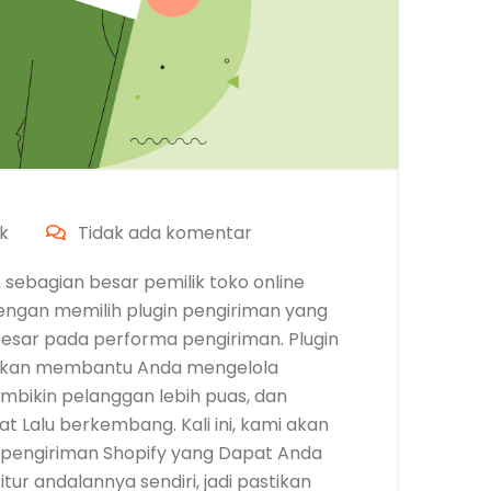
k
Tidak ada komentar
 sebagian besar pemilik toko online
engan memilih plugin pengiriman yang
esar pada performa pengiriman. Plugin
 akan membantu Anda mengelola
embikin pelanggan lebih puas, dan
t Lalu berkembang. Kali ini, kami akan
pengiriman Shopify yang Dapat Anda
tur andalannya sendiri, jadi pastikan