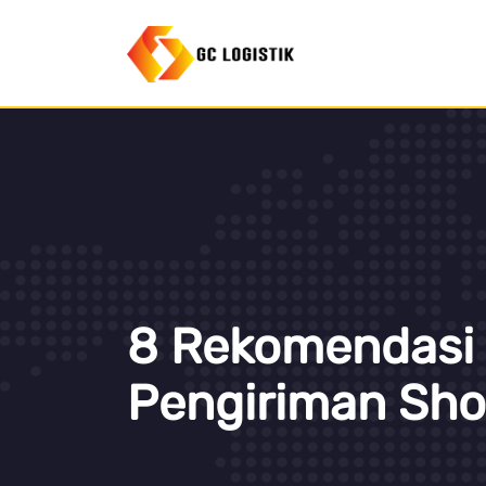
8 Rekomendasi 
Pengiriman Sho