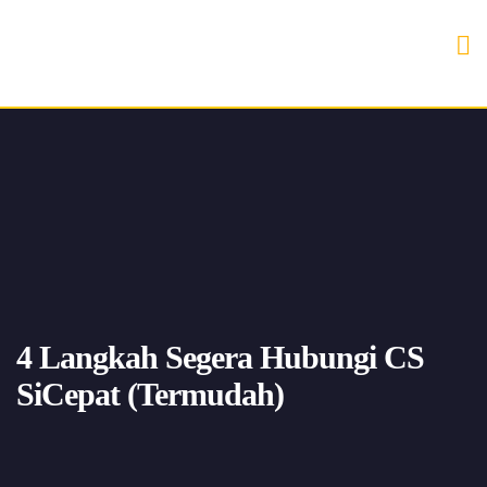
4 Langkah Segera Hubungi CS
SiCepat (Termudah)