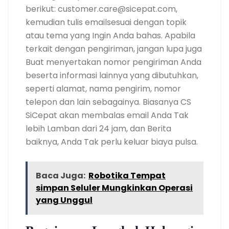
berikut: customer.care@sicepat.com,
kemudian tulis emailsesuai dengan topik
atau tema yang Ingin Anda bahas. Apabila
terkait dengan pengiriman, jangan lupa juga
Buat menyertakan nomor pengiriman Anda
beserta informasi lainnya yang dibutuhkan,
seperti alamat, nama pengirim, nomor
telepon dan lain sebagainya. Biasanya CS
SiCepat akan membalas email Anda Tak
lebih Lamban dari 24 jam, dan Berita
baiknya, Anda Tak perlu keluar biaya pulsa.
Baca Juga:
Robotika Tempat
simpan Seluler Mungkinkan Operasi
yang Unggul