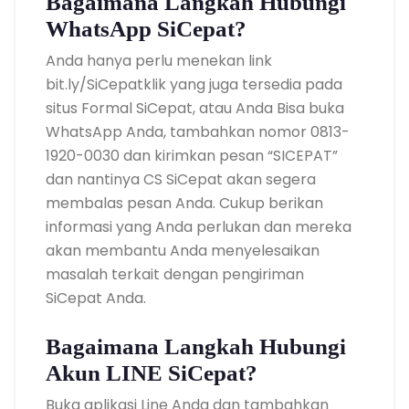
Bagaimana Langkah Hubungi
WhatsApp SiCepat?
Anda hanya perlu menekan link
bit.ly/SiCepatklik yang juga tersedia pada
situs Formal SiCepat, atau Anda Bisa buka
WhatsApp Anda, tambahkan nomor 0813-
1920-0030 dan kirimkan pesan “SICEPAT”
dan nantinya CS SiCepat akan segera
membalas pesan Anda. Cukup berikan
informasi yang Anda perlukan dan mereka
akan membantu Anda menyelesaikan
masalah terkait dengan pengiriman
SiCepat Anda.
Bagaimana Langkah Hubungi
Akun LINE SiCepat?
Buka aplikasi Line Anda dan tambahkan