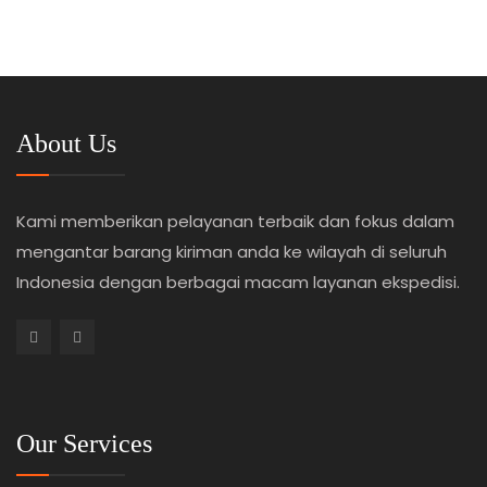
About Us
Kami memberikan pelayanan terbaik dan fokus dalam
mengantar barang kiriman anda ke wilayah di seluruh
Indonesia dengan berbagai macam layanan ekspedisi.
Our Services