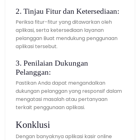
2. Tinjau Fitur dan Ketersediaan:
Periksa fitur-fitur yang ditawarkan oleh
aplikasi, serta ketersediaan layanan
pelanggan Buat mendukung penggunaan
aplikasi tersebut.
3. Penilaian Dukungan
Pelanggan:
Pastikan Anda dapat mengandalkan
dukungan pelanggan yang responsif dalam
mengatasi masalah atau pertanyaan
terkait penggunaan aplikasi.
Konklusi
Dengan banyaknya aplikasi kasir online