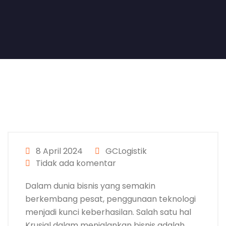
8 April 2024
GCLogistik
Tidak ada komentar
Dalam dunia bisnis yang semakin
berkembang pesat, penggunaan teknologi
menjadi kunci keberhasilan. Salah satu hal
Krusial dalam menjalankan bisnis adalah