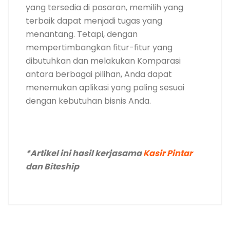
yang tersedia di pasaran, memilih yang
terbaik dapat menjadi tugas yang
menantang. Tetapi, dengan
mempertimbangkan fitur-fitur yang
dibutuhkan dan melakukan Komparasi
antara berbagai pilihan, Anda dapat
menemukan aplikasi yang paling sesuai
dengan kebutuhan bisnis Anda.
*Artikel ini hasil kerjasama
Kasir Pintar
dan
Biteship