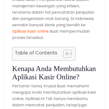
manajemen keuangan yang efisien,
terutama dalam hal pencatatan penjualan
dan pengelolaan stok barang. Di Indonesia,
semakin banyak bisnis yang beralih ke
aplikasi kasir online
Buat mempermudah
proses tersebut.
Table of Contents
Kenapa Anda Membutuhkan
Aplikasi Kasir Online?
Pertama-tama, Krusial Buat memahami
mengapa Anda membutuhkan aplikasi kasir
online. Aplikasi ini Tak hanya membantu
dalam mencatat penjualan, tetapi juga