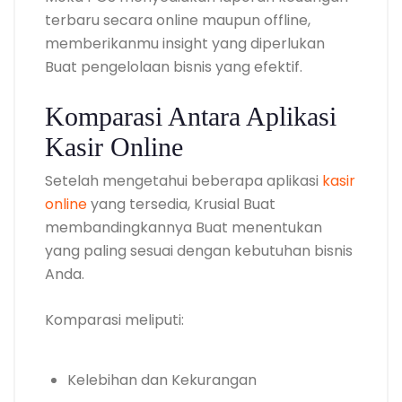
terbaru secara online maupun offline,
memberikanmu insight yang diperlukan
Buat pengelolaan bisnis yang efektif.
Komparasi Antara Aplikasi
Kasir Online
Setelah mengetahui beberapa aplikasi
kasir
online
yang tersedia, Krusial Buat
membandingkannya Buat menentukan
yang paling sesuai dengan kebutuhan bisnis
Anda.
Komparasi meliputi:
Kelebihan dan Kekurangan