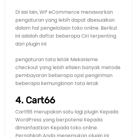
Di sisi lain, WP eCommerce menawarkan
pengaturan yang lebih dapat disesuaikan
dalam hal pengelolaan toko online. Berikut
ini adalah daftar beberapa Ciri terpenting
dari plugin ini:
pengaturan tata letak Mekanisme
checkout yang lebih efisien banyak metode
pembayaran beberapa opsi pengiriman
beberapa kemungkinan tata letak
4. Cart66
Cart66 merupakan satu lagi plugin Kepada
WordPress yang berpotensi Kepada
dimanfaatkan Kepada toko online.
Pernahkah Anda menemukan plugin ini