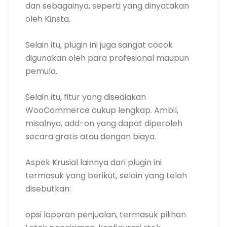
dan sebagainya, seperti yang dinyatakan
oleh Kinsta.
Selain itu, plugin ini juga sangat cocok
digunakan oleh para profesional maupun
pemula.
Selain itu, fitur yang disediakan
WooCommerce cukup lengkap. Ambil,
misalnya, add-on yang dapat diperoleh
secara gratis atau dengan biaya.
Aspek Krusial lainnya dari plugin ini
termasuk yang berikut, selain yang telah
disebutkan:
opsi laporan penjualan, termasuk pilihan