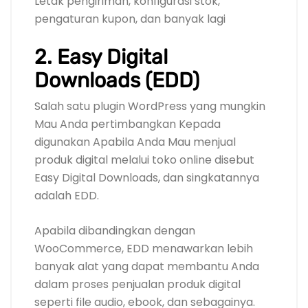
Letak pengiriman, konfigurasi stok,
pengaturan kupon, dan banyak lagi
2. Easy Digital
Downloads (EDD)
Salah satu plugin WordPress yang mungkin
Mau Anda pertimbangkan Kepada
digunakan Apabila Anda Mau menjual
produk digital melalui toko online disebut
Easy Digital Downloads, dan singkatannya
adalah EDD.
Apabila dibandingkan dengan
WooCommerce, EDD menawarkan lebih
banyak alat yang dapat membantu Anda
dalam proses penjualan produk digital
seperti file audio, ebook, dan sebagainya.