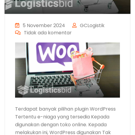
5 November 2024
GCLogistik
Tidak ada komentar
Terdapat banyak pilihan plugin WordPress
Tertentu e-niaga yang tersedia Kepada
digunakan dengan toko online. Kepada
melakukan ini, WordPress digunakan Tak