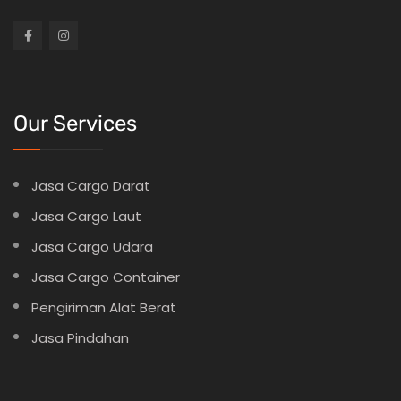
Our Services
Jasa Cargo Darat
Jasa Cargo Laut
Jasa Cargo Udara
Jasa Cargo Container
Pengiriman Alat Berat
Jasa Pindahan