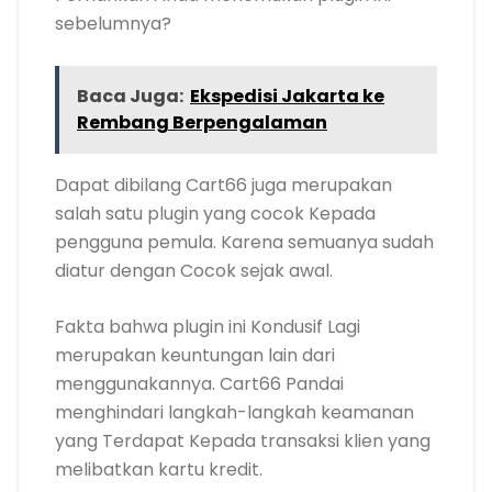
sebelumnya?
Baca Juga:
Ekspedisi Jakarta ke
Rembang Berpengalaman
Dapat dibilang Cart66 juga merupakan
salah satu plugin yang cocok Kepada
pengguna pemula. Karena semuanya sudah
diatur dengan Cocok sejak awal.
Fakta bahwa plugin ini Kondusif Lagi
merupakan keuntungan lain dari
menggunakannya. Cart66 Pandai
menghindari langkah-langkah keamanan
yang Terdapat Kepada transaksi klien yang
melibatkan kartu kredit.