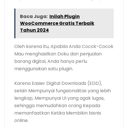
Baca Juga:
Inilah Plugin
WooCommerce Gratis Terbaik
Tahun 2024
Oleh karena itu, Apabila Anda Cocok-Cocok
Mau menghasilkan Doku dari penjualan
barang digital, Anda hanya perlu
menggunakan satu plugin.
Karena Easier Digital Downloads (EDD),
selain Mempunyai fungsionalitas yang lebih
lengkap, Mempunyai UI yang agak lugas,
sehingga memudahkan orang Kepada
memanfaatkan Ketika Membikin bisnis
online.