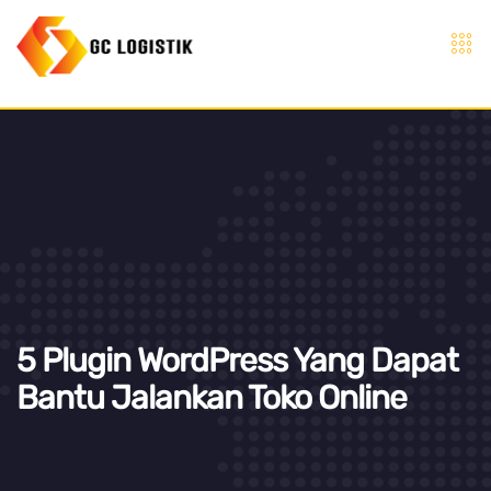
5 Plugin WordPress Yang Dapat
Bantu Jalankan Toko Online