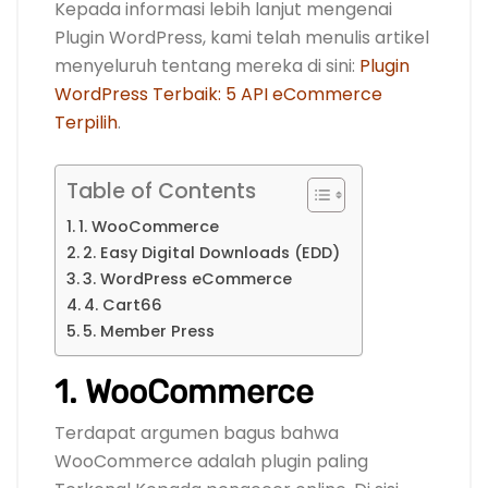
Kepada informasi lebih lanjut mengenai
Plugin WordPress, kami telah menulis artikel
menyeluruh tentang mereka di sini:
Plugin
WordPress Terbaik: 5 API eCommerce
Terpilih
.
Table of Contents
1. WooCommerce
2. Easy Digital Downloads (EDD)
3. WordPress eCommerce
4. Cart66
5. Member Press
1. WooCommerce
Terdapat argumen bagus bahwa
WooCommerce adalah plugin paling