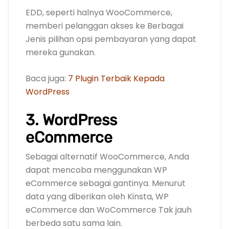
EDD, seperti halnya WooCommerce,
memberi pelanggan akses ke Berbagai
Jenis pilihan opsi pembayaran yang dapat
mereka gunakan.
Baca juga:
7 Plugin Terbaik Kepada
WordPress
3. WordPress
eCommerce
Sebagai alternatif WooCommerce, Anda
dapat mencoba menggunakan WP
eCommerce sebagai gantinya. Menurut
data yang diberikan oleh Kinsta, WP
eCommerce dan WoCommerce Tak jauh
berbeda satu sama lain.