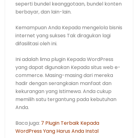
seperti bundel keanggotaan, bundel konten
berbayar, dan lain-lain.
Kemampuan Anda Kepada mengelola bisnis
internet yang sukses Tak diragukan lagi
difasilitasi oleh ini.
Ini adalah lima plugin Kepada WordPress
yang dapat digunakan Kepada situs web e-
commerce. Masing-masing dari mereka
hadir dengan serangkaian manfaat dan
kekurangan yang Istimewa. Anda cukup
memilih satu tergantung pada kebutuhan
Anda.
Baca juga:
7 Plugin Terbaik Kepada
WordPress Yang Harus Anda Instal