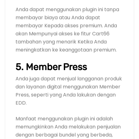
Anda dapat menggunakan plugin ini tanpa
membayar biaya atau Anda dapat
membayar Kepada akses premium. Anda
akan Mempunyai akses ke fitur Cart66
tambahan yang menarik Ketika Anda
meningkatkan ke keanggotaan premium.
5. Member Press
Anda juga dapat menjual langganan produk
dan layanan digital menggunakan Member
Press, seperti yang Anda lakukan dengan
EDD.
Manfaat menggunakan plugin ini adalah
memungkinkan Anda melakukan penjualan
dengan berbagai bundel yang berbeda,