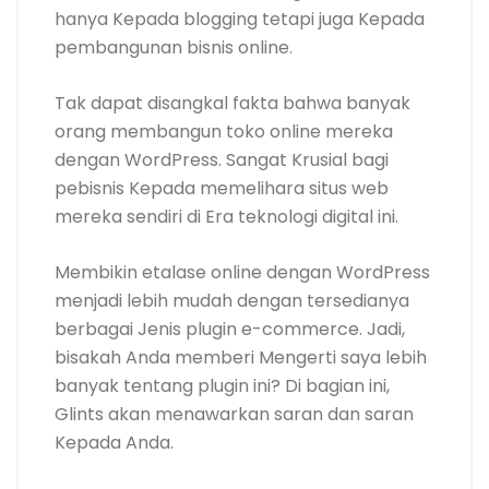
hanya Kepada blogging tetapi juga Kepada
pembangunan bisnis online.
Tak dapat disangkal fakta bahwa banyak
orang membangun toko online mereka
dengan WordPress. Sangat Krusial bagi
pebisnis Kepada memelihara situs web
mereka sendiri di Era teknologi digital ini.
Membikin etalase online dengan WordPress
menjadi lebih mudah dengan tersedianya
berbagai Jenis plugin e-commerce. Jadi,
bisakah Anda memberi Mengerti saya lebih
banyak tentang plugin ini? Di bagian ini,
Glints akan menawarkan saran dan saran
Kepada Anda.