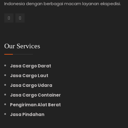
Indonesia dengan berbagai macam layanan ekspedisi.
Our Services
Jasa Cargo Darat
Jasa Cargo Laut
Jasa Cargo Udara
Jasa Cargo Container
Pengiriman Alat Berat
Jasa Pindahan