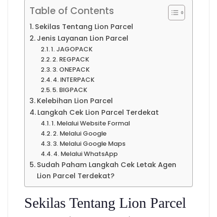
Table of Contents
Sekilas Tentang Lion Parcel
Jenis Layanan Lion Parcel
1. JAGOPACK
2. REGPACK
3. ONEPACK
4. INTERPACK
5. BIGPACK
Kelebihan Lion Parcel
Langkah Cek Lion Parcel Terdekat
1. Melalui Website Formal
2. Melalui Google
3. Melalui Google Maps
4. Melalui WhatsApp
Sudah Paham Langkah Cek Letak Agen
Lion Parcel Terdekat?
Sekilas Tentang Lion Parcel