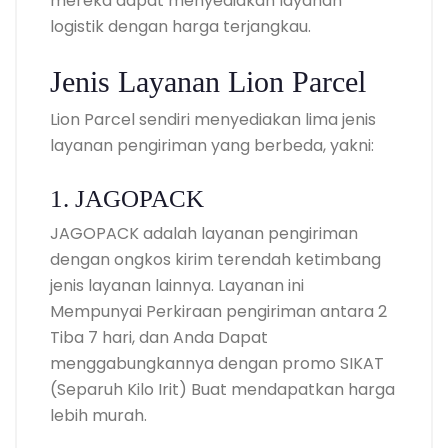
mereka dapat menyediakan layanan
logistik dengan harga terjangkau.
Jenis Layanan Lion Parcel
Lion Parcel sendiri menyediakan lima jenis
layanan pengiriman yang berbeda, yakni:
1. JAGOPACK
JAGOPACK adalah layanan pengiriman
dengan ongkos kirim terendah ketimbang
jenis layanan lainnya. Layanan ini
Mempunyai Perkiraan pengiriman antara 2
Tiba 7 hari, dan Anda Dapat
menggabungkannya dengan promo SIKAT
(Separuh Kilo Irit) Buat mendapatkan harga
lebih murah.