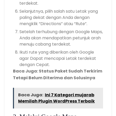
terdekat.
Selanjutnya, pilih salah satu Letak yang
paling dekat dengan Anda dengan
mengklik “Directions” atau “Rute”.
Setelah terhubung dengan Google Maps,
Anda akan mendapatkan petunjuk arah
menuju cabang terdekat.
Ikuti rute yang diberikan oleh Google
agar Dapat mencapai Letak terdekat
dengan Cepat.
Baca Juga: Status Paket Sudah Terkirim
Tetapi Belum Diterima dan Solusinya
Baca Juga:
Ini 7 Kategori mujarab
Memilah Plugin WordPress Terbaik