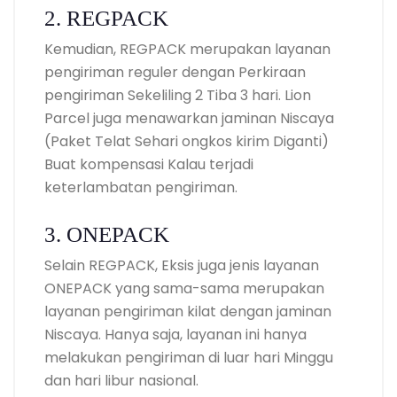
2. REGPACK
Kemudian, REGPACK merupakan layanan
pengiriman reguler dengan Perkiraan
pengiriman Sekeliling 2 Tiba 3 hari. Lion
Parcel juga menawarkan jaminan Niscaya
(Paket Telat Sehari ongkos kirim Diganti)
Buat kompensasi Kalau terjadi
keterlambatan pengiriman.
3. ONEPACK
Selain REGPACK, Eksis juga jenis layanan
ONEPACK yang sama-sama merupakan
layanan pengiriman kilat dengan jaminan
Niscaya. Hanya saja, layanan ini hanya
melakukan pengiriman di luar hari Minggu
dan hari libur nasional.