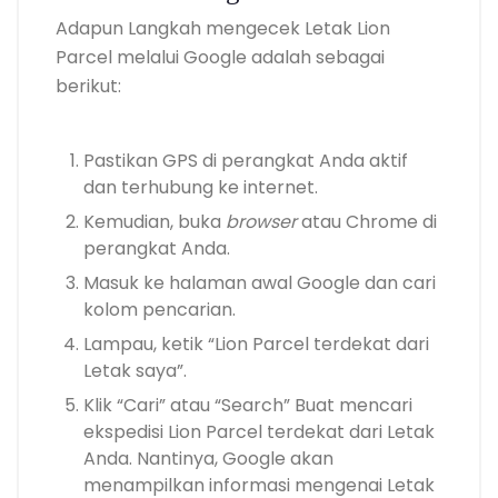
Adapun Langkah mengecek Letak Lion
Parcel melalui Google adalah sebagai
berikut:
Pastikan GPS di perangkat Anda aktif
dan terhubung ke internet.
Kemudian, buka
browser
atau Chrome di
perangkat Anda.
Masuk ke halaman awal Google dan cari
kolom pencarian.
Lampau, ketik “Lion Parcel terdekat dari
Letak saya”.
Klik “Cari” atau “Search” Buat mencari
ekspedisi
Lion Parcel terdekat
dari Letak
Anda. Nantinya, Google akan
menampilkan informasi mengenai Letak