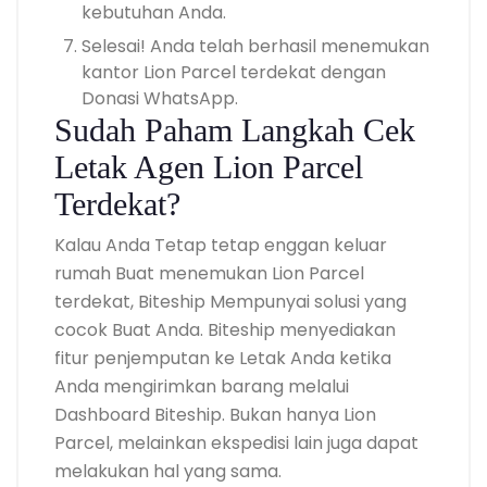
kebutuhan Anda.
Selesai! Anda telah berhasil menemukan
kantor
Lion Parcel terdekat
dengan
Donasi WhatsApp.
Sudah Paham Langkah Cek
Letak Agen
Lion Parcel
Terdekat
?
Kalau Anda Tetap tetap enggan keluar
rumah Buat menemukan Lion Parcel
terdekat, Biteship Mempunyai solusi yang
cocok Buat Anda. Biteship menyediakan
fitur penjemputan ke Letak Anda ketika
Anda mengirimkan barang melalui
Dashboard Biteship. Bukan hanya Lion
Parcel, melainkan ekspedisi lain juga dapat
melakukan hal yang sama.