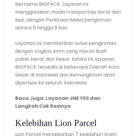
bernama BIGPACK. Layanan ini
menggunakan moda transportasi darat dan
laut, dengan Perkiraan Masa pengiriman
antara 6 hingga 9 hari.
Layanan ini memberikan solusi pengiriman
dengan ongkos kirim yang murah Buat
paket berat dan besar. Ketika ini, layanan
BIGPACK tersedia di beberapa Daerah kota
besar di Indonesia dan kemungkinan akan
diperluas ke seluruh Indonesia.
Baca Juga: Layanan JNE YES dan
Langkah Cek Resinya
Kelebihan Lion Parcel
Lion Parcel menawarkan 7 kelebihan Aneh