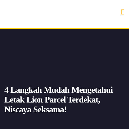
4 Langkah Mudah Mengetahui
Letak Lion Parcel Terdekat,
Niscaya Seksama!