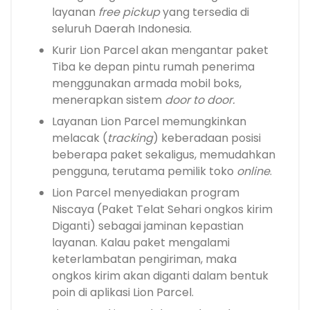
layanan
free pickup
yang tersedia di
seluruh Daerah Indonesia.
Kurir Lion Parcel akan mengantar paket
Tiba ke depan pintu rumah penerima
menggunakan armada mobil boks,
menerapkan sistem
door to door.
Layanan Lion Parcel memungkinkan
melacak (
tracking
) keberadaan posisi
beberapa paket sekaligus, memudahkan
pengguna, terutama pemilik toko
online
.
Lion Parcel menyediakan program
Niscaya (Paket Telat Sehari ongkos kirim
Diganti) sebagai jaminan kepastian
layanan. Kalau paket mengalami
keterlambatan pengiriman, maka
ongkos kirim akan diganti dalam bentuk
poin di aplikasi Lion Parcel.