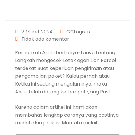
2 Maret 2024
GCLogistik
Tidak ada komentar
Pernahkah Anda bertanya-tanya tentang
Langkah mengecek Letak agen
Lion Parcel
terdekat
Buat keperluan pengiriman atau
pengambilan paket? Kalau pernah atau
Ketika ini sedang mengalaminya, maka
Anda telah datang ke tempat yang Pas!
Karena dalam artikel ini, kami akan
membahas lengkap caranya yang pastinya
mudah dan praktis. Mari kita mulai!