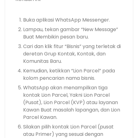
Buka aplikasi WhatsApp Messenger.
Lampau, tekan gambar “New Message”
Buat Membikin pesan baru.
Cari dan klik fitur “Bisnis” yang terletak di
deretan Grup Kontak, Kontak, dan
Komunitas Baru.
Kemudian, ketikkan “Lion Parcel” pada
kolom pencarian nama bisnis.
WhatsApp akan menampilkan tiga
kontak Lion Parcel, Yakni Lion Parcel
(Pusat), Lion Parcel (KVP) atau layanan
Kawan Buat masalah lapangan, dan Lion
Parcel Kawan.
Silakan pilih kontak Lion Parcel (pusat
atau Primer) yang sesuai dengan