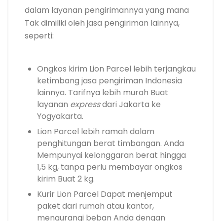
dalam layanan pengirimannya yang mana
Tak dimiliki oleh jasa pengiriman lainnya,
seperti:
Ongkos kirim Lion Parcel lebih terjangkau
ketimbang jasa pengiriman Indonesia
lainnya. Tarifnya lebih murah Buat
layanan
express
dari Jakarta ke
Yogyakarta.
Lion Parcel lebih ramah dalam
penghitungan berat timbangan. Anda
Mempunyai kelonggaran berat hingga
1,5 kg, tanpa perlu membayar ongkos
kirim Buat 2 kg.
Kurir Lion Parcel Dapat menjemput
paket dari rumah atau kantor,
mengurangi beban Anda dengan