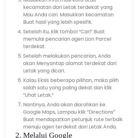
kecamatan dari Letak terdekat yang
Mau Anda cari. Masukkan kecamatan
Buat hasil yang lebih spesifik.
Setelah itu, klik tombol “Cari” Buat
memulai pencarian agen
Lion Parcel
terdekat
.
Setelah melakukan pencarian, Anda
akan Menyantap alamat terdekat dari
Letak yang dicari.
Kalau Eksis beberapa pilihan, maka pilih
salah satu yang paling dekat dan klik
“Lihat Letak.”
Nantinya, Anda akan diarahkan ke
Google Maps, Lampau klik “Directions”
Buat mendapatkan petunjuk rute terbaik
menuju agen terdekat dari Letak Anda.
2. Melalui Google