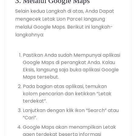
3. Melalui Google Maps
Selain kedua Langkah di atas, Anda Dapat
mengecek Letak Lion Parcel langsung
melalui Google Maps. Berikut ini langkah-
langkahnya:
Pastikan Anda sudah Mempunyai aplikasi
Google Maps di perangkat Anda. Kalau
Eksis, langsung saja buka aplikasi Google
Maps tersebut.
Pada bagian atas aplikasi, temukan
kolom pencarian dan ketikkan “Letak
terdekat”.
Lanjutkan dengan klik ikon “Search” atau
“Cari”.
Google Maps akan menampilkan Letak
agen terdekat beserta informasi