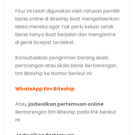
Fitur ini telah digunakan oleh ratusan pemilik
bisnis online di Biteship Buat mengefisienkan
Masa mereka agar Tak perlu keluar Letak
bisnis hanya Buat berjalan dan mengantre
di gerai Sicepat terdekat.
Konsultasikan pengiriman barang skala
perorangan atau skala bisnis Berbarengan
tim Biteship ke Nomor berikut ini:
WhatsApp tim Biteship
Atau,
jadwalkan pertemuan online
Berbarengan tim Biteship pada link berikut
ini