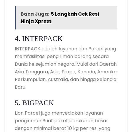
Baca Juga:
5 Langkah Cek Resi
Ninja Xpress
4. INTERPACK
INTERPACK adalah layanan Lion Parcel yang
memfasilitasi pengiriman barang secara
Dunia ke sejumlah negara. Mulai dari Daerah
Asia Tenggara, Asia, Eropa, Kanada, Amerika
Perkumpulan, Australia, dan hingga Selandia
Baru.
5. BIGPACK
Lion Parcel juga menyediakan layanan
pengiriman Buat paket berukuran besar
dengan minimal berat 10 kg per resi yang