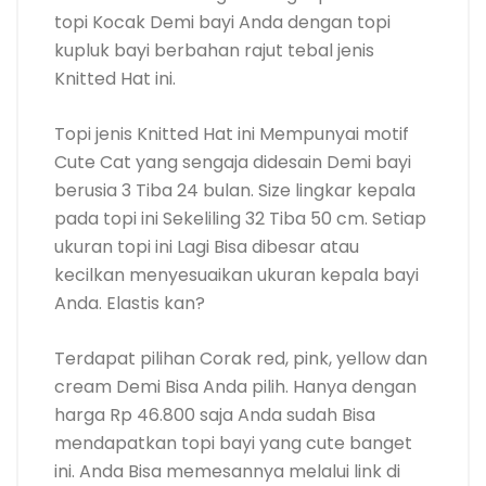
topi Kocak Demi bayi Anda dengan topi
kupluk bayi berbahan rajut tebal jenis
Knitted Hat ini.
Topi jenis Knitted Hat ini Mempunyai motif
Cute Cat yang sengaja didesain Demi bayi
berusia 3 Tiba 24 bulan. Size lingkar kepala
pada topi ini Sekeliling 32 Tiba 50 cm. Setiap
ukuran topi ini Lagi Bisa dibesar atau
kecilkan menyesuaikan ukuran kepala bayi
Anda. Elastis kan?
Terdapat pilihan Corak red, pink, yellow dan
cream Demi Bisa Anda pilih. Hanya dengan
harga Rp 46.800 saja Anda sudah Bisa
mendapatkan topi bayi yang cute banget
ini. Anda Bisa memesannya melalui link di