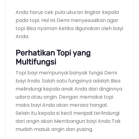
Anda harus cek pula ukuran lingkar kepala
pada topi. Hal ini Demi menyesuaikan agar
topi Bisa nyaman ketika digunakan oleh bayi
Anda.
Perhatikan Topi yang
Multifungsi
Topi bayi mempunyai banyak fungsi Demi
bayi Anda. Salah satu fungsinya adalah Bisa
melindungi kepala anak Anda dari dinginnya
udara atau angin. Dengan memakai topi
maka bayi Anda akan merasa hangat.
Selain itu kepala si kecil menjadi terlindungi
dari angin akan Membangun bayi Anda Tak
mudah masuk angin dan pusing.