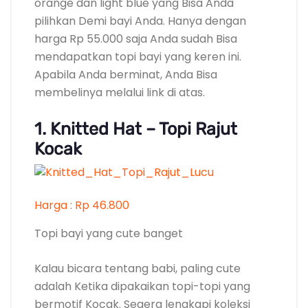
orange dan light blue yang Bisa Anda
pilihkan Demi bayi Anda. Hanya dengan
harga Rp 55.000 saja Anda sudah Bisa
mendapatkan topi bayi yang keren ini.
Apabila Anda berminat, Anda Bisa
membelinya melalui link di atas.
1. Knitted Hat – Topi Rajut
Kocak
Harga : Rp 46.800
Topi bayi yang cute banget
Kalau bicara tentang babi, paling cute
adalah Ketika dipakaikan topi-topi yang
bermotif Kocak. Segera lengkapi koleksi