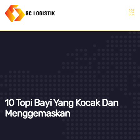
10 Topi Bayi Yang Kocak Dan
Menggemaskan