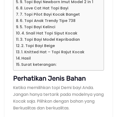
9. Topi Bayi Newborn Imut Model 2 in 1
8. Love Cat Hat Topi Bayi
7. Topi Pilot Bayi Kocak Banget
6. Topi Anak Trendy Tipe 738
5. Topi Bayi Kelinci
4. Snail Hat Topi Siput Kocak
3. Topi Bayi Model Kepribadian
2. Topi Bayi Beige
1. Knitted Hat – Topi Rajut Kocak
Hasil
Surat keterangan:
Perhatikan Jenis Bahan
Ketika memilihkan topi Demi bayi Anda.
Jangan hanya tertarik pada modelnya yang
Kocak saja. Pilihkan dengan bahan yang
Berkualitas dan berkualitas.