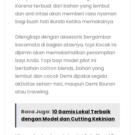
Karena terbuat dari bahan yang lembut
dan anti iritasi akan memberi rasa nyaman
bagi buah hati Bunda Ketika memakainya.
Dilengkapi dengan aksesoris bergambar
kacamata di bagian atasnya, topi Kocak ini
dijamin akan memaksimalkan penampilan
bayi Anda. Topi bayi model pilot ini
berbahan cotton blends, bahan yang
lembut dan cocok Demi dipakai segala
aktivitas sehari-hari, maupun Demi liburan
atau traveling.
Baca Juga:
10 Gamis Lokal Terbaik
dengan Model dan Cutting Kekinian