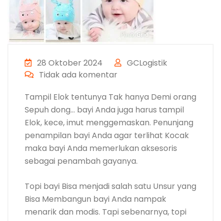
28 Oktober 2024
GCLogistik
Tidak ada komentar
Tampil Elok tentunya Tak hanya Demi orang
Sepuh dong… bayi Anda juga harus tampil
Elok, kece, imut menggemaskan. Penunjang
penampilan bayi Anda agar terlihat Kocak
maka bayi Anda memerlukan aksesoris
sebagai penambah gayanya.
Topi bayi Bisa menjadi salah satu Unsur yang
Bisa Membangun bayi Anda nampak
menarik dan modis. Tapi sebenarnya, topi