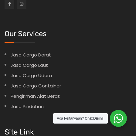
Our Services
Jasa Cargo Darat
Jasa Cargo Laut
Jasa Cargo Udara
Jasa Cargo Container
Pengiriman Alat Berat
Jasa Pindahan
Ada Pertanyaan?
Chat Disini!
Site Link