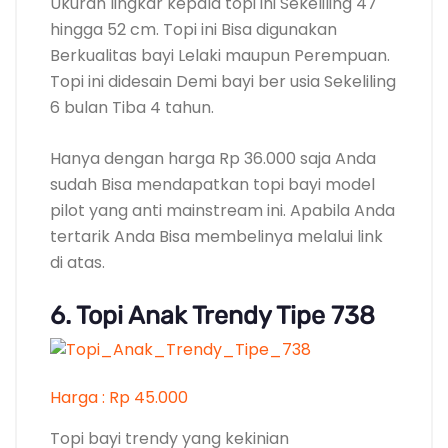
Ukuran lingkar kepala topi ini Sekeliling 47
hingga 52 cm. Topi ini Bisa digunakan
Berkualitas bayi Lelaki maupun Perempuan.
Topi ini didesain Demi bayi ber usia Sekeliling
6 bulan Tiba 4 tahun.
Hanya dengan harga Rp 36.000 saja Anda
sudah Bisa mendapatkan topi bayi model
pilot yang anti mainstream ini. Apabila Anda
tertarik Anda Bisa membelinya melalui link
di atas.
6. Topi Anak Trendy Tipe 738
Harga : Rp 45.000
Topi bayi trendy yang kekinian