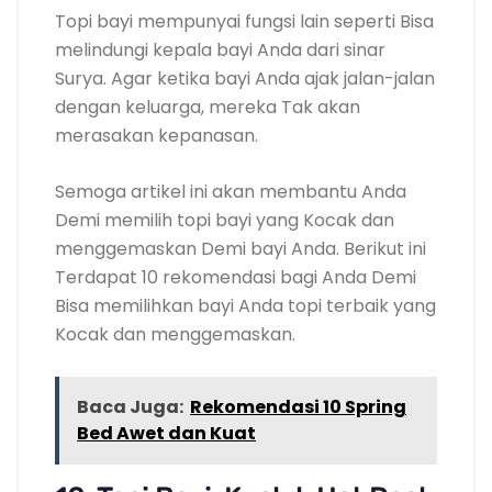
Topi bayi mempunyai fungsi lain seperti Bisa
melindungi kepala bayi Anda dari sinar
Surya. Agar ketika bayi Anda ajak jalan-jalan
dengan keluarga, mereka Tak akan
merasakan kepanasan.
Semoga artikel ini akan membantu Anda
Demi memilih topi bayi yang Kocak dan
menggemaskan Demi bayi Anda. Berikut ini
Terdapat 10 rekomendasi bagi Anda Demi
Bisa memilihkan bayi Anda topi terbaik yang
Kocak dan menggemaskan.
Baca Juga:
Rekomendasi 10 Spring
Bed Awet dan Kuat