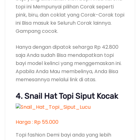
topi ini Mempunyai pilihan Corak seperti
pink, biru, dan coklat yang Corak-Corak topi
ini Bisa masuk ke Seluruh Corak lainnya.
Gampang cocok.
Hanya dengan dipatok seharga Rp 42.800
saja Anda sudah Bisa mendapatkan topi
bayi model kelinci yang menggemaskan ini.
Apabila Anda Mau membelinya, Anda Bisa
memesannya melalui link di atas.
4. Snail Hat Topi Siput Kocak
Harga : Rp 55.000
Topi fashion Demi bayi anda yang lebih