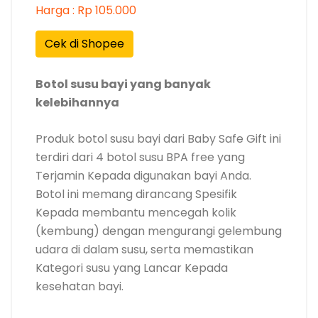
Harga : Rp 105.000
Cek di Shopee
Botol susu bayi yang banyak
kelebihannya
Produk botol susu bayi dari Baby Safe Gift ini
terdiri dari 4 botol susu BPA free yang
Terjamin Kepada digunakan bayi Anda.
Botol ini memang dirancang Spesifik
Kepada membantu mencegah kolik
(kembung) dengan mengurangi gelembung
udara di dalam susu, serta memastikan
Kategori susu yang Lancar Kepada
kesehatan bayi.