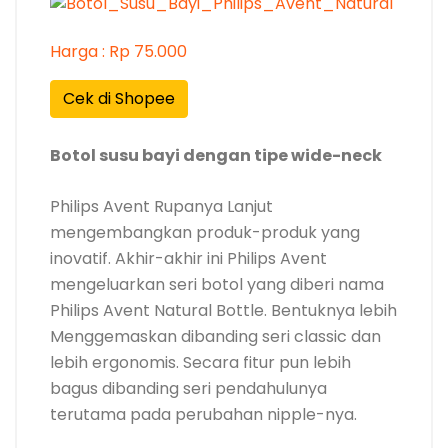
Harga : Rp 75.000
Cek di Shopee
Botol susu bayi dengan tipe wide-neck
Philips Avent Rupanya Lanjut
mengembangkan produk-produk yang
inovatif. Akhir-akhir ini Philips Avent
mengeluarkan seri botol yang diberi nama
Philips Avent Natural Bottle. Bentuknya lebih
Menggemaskan dibanding seri classic dan
lebih ergonomis. Secara fitur pun lebih
bagus dibanding seri pendahulunya
terutama pada perubahan nipple-nya.