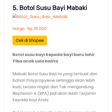
5. Botol Susu Bayi Mabaki
Harga : Rp 35.000
Cek di Shopee
Botol susu bayi Kepada bayi baru lahir
Tiba anak usia balita
Mabaki Botol Susu Bayi ini yang terbuat dari
bahan Polypropylene sehingga akan lebih
kuat, terasa ringan dan Tak mengandung
Bisphenol-A (BPA) jadi akan lebih Terjamin
Kepada bayi Anda.