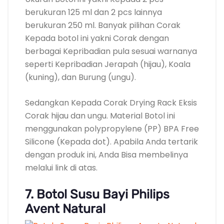
berukuran 125 ml dan 2 pcs lainnya
berukuran 250 ml. Banyak pilihan Corak
Kepada botol ini yakni Corak dengan
berbagai Kepribadian pula sesuai warnanya
seperti Kepribadian Jerapah (hijau), Koala
(kuning), dan Burung (ungu).
Sedangkan Kepada Corak Drying Rack Eksis
Corak hijau dan ungu. Material Botol ini
menggunakan polypropylene (PP) BPA Free
Silicone (Kepada dot). Apabila Anda tertarik
dengan produk ini, Anda Bisa membelinya
melalui link di atas.
7. Botol Susu Bayi Philips
Avent Natural