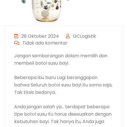
28 Oktober 2024
GCLogistik
Tidak ada komentar
Jangan sembarangan dalam memilih dan
membeli botol susu bayi.
Beberapa ibu baru Lagi beranggapan
bahwa Seluruh botol susu bayi itu sama saja,
Tak Eksis bedanya.
Anda jangan salah ya… terdapat beberapa
tipe botol susu itu harus disesuaikan dengan
kebutuhan bayi. Tak hanya itu, Anda juga