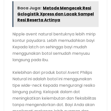
Baca Juga:
Metode Mengecek Resi
Gclogistik Xpress dan Lacak Sampel
Resi Beserta Artinya
Nipple avent natural bentuknya lebih mirip
kontur payudara. Lebih memudahkan bayi
Kepada latch on sehingga bayi mudah
menggunakan botol semudah menyusu
langsung pada ibu.
Kelebihan dari produk botol Avent Philips
Natural ini adalah botol ini menggunakan
tipe wide-neck Kepada mengurangi resiko
bingung puting. Kelopak dalam dot
meningkatkan kelembutan dan fleksibilitas
tanpa mengendorkan dot. Bayi Anda akan