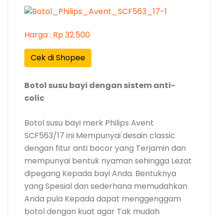
Harga : Rp 32.500
Cek di Shopee
Botol susu bayi dengan sistem anti-
colic
Botol susu bayi merk Philips Avent
SCF563/17 ini Mempunyai desain classic
dengan fitur anti bocor yang Terjamin dan
mempunyai bentuk nyaman sehingga Lezat
dipegang Kepada bayi Anda. Bentuknya
yang Spesial dan sederhana memudahkan
Anda pula Kepada dapat menggenggam
botol dengan kuat agar Tak mudah