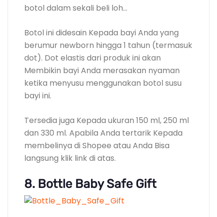
botol dalam sekali beli loh…
Botol ini didesain Kepada bayi Anda yang
berumur newborn hingga 1 tahun (termasuk
dot). Dot elastis dari produk ini akan
Membikin bayi Anda merasakan nyaman
ketika menyusu menggunakan botol susu
bayi ini.
Tersedia juga Kepada ukuran 150 ml, 250 ml
dan 330 ml. Apabila Anda tertarik Kepada
membelinya di Shopee atau Anda Bisa
langsung klik link di atas.
8. Bottle Baby Safe Gift