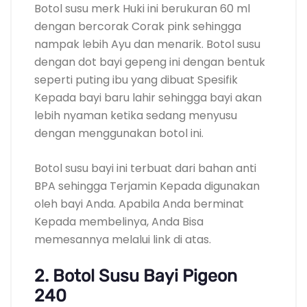
Botol susu merk Huki ini berukuran 60 ml
dengan bercorak Corak pink sehingga
nampak lebih Ayu dan menarik. Botol susu
dengan dot bayi gepeng ini dengan bentuk
seperti puting ibu yang dibuat Spesifik
Kepada bayi baru lahir sehingga bayi akan
lebih nyaman ketika sedang menyusu
dengan menggunakan botol ini.
Botol susu bayi ini terbuat dari bahan anti
BPA sehingga Terjamin Kepada digunakan
oleh bayi Anda. Apabila Anda berminat
Kepada membelinya, Anda Bisa
memesannya melalui link di atas.
2. Botol Susu Bayi Pigeon
240