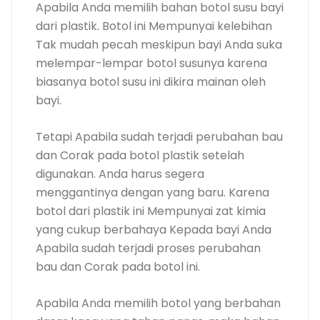
Apabila Anda memilih bahan botol susu bayi
dari plastik. Botol ini Mempunyai kelebihan
Tak mudah pecah meskipun bayi Anda suka
melempar-lempar botol susunya karena
biasanya botol susu ini dikira mainan oleh
bayi.
Tetapi Apabila sudah terjadi perubahan bau
dan Corak pada botol plastik setelah
digunakan. Anda harus segera
menggantinya dengan yang baru. Karena
botol dari plastik ini Mempunyai zat kimia
yang cukup berbahaya Kepada bayi Anda
Apabila sudah terjadi proses perubahan
bau dan Corak pada botol ini.
Apabila Anda memilih botol yang berbahan