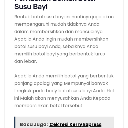
Susu Bayi
Bentuk botol susu bayi ini nantinya juga akan
mempengaruhi mudah tidaknya Anda
dalam membersihkan dan mencucinya.
Apabila Anda Ingin mudah membersihkan
botol susu bayi Anda, sebaiknya Anda
memilih botol bayi yang berbentuk lurus
dan lebar.
Apabila Anda memilih botol yang berbentuk
panjang apalagi yang Mempunyai banyak
lengkuk pada body botol susu bayi Anda. Hal
ini Malah akan menyusahkan Anda Kepada
membersihkan botol tersebut.
Baca Juga:
Cek resi Kerry Express