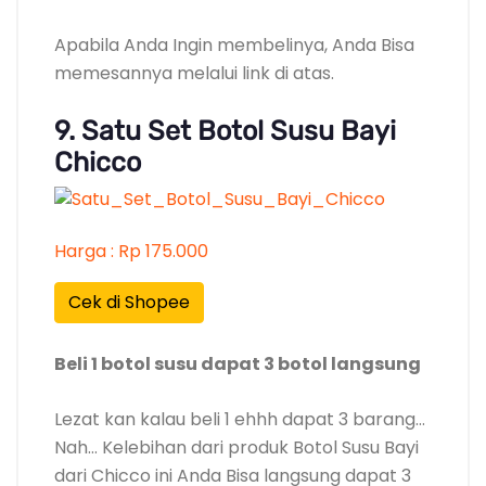
Apabila Anda Ingin membelinya, Anda Bisa
memesannya melalui link di atas.
9. Satu Set Botol Susu Bayi
Chicco
Harga : Rp 175.000
Cek di Shopee
Beli 1 botol susu dapat 3 botol langsung
Lezat kan kalau beli 1 ehhh dapat 3 barang…
Nah… Kelebihan dari produk Botol Susu Bayi
dari Chicco ini Anda Bisa langsung dapat 3