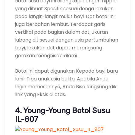
Botol susu bayi ini dilengkapi dengan nipple
yang dibuat Spesifik sesuai denga lekukan
pada langit-langit mulut bayi. Dot botol ini
juga berbahan lembut. Terdapat garis
vertikal pada bagian dalam dot, ukuran
lubang dit sesuai dengan usia pertumbuhan
bayi, lekukan dot dapat merangsang
gerakan menghisap alami.
Botol ini dapat digunakan Kepada bayi baru
lahir Tiba anak usia balita. Apabila Anda
Ingin memesannya, Anda Bisa langsung klik
link yang Eksis di atas.
4. Young-Young Botol Susu
IL-807