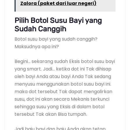
Zalora (paket dari luar negeri)
Pilih Botol Susu Bayi yang
Sudah Canggih
Botol susu bayi yang sudah canggih?
Maksudnya apa ini?
Begini… sekarang sudah Eksis botol susu bayi
yang smart. Jadi… ketika dot ini Tak dihisap
oleh bayi Anda atau bayi Anda Tak sedang
menyusu menggunakan botol susu bayi ini.
maka dot tersebut Tak dapat mengalirkan
susu, dot ini akan secara Mekanis terkunci
sehingga susu yang Eksis di dalam botol
tersebut Tak akan Bisa tumpah.
Jadi baju bayi dan baju Anda akan tetap