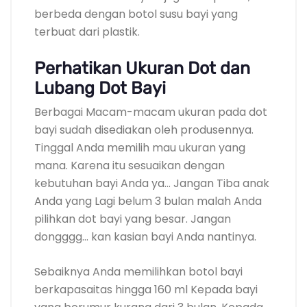
berbeda dengan botol susu bayi yang
terbuat dari plastik.
Perhatikan Ukuran Dot dan
Lubang Dot Bayi
Berbagai Macam-macam ukuran pada dot
bayi sudah disediakan oleh produsennya.
Tinggal Anda memilih mau ukuran yang
mana. Karena itu sesuaikan dengan
kebutuhan bayi Anda ya… Jangan Tiba anak
Anda yang Lagi belum 3 bulan malah Anda
pilihkan dot bayi yang besar. Jangan
dongggg… kan kasian bayi Anda nantinya.
Sebaiknya Anda memilihkan botol bayi
berkapasaitas hingga 160 ml Kepada bayi