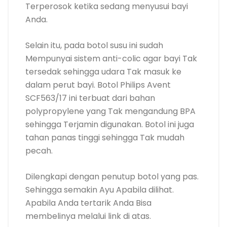
Terperosok ketika sedang menyusui bayi
Anda.
Selain itu, pada botol susu ini sudah
Mempunyai sistem anti-colic agar bayi Tak
tersedak sehingga udara Tak masuk ke
dalam perut bayi. Botol Philips Avent
SCF563/17 ini terbuat dari bahan
polypropylene yang Tak mengandung BPA
sehingga Terjamin digunakan. Botol ini juga
tahan panas tinggi sehingga Tak mudah
pecah.
Dilengkapi dengan penutup botol yang pas.
Sehingga semakin Ayu Apabila dilihat.
Apabila Anda tertarik Anda Bisa
membelinya melalui link di atas.