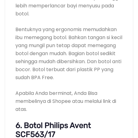
lebih memperlancar bayi menyusu pada
botol.
Bentuknya yang ergonomis memudahkan
ibu memegang botol. Bahkan tangan si kecil
yang mungil pun tetap dapat memegang
botol dengan mudah. Bagian botol sedikit
sehingga mudah dibersihkan. Dan botol anti
bocor. Botol terbuat dari plastik PP yang
sudah BPA Free.
Apabila Anda berminat, Anda Bisa
membelinya di Shopee atau melalui link di
atas.
6. Botol Philips Avent
SCF563/17