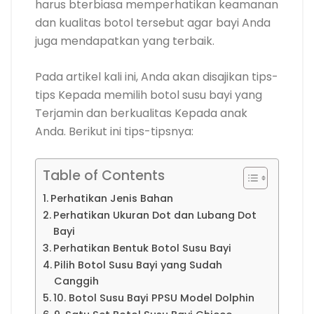
harus bterbiasa memperhatikan keamanan
dan kualitas botol tersebut agar bayi Anda
juga mendapatkan yang terbaik.
Pada artikel kali ini, Anda akan disajikan tips-
tips Kepada memilih botol susu bayi yang
Terjamin dan berkualitas Kepada anak
Anda. Berikut ini tips-tipsnya:
Table of Contents
Perhatikan Jenis Bahan
Perhatikan Ukuran Dot dan Lubang Dot
Bayi
Perhatikan Bentuk Botol Susu Bayi
Pilih Botol Susu Bayi yang Sudah
Canggih
10. Botol Susu Bayi PPSU Model Dolphin