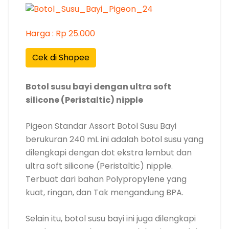
Harga : Rp 25.000
Cek di Shopee
Botol susu bayi dengan ultra soft
silicone (Peristaltic) nipple
Pigeon Standar Assort Botol Susu Bayi
berukuran 240 mL ini adalah botol susu yang
dilengkapi dengan dot ekstra lembut dan
ultra soft silicone (Peristaltic) nipple.
Terbuat dari bahan Polypropylene yang
kuat, ringan, dan Tak mengandung BPA.
Selain itu, botol susu bayi ini juga dilengkapi