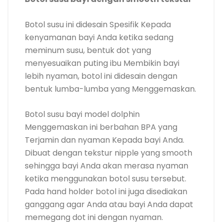
Botol susu ini didesain Spesifik Kepada
kenyamanan bayi Anda ketika sedang
meminum susu, bentuk dot yang
menyesuaikan puting ibu Membikin bayi
lebih nyaman, botol ini didesain dengan
bentuk lumba-lumba yang Menggemaskan.
Botol susu bayi model dolphin
Menggemaskan ini berbahan BPA yang
Terjamin dan nyaman Kepada bayi Anda.
Dibuat dengan tekstur nipple yang smooth
sehingga bayi Anda akan merasa nyaman
ketika menggunakan botol susu tersebut.
Pada hand holder botol ini juga disediakan
ganggang agar Anda atau bayi Anda dapat
memegang dot ini dengan nyaman.