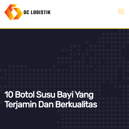
10 Botol Susu Bayi Yang
Terjamin Dan Berkualitas