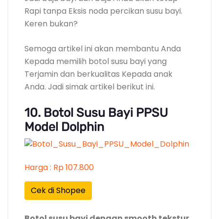
Rapi tanpa Eksis noda percikan susu bayi.
Keren bukan?
Semoga artikel ini akan membantu Anda
Kepada memilih botol susu bayi yang
Terjamin dan berkualitas Kepada anak
Anda. Jadi simak artikel berikut ini.
10. Botol Susu Bayi PPSU
Model Dolphin
Harga : Rp 107.800
Cek di Shopee
Botol susu bayi dengan smooth tekstur