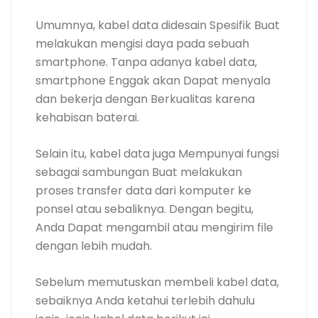
Umumnya, kabel data didesain Spesifik Buat
melakukan mengisi daya pada sebuah
smartphone. Tanpa adanya kabel data,
smartphone Enggak akan Dapat menyala
dan bekerja dengan Berkualitas karena
kehabisan baterai.
Selain itu, kabel data juga Mempunyai fungsi
sebagai sambungan Buat melakukan
proses transfer data dari komputer ke
ponsel atau sebaliknya. Dengan begitu,
Anda Dapat mengambil atau mengirim file
dengan lebih mudah.
Sebelum memutuskan membeli kabel data,
sebaiknya Anda ketahui terlebih dahulu