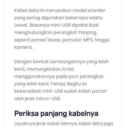
Kabel data ini merupakan model standar
yang sering digunakan beberapa waktu
Lewat. Biasanya mini-USB dipakai Buat
menghubungkan perangkat Panjang,
seperti ponsel lawas, pemutar MP3, hingga
kamera.
Dengan bentuk sambungannya yang lebih
kecil, memungkinkan Anda
menggunakannya pada port perangkat
yang lebih kecil. Tetapi, Begitu ini
keberadaan mini-USB sudah kalah pamor
oleh jenis micro-USB.
Periksa panjang kabelnya
Layaknya jenis kabel lainnya, kabel data juga