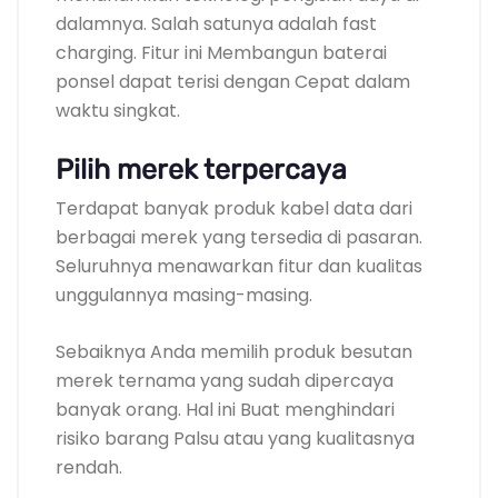
dalamnya. Salah satunya adalah fast
charging. Fitur ini Membangun baterai
ponsel dapat terisi dengan Cepat dalam
waktu singkat.
Pilih merek terpercaya
Terdapat banyak produk kabel data dari
berbagai merek yang tersedia di pasaran.
Seluruhnya menawarkan fitur dan kualitas
unggulannya masing-masing.
Sebaiknya Anda memilih produk besutan
merek ternama yang sudah dipercaya
banyak orang. Hal ini Buat menghindari
risiko barang Palsu atau yang kualitasnya
rendah.