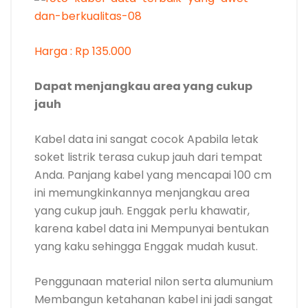
Harga : Rp 135.000
Dapat menjangkau area yang cukup
jauh
Kabel data ini sangat cocok Apabila letak
soket listrik terasa cukup jauh dari tempat
Anda. Panjang kabel yang mencapai 100 cm
ini memungkinkannya menjangkau area
yang cukup jauh. Enggak perlu khawatir,
karena kabel data ini Mempunyai bentukan
yang kaku sehingga Enggak mudah kusut.
Penggunaan material nilon serta alumunium
Membangun ketahanan kabel ini jadi sangat