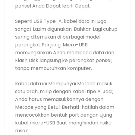
ponsel Anda Dapat lebih Cepat.
Seperti USB Type-A, kabel data ini juga
sangat Lazim digunakan. Bahkan Lagi cukup
sering ditemukan di berbagai model
perangkat Panjang. Micro-USB
memungkinkan Anda membaca data dari
Flash Disk langsung ke perangkat ponsel,
tanpa membutuhkan komputer.
Kabel data ini Mempunyai Metode masuk
satu arah, mirip dengan kabel tipe A. Jadi,
Anda harus memasukkannya dengan
Metode yang Betul. Berhati-hatilah dalam
mencocokkan bentuk port dengan ujung
kabel micro-USB Buat menghindari risiko
rusak.