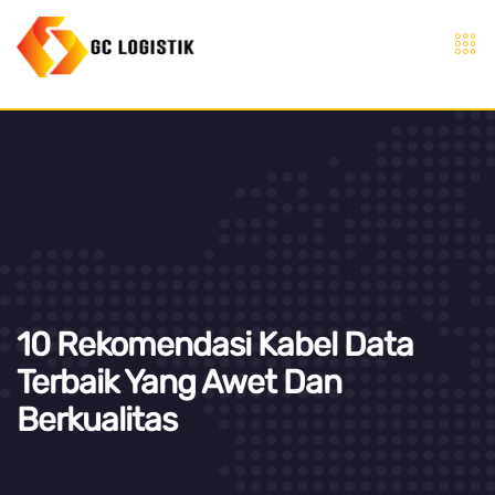
10 Rekomendasi Kabel Data
Terbaik Yang Awet Dan
Berkualitas