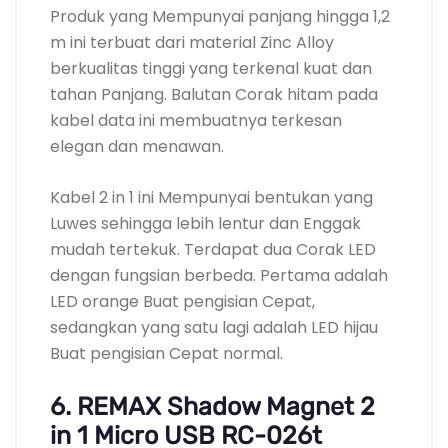
Produk yang Mempunyai panjang hingga 1,2
m ini terbuat dari material Zinc Alloy
berkualitas tinggi yang terkenal kuat dan
tahan Panjang. Balutan Corak hitam pada
kabel data ini membuatnya terkesan
elegan dan menawan.
Kabel 2 in 1 ini Mempunyai bentukan yang
Luwes sehingga lebih lentur dan Enggak
mudah tertekuk. Terdapat dua Corak LED
dengan fungsian berbeda. Pertama adalah
LED orange Buat pengisian Cepat,
sedangkan yang satu lagi adalah LED hijau
Buat pengisian Cepat normal.
6. REMAX Shadow Magnet 2
in 1 Micro USB RC-026t