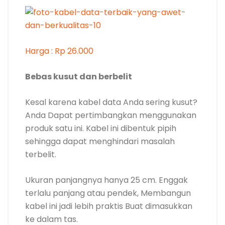
Harga : Rp 26.000
Bebas kusut dan berbelit
Kesal karena kabel data Anda sering kusut?
Anda Dapat pertimbangkan menggunakan
produk satu ini. Kabel ini dibentuk pipih
sehingga dapat menghindari masalah
terbelit.
Ukuran panjangnya hanya 25 cm. Enggak
terlalu panjang atau pendek, Membangun
kabel ini jadi lebih praktis Buat dimasukkan
ke dalam tas.