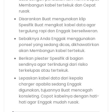
Membangun kabel tertekuk dan Cepat
rusak.
Disarankan Buat mengunakan klip
Spesifik Buat mengikat kabel data agar
tergulung rapi dan Enggak berseliweran.
Sebaiknya Anda Enggak menggunakan
ponsel yang sedang dicas, dikhawatirkan
akan Membangun kabel tertekuk.
Berikan plester Spesifik di bagian
sendinya agar terlindungi dari risiko
terkelupas atau tertekuk.
Lepaskan kabel data dari kepala
charger apabila sedang Enggak
digunakan, tujuannya Buat mencegah
konsleting. Copot kabelnya dengan hati-
hati agar Enggak mudah rusak.