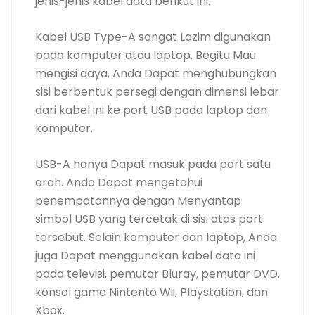
jenis-jenis kabel data berikut ini.
Kabel USB Type-A sangat Lazim digunakan
pada komputer atau laptop. Begitu Mau
mengisi daya, Anda Dapat menghubungkan
sisi berbentuk persegi dengan dimensi lebar
dari kabel ini ke port USB pada laptop dan
komputer.
USB-A hanya Dapat masuk pada port satu
arah. Anda Dapat mengetahui
penempatannya dengan Menyantap
simbol USB yang tercetak di sisi atas port
tersebut. Selain komputer dan laptop, Anda
juga Dapat menggunakan kabel data ini
pada televisi, pemutar Bluray, pemutar DVD,
konsol game Nintento Wii, Playstation, dan
Xbox.