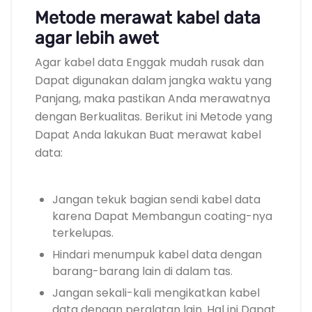
Metode merawat kabel data
agar lebih awet
Agar kabel data Enggak mudah rusak dan
Dapat digunakan dalam jangka waktu yang
Panjang, maka pastikan Anda merawatnya
dengan Berkualitas. Berikut ini Metode yang
Dapat Anda lakukan Buat merawat kabel
data:
Jangan tekuk bagian sendi kabel data
karena Dapat Membangun coating-nya
terkelupas.
Hindari menumpuk kabel data dengan
barang-barang lain di dalam tas.
Jangan sekali-kali mengikatkan kabel
data dengan peralatan lain. Hal ini Dapat