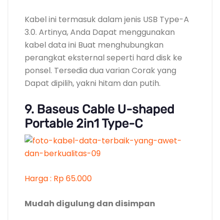
Kabel ini termasuk dalam jenis USB Type-A
3.0. Artinya, Anda Dapat menggunakan
kabel data ini Buat menghubungkan
perangkat eksternal seperti hard disk ke
ponsel. Tersedia dua varian Corak yang
Dapat dipilih, yakni hitam dan putih.
9. Baseus Cable U-shaped
Portable 2in1 Type-C
Harga : Rp 65.000
Mudah digulung dan disimpan