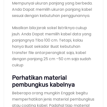
Mempunyai ukuran panjang yang berbeda.
Anda Dapat memilih ukuran panjang kabel
sesuai dengan kebutuhan penggunannya.
Misalkan bila jarak sokel listriknya cukup
jauh. Anda Dapat memilih kabel data yang
panjangnya Tiba 100 cm. Tetapi, kalau
hanya Buat sekadar Buat kebutuhan
transfer file antarperangkat saja, kabel
dengan panjang 25 cm –50 cm saja sudah
cukup
Perhatikan material
pembungkus kabelnya
Beberapa orang mungkin Enggak begitu
memperhatikan jenis material pembungkus
atau coating kabel. Padahal tiap material