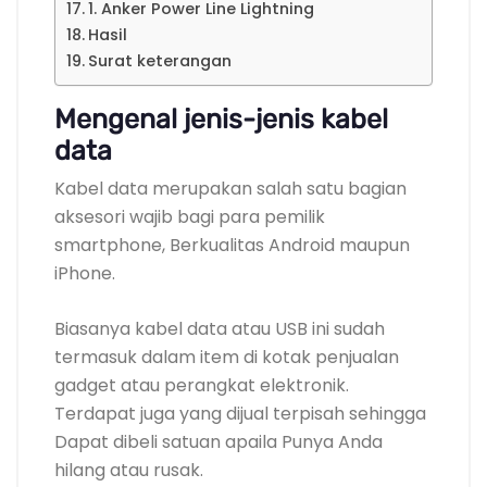
1. Anker Power Line Lightning
Hasil
Surat keterangan
Mengenal jenis-jenis kabel
data
Kabel data merupakan salah satu bagian
aksesori wajib bagi para pemilik
smartphone, Berkualitas Android maupun
iPhone.
Biasanya kabel data atau USB ini sudah
termasuk dalam item di kotak penjualan
gadget atau perangkat elektronik.
Terdapat juga yang dijual terpisah sehingga
Dapat dibeli satuan apaila Punya Anda
hilang atau rusak.