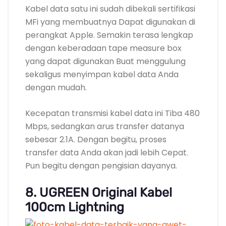
Kabel data satu ini sudah dibekali sertifikasi
MFi yang membuatnya Dapat digunakan di
perangkat Apple. Semakin terasa lengkap
dengan keberadaan tape measure box
yang dapat digunakan Buat menggulung
sekaligus menyimpan kabel data Anda
dengan mudah.
Kecepatan transmisi kabel data ini Tiba 480
Mbps, sedangkan arus transfer datanya
sebesar 2.1A. Dengan begitu, proses
transfer data Anda akan jadi lebih Cepat.
Pun begitu dengan pengisian dayanya.
8. UGREEN Original Kabel
100cm Lightning