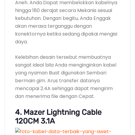
Aneh. Anda Dapat membelokkan kabelnya
hingga 180 derajat secara Mekanis sesuai
kebutuhan. Dengan begitu, Anda Enggak
akan merasa terganggu dengan
konektornya ketika sedang dipakai mengisi
daya.
Kelebihan desain tersebut membuatnya
sangat ideal bila Anda menginginkan kabel
yang nyaman Buat digunakan Sembari
bermain gim. Arus transfer datanya
mencapai 2.4A sehingga dapat mengirim
dan menerima file dengan Cepat.
4. Mazer Lightning Cable
120CM 3.1A