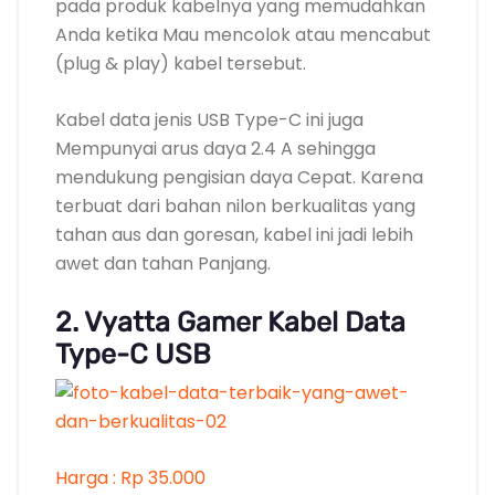
pada produk kabelnya yang memudahkan
Anda ketika Mau mencolok atau mencabut
(plug & play) kabel tersebut.
Kabel data jenis USB Type-C ini juga
Mempunyai arus daya 2.4 A sehingga
mendukung pengisian daya Cepat. Karena
terbuat dari bahan nilon berkualitas yang
tahan aus dan goresan, kabel ini jadi lebih
awet dan tahan Panjang.
2. Vyatta Gamer Kabel Data
Type-C USB
Harga : Rp 35.000