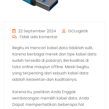
22 September 2024
GCLogistik
Tidak ada komentar
Begitu ini mencari kabel data tidaklah sulit,
karena berbagai merek dan tipe kabel data
sudah tersedia di pasaran, Berkualitas di
toko online maupun offline. Meski begitu,
yang terpenting dari sebuah kabel data
adalah keawetan dan kualitasnya.
Karena itu, pastikan Anda Enggak
sembarangan memilih kabel data. Anda
Dapat memperhatikan beberapa hal