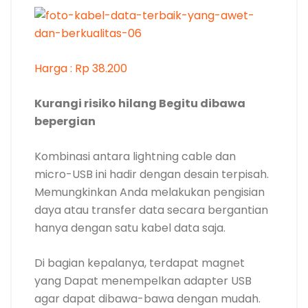
Harga : Rp 38.200
Kurangi risiko hilang Begitu dibawa
bepergian
Kombinasi antara lightning cable dan
micro-USB ini hadir dengan desain terpisah.
Memungkinkan Anda melakukan pengisian
daya atau transfer data secara bergantian
hanya dengan satu kabel data saja.
Di bagian kepalanya, terdapat magnet
yang Dapat menempelkan adapter USB
agar dapat dibawa-bawa dengan mudah.