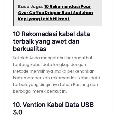
Baca Juga:
10 Rekomendasi Pour
Over Coffee Dripper Buat Seduhan
Kopi yang Lebih Nikmat
10 Rekomedasi kabel data
terbaik yang awet dan
berkualitas
Setelah Anda mengetahui berbagai hal
tentang kabel data lengkap dengan
Metode memilihnya, maka perkenankan
kami memberikan rekomendasi kabel data
terbaik yang dinginnya tahan Panjang dari
berbagai merek berikut ini.
10. Vention Kabel Data USB
3.0