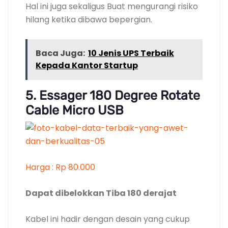
Hal ini juga sekaligus Buat mengurangi risiko
hilang ketika dibawa bepergian.
Baca Juga:
10 Jenis UPS Terbaik
Kepada Kantor Startup
5. Essager 180 Degree Rotate
Cable Micro USB
Harga : Rp 80.000
Dapat dibelokkan Tiba 180 derajat
Kabel ini hadir dengan desain yang cukup