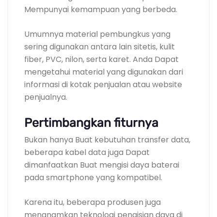
Mempunyai kemampuan yang berbeda.
Umumnya material pembungkus yang
sering digunakan antara lain sitetis, kulit
fiber, PVC, nilon, serta karet. Anda Dapat
mengetahui material yang digunakan dari
informasi di kotak penjualan atau website
penjualnya.
Pertimbangkan fiturnya
Bukan hanya Buat kebutuhan transfer data,
beberapa kabel data juga Dapat
dimanfaatkan Buat mengisi daya baterai
pada smartphone yang kompatibel.
Karena itu, beberapa produsen juga
menanamkan teknologi pengisian daya di