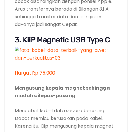
cocok disandingkan dengan ponsel Apple.
Arus transfernya berada di Bilangan 3.1 A
sehingga transfer data dan pengisian
dayanya jadi sangat Cepat.
3. KiiP Magnetic USB Type C
Harga : Rp 75.000
Mengusung kepala magnet sehingga
mudah dilepas-pasang
Mencabut kabel data secara berulang
Dapat memicu kerusakan pada kabel.
Karena itu, Kiip mengusung kepala magnet