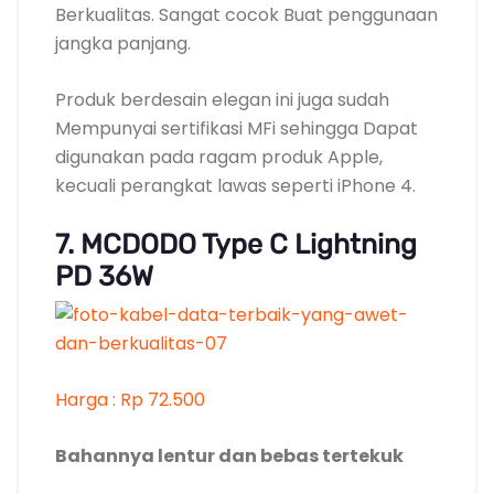
Berkualitas. Sangat cocok Buat penggunaan
jangka panjang.
Produk berdesain elegan ini juga sudah
Mempunyai sertifikasi MFi sehingga Dapat
digunakan pada ragam produk Apple,
kecuali perangkat lawas seperti iPhone 4.
7. MCDODO Type C Lightning
PD 36W
Harga : Rp 72.500
Bahannya lentur dan bebas tertekuk