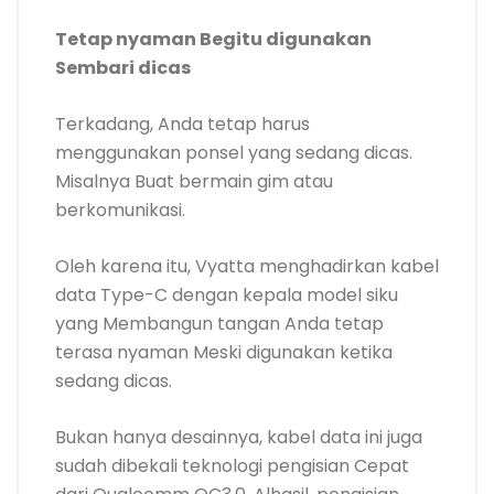
Tetap nyaman Begitu digunakan
Sembari dicas
Terkadang, Anda tetap harus
menggunakan ponsel yang sedang dicas.
Misalnya Buat bermain gim atau
berkomunikasi.
Oleh karena itu, Vyatta menghadirkan kabel
data Type-C dengan kepala model siku
yang Membangun tangan Anda tetap
terasa nyaman Meski digunakan ketika
sedang dicas.
Bukan hanya desainnya, kabel data ini juga
sudah dibekali teknologi pengisian Cepat