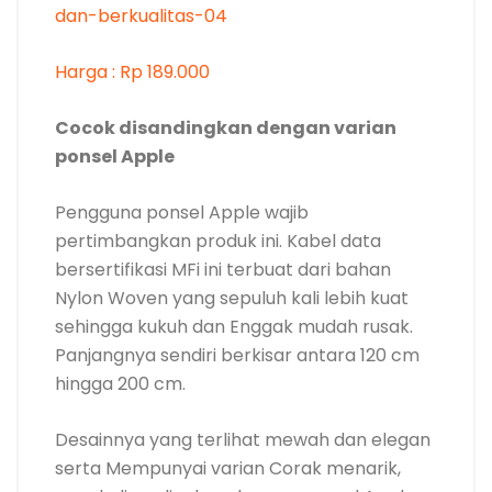
Harga : Rp 189.000
Cocok disandingkan dengan varian
ponsel Apple
Pengguna ponsel Apple wajib
pertimbangkan produk ini. Kabel data
bersertifikasi MFi ini terbuat dari bahan
Nylon Woven yang sepuluh kali lebih kuat
sehingga kukuh dan Enggak mudah rusak.
Panjangnya sendiri berkisar antara 120 cm
hingga 200 cm.
Desainnya yang terlihat mewah dan elegan
serta Mempunyai varian Corak menarik,