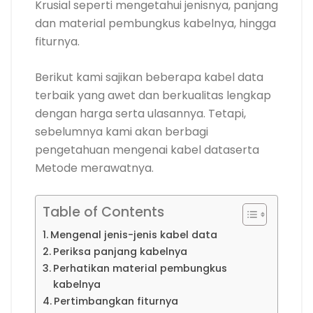
Krusial seperti mengetahui jenisnya, panjang
dan material pembungkus kabelnya, hingga
fiturnya.
Berikut kami sajikan beberapa kabel data
terbaik yang awet dan berkualitas lengkap
dengan harga serta ulasannya. Tetapi,
sebelumnya kami akan berbagi
pengetahuan mengenai kabel dataserta
Metode merawatnya.
Table of Contents
Mengenal jenis-jenis kabel data
Periksa panjang kabelnya
Perhatikan material pembungkus
kabelnya
Pertimbangkan fiturnya