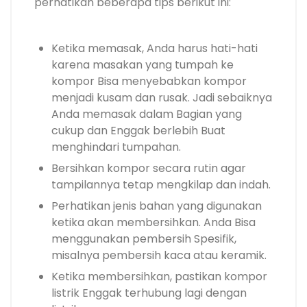
perhatikan beberapa tips berikut ini:
Ketika memasak, Anda harus hati-hati
karena masakan yang tumpah ke
kompor Bisa menyebabkan kompor
menjadi kusam dan rusak. Jadi sebaiknya
Anda memasak dalam Bagian yang
cukup dan Enggak berlebih Buat
menghindari tumpahan.
Bersihkan kompor secara rutin agar
tampilannya tetap mengkilap dan indah.
Perhatikan jenis bahan yang digunakan
ketika akan membersihkan. Anda Bisa
menggunakan pembersih Spesifik,
misalnya pembersih kaca atau keramik.
Ketika membersihkan, pastikan kompor
listrik Enggak terhubung lagi dengan