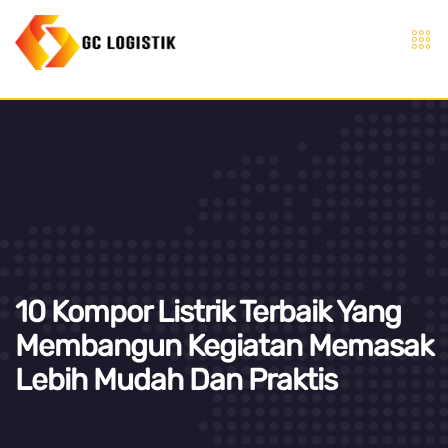
10 Kompor Listrik Terbaik Yang
Membangun Kegiatan Memasak
Lebih Mudah Dan Praktis