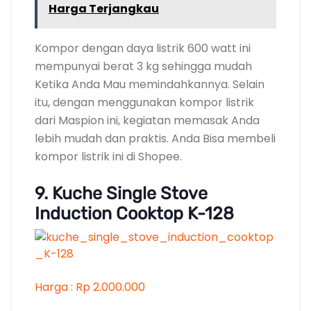
Harga Terjangkau
Kompor dengan daya listrik 600 watt ini
mempunyai berat 3 kg sehingga mudah
Ketika Anda Mau memindahkannya. Selain
itu, dengan menggunakan kompor listrik
dari Maspion ini, kegiatan memasak Anda
lebih mudah dan praktis. Anda Bisa membeli
kompor listrik ini di Shopee.
9. Kuche Single Stove
Induction Cooktop K-128
Harga : Rp 2.000.000