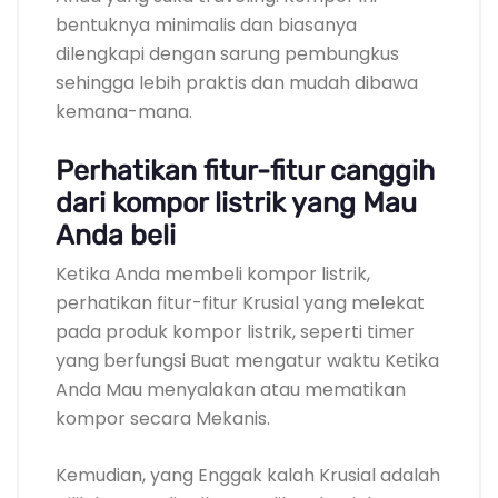
bentuknya minimalis dan biasanya
dilengkapi dengan sarung pembungkus
sehingga lebih praktis dan mudah dibawa
kemana-mana.
Perhatikan fitur-fitur canggih
dari kompor listrik yang Mau
Anda beli
Ketika Anda membeli kompor listrik,
perhatikan fitur-fitur Krusial yang melekat
pada produk kompor listrik, seperti timer
yang berfungsi Buat mengatur waktu Ketika
Anda Mau menyalakan atau mematikan
kompor secara Mekanis.
Kemudian, yang Enggak kalah Krusial adalah