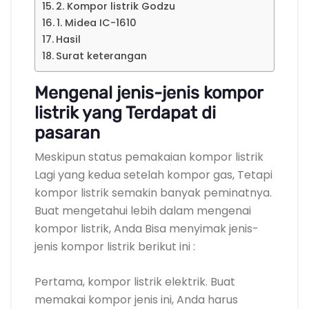
2. Kompor listrik Godzu
1. Midea IC-1610
Hasil
Surat keterangan
Mengenal jenis-jenis kompor
listrik yang Terdapat di
pasaran
Meskipun status pemakaian kompor listrik
Lagi yang kedua setelah kompor gas, Tetapi
kompor listrik semakin banyak peminatnya.
Buat mengetahui lebih dalam mengenai
kompor listrik, Anda Bisa menyimak jenis-
jenis kompor listrik berikut ini :
Pertama, kompor listrik elektrik. Buat
memakai kompor jenis ini, Anda harus