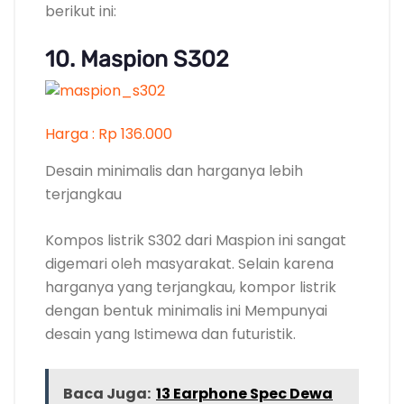
berikut ini:
10. Maspion S302
Harga : Rp 136.000
Desain minimalis dan harganya lebih
terjangkau
Kompos listrik S302 dari Maspion ini sangat
digemari oleh masyarakat. Selain karena
harganya yang terjangkau, kompor listrik
dengan bentuk minimalis ini Mempunyai
desain yang Istimewa dan futuristik.
Baca Juga:
13 Earphone Spec Dewa