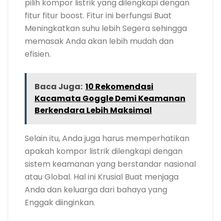
pilih kompor listrik yang dilengkapi dengan
fitur fitur boost. Fitur ini berfungsi Buat
Meningkatkan suhu lebih Segera sehingga
memasak Anda akan lebih mudah dan
efisien.
Baca Juga:
10 Rekomendasi
Kacamata Goggle Demi Keamanan
Berkendara Lebih Maksimal
Selain itu, Anda juga harus memperhatikan
apakah kompor listrik dilengkapi dengan
sistem keamanan yang berstandar nasional
atau Global. Hal ini Krusial Buat menjaga
Anda dan keluarga dari bahaya yang
Enggak diinginkan.