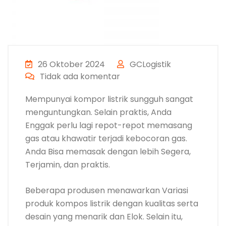
26 Oktober 2024
GCLogistik
Tidak ada komentar
Mempunyai kompor listrik sungguh sangat
menguntungkan. Selain praktis, Anda
Enggak perlu lagi repot-repot memasang
gas atau khawatir terjadi kebocoran gas.
Anda Bisa memasak dengan lebih Segera,
Terjamin, dan praktis.
Beberapa produsen menawarkan Variasi
produk kompos listrik dengan kualitas serta
desain yang menarik dan Elok. Selain itu,