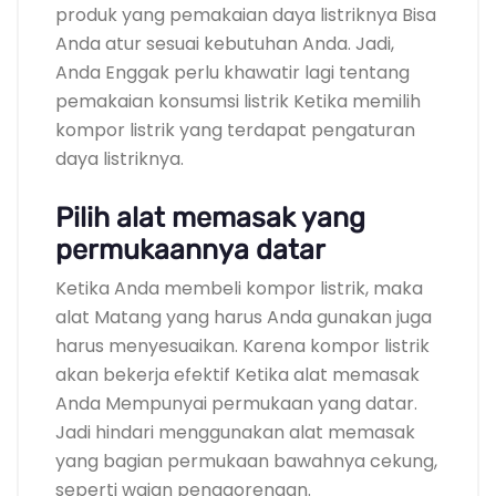
produk yang pemakaian daya listriknya Bisa
Anda atur sesuai kebutuhan Anda. Jadi,
Anda Enggak perlu khawatir lagi tentang
pemakaian konsumsi listrik Ketika memilih
kompor listrik yang terdapat pengaturan
daya listriknya.
Pilih alat memasak yang
permukaannya datar
Ketika Anda membeli kompor listrik, maka
alat Matang yang harus Anda gunakan juga
harus menyesuaikan. Karena kompor listrik
akan bekerja efektif Ketika alat memasak
Anda Mempunyai permukaan yang datar.
Jadi hindari menggunakan alat memasak
yang bagian permukaan bawahnya cekung,
seperti wajan penggorengan.