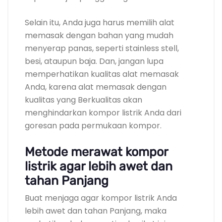
Selain itu, Anda juga harus memilih alat
memasak dengan bahan yang mudah
menyerap panas, seperti stainless stell,
besi, ataupun baja. Dan, jangan lupa
memperhatikan kualitas alat memasak
Anda, karena alat memasak dengan
kualitas yang Berkualitas akan
menghindarkan kompor listrik Anda dari
goresan pada permukaan kompor.
Metode merawat kompor
listrik agar lebih awet dan
tahan Panjang
Buat menjaga agar kompor listrik Anda
lebih awet dan tahan Panjang, maka