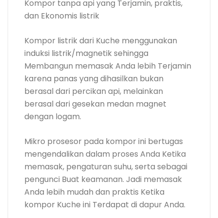
Kompor tanpa api yang Terjamin, praktis,
dan Ekonomis listrik
Kompor listrik dari Kuche menggunakan
induksi listrik/magnetik sehingga
Membangun memasak Anda lebih Terjamin
karena panas yang dihasilkan bukan
berasal dari percikan api, melainkan
berasal dari gesekan medan magnet
dengan logam.
Mikro prosesor pada kompor ini bertugas
mengendalikan dalam proses Anda Ketika
memasak, pengaturan suhu, serta sebagai
pengunci Buat keamanan. Jadi memasak
Anda lebih mudah dan praktis Ketika
kompor Kuche ini Terdapat di dapur Anda.