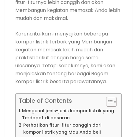
fitur-fiturnya lebih canggih dan akan
Membangun kegiatan memasak Anda lebih
mudah dan maksimal.
Karena itu, kami menyajikan beberapa
kompor listrik terbaik yang Membangun
kegiatan memasak lebih mudah dan
praktisberikut dengan harga serta
ulasannya. Tetapi sebelumnya, kami akan
menjelaskan tentang berbagai Ragam
kompor listrik beserta perawatannya.
Table of Contents
Mengenal jenis-jenis kompor listrik yang
Terdapat di pasaran
Perhatikan fitur-fitur canggih dari
kompor listrik yang Mau Anda beli