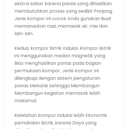
ekstra sabar karena panas yang dihasilkan
membutuhkan proses yang sedikit Panjang.
Jenis kompor ini cocok Anda gunakan Buat
memanaskan nasi, memasak air, mie dan
lain-lain.
Kedua, kompor listrik induksi. Kompor listrik
ini menggunakan medan magnetik yang
Bisa menghasilkan panas pada bagian
permukaan kompor. Jenis kompor ini
dilengkapi dengan sistem pengaturan
panas Mekanis sehingga Membangun
Membangun kegiatan memasak lebih
maksimal.
Kelebihan kompor induksi lebih Ekonomis
pemakaian listrik, karena Daya yang