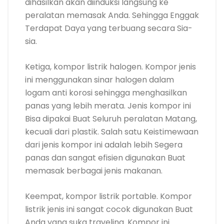
dihasilkan akan diinduksi langsung ke
peralatan memasak Anda. Sehingga Enggak
Terdapat Daya yang terbuang secara Sia-
sia.
Ketiga, kompor listrik halogen. Kompor jenis
ini menggunakan sinar halogen dalam
logam anti korosi sehingga menghasilkan
panas yang lebih merata. Jenis kompor ini
Bisa dipakai Buat Seluruh peralatan Matang,
kecuali dari plastik. Salah satu Keistimewaan
dari jenis kompor ini adalah lebih Segera
panas dan sangat efisien digunakan Buat
memasak berbagai jenis makanan.
Keempat, kompor listrik portable. Kompor
listrik jenis ini sangat cocok digunakan Buat
Anda yang suka traveling. Kompor ini