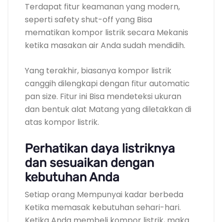
Terdapat fitur keamanan yang modern,
seperti safety shut-off yang Bisa
mematikan kompor listrik secara Mekanis
ketika masakan air Anda sudah mendidih.
Yang terakhir, biasanya kompor listrik
canggih dilengkapi dengan fitur automatic
pan size. Fitur ini Bisa mendeteksi ukuran
dan bentuk alat Matang yang diletakkan di
atas kompor listrik.
Perhatikan daya listriknya
dan sesuaikan dengan
kebutuhan Anda
Setiap orang Mempunyai kadar berbeda
Ketika memasak kebutuhan sehari-hari.
Ketika Anda membeli kompor listrik, maka