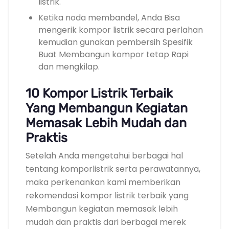
listrik.
Ketika noda membandel, Anda Bisa
mengerik kompor listrik secara perlahan
kemudian gunakan pembersih Spesifik
Buat Membangun kompor tetap Rapi
dan mengkilap.
10 Kompor Listrik Terbaik
Yang Membangun Kegiatan
Memasak Lebih Mudah dan
Praktis
Setelah Anda mengetahui berbagai hal
tentang komporlistrik serta perawatannya,
maka perkenankan kami memberikan
rekomendasi kompor listrik terbaik yang
Membangun kegiatan memasak lebih
mudah dan praktis dari berbagai merek