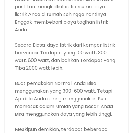
pastikan mengkalkulasi konsumsi daya
listrik Anda di rumah sehingga nantinya
Enggak membebani biaya tagihan listrik
Anda.
Secara Biasa, daya listrik dari kompor listrik
bervariasi. Terdapat yang 100 watt, 300
watt, 600 watt, dan bahkan Terdapat yang
Tiba 2000 watt lebih.
Buat pemakaian Normal, Anda Bisa
menggunakan yang 300-600 watt. Tetapi
Apabila Anda sering menggunakan Buat
memasak dalam jumlah yang besar, Anda
Bisa menggunakan daya yang lebih tinggi.
Meskipun demikian, terdapat beberapa