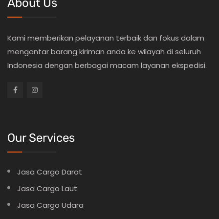
About Us
Kami memberikan pelayanan terbaik dan fokus dalam
mengantar barang kiriman anda ke wilayah di seluruh
Indonesia dengan berbagai macam layanan ekspedisi.
Our Services
Jasa Cargo Darat
Jasa Cargo Laut
Jasa Cargo Udara