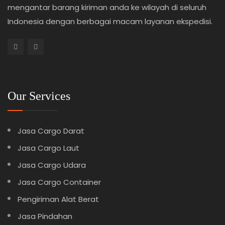
mengantar barang kiriman anda ke wilayah di seluruh
Indonesia dengan berbagai macam layanan ekspedisi.
Our Services
Jasa Cargo Darat
Jasa Cargo Laut
Jasa Cargo Udara
Jasa Cargo Container
Pengiriman Alat Berat
Jasa Pindahan