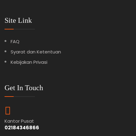
Site Link
FAQ
Syarat dan Ketentuan
Kebijakan Privasi
Get In Touch
Kantor Pusat
02184346866