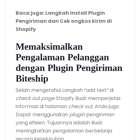
Baca juga: Langkah Install Plugin
Pengiriman dan Cek ongkos kirim di
Shopify
Memaksimalkan
Pengalaman Pelanggan
dengan Plugin Pengiriman
Biteship
Selain mengetahui
Langkah “add text” di
check out page
Shopify
Buat memperjelas
informasi di halaman
check out
, Anda juga
Dapat menggunakan
plugin
pengiriman
yang efisien. Tujuannya adalah Buat
meningkatkan pengalaman berbelanja
secara keseluruhan.