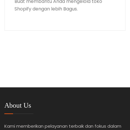
Buat membantu Anda mengelola toko
Shopify dengan lebih Bagus.
About Us
Kami memberikan pelayanan terbaik dan fokus dalam