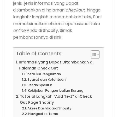
jenis-jenis informasi yang Dapat
ditambahkan di halaman
checkout
, hingga
langkah-langkah menambahkan teks, Buat
memaksimalkan efisiensi operasional toko
online
Anda di Shopify. Simak
pembahasannya di sini!
Table of Contents
Informasi yang Dapat Ditambahkan di
Halaman Check Out
Instruksi Pengiriman
Syarat dan Ketentuan
Pesan Spesifik
Kebijakan Pengembalian Barang
Tutorial Langkah “Add Text” di Check
Out Page Shopify
Akses Dashboard Shopify
Navigasi ke Tema