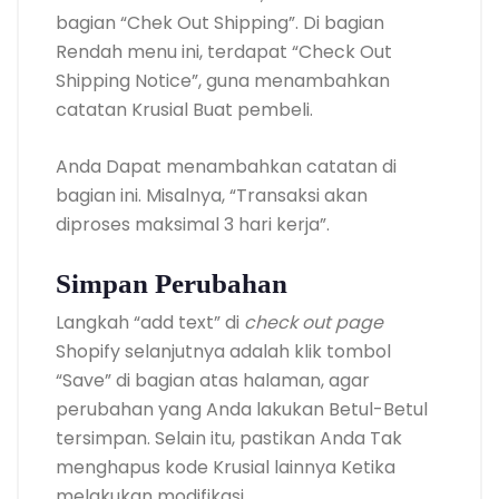
bagian “Chek Out Shipping”. Di bagian
Rendah menu ini, terdapat “Check Out
Shipping Notice”, guna menambahkan
catatan Krusial Buat pembeli.
Anda Dapat menambahkan catatan di
bagian ini. Misalnya, “Transaksi akan
diproses maksimal 3 hari kerja”.
Simpan Perubahan
Langkah “add text” di
check out page
Shopify
selanjutnya adalah klik tombol
“Save” di bagian atas halaman, agar
perubahan yang Anda lakukan Betul-Betul
tersimpan. Selain itu, pastikan Anda Tak
menghapus kode Krusial lainnya Ketika
melakukan modifikasi.