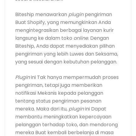
Biteship menawarkan
plugin
pengiriman
Buat Shopify, yang memungkinkan Anda
mengintegrasikan berbagai layanan kurir
langsung ke dalam toko
online
. Dengan
Biteship, Anda dapat menyediakan pilihan
pengiriman yang lebih Luwes dan Seksama,
yang sesuai dengan kebutuhan pelanggan.
Plugin
ini Tak hanya mempermudah proses
pengiriman, tetapi juga memberikan
notifikasi Mekanis kepada pelanggan
tentang status pengiriman pesanan
mereka. Maka dari itu,
plugin
ini Dapat
membantu meningkatkan kepercayaan
pelanggan terhadap toko, dan mendorong
mereka Buat kembali berbelanja di masa