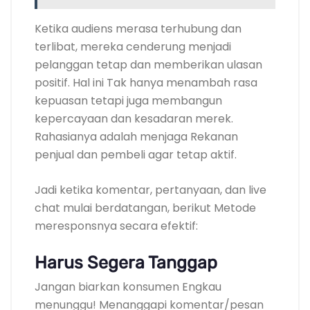
Ketika audiens merasa terhubung dan
terlibat, mereka cenderung menjadi
pelanggan tetap dan memberikan ulasan
positif. Hal ini Tak hanya menambah rasa
kepuasan tetapi juga membangun
kepercayaan dan kesadaran merek.
Rahasianya adalah menjaga Rekanan
penjual dan pembeli agar tetap aktif.
Jadi ketika komentar, pertanyaan, dan live
chat mulai berdatangan, berikut Metode
meresponsnya secara efektif:
Harus Segera Tanggap
Jangan biarkan konsumen Engkau
menunggu! Menanggapi komentar/pesan