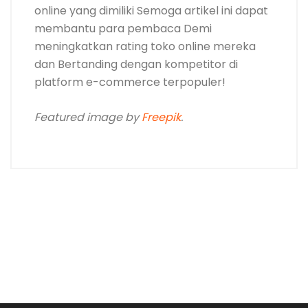
online yang dimiliki Semoga artikel ini dapat
membantu para pembaca Demi
meningkatkan rating toko online mereka
dan Bertanding dengan kompetitor di
platform e-commerce terpopuler!
Featured image by
Freepik
.