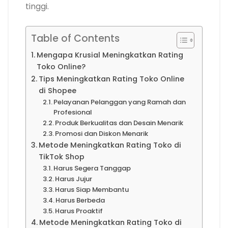
tinggi.
Table of Contents
Mengapa Krusial Meningkatkan Rating
Toko Online?
Tips Meningkatkan Rating Toko Online
di Shopee
Pelayanan Pelanggan yang Ramah dan
Profesional
Produk Berkualitas dan Desain Menarik
Promosi dan Diskon Menarik
Metode Meningkatkan Rating Toko di
TikTok Shop
Harus Segera Tanggap
Harus Jujur
Harus Siap Membantu
Harus Berbeda
Harus Proaktif
Metode Meningkatkan Rating Toko di