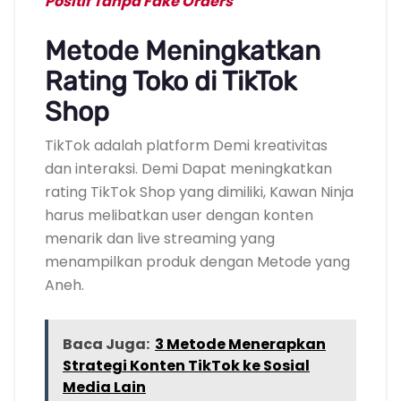
Positif Tanpa Fake Orders
Metode Meningkatkan
Rating Toko di TikTok
Shop
TikTok adalah platform Demi kreativitas
dan interaksi. Demi Dapat meningkatkan
rating TikTok Shop yang dimiliki, Kawan Ninja
harus melibatkan user dengan konten
menarik dan live streaming yang
menampilkan produk dengan Metode yang
Aneh.
Baca Juga:
3 Metode Menerapkan
Strategi Konten TikTok ke Sosial
Media Lain