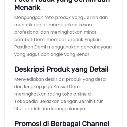
Menarik
Mengunggah foto produk yang Jernih dan
menarik dapat memberikan kesan
profesional dan meningkatkan minat
pembeli Demi membeli produk Engkau.
Pastikan Demi menggunakan pencahayaan
yang Bagus dan angle yang Benar.
Deskripsi Produk yang Detail
Menyediakan deskripsi produk yang detail
dan lengkap juga Krusial Demi
meningkatkan rating toko online di
Tokopedia. Jelaskan dengan Jernih fitur-
fitur produk dan keunggulannya.
Promosi di Berbagai Channel