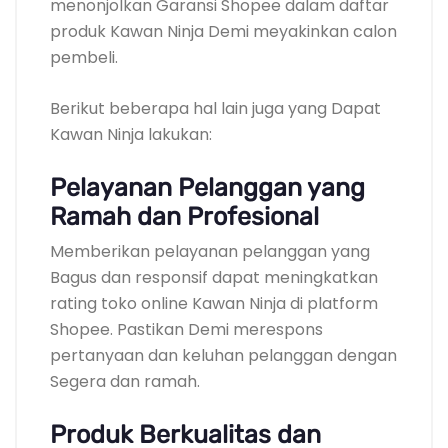
menonjolkan Garansi Shopee dalam daftar
produk Kawan Ninja Demi meyakinkan calon
pembeli.
Berikut beberapa hal lain juga yang Dapat
Kawan Ninja lakukan:
Pelayanan Pelanggan yang
Ramah dan Profesional
Memberikan pelayanan pelanggan yang
Bagus dan responsif dapat meningkatkan
rating toko online Kawan Ninja di platform
Shopee. Pastikan Demi merespons
pertanyaan dan keluhan pelanggan dengan
Segera dan ramah.
Produk Berkualitas dan