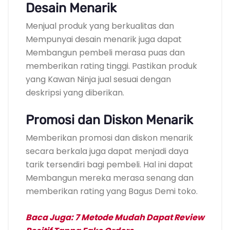
Desain Menarik
Menjual produk yang berkualitas dan
Mempunyai desain menarik juga dapat
Membangun pembeli merasa puas dan
memberikan rating tinggi. Pastikan produk
yang Kawan Ninja jual sesuai dengan
deskripsi yang diberikan.
Promosi dan Diskon Menarik
Memberikan promosi dan diskon menarik
secara berkala juga dapat menjadi daya
tarik tersendiri bagi pembeli. Hal ini dapat
Membangun mereka merasa senang dan
memberikan rating yang Bagus Demi toko.
Baca Juga: 7 Metode Mudah Dapat Review