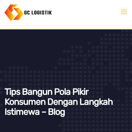
Tips Bangun Pola Pikir
Konsumen Dengan Langkah
Istimewa – Blog