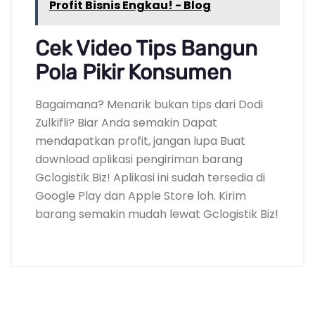
Profit Bisnis Engkau! - Blog
Cek Video Tips Bangun
Pola Pikir Konsumen
Bagaimana? Menarik bukan tips dari Dodi
Zulkifli? Biar Anda semakin Dapat
mendapatkan profit, jangan lupa Buat
download aplikasi pengiriman barang
Gclogistik Biz! Aplikasi ini sudah tersedia di
Google Play dan Apple Store loh. Kirim
barang semakin mudah lewat Gclogistik Biz!