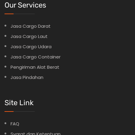
Our Services
Jasa Cargo Darat
Jasa Cargo Laut
Jasa Cargo Udara
Jasa Cargo Container
Pengiriman Alat Berat
Jasa Pindahan
Site Link
FAQ
Syarat dan Ketentuan