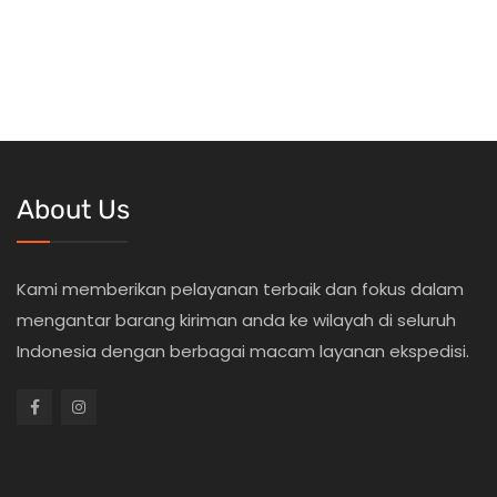
About Us
Kami memberikan pelayanan terbaik dan fokus dalam
mengantar barang kiriman anda ke wilayah di seluruh
Indonesia dengan berbagai macam layanan ekspedisi.