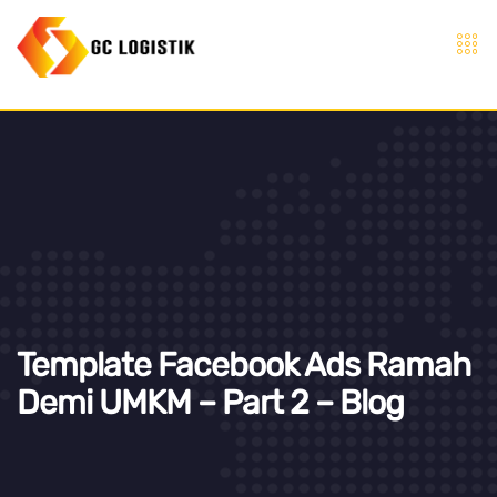
Template Facebook Ads Ramah
Demi UMKM – Part 2 – Blog