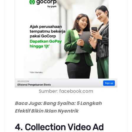
Sumber: facebook.com
Baca Juga: Bang Syaiha: 5 Langkah
Efektif Bikin Iklan Nyentrik
4. Collection Video Ad