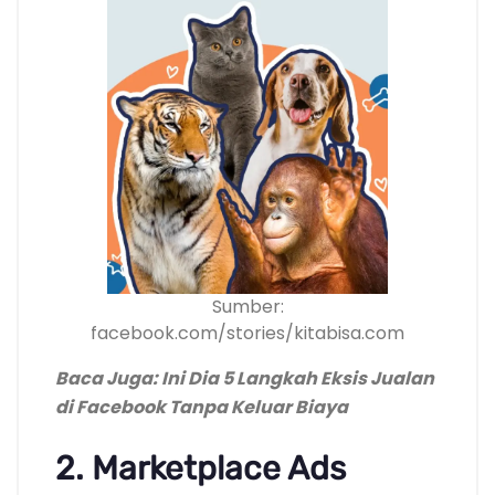
Sumber:
facebook.com/stories/kitabisa.com
Baca Juga: Ini Dia 5 Langkah Eksis Jualan
di Facebook Tanpa Keluar Biaya
2. Marketplace Ads