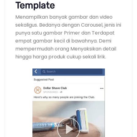
Template
Menampilkan banyak gambar dan video
sekaligus. Bedanya dengan Carousel, jenis ini
punya satu gambar Primer dan Terdapat
empat gambar kecil di bawahnya. Demi
mempermudah orang Menyaksikan detail
hingga harga produk cukup sekali lirik.