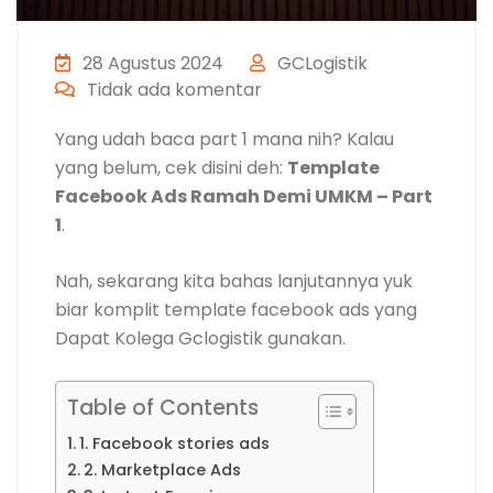
28 Agustus 2024
GCLogistik
Tidak ada komentar
Yang udah baca part 1 mana nih? Kalau
yang belum, cek disini deh:
Template
Facebook Ads Ramah Demi UMKM – Part
1
.
Nah, sekarang kita bahas lanjutannya yuk
biar komplit template facebook ads yang
Dapat Kolega Gclogistik gunakan.
Table of Contents
1. Facebook stories ads
2. Marketplace Ads