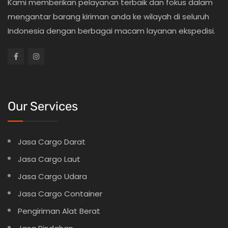
Kami memberikan pelayanan terbaik dan fokus dalam
mengantar barang kiriman anda ke wilayah di seluruh
Indonesia dengan berbagai macam layanan ekspedisi.
Our Services
Jasa Cargo Darat
Jasa Cargo Laut
Jasa Cargo Udara
Jasa Cargo Container
Pengiriman Alat Berat