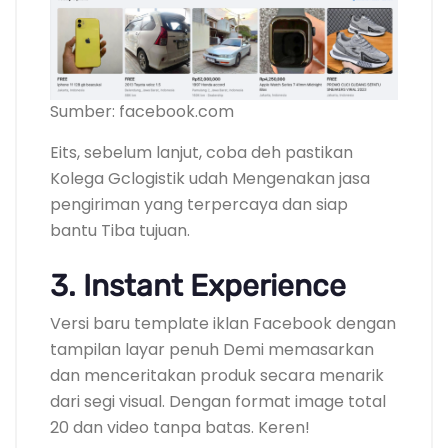
Sumber: facebook.com
Eits, sebelum lanjut, coba deh pastikan
Kolega Gclogistik udah Mengenakan jasa
pengiriman yang terpercaya dan siap
bantu Tiba tujuan.
3. Instant Experience
Versi baru template iklan Facebook dengan
tampilan layar penuh Demi memasarkan
dan menceritakan produk secara menarik
dari segi visual. Dengan format image total
20 dan video tanpa batas. Keren!