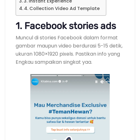
3. Instant Experience
4. Collection Video Ad Template
1. Facebook stories ads
Muncul di stories Facebook dalam format
gambar maupun video berdurasi 5-15 detik,
ukuran 1080×1920 pixels. Pastikan info yang
Engkau sampaikan singkat yaa.