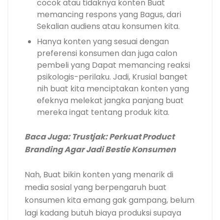
cocok atau tidaknya konten Buat
memancing respons yang Bagus, dari
Sekalian audiens atau konsumen kita.
Hanya konten yang sesuai dengan
preferensi konsumen dan juga calon
pembeli yang Dapat memancing reaksi
psikologis-perilaku. Jadi, Krusial banget
nih buat kita menciptakan konten yang
efeknya melekat jangka panjang buat
mereka ingat tentang produk kita.
Baca Juga: Trustjak: Perkuat Product
Branding Agar Jadi Bestie Konsumen
Nah, Buat bikin konten yang menarik di
media sosial yang berpengaruh buat
konsumen kita emang gak gampang, belum
lagi kadang butuh biaya produksi supaya