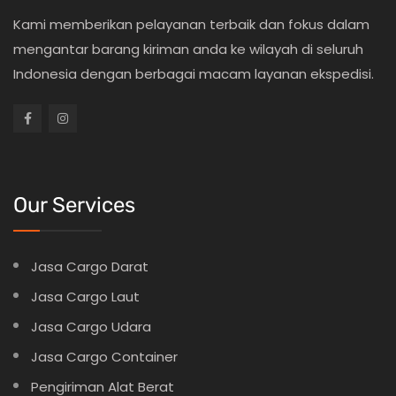
Kami memberikan pelayanan terbaik dan fokus dalam
mengantar barang kiriman anda ke wilayah di seluruh
Indonesia dengan berbagai macam layanan ekspedisi.
Our Services
Jasa Cargo Darat
Jasa Cargo Laut
Jasa Cargo Udara
Jasa Cargo Container
Pengiriman Alat Berat