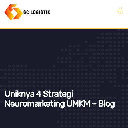
Uniknya 4 Strategi
Neuromarketing UMKM – Blog