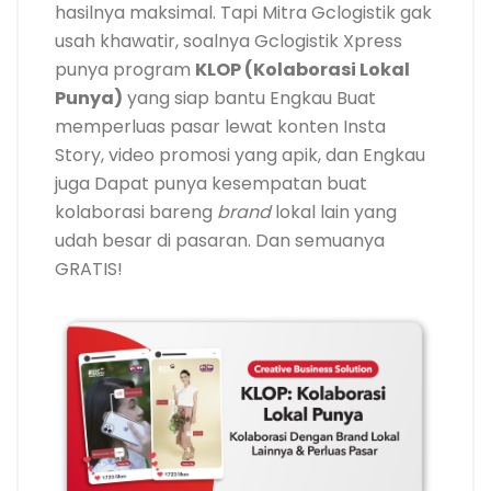
hasilnya maksimal. Tapi Mitra Gclogistik gak
usah khawatir, soalnya Gclogistik Xpress
punya program
KLOP (Kolaborasi Lokal
Punya)
yang siap bantu Engkau Buat
memperluas pasar lewat konten Insta
Story, video promosi yang apik, dan Engkau
juga Dapat punya kesempatan buat
kolaborasi bareng
brand
lokal lain yang
udah besar di pasaran. Dan semuanya
GRATIS!