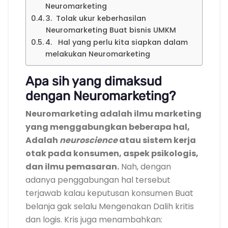
Neuromarketing
3. Tolak ukur keberhasilan
Neuromarketing Buat bisnis UMKM
4. Hal yang perlu kita siapkan dalam
melakukan Neuromarketing
Apa sih yang dimaksud
dengan Neuromarketing?
Neuromarketing adalah ilmu marketing
yang menggabungkan beberapa hal,
Adalah
neuroscience
atau sistem kerja
otak pada konsumen, aspek psikologis,
dan ilmu pemasaran.
Nah, dengan
adanya penggabungan hal tersebut
terjawab kalau keputusan konsumen Buat
belanja gak selalu Mengenakan Dalih kritis
dan logis. Kris juga menambahkan: