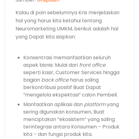
Kalau di poin sebelumnya Kris menjelaskan
hal yang harus kita ketahui tentang
Neuromarketing UMKM, berikut adalah hal
yang Dapat kita siapkan:
Konsentrasi memanfaatkan seluruh
aspek bisnis: Mulai dari
front office
seperti kasir, Customer Services hingga
bagian
back office
harus saling
berkontribusi positif Buat Dapat
“mengelola ekspektasi” calon Pembeli.
Manfaatkan aplikasi dan
platform
yang
sering digunakan konsumen, Buat
menciptakan “ekosistem” yang saling
terintegrasi antara Konsumen – Produk
kita – dan fungsi produk kita.