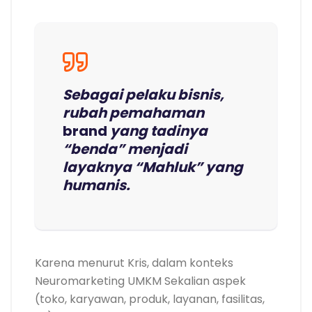
Sebagai pelaku bisnis,
rubah pemahaman
brand
yang tadinya
“benda” menjadi
layaknya “Mahluk” yang
humanis.
Karena menurut Kris, dalam konteks
Neuromarketing UMKM Sekalian aspek
(toko, karyawan, produk, layanan, fasilitas,