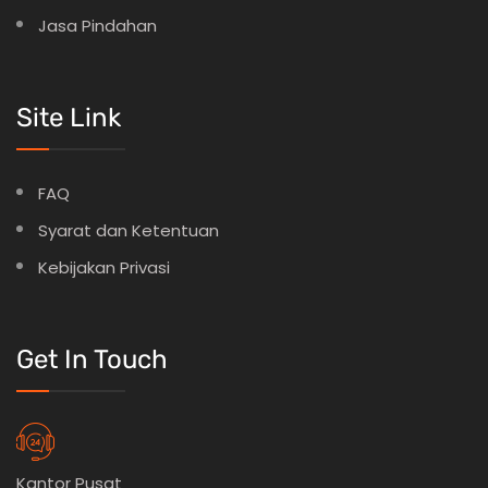
Jasa Pindahan
Site Link
FAQ
Syarat dan Ketentuan
Kebijakan Privasi
Get In Touch
Kantor Pusat