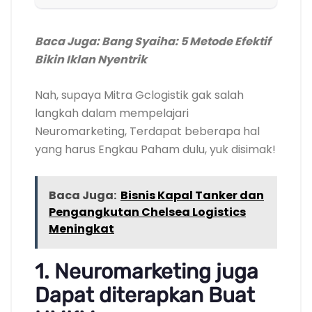
Baca Juga:
Bang Syaiha: 5 Metode Efektif
Bikin Iklan Nyentrik
Nah, supaya Mitra Gclogistik gak salah
langkah dalam mempelajari
Neuromarketing, Terdapat beberapa hal
yang harus Engkau Paham dulu, yuk disimak!
Baca Juga:
Bisnis Kapal Tanker dan
Pengangkutan Chelsea Logistics
Meningkat
1.
Neuromarketing juga
Dapat diterapkan Buat