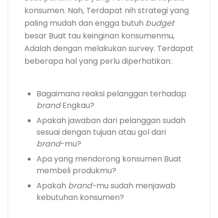
konsumen. Nah, Terdapat nih strategi yang
paling mudah dan engga butuh
budget
besar Buat tau keinginan konsumenmu,
Adalah
dengan melakukan survey. Terdapat
beberapa hal yang perlu diperhatikan:
Bagaimana reaksi pelanggan terhadap
brand
Engkau?
Apakah jawaban dari pelanggan sudah
sesuai dengan tujuan atau gol dari
brand
-mu?
Apa yang mendorong konsumen Buat
membeli produkmu?
Apakah
brand-
mu sudah menjawab
kebutuhan konsumen?