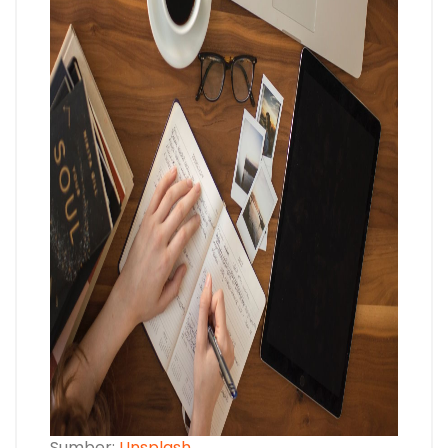
Sumber:
Unsplash