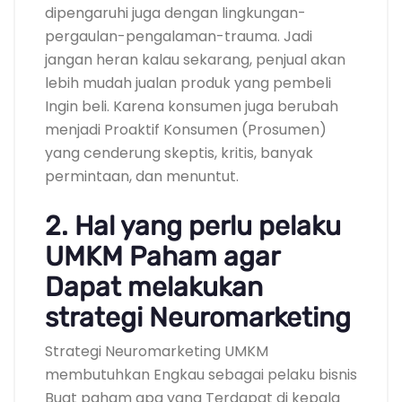
dipengaruhi juga dengan lingkungan-
pergaulan-pengalaman-trauma. Jadi
jangan heran kalau sekarang, penjual akan
lebih mudah jualan produk yang pembeli
Ingin beli. Karena konsumen juga berubah
menjadi Proaktif Konsumen (Prosumen)
yang cenderung skeptis, kritis, banyak
permintaan, dan menuntut.
2. Hal yang perlu pelaku
UMKM Paham agar
Dapat melakukan
strategi Neuromarketing
Strategi Neuromarketing UMKM
membutuhkan Engkau sebagai pelaku bisnis
Buat paham apa yang Terdapat di kepala