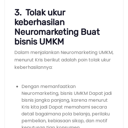
3. Tolak ukur
keberhasilan
Neuromarketing Buat
bisnis UMKM
Dalam menjalankan Neuromarketing UMKM,
menurut Kris berikut adalah poin tolak ukur
keberhasilannya:
Dengan memanfaatkan
Neuromarketing, bisnis UMKM Dapat jadi
bisnis jangka panjang, karena menurut
Kris kita jadi Dapat memahami secara
detail bagaimana pola belanja, perilaku
pembelian, kebiasaan sikap, dan motif
keputusan tiap konsumen.