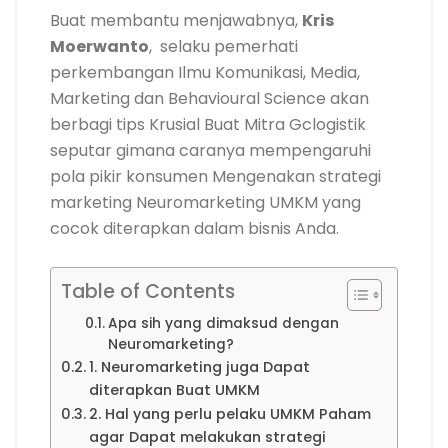
Buat membantu menjawabnya,
Kris
Moerwanto
, selaku pemerhati
perkembangan Ilmu Komunikasi, Media,
Marketing dan Behavioural Science akan
berbagi tips Krusial Buat Mitra Gclogistik
seputar gimana caranya mempengaruhi
pola pikir konsumen Mengenakan strategi
marketing Neuromarketing UMKM yang
cocok diterapkan dalam bisnis Anda.
Table of Contents
Apa sih yang dimaksud dengan
Neuromarketing?
1. Neuromarketing juga Dapat
diterapkan Buat UMKM
2. Hal yang perlu pelaku UMKM Paham
agar Dapat melakukan strategi