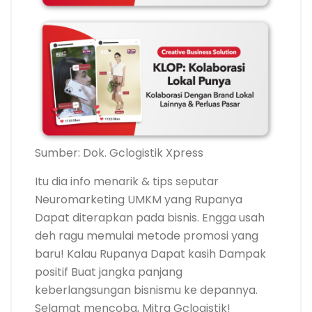
Sumber: Dok. Gclogistik Xpress
Itu dia info menarik & tips seputar
Neuromarketing UMKM yang Rupanya
Dapat diterapkan pada bisnis. Engga usah
deh ragu memulai metode promosi yang
baru! Kalau Rupanya Dapat kasih Dampak
positif Buat jangka panjang
keberlangsungan bisnismu ke depannya.
Selamat mencoba, Mitra Gclogistik!