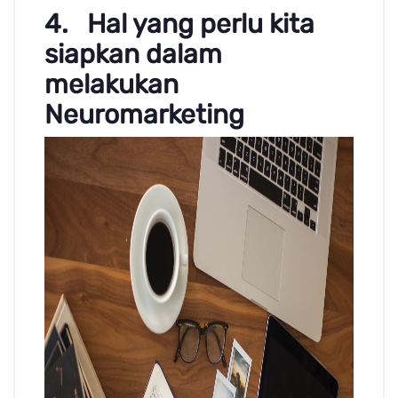
4. Hal yang perlu kita
siapkan dalam
melakukan
Neuromarketing