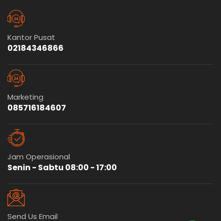
Kantor Pusat
02184346866
Marketing
085716184607
Jam Operasional
Senin - Sabtu 08:00 - 17:00
Send Us Email