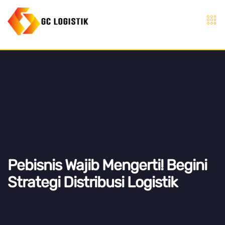
Pebisnis Wajib Mengerti! Begini
Strategi Distribusi Logistik