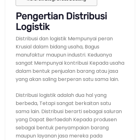
Pengertian Distribusi
Logistik
Distribusi dan logistik Mempunyai peran
Krusial dalam bidang usaha, Bagus
manufaktur maupun industri. Keduanya
sangat Mempunyai kontribusi Kepada usaha
dalam bentuk penjualan barang atau jasa
yang akan saling berperan satu sama lain.
Distribusi logistik adalah dua hal yang
berbeda, Tetapi sangat berkaitan satu
sama lain. Distribusi berarti sebagai saluran
yang Dapat Berfaedah Kepada produsen
sebagai bentuk penyampaian barang
maupun layanan jasa mereka pada