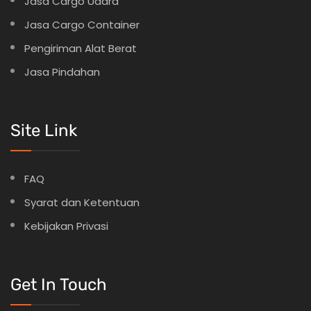
Jasa Cargo Udara
Jasa Cargo Container
Pengiriman Alat Berat
Jasa Pindahan
Site Link
FAQ
Syarat dan Ketentuan
Kebijakan Privasi
Get In Touch