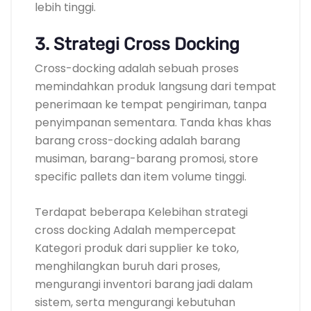
lebih tinggi.
3. Strategi Cross Docking
Cross-docking adalah sebuah proses
memindahkan produk langsung dari tempat
penerimaan ke tempat pengiriman, tanpa
penyimpanan sementara. Tanda khas khas
barang cross-docking adalah barang
musiman, barang-barang promosi, store
specific pallets dan item volume tinggi.
Terdapat beberapa Kelebihan strategi
cross docking Adalah mempercepat
Kategori produk dari supplier ke toko,
menghilangkan buruh dari proses,
mengurangi inventori barang jadi dalam
sistem, serta mengurangi kebutuhan