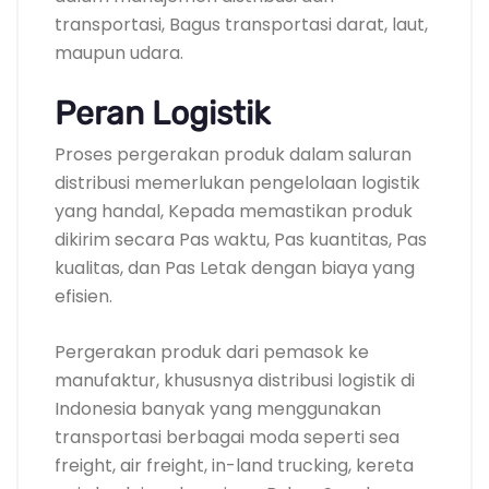
transportasi, Bagus transportasi darat, laut,
maupun udara.
Peran Logistik
Proses pergerakan produk dalam saluran
distribusi memerlukan pengelolaan logistik
yang handal, Kepada memastikan produk
dikirim secara Pas waktu, Pas kuantitas, Pas
kualitas, dan Pas Letak dengan biaya yang
efisien.
Pergerakan produk dari pemasok ke
manufaktur, khususnya distribusi logistik di
Indonesia banyak yang menggunakan
transportasi berbagai moda seperti sea
freight, air freight, in-land trucking, kereta