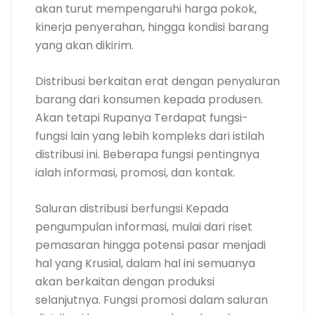
akan turut mempengaruhi harga pokok,
kinerja penyerahan, hingga kondisi barang
yang akan dikirim.
Distribusi berkaitan erat dengan penyaluran
barang dari konsumen kepada produsen.
Akan tetapi Rupanya Terdapat fungsi-
fungsi lain yang lebih kompleks dari istilah
distribusi ini. Beberapa fungsi pentingnya
ialah informasi, promosi, dan kontak.
Saluran distribusi berfungsi Kepada
pengumpulan informasi, mulai dari riset
pemasaran hingga potensi pasar menjadi
hal yang Krusial, dalam hal ini semuanya
akan berkaitan dengan produksi
selanjutnya. Fungsi promosi dalam saluran