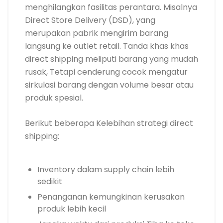
menghilangkan fasilitas perantara. Misalnya
Direct Store Delivery (DSD), yang
merupakan pabrik mengirim barang
langsung ke outlet retail. Tanda khas khas
direct shipping meliputi barang yang mudah
rusak, Tetapi cenderung cocok mengatur
sirkulasi barang dengan volume besar atau
produk spesial.
Berikut beberapa Kelebihan strategi direct
shipping:
Inventory dalam supply chain lebih
sedikit
Penanganan kemungkinan kerusakan
produk lebih kecil