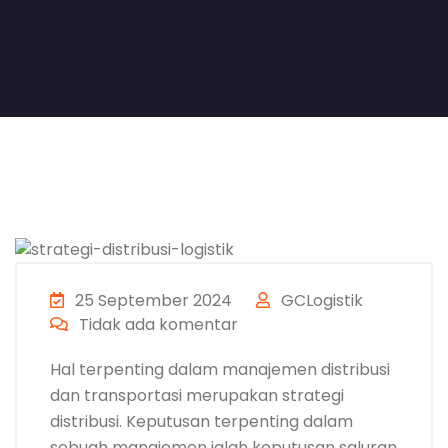
25 September 2024
GCLogistik
Tidak ada komentar
Hal terpenting dalam manajemen distribusi
dan transportasi merupakan strategi
distribusi. Keputusan terpenting dalam
sebuah manajemen ialah keputusan saluran