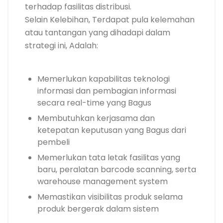
terhadap fasilitas distribusi.
Selain Kelebihan, Terdapat pula kelemahan
atau tantangan yang dihadapi dalam
strategi ini, Adalah:
Memerlukan kapabilitas teknologi
informasi dan pembagian informasi
secara real-time yang Bagus
Membutuhkan kerjasama dan
ketepatan keputusan yang Bagus dari
pembeli
Memerlukan tata letak fasilitas yang
baru, peralatan barcode scanning, serta
warehouse management system
Memastikan visibilitas produk selama
produk bergerak dalam sistem