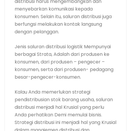
distribusi harus mengembangkan dan
menyebarkan komunikasi kepada
konsumen. Selain itu, saluran distribusi juga
berfungsi melakukan kontak langsung
dengan pelanggan.
Jenis saluran distribusi logistik Mempunyai
berbagai Strata, Adalah dari produsen ke
konsumen, dari produsen – pengecer –
konsumen, serta dari produsen- pedagang
besar-pengecer-konsumen.
Kalau Anda memerlukan strategi
pendistribusian stok barang usaha, saluran
distribusi menjadi hal Krusial yang perlu
Anda perhatikan Demi memulai bisnis.
Strategi distribusi ini menjadi hal yang Krusial
dalam manajemen distribusi dan