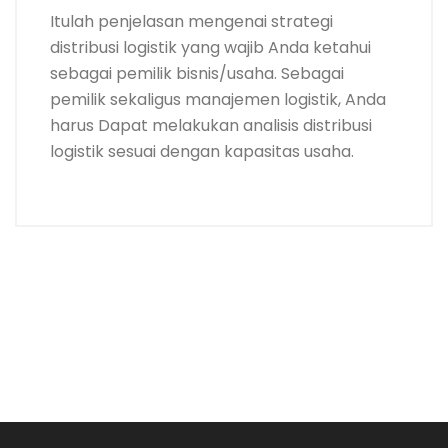
Itulah penjelasan mengenai strategi
distribusi logistik yang wajib Anda ketahui
sebagai pemilik bisnis/usaha. Sebagai
pemilik sekaligus manajemen logistik, Anda
harus Dapat melakukan analisis distribusi
logistik sesuai dengan kapasitas usaha.