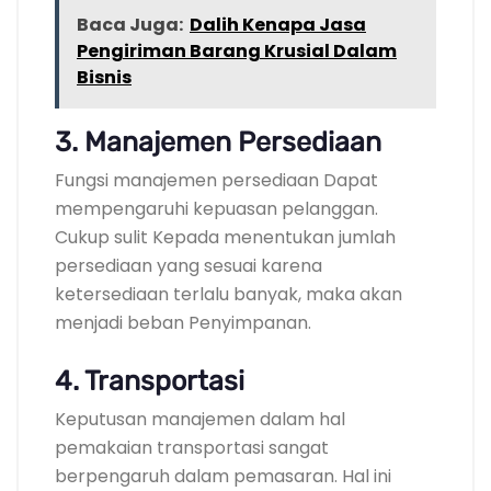
Baca Juga:
Dalih Kenapa Jasa
Pengiriman Barang Krusial Dalam
Bisnis
3. Manajemen Persediaan
Fungsi manajemen persediaan Dapat
mempengaruhi kepuasan pelanggan.
Cukup sulit Kepada menentukan jumlah
persediaan yang sesuai karena
ketersediaan terlalu banyak, maka akan
menjadi beban Penyimpanan.
4. Transportasi
Keputusan manajemen dalam hal
pemakaian transportasi sangat
berpengaruh dalam pemasaran. Hal ini