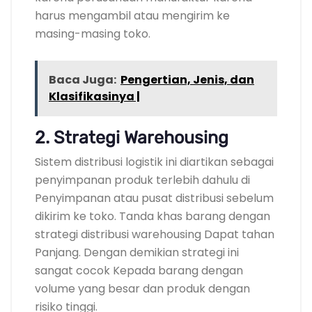
harus mengambil atau mengirim ke
masing-masing toko.
Baca Juga:
Pengertian, Jenis, dan
Klasifikasinya |
2. Strategi Warehousing
Sistem distribusi logistik ini diartikan sebagai
penyimpanan produk terlebih dahulu di
Penyimpanan atau pusat distribusi sebelum
dikirim ke toko. Tanda khas barang dengan
strategi distribusi warehousing Dapat tahan
Panjang. Dengan demikian strategi ini
sangat cocok Kepada barang dengan
volume yang besar dan produk dengan
risiko tinggi.