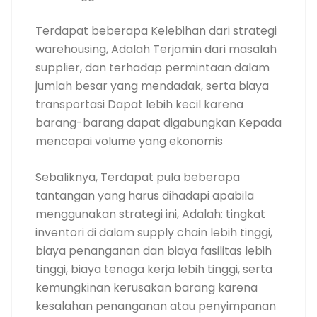
Terdapat beberapa Kelebihan dari strategi
warehousing, Adalah Terjamin dari masalah
supplier, dan terhadap permintaan dalam
jumlah besar yang mendadak, serta biaya
transportasi Dapat lebih kecil karena
barang-barang dapat digabungkan Kepada
mencapai volume yang ekonomis
Sebaliknya, Terdapat pula beberapa
tantangan yang harus dihadapi apabila
menggunakan strategi ini, Adalah: tingkat
inventori di dalam supply chain lebih tinggi,
biaya penanganan dan biaya fasilitas lebih
tinggi, biaya tenaga kerja lebih tinggi, serta
kemungkinan kerusakan barang karena
kesalahan penanganan atau penyimpanan