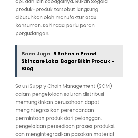
api, dan lain sebagainya. Bukan Segala
produk-produk tersebut langsung
dibutuhkan oleh manufaktur atau
konsumen, sehingga perlu peran
pergudangan.
Baca Juga:
5 Rahasia Brand
Skincare Lokal Bogor Bikin Produk -
Blog
Solusi Supply Chain Management (SCM)
dalam pengelolaan saluran distribusi
memungkinkan perusahaan dapat
mengintegrasikan perencanaan
permintaan produk dari pelanggan,
pengelolaan persediaan proses produksi,
dan mengintegrasikan pasokan material