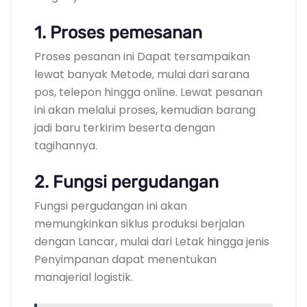
1. Proses pemesanan
Proses pesanan ini Dapat tersampaikan
lewat banyak Metode, mulai dari sarana
pos, telepon hingga online. Lewat pesanan
ini akan melalui proses, kemudian barang
jadi baru terkirim beserta dengan
tagihannya.
2. Fungsi pergudangan
Fungsi pergudangan ini akan
memungkinkan siklus produksi berjalan
dengan Lancar, mulai dari Letak hingga jenis
Penyimpanan dapat menentukan
manajerial logistik.