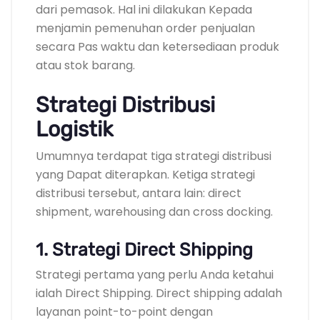
dari pemasok. Hal ini dilakukan Kepada
menjamin pemenuhan order penjualan
secara Pas waktu dan ketersediaan produk
atau stok barang.
Strategi Distribusi
Logistik
Umumnya terdapat tiga strategi distribusi
yang Dapat diterapkan. Ketiga strategi
distribusi tersebut, antara lain: direct
shipment, warehousing dan cross docking.
1. Strategi Direct Shipping
Strategi pertama yang perlu Anda ketahui
ialah Direct Shipping. Direct shipping adalah
layanan point-to-point dengan