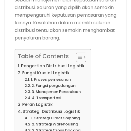
distribusi. Saluran yang dipilih akan semakin
mempengaruhi keputusan pemasaran yang
lainnya. Kesalahan dalam memilih saluran
distribusi tentu akan semakin menghambat
penyaluran barang.
Table of Contents
Pengertian Distribusi Logistik
Fungsi Krusial Logistik
1. Proses pemesanan
2. Fungsi pergudangan
3. Manajemen Persediaan
4. Transportasi
Peran Logistik
Strategi Distribusi Logistik
1. Strategi Direct Shipping
2. Strategi Warehousing
3. Strategi Cross Docking