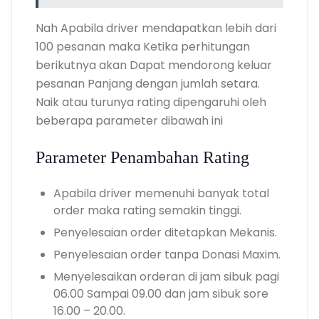
Nah Apabila driver mendapatkan lebih dari
100 pesanan maka Ketika perhitungan
berikutnya akan Dapat mendorong keluar
pesanan Panjang dengan jumlah setara.
Naik atau turunya rating dipengaruhi oleh
beberapa parameter dibawah ini
Parameter Penambahan Rating
Apabila driver memenuhi banyak total
order maka rating semakin tinggi.
Penyelesaian order ditetapkan Mekanis.
Penyelesaian order tanpa Donasi Maxim.
Menyelesaikan orderan di jam sibuk pagi
06.00 Sampai 09.00 dan jam sibuk sore
16.00 – 20.00.