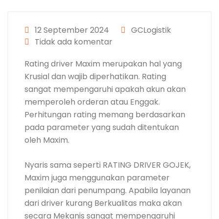
12 September 2024
GCLogistik
Tidak ada komentar
Rating driver Maxim merupakan hal yang
Krusial dan wajib diperhatikan. Rating
sangat mempengaruhi apakah akun akan
memperoleh orderan atau Enggak.
Perhitungan rating memang berdasarkan
pada parameter yang sudah ditentukan
oleh Maxim.
Nyaris sama seperti RATING DRIVER GOJEK,
Maxim juga menggunakan parameter
penilaian dari penumpang. Apabila layanan
dari driver kurang Berkualitas maka akan
secara Mekanis sangat mempengaruhi