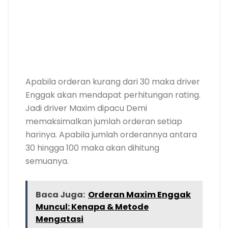
Apabila orderan kurang dari 30 maka driver
Enggak akan mendapat perhitungan rating.
Jadi driver Maxim dipacu Demi
memaksimalkan jumlah orderan setiap
harinya. Apabila jumlah orderannya antara
30 hingga 100 maka akan dihitung
semuanya.
Baca Juga:
Orderan Maxim Enggak
Muncul: Kenapa & Metode
Mengatasi