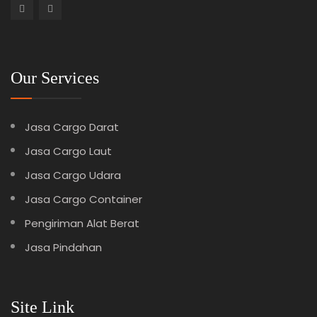
Our Services
Jasa Cargo Darat
Jasa Cargo Laut
Jasa Cargo Udara
Jasa Cargo Container
Pengiriman Alat Berat
Jasa Pindahan
Site Link