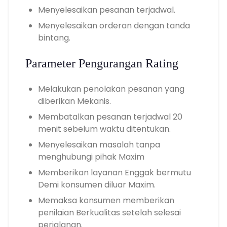
Menyelesaikan pesanan terjadwal.
Menyelesaikan orderan dengan tanda
bintang.
Parameter Pengurangan Rating
Melakukan penolakan pesanan yang
diberikan Mekanis.
Membatalkan pesanan terjadwal 20
menit sebelum waktu ditentukan.
Menyelesaikan masalah tanpa
menghubungi pihak Maxim
Memberikan layanan Enggak bermutu
Demi konsumen diluar Maxim.
Memaksa konsumen memberikan
penilaian Berkualitas setelah selesai
perjalanan.