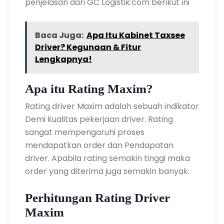
penjelasan dari GC Logistik.com berikut ini
Baca Juga:
Apa Itu Kabinet Taxsee
Driver? Kegunaan & Fitur
Lengkapnya!
Apa itu Rating Maxim?
Rating driver Maxim adalah sebuah indikator
Demi kualitas pekerjaan driver. Rating
sangat mempengaruhi proses
mendapatkan order dan Pendapatan
driver. Apabila rating semakin tinggi maka
order yang diterima juga semakin banyak.
Perhitungan Rating Driver
Maxim