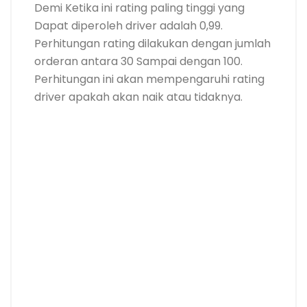
Demi Ketika ini rating paling tinggi yang
Dapat diperoleh driver adalah 0,99.
Perhitungan rating dilakukan dengan jumlah
orderan antara 30 Sampai dengan 100.
Perhitungan ini akan mempengaruhi rating
driver apakah akan naik atau tidaknya.