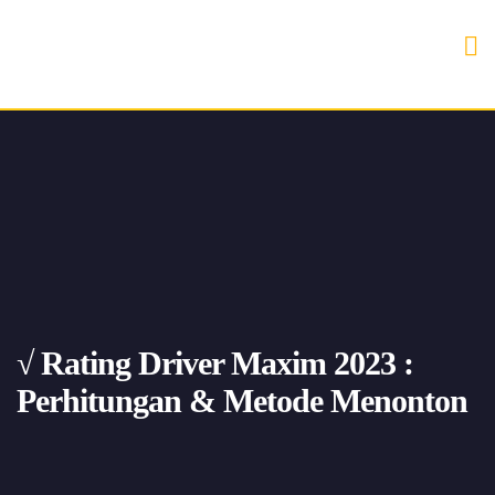
√ Rating Driver Maxim 2023 :
Perhitungan & Metode Menonton