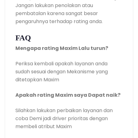
Jangan lakukan penolakan atau
pembatalan karena sangat besar
pengaruhnya terhadap rating anda.
FAQ
Mengapa rating Maxim Lalu turun?
Periksa kembali apakah layanan anda
sudah sesuai dengan Mekanisme yang
ditetapkan Maxim
Apakah rating Maxim saya Dapat naik?
Silahkan lakukan perbaikan layanan dan
coba Demi jadi driver prioritas dengan
membeli atribut Maxim