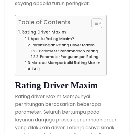
sayang apabila turun peringkat.
Table of Contents
Rating Driver Maxim
Apa itu Rating Maxim?
Perhitungan Rating Driver Maxim
Parameter Penambahan Rating
Parameter Pengurangan Rating
Metode Memperbaiki Rating Maxim
FAQ
Rating Driver Maxim
Rating driver Maxim Mempunyai
perhitungan berdasarkan beberapa
parameter. Seluruh bertumpu pada
layanan dan juga proses penerimaan order
yang dilakukan driver. Lebih jelasnya simak