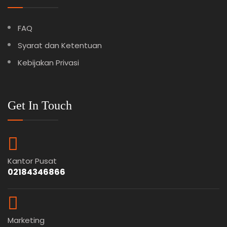
FAQ
Syarat dan Ketentuan
Kebijakan Privasi
Get In Touch
Kantor Pusat
02184346866
Marketing