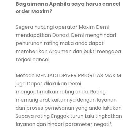
Bagaimana Apabila saya harus cancel
order Maxim?
Segera hubungi operator Maxim Demi
mendapatkan Donasi. Demi menghindari
penurunan rating maka anda dapat
memberikan Argumen dan bukti mengapa
terjadi cancel
Metode MENJADI DRIVER PRIORITAS MAXIM
juga Dapat dilakukan Demi
mengoptimalkan rating anda. Rating
memang erat kaitannya dengan layanan
dan proses pemesanan yang anda lakukan.
Supaya rating Enggak turun Lalu tingkatkan
layanan dan hindari parameter negatif.