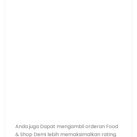
Anda juga Dapat mengambil orderan Food
& Shop Demi lebih memaksimalkan rating.