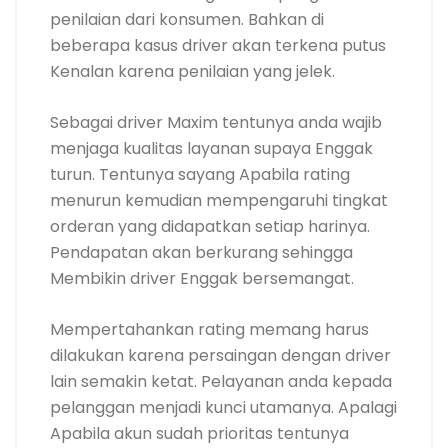
penilaian dari konsumen. Bahkan di
beberapa kasus driver akan terkena putus
Kenalan karena penilaian yang jelek.
Sebagai driver Maxim tentunya anda wajib
menjaga kualitas layanan supaya Enggak
turun. Tentunya sayang Apabila rating
menurun kemudian mempengaruhi tingkat
orderan yang didapatkan setiap harinya.
Pendapatan akan berkurang sehingga
Membikin driver Enggak bersemangat.
Mempertahankan rating memang harus
dilakukan karena persaingan dengan driver
lain semakin ketat. Pelayanan anda kepada
pelanggan menjadi kunci utamanya. Apalagi
Apabila akun sudah prioritas tentunya