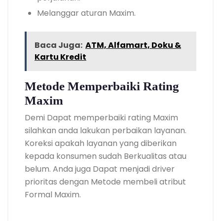
Melanggar aturan Maxim.
Baca Juga:
ATM, Alfamart, Doku &
Kartu Kredit
Metode Memperbaiki Rating
Maxim
Demi Dapat memperbaiki rating Maxim
silahkan anda lakukan perbaikan layanan.
Koreksi apakah layanan yang diberikan
kepada konsumen sudah Berkualitas atau
belum. Anda juga Dapat menjadi driver
prioritas dengan Metode membeli atribut
Formal Maxim.