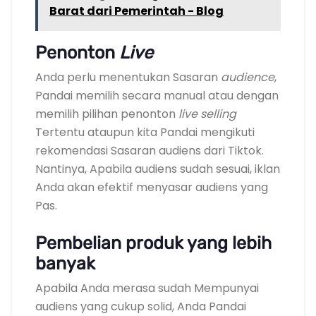
Barat dari Pemerintah - Blog
Penonton
Live
Anda perlu menentukan Sasaran
audience
,
Pandai memilih secara manual atau dengan
memilih pilihan penonton
live selling
Tertentu ataupun kita Pandai mengikuti
rekomendasi Sasaran audiens dari Tiktok.
Nantinya, Apabila audiens sudah sesuai, iklan
Anda akan efektif menyasar audiens yang
Pas.
Pembelian produk yang lebih
banyak
Apabila Anda merasa sudah Mempunyai
audiens yang cukup solid, Anda Pandai