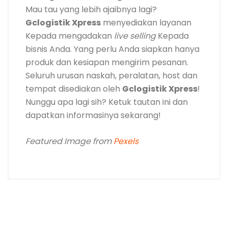
Mau tau yang lebih ajaibnya lagi?
Gclogistik Xpress
menyediakan layanan
Kepada mengadakan
live selling
Kepada
bisnis Anda. Yang perlu Anda siapkan hanya
produk dan kesiapan mengirim pesanan.
Seluruh urusan naskah, peralatan, host dan
tempat disediakan oleh
Gclogistik Xpress
!
Nunggu apa lagi sih? Ketuk tautan ini dan
dapatkan informasinya sekarang!
Featured Image from
Pexels