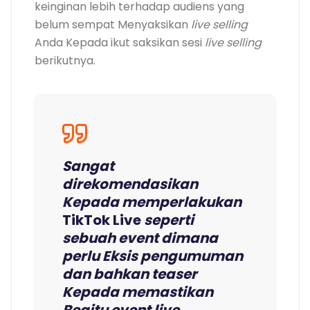
keinginan lebih terhadap audiens yang
belum sempat Menyaksikan
live selling
Anda Kepada ikut saksikan sesi
live selling
berikutnya.
Sangat
direkomendasikan
Kepada memperlakukan
TikTok Live
seperti
sebuah event dimana
perlu Eksis pengumuman
dan bahkan teaser
Kepada memastikan