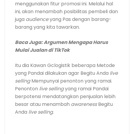
menggunakan fitur promosi ini. Melalui hal
ini, akan menambah posibilitas pembeli dan
juga
audience
yang Pas dengan barang-
barang yang kita tawarkan.
Baca Juga:
Argumen Mengapa Harus
Mulai Jualan di TikTok
Itu dia Kawan Gclogistik beberapa Metode
yang Pandai dilakukan agar Begitu Anda
live
selling
Mempunyai penonton yang ramai.
Penonton
live selling
yang ramai Pandai
berpotensi mendatangkan penjualan lebih
besar atau menambah
awareness
Begitu
Anda
live selling
.