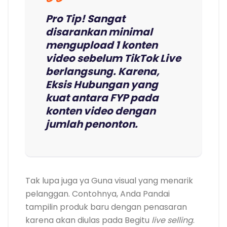
Pro Tip! Sangat
disarankan minimal
mengupload 1 konten
video sebelum TikTok Live
berlangsung. Karena,
Eksis Hubungan yang
kuat antara FYP pada
konten video dengan
jumlah penonton.
Tak lupa juga ya Guna visual yang menarik
pelanggan. Contohnya, Anda Pandai
tampilin produk baru dengan penasaran
karena akan diulas pada Begitu
live selling
.