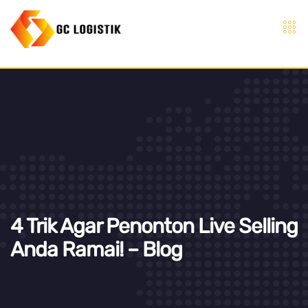
4 Trik Agar Penonton Live Selling
Anda Ramai! – Blog