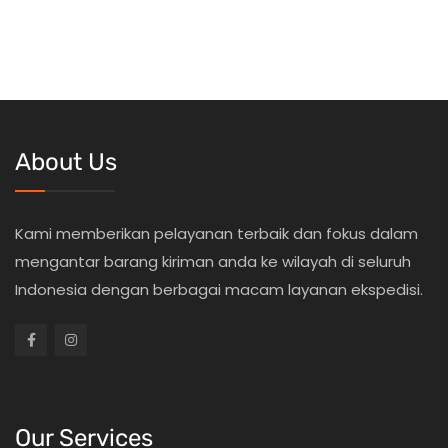
About Us
Kami memberikan pelayanan terbaik dan fokus dalam
mengantar barang kiriman anda ke wilayah di seluruh
Indonesia dengan berbagai macam layanan ekspedisi.
Our Services