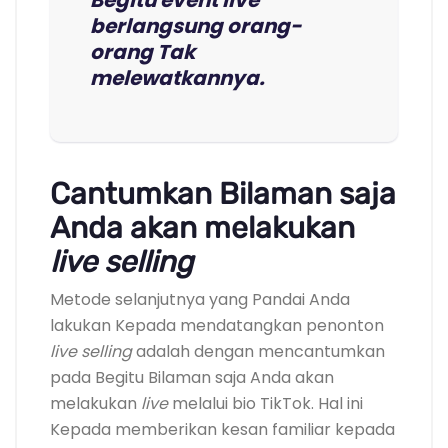
Begitu event live
berlangsung orang-
orang Tak
melewatkannya.
Cantumkan Bilaman saja
Anda akan melakukan
live selling
Metode selanjutnya yang Pandai Anda
lakukan Kepada mendatangkan penonton
live selling
adalah dengan mencantumkan
pada Begitu Bilaman saja Anda akan
melakukan
live
melalui bio TikTok. Hal ini
Kepada memberikan kesan familiar kepada