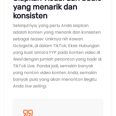
yang menarik dan
konsisten
Selanjutnya, yang perlu Anda siapkan
adalah konten yang menarik dan konsisten
sebagai
teaser
. Uniknya nih Kawan
Gclogistik, di dalam TikTok, Eksis Hubungan
yang kuat antara FYP pada konten video di
feed
dengan jumlah penonton yang hadir di
TikTok Live. Pandai jadi, semakin banyak
yang nonton video konten Anda, semakin
banyak pula yang akan menonton Begitu
Anda
live selling
.