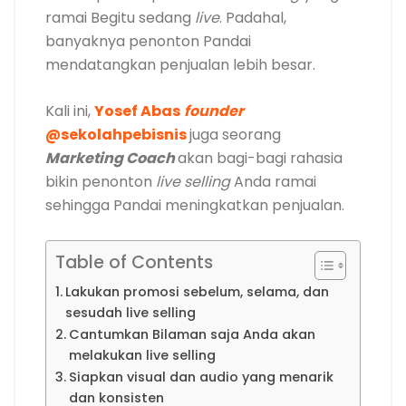
ramai Begitu sedang
live
. Padahal,
banyaknya penonton Pandai
mendatangkan penjualan lebih besar.
Kali ini,
Yosef Abas
founder
@sekolahpebisnis
juga seorang
Marketing Coach
akan bagi-bagi rahasia
bikin penonton
live selling
Anda ramai
sehingga Pandai meningkatkan penjualan.
Table of Contents
Lakukan promosi sebelum, selama, dan
sesudah live selling
Cantumkan Bilaman saja Anda akan
melakukan live selling
Siapkan visual dan audio yang menarik
dan konsisten