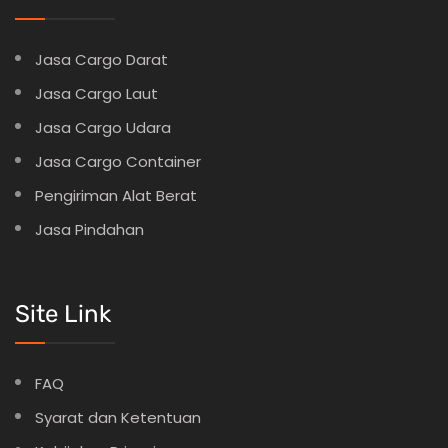
Jasa Cargo Darat
Jasa Cargo Laut
Jasa Cargo Udara
Jasa Cargo Container
Pengiriman Alat Berat
Jasa Pindahan
Site Link
FAQ
Syarat dan Ketentuan