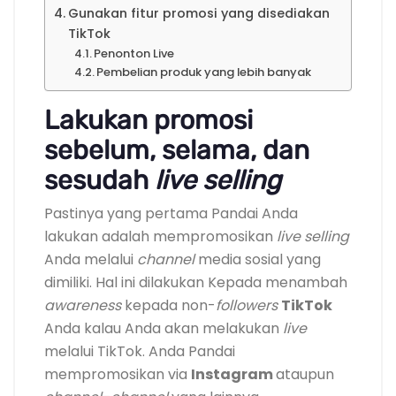
Gunakan fitur promosi yang disediakan
TikTok
Penonton Live
Pembelian produk yang lebih banyak
Lakukan promosi
sebelum, selama, dan
sesudah
live selling
Pastinya yang pertama Pandai Anda
lakukan adalah mempromosikan
live selling
Anda melalui
channel
media sosial yang
dimiliki. Hal ini dilakukan Kepada menambah
awareness
kepada non-
followers
TikTok
Anda kalau Anda akan melakukan
live
melalui TikTok. Anda Pandai
mempromosikan via
Instagram
ataupun