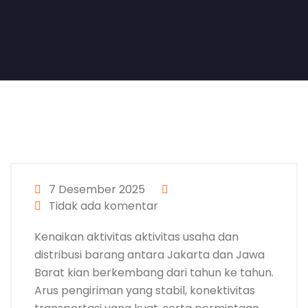
7 Desember 2025
Tidak ada komentar
Kenaikan aktivitas aktivitas usaha dan
distribusi barang antara Jakarta dan Jawa
Barat kian berkembang dari tahun ke tahun.
Arus pengiriman yang stabil, konektivitas