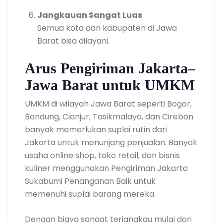
Jangkauan Sangat Luas
Semua kota dan kabupaten di Jawa
Barat bisa dilayani.
Arus Pengiriman Jakarta–
Jawa Barat untuk UMKM
UMKM di wilayah Jawa Barat seperti Bogor,
Bandung, Cianjur, Tasikmalaya, dan Cirebon
banyak memerlukan suplai rutin dari
Jakarta untuk menunjang penjualan. Banyak
usaha online shop, toko retail, dan bisnis
kuliner menggunakan Pengiriman Jakarta
Sukabumi Penanganan Baik untuk
memenuhi suplai barang mereka.
Dengan biaya sangat terjangkau mulai dari