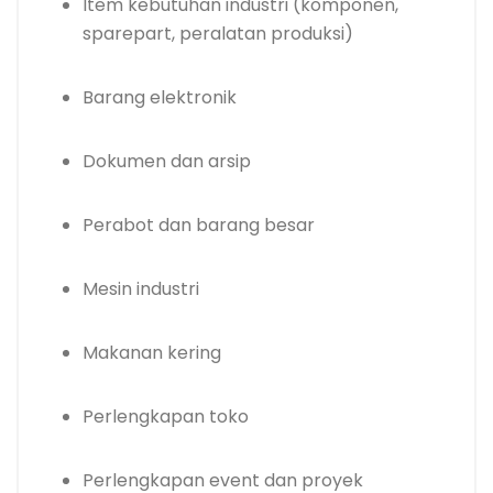
Item kebutuhan industri (komponen,
sparepart, peralatan produksi)
Barang elektronik
Dokumen dan arsip
Perabot dan barang besar
Mesin industri
Makanan kering
Perlengkapan toko
Perlengkapan event dan proyek