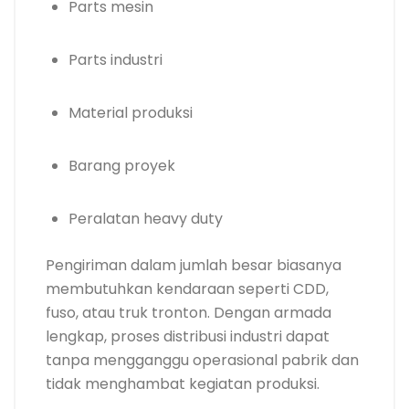
Parts mesin
Parts industri
Material produksi
Barang proyek
Peralatan heavy duty
Pengiriman dalam jumlah besar biasanya
membutuhkan kendaraan seperti CDD,
fuso, atau truk tronton. Dengan armada
lengkap, proses distribusi industri dapat
tanpa mengganggu operasional pabrik dan
tidak menghambat kegiatan produksi.