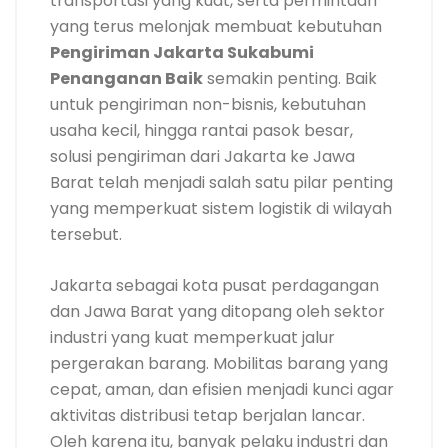
transportasi yang kuat, serta permintaan
yang terus melonjak membuat kebutuhan
Pengiriman Jakarta Sukabumi
Penanganan Baik
semakin penting. Baik
untuk pengiriman non-bisnis, kebutuhan
usaha kecil, hingga rantai pasok besar,
solusi pengiriman dari Jakarta ke Jawa
Barat telah menjadi salah satu pilar penting
yang memperkuat sistem logistik di wilayah
tersebut.
Jakarta sebagai kota pusat perdagangan
dan Jawa Barat yang ditopang oleh sektor
industri yang kuat memperkuat jalur
pergerakan barang. Mobilitas barang yang
cepat, aman, dan efisien menjadi kunci agar
aktivitas distribusi tetap berjalan lancar.
Oleh karena itu, banyak pelaku industri dan