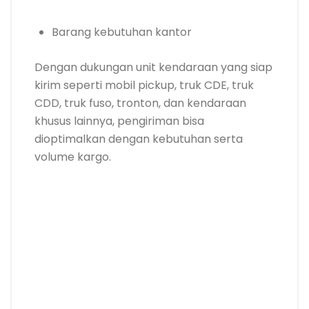
Barang kebutuhan kantor
Dengan dukungan unit kendaraan yang siap
kirim seperti mobil pickup, truk CDE, truk
CDD, truk fuso, tronton, dan kendaraan
khusus lainnya, pengiriman bisa
dioptimalkan dengan kebutuhan serta
volume kargo.