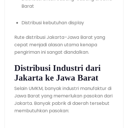
Barat
Distribusi kebutuhan display
Rute distribusi Jakarta–Jawa Barat yang
cepat menjadi alasan utama kenapa
pengiriman ini sangat diandalkan.
Distribusi Industri dari
Jakarta ke Jawa Barat
Selain UMKM, banyak industri manufaktur di
Jawa Barat yang memerlukan pasokan dari
Jakarta. Banyak pabrik di daerah tersebut
membutuhkan pasokan: