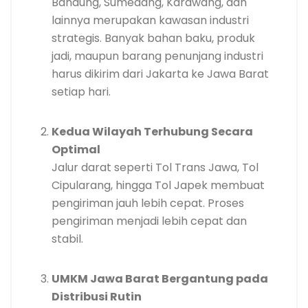
Bandung, Sumedang, Karawang, dan
lainnya merupakan kawasan industri
strategis. Banyak bahan baku, produk
jadi, maupun barang penunjang industri
harus dikirim dari Jakarta ke Jawa Barat
setiap hari.
Kedua Wilayah Terhubung Secara
Optimal
Jalur darat seperti Tol Trans Jawa, Tol
Cipularang, hingga Tol Japek membuat
pengiriman jauh lebih cepat. Proses
pengiriman menjadi lebih cepat dan
stabil.
UMKM Jawa Barat Bergantung pada
Distribusi Rutin