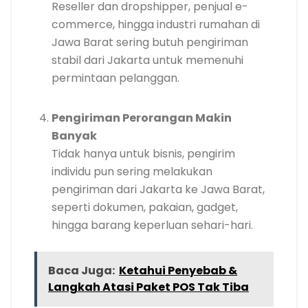
Reseller dan dropshipper, penjual e-
commerce, hingga industri rumahan di
Jawa Barat sering butuh pengiriman
stabil dari Jakarta untuk memenuhi
permintaan pelanggan.
Pengiriman Perorangan Makin
Banyak
Tidak hanya untuk bisnis, pengirim
individu pun sering melakukan
pengiriman dari Jakarta ke Jawa Barat,
seperti dokumen, pakaian, gadget,
hingga barang keperluan sehari-hari.
Baca Juga:
Ketahui Penyebab &
Langkah Atasi Paket POS Tak Tiba