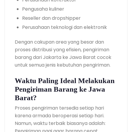
Pengusaha kuliner
Reseller dan dropshipper
Perusahaan teknologi dan elektronik
Dengan cakupan area yang besar dan
proses distribusi yang efisien, pengiriman
barang dari Jakarta ke Jawa Barat cocok
untuk semua jenis kebutuhan pengiriman.
Waktu Paling Ideal Melakukan
Pengiriman Barang ke Jawa
Barat?
Proses pengiriman tersedia setiap hari
karena armada beroperasi setiap hari.
Namun, waktu terbaik biasanya adalah:
Pengiriman pagi agar barang cepat