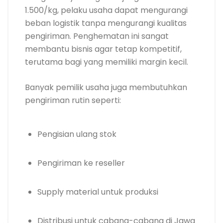
1.500/kg, pelaku usaha dapat mengurangi
beban logistik tanpa mengurangi kualitas
pengiriman. Penghematan ini sangat
membantu bisnis agar tetap kompetitif,
terutama bagi yang memiliki margin kecil.
Banyak pemilik usaha juga membutuhkan
pengiriman rutin seperti:
Pengisian ulang stok
Pengiriman ke reseller
Supply material untuk produksi
Distribusi untuk cabang-cabang di Jawa