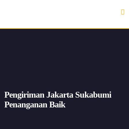
Pengiriman Jakarta Sukabumi
Penanganan Baik