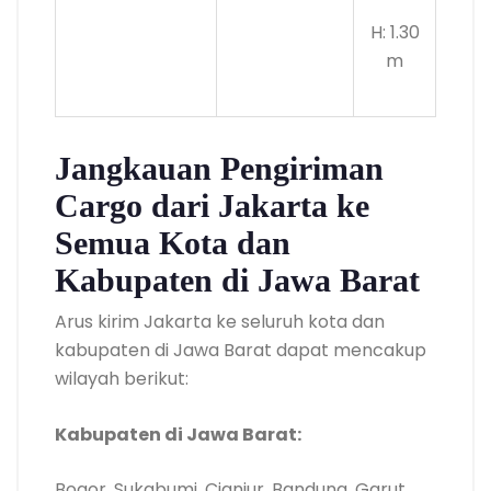
H: 1.30
m
Jangkauan Pengiriman
Cargo dari Jakarta ke
Semua Kota dan
Kabupaten di Jawa Barat
Arus kirim Jakarta ke seluruh kota dan
kabupaten di Jawa Barat dapat mencakup
wilayah berikut:
Kabupaten di Jawa Barat:
Bogor, Sukabumi, Cianjur, Bandung, Garut,