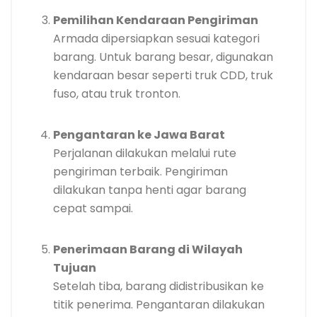
Pemilihan Kendaraan Pengiriman
Armada dipersiapkan sesuai kategori
barang. Untuk barang besar, digunakan
kendaraan besar seperti truk CDD, truk
fuso, atau truk tronton.
Pengantaran ke Jawa Barat
Perjalanan dilakukan melalui rute
pengiriman terbaik. Pengiriman
dilakukan tanpa henti agar barang
cepat sampai.
Penerimaan Barang di Wilayah
Tujuan
Setelah tiba, barang didistribusikan ke
titik penerima. Pengantaran dilakukan