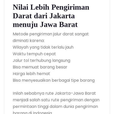
Nilai Lebih Pengiriman
Darat dari Jakarta
menuju Jawa Barat
Metode pengiriman jalur darat sangat
diminati karena:
Wilayah yang tidak terlalu jauh
Waktu tempuh cepat
Jalur tol terhubung langsung
Bisa memuat barang besar
Harga lebih hemat
Bisa menyesuaikan berbagai tipe barang
Inilah sebabnya rute Jakarta–Jawa Barat
menjadi salah satu rute pengiriman dengan
permintaan tinggi dalam dunia pengiriman
barang di Indonesia.