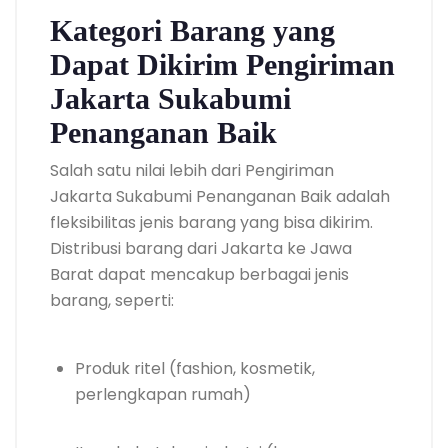
Kategori Barang yang
Dapat Dikirim Pengiriman
Jakarta Sukabumi
Penanganan Baik
Salah satu nilai lebih dari Pengiriman
Jakarta Sukabumi Penanganan Baik adalah
fleksibilitas jenis barang yang bisa dikirim.
Distribusi barang dari Jakarta ke Jawa
Barat dapat mencakup berbagai jenis
barang, seperti:
Produk ritel (fashion, kosmetik,
perlengkapan rumah)