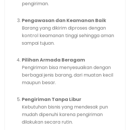
pengiriman.
Pengawasan dan Keamanan Baik
Barang yang dikirim diproses dengan
kontrol keamanan tinggi sehingga aman
sampai tujuan.
Pilihan Armada Beragam
Pengiriman bisa menyesuaikan dengan
berbagai jenis barang, dari muatan kecil
maupun besar.
Pengiriman Tanpa Libur
Kebutuhan bisnis yang mendesak pun
mudah dipenuhi karena pengiriman
dilakukan secara rutin.