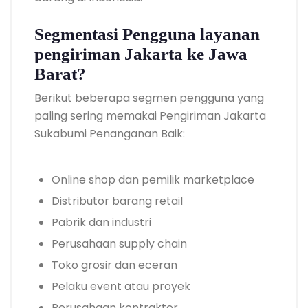
Segmentasi Pengguna layanan
pengiriman Jakarta ke Jawa
Barat?
Berikut beberapa segmen pengguna yang
paling sering memakai Pengiriman Jakarta
Sukabumi Penanganan Baik:
Online shop dan pemilik marketplace
Distributor barang retail
Pabrik dan industri
Perusahaan supply chain
Toko grosir dan eceran
Pelaku event atau proyek
Perusahaan kontraktor