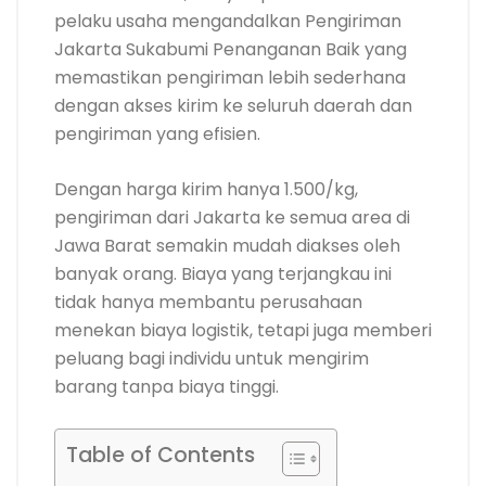
pelaku usaha mengandalkan Pengiriman
Jakarta Sukabumi Penanganan Baik yang
memastikan pengiriman lebih sederhana
dengan akses kirim ke seluruh daerah dan
pengiriman yang efisien.
Dengan harga kirim hanya 1.500/kg,
pengiriman dari Jakarta ke semua area di
Jawa Barat semakin mudah diakses oleh
banyak orang. Biaya yang terjangkau ini
tidak hanya membantu perusahaan
menekan biaya logistik, tetapi juga memberi
peluang bagi individu untuk mengirim
barang tanpa biaya tinggi.
Table of Contents