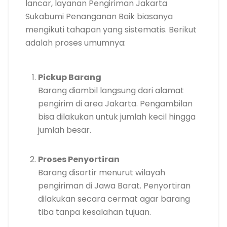
lancar, layanan Pengiriman Jakarta
Sukabumi Penanganan Baik biasanya
mengikuti tahapan yang sistematis. Berikut
adalah proses umumnya:
Pickup Barang
Barang diambil langsung dari alamat
pengirim di area Jakarta. Pengambilan
bisa dilakukan untuk jumlah kecil hingga
jumlah besar.
Proses Penyortiran
Barang disortir menurut wilayah
pengiriman di Jawa Barat. Penyortiran
dilakukan secara cermat agar barang
tiba tanpa kesalahan tujuan.