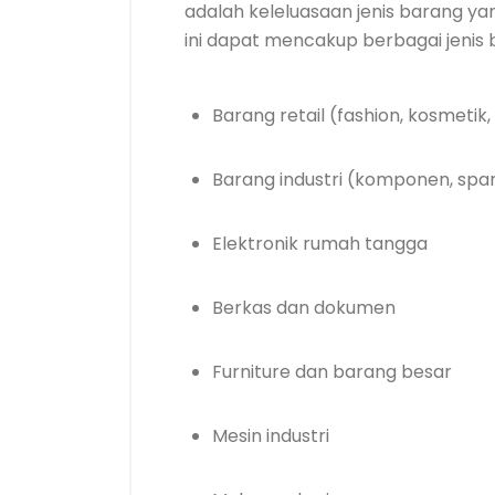
adalah keleluasaan jenis barang ya
ini dapat mencakup berbagai jenis b
Barang retail (fashion, kosmeti
Barang industri (komponen, spar
Elektronik rumah tangga
Berkas dan dokumen
Furniture dan barang besar
Mesin industri