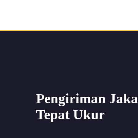
Pengiriman Jaka
Tepat Ukur