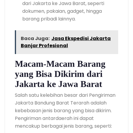
dari Jakarta ke Jawa Barat, seperti
dokumen, pakaian, gadget, hingga
barang pribadi lainnya.
Baca Juga:
Jasa Ekspedisi Jakarta
Banjar Profesional
Macam-Macam Barang
yang Bisa Dikirim dari
Jakarta ke Jawa Barat
Salah satu kelebihan besar dari Pengiriman
Jakarta Bandung Barat Terarah adalah
kebebasan jenis barang yang bisa dikirim.
Pengiriman antardaerah ini dapat
mencakup berbagai jenis barang, seperti: