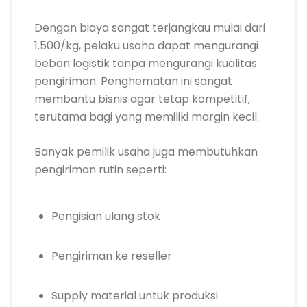
Dengan biaya sangat terjangkau mulai dari
1.500/kg, pelaku usaha dapat mengurangi
beban logistik tanpa mengurangi kualitas
pengiriman. Penghematan ini sangat
membantu bisnis agar tetap kompetitif,
terutama bagi yang memiliki margin kecil.
Banyak pemilik usaha juga membutuhkan
pengiriman rutin seperti:
Pengisian ulang stok
Pengiriman ke reseller
Supply material untuk produksi