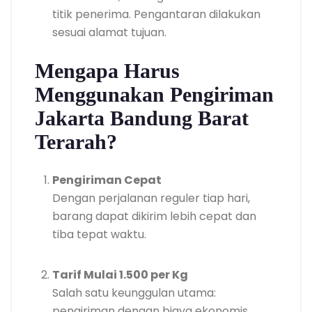
titik penerima. Pengantaran dilakukan
sesuai alamat tujuan.
Mengapa Harus
Menggunakan Pengiriman
Jakarta Bandung Barat
Terarah?
Pengiriman Cepat
Dengan perjalanan reguler tiap hari,
barang dapat dikirim lebih cepat dan
tiba tepat waktu.
Tarif Mulai 1.500 per Kg
Salah satu keunggulan utama:
pengiriman dengan biaya ekonomis