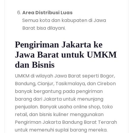
Area Distribusi Luas
Semua kota dan kabupaten di Jawa
Barat bisa dilayani.
Pengiriman Jakarta ke
Jawa Barat untuk UMKM
dan Bisnis
UMKM di wilayah Jawa Barat seperti Bogor,
Bandung, Cianjur, Tasikmalaya, dan Cirebon
banyak bergantung pada pengiriman
barang dari Jakarta untuk menunjang
penjualan. Banyak usaha online shop, toko
retail, dan bisnis kuliner menggunakan
Pengiriman Jakarta Bandung Barat Terarah
untuk memenuhi suplai barang mereka.