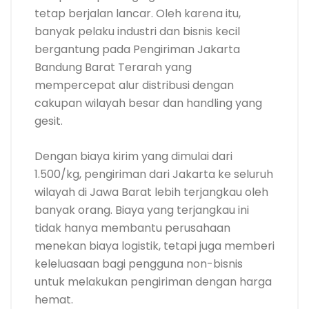
tetap berjalan lancar. Oleh karena itu,
banyak pelaku industri dan bisnis kecil
bergantung pada Pengiriman Jakarta
Bandung Barat Terarah yang
mempercepat alur distribusi dengan
cakupan wilayah besar dan handling yang
gesit.
Dengan biaya kirim yang dimulai dari
1.500/kg, pengiriman dari Jakarta ke seluruh
wilayah di Jawa Barat lebih terjangkau oleh
banyak orang. Biaya yang terjangkau ini
tidak hanya membantu perusahaan
menekan biaya logistik, tetapi juga memberi
keleluasaan bagi pengguna non-bisnis
untuk melakukan pengiriman dengan harga
hemat.