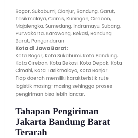
Bogor, Sukabumi, Cianjur, Bandung, Garut,
Tasikmalaya, Ciamis, Kuningan, Cirebon,
Majalengka, Sumedang, Indramayu, Subang,
Purwakarta, Karawang, Bekasi, Bandung
Barat, Pangandaran
Kota di Jawa Barat:
Kota Bogor, Kota Sukabumi, Kota Bandung,
Kota Cirebon, Kota Bekasi, Kota Depok, Kota
Cimahi, Kota Tasikmalaya, Kota Banjar
Tiap daerah memiliki karakteristik rute
logistik masing-masing sehingga proses
pengiriman bisa lebih lancar.
Tahapan Pengiriman
Jakarta Bandung Barat
Terarah