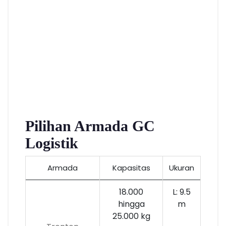
Pilihan Armada GC
Logistik
Armada
Kapasitas
Ukuran
18.000
L: 9.5
hingga
m
25.000 kg