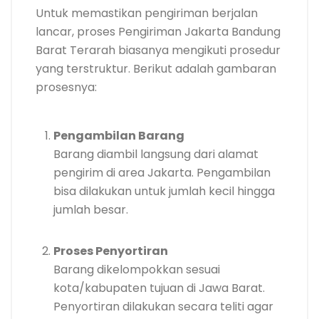
Untuk memastikan pengiriman berjalan
lancar, proses Pengiriman Jakarta Bandung
Barat Terarah biasanya mengikuti prosedur
yang terstruktur. Berikut adalah gambaran
prosesnya:
Pengambilan Barang
Barang diambil langsung dari alamat
pengirim di area Jakarta. Pengambilan
bisa dilakukan untuk jumlah kecil hingga
jumlah besar.
Proses Penyortiran
Barang dikelompokkan sesuai
kota/kabupaten tujuan di Jawa Barat.
Penyortiran dilakukan secara teliti agar