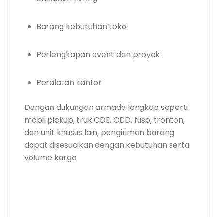
Barang kebutuhan toko
Perlengkapan event dan proyek
Peralatan kantor
Dengan dukungan armada lengkap seperti
mobil pickup, truk CDE, CDD, fuso, tronton,
dan unit khusus lain, pengiriman barang
dapat disesuaikan dengan kebutuhan serta
volume kargo.