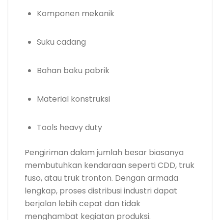
Komponen mekanik
Suku cadang
Bahan baku pabrik
Material konstruksi
Tools heavy duty
Pengiriman dalam jumlah besar biasanya
membutuhkan kendaraan seperti CDD, truk
fuso, atau truk tronton. Dengan armada
lengkap, proses distribusi industri dapat
berjalan lebih cepat dan tidak
menghambat kegiatan produksi.