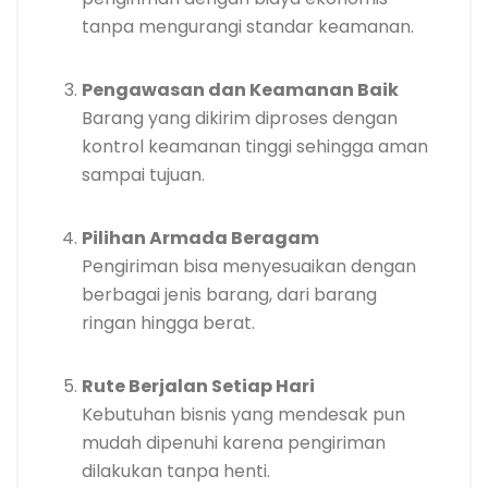
tanpa mengurangi standar keamanan.
Pengawasan dan Keamanan Baik
Barang yang dikirim diproses dengan
kontrol keamanan tinggi sehingga aman
sampai tujuan.
Pilihan Armada Beragam
Pengiriman bisa menyesuaikan dengan
berbagai jenis barang, dari barang
ringan hingga berat.
Rute Berjalan Setiap Hari
Kebutuhan bisnis yang mendesak pun
mudah dipenuhi karena pengiriman
dilakukan tanpa henti.