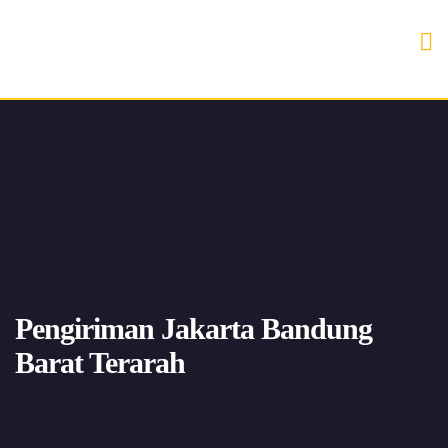
Pengiriman Jakarta Bandung
Barat Terarah