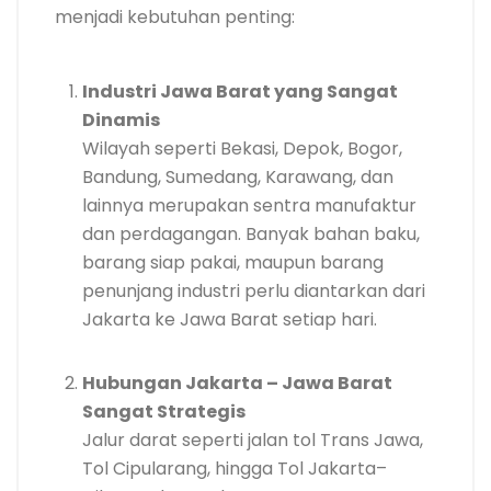
menjadi kebutuhan penting:
Industri Jawa Barat yang Sangat
Dinamis
Wilayah seperti Bekasi, Depok, Bogor,
Bandung, Sumedang, Karawang, dan
lainnya merupakan sentra manufaktur
dan perdagangan. Banyak bahan baku,
barang siap pakai, maupun barang
penunjang industri perlu diantarkan dari
Jakarta ke Jawa Barat setiap hari.
Hubungan Jakarta – Jawa Barat
Sangat Strategis
Jalur darat seperti jalan tol Trans Jawa,
Tol Cipularang, hingga Tol Jakarta–