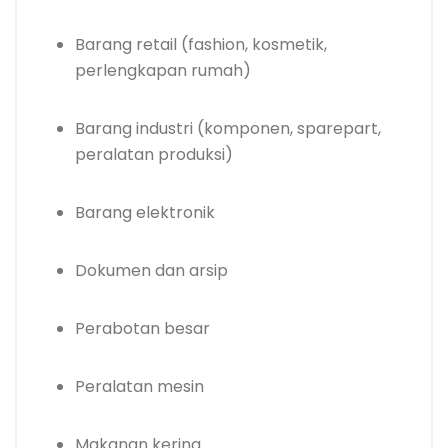
Barang retail (fashion, kosmetik,
perlengkapan rumah)
Barang industri (komponen, sparepart,
peralatan produksi)
Barang elektronik
Dokumen dan arsip
Perabotan besar
Peralatan mesin
Makanan kering