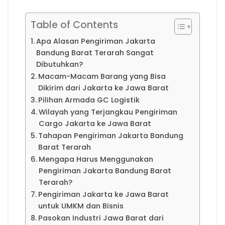
Table of Contents
Apa Alasan Pengiriman Jakarta
Bandung Barat Terarah Sangat
Dibutuhkan?
Macam-Macam Barang yang Bisa
Dikirim dari Jakarta ke Jawa Barat
Pilihan Armada GC Logistik
Wilayah yang Terjangkau Pengiriman
Cargo Jakarta ke Jawa Barat
Tahapan Pengiriman Jakarta Bandung
Barat Terarah
Mengapa Harus Menggunakan
Pengiriman Jakarta Bandung Barat
Terarah?
Pengiriman Jakarta ke Jawa Barat
untuk UMKM dan Bisnis
Pasokan Industri Jawa Barat dari