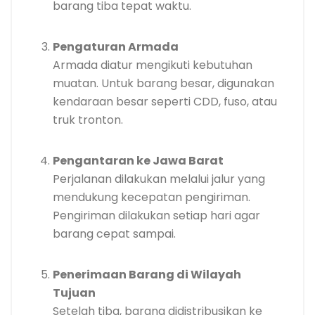
barang tiba tepat waktu.
Pengaturan Armada
Armada diatur mengikuti kebutuhan
muatan. Untuk barang besar, digunakan
kendaraan besar seperti CDD, fuso, atau
truk tronton.
Pengantaran ke Jawa Barat
Perjalanan dilakukan melalui jalur yang
mendukung kecepatan pengiriman.
Pengiriman dilakukan setiap hari agar
barang cepat sampai.
Penerimaan Barang di Wilayah
Tujuan
Setelah tiba, barang didistribusikan ke