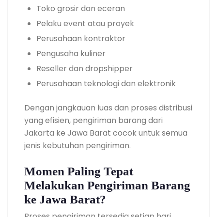
Toko grosir dan eceran
Pelaku event atau proyek
Perusahaan kontraktor
Pengusaha kuliner
Reseller dan dropshipper
Perusahaan teknologi dan elektronik
Dengan jangkauan luas dan proses distribusi
yang efisien, pengiriman barang dari
Jakarta ke Jawa Barat cocok untuk semua
jenis kebutuhan pengiriman.
Momen Paling Tepat
Melakukan Pengiriman Barang
ke Jawa Barat?
Proses pengiriman tersedia setiap hari