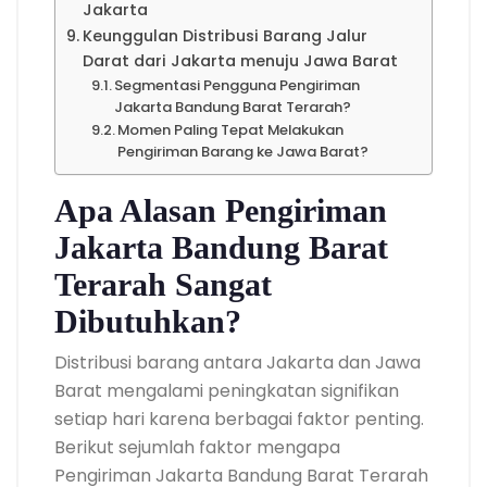
Jakarta
Keunggulan Distribusi Barang Jalur
Darat dari Jakarta menuju Jawa Barat
Segmentasi Pengguna Pengiriman
Jakarta Bandung Barat Terarah?
Momen Paling Tepat Melakukan
Pengiriman Barang ke Jawa Barat?
Apa Alasan Pengiriman
Jakarta Bandung Barat
Terarah Sangat
Dibutuhkan?
Distribusi barang antara Jakarta dan Jawa
Barat mengalami peningkatan signifikan
setiap hari karena berbagai faktor penting.
Berikut sejumlah faktor mengapa
Pengiriman Jakarta Bandung Barat Terarah