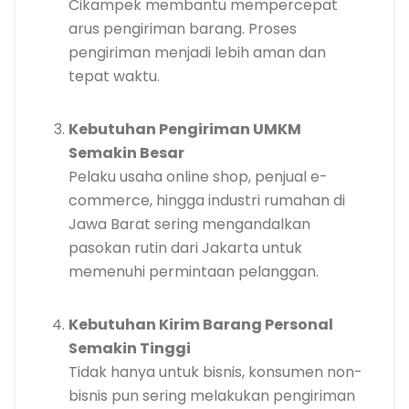
Cikampek membantu mempercepat
arus pengiriman barang. Proses
pengiriman menjadi lebih aman dan
tepat waktu.
Kebutuhan Pengiriman UMKM
Semakin Besar
Pelaku usaha online shop, penjual e-
commerce, hingga industri rumahan di
Jawa Barat sering mengandalkan
pasokan rutin dari Jakarta untuk
memenuhi permintaan pelanggan.
Kebutuhan Kirim Barang Personal
Semakin Tinggi
Tidak hanya untuk bisnis, konsumen non-
bisnis pun sering melakukan pengiriman