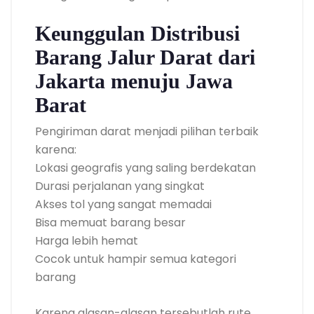
Keunggulan Distribusi
Barang Jalur Darat dari
Jakarta menuju Jawa
Barat
Pengiriman darat menjadi pilihan terbaik
karena:
Lokasi geografis yang saling berdekatan
Durasi perjalanan yang singkat
Akses tol yang sangat memadai
Bisa memuat barang besar
Harga lebih hemat
Cocok untuk hampir semua kategori
barang
Karena alasan-alasan tersebutlah rute