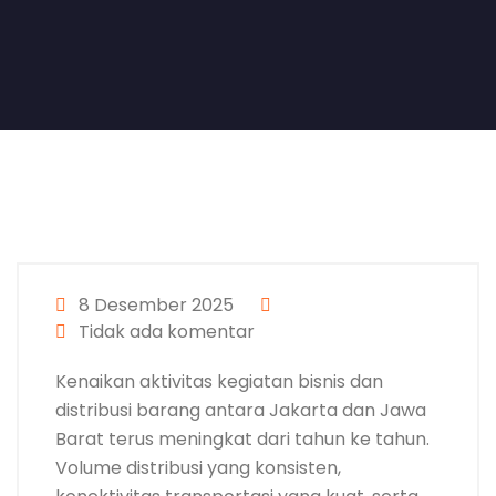
8 Desember 2025
Tidak ada komentar
Kenaikan aktivitas kegiatan bisnis dan
distribusi barang antara Jakarta dan Jawa
Barat terus meningkat dari tahun ke tahun.
Volume distribusi yang konsisten,