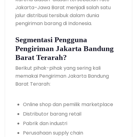
Jakarta–Jawa Barat menjadi salah satu
jalur distribusi tersibuk dalam dunia
pengiriman barang di Indonesia.
Segmentasi Pengguna
Pengiriman Jakarta Bandung
Barat Terarah?
Berikut pihak-pihak yang sering kali
memakai Pengiriman Jakarta Bandung
Barat Terarah:
Online shop dan pemilik marketplace
Distributor barang retail
Pabrik dan industri
Perusahaan supply chain