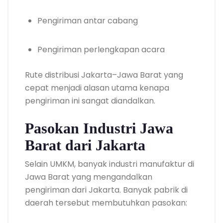
Pengiriman antar cabang
Pengiriman perlengkapan acara
Rute distribusi Jakarta–Jawa Barat yang
cepat menjadi alasan utama kenapa
pengiriman ini sangat diandalkan.
Pasokan Industri Jawa
Barat dari Jakarta
Selain UMKM, banyak industri manufaktur di
Jawa Barat yang mengandalkan
pengiriman dari Jakarta. Banyak pabrik di
daerah tersebut membutuhkan pasokan: