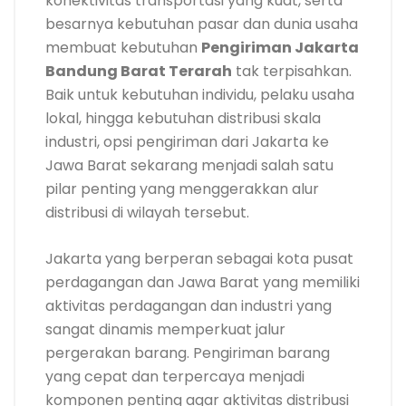
konektivitas transportasi yang kuat, serta
besarnya kebutuhan pasar dan dunia usaha
membuat kebutuhan
Pengiriman Jakarta
Bandung Barat Terarah
tak terpisahkan.
Baik untuk kebutuhan individu, pelaku usaha
lokal, hingga kebutuhan distribusi skala
industri, opsi pengiriman dari Jakarta ke
Jawa Barat sekarang menjadi salah satu
pilar penting yang menggerakkan alur
distribusi di wilayah tersebut.
Jakarta yang berperan sebagai kota pusat
perdagangan dan Jawa Barat yang memiliki
aktivitas perdagangan dan industri yang
sangat dinamis memperkuat jalur
pergerakan barang. Pengiriman barang
yang cepat dan terpercaya menjadi
komponen penting agar aktivitas distribusi