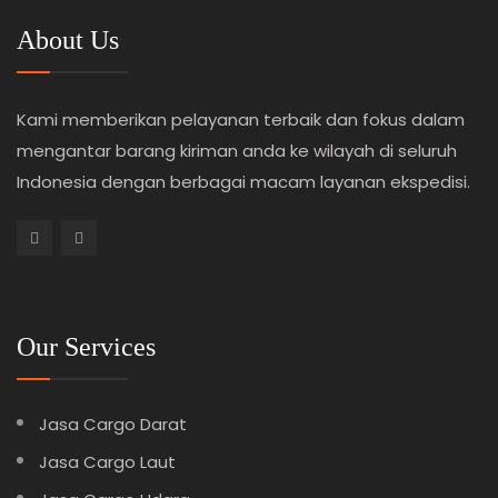
About Us
Kami memberikan pelayanan terbaik dan fokus dalam
mengantar barang kiriman anda ke wilayah di seluruh
Indonesia dengan berbagai macam layanan ekspedisi.
Our Services
Jasa Cargo Darat
Jasa Cargo Laut