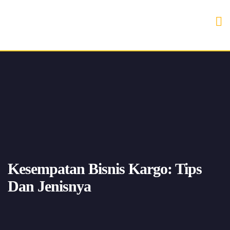
Kesempatan Bisnis Kargo: Tips
Dan Jenisnya