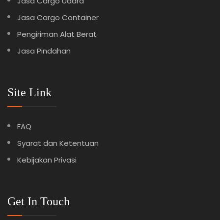
Jasa Cargo Udara
Jasa Cargo Container
Pengiriman Alat Berat
Jasa Pindahan
Site Link
FAQ
Syarat dan Ketentuan
Kebijakan Privasi
Get In Touch