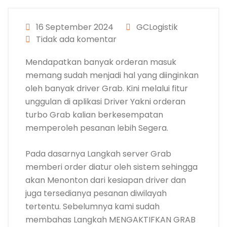
16 September 2024
GCLogistik
Tidak ada komentar
Mendapatkan banyak orderan masuk
memang sudah menjadi hal yang diinginkan
oleh banyak driver Grab. Kini melalui fitur
unggulan di aplikasi Driver Yakni orderan
turbo Grab kalian berkesempatan
memperoleh pesanan lebih Segera.
Pada dasarnya Langkah server Grab
memberi order diatur oleh sistem sehingga
akan Menonton dari kesiapan driver dan
juga tersedianya pesanan diwilayah
tertentu. Sebelumnya kami sudah
membahas Langkah MENGAKTIFKAN GRAB