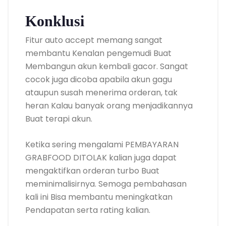
Konklusi
Fitur auto accept memang sangat
membantu Kenalan pengemudi Buat
Membangun akun kembali gacor. Sangat
cocok juga dicoba apabila akun gagu
ataupun susah menerima orderan, tak
heran Kalau banyak orang menjadikannya
Buat terapi akun.
Ketika sering mengalami PEMBAYARAN
GRABFOOD DITOLAK kalian juga dapat
mengaktifkan orderan turbo Buat
meminimalisirnya. Semoga pembahasan
kali ini Bisa membantu meningkatkan
Pendapatan serta rating kalian.