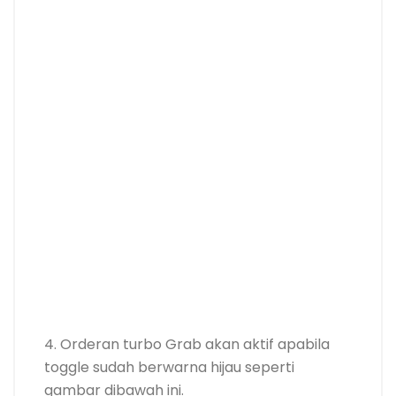
4. Orderan turbo Grab akan aktif apabila
toggle sudah berwarna hijau seperti
gambar dibawah ini.