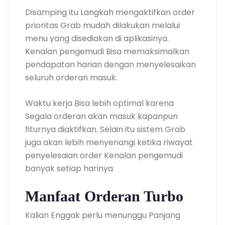
Disamping itu Langkah mengaktifkan order
prioritas Grab mudah dilakukan melalui
menu yang disediakan di aplikasinya.
Kenalan pengemudi Bisa memaksimalkan
pendapatan harian dengan menyelesaikan
seluruh orderan masuk.
Waktu kerja Bisa lebih optimal karena
Segala orderan akan masuk kapanpun
fiturnya diaktifkan. Selain itu sistem Grab
juga akan lebih menyenangi ketika riwayat
penyelesaian order Kenalan pengemudi
banyak setiap harinya.
Manfaat Orderan Turbo
Kalian Enggak perlu menunggu Panjang