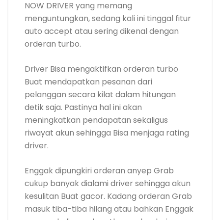
NOW DRIVER yang memang
menguntungkan, sedang kali ini tinggal fitur
auto accept atau sering dikenal dengan
orderan turbo.
Driver Bisa mengaktifkan orderan turbo
Buat mendapatkan pesanan dari
pelanggan secara kilat dalam hitungan
detik saja. Pastinya hal ini akan
meningkatkan pendapatan sekaligus
riwayat akun sehingga Bisa menjaga rating
driver.
Enggak dipungkiri orderan anyep Grab
cukup banyak dialami driver sehingga akun
kesulitan Buat gacor. Kadang orderan Grab
masuk tiba-tiba hilang atau bahkan Enggak