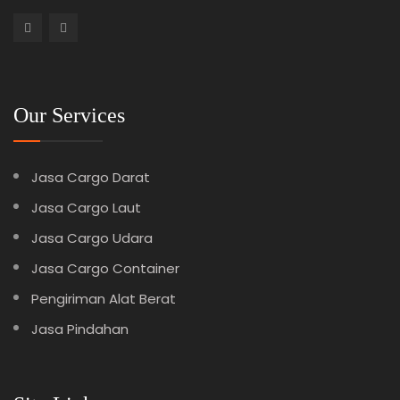
Our Services
Jasa Cargo Darat
Jasa Cargo Laut
Jasa Cargo Udara
Jasa Cargo Container
Pengiriman Alat Berat
Jasa Pindahan