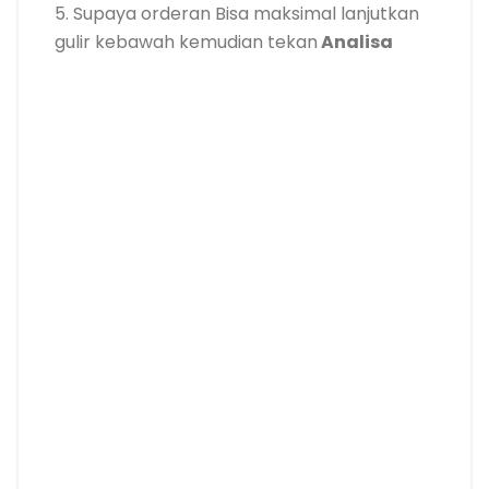
5. Supaya orderan Bisa maksimal lanjutkan
gulir kebawah kemudian tekan
Analisa