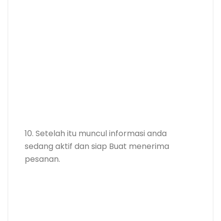
10. Setelah itu muncul informasi anda
sedang aktif dan siap Buat menerima
pesanan.