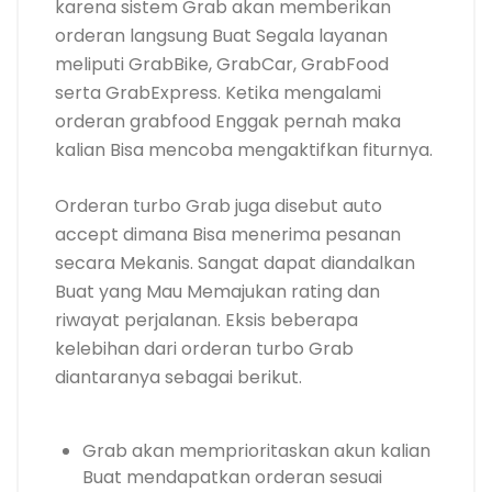
karena sistem Grab akan memberikan
orderan langsung Buat Segala layanan
meliputi GrabBike, GrabCar, GrabFood
serta GrabExpress. Ketika mengalami
orderan grabfood Enggak pernah maka
kalian Bisa mencoba mengaktifkan fiturnya.
Orderan turbo Grab juga disebut auto
accept dimana Bisa menerima pesanan
secara Mekanis. Sangat dapat diandalkan
Buat yang Mau Memajukan rating dan
riwayat perjalanan. Eksis beberapa
kelebihan dari orderan turbo Grab
diantaranya sebagai berikut.
Grab akan memprioritaskan akun kalian
Buat mendapatkan orderan sesuai