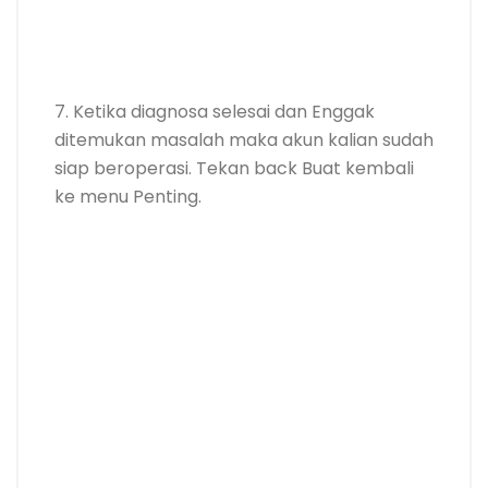
7. Ketika diagnosa selesai dan Enggak
ditemukan masalah maka akun kalian sudah
siap beroperasi. Tekan back Buat kembali
ke menu Penting.