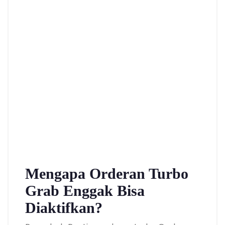
Mengapa Orderan Turbo
Grab Enggak Bisa
Diaktifkan?