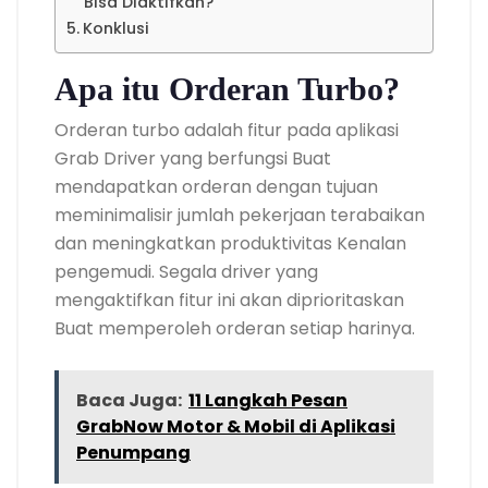
Bisa Diaktifkan?
Konklusi
Apa itu Orderan Turbo?
Orderan turbo adalah fitur pada aplikasi
Grab Driver yang berfungsi Buat
mendapatkan orderan dengan tujuan
meminimalisir jumlah pekerjaan terabaikan
dan meningkatkan produktivitas Kenalan
pengemudi. Segala driver yang
mengaktifkan fitur ini akan diprioritaskan
Buat memperoleh orderan setiap harinya.
Baca Juga:
11 Langkah Pesan
GrabNow Motor & Mobil di Aplikasi
Penumpang