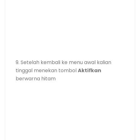
9. Setelah kembali ke menu awal kalian
tinggal menekan tombol
Aktifkan
berwarna hitam