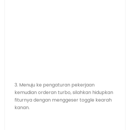
3. Menuju ke pengaturan pekerjaan
kemudian orderan turbo, silahkan hidupkan
fiturnya dengan menggeser toggle kearah
kanan.