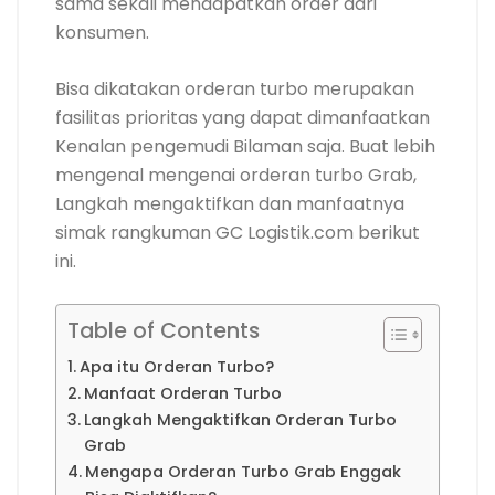
sama sekali mendapatkan order dari
konsumen.
Bisa dikatakan orderan turbo merupakan
fasilitas prioritas yang dapat dimanfaatkan
Kenalan pengemudi Bilaman saja. Buat lebih
mengenal mengenai orderan turbo Grab,
Langkah mengaktifkan dan manfaatnya
simak rangkuman GC Logistik.com berikut
ini.
Table of Contents
Apa itu Orderan Turbo?
Manfaat Orderan Turbo
Langkah Mengaktifkan Orderan Turbo
Grab
Mengapa Orderan Turbo Grab Enggak