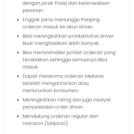
dengan jarak Posisi dan ketersediaan
pesanan.
Enggak perlu menunggu Panjang
orderan masuk ke akun driver.
Bisa meningkatkan produktivitas driver
Buat menghasilkan lebih banyak.
Bisa meminimalisir jumlah orderan yang
terabaikan sehingga semuanya Bisa
masuk.
Dapat menerima orderan Mekanis
setelah mengantarkan atau
menurunkan konsumen.
Meningkatkan rating dan juga riwayat
penyelesaian order driver.
Mendukung orderan regular dan
maraton (lanjutan).