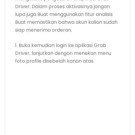
Driver. Dalam proses aktivasinya jangan
lupa juga Buat menggunakan fitur analisis
Buat memastikan bahwa akun kalian sudah
siap menerima orderan.
1. Buka kemudian login ke aplikasi Grab
Driver, lanjutkan dengan menekan menu
foto profile disebelah kanan atas.