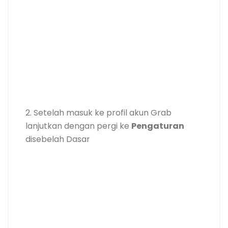
2. Setelah masuk ke profil akun Grab
lanjutkan dengan pergi ke
Pengaturan
disebelah Dasar