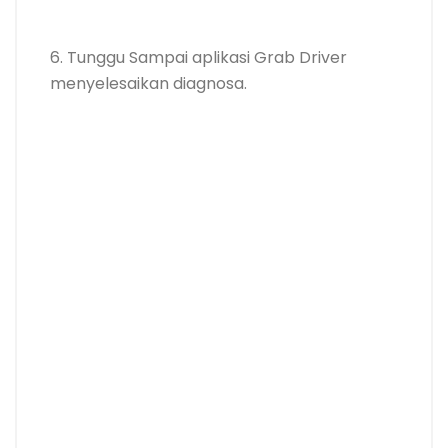
6. Tunggu Sampai aplikasi Grab Driver
menyelesaikan diagnosa.