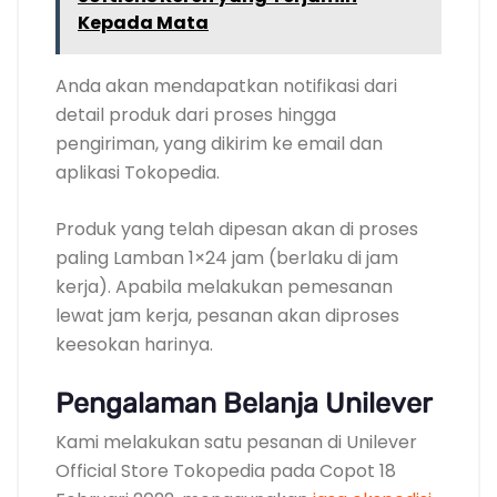
Kepada Mata
Anda akan mendapatkan notifikasi dari
detail produk dari proses hingga
pengiriman, yang dikirim ke email dan
aplikasi Tokopedia.
Produk yang telah dipesan akan di proses
paling Lamban 1×24 jam (berlaku di jam
kerja). Apabila melakukan pemesanan
lewat jam kerja, pesanan akan diproses
keesokan harinya.
Pengalaman Belanja Unilever
Kami melakukan satu pesanan di Unilever
Official Store Tokopedia pada Copot 18