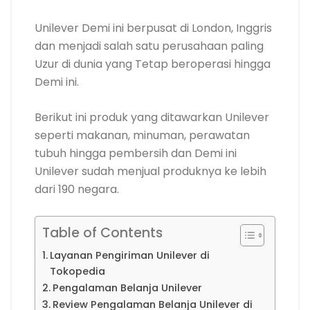
Unilever Demi ini berpusat di London, Inggris
dan menjadi salah satu perusahaan paling
Uzur di dunia yang Tetap beroperasi hingga
Demi ini.
Berikut ini produk yang ditawarkan Unilever
seperti makanan, minuman, perawatan
tubuh hingga pembersih dan Demi ini
Unilever sudah menjual produknya ke lebih
dari 190 negara.
Table of Contents
Layanan Pengiriman Unilever di
Tokopedia
Pengalaman Belanja Unilever
Review Pengalaman Belanja Unilever di