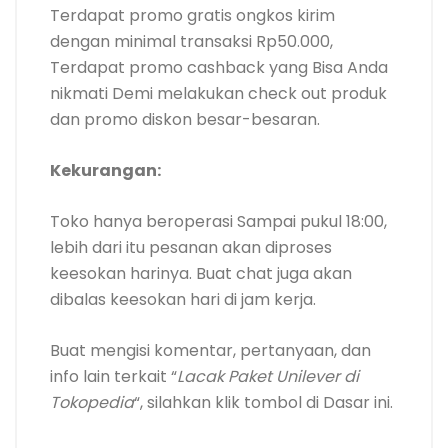
Terdapat promo gratis ongkos kirim
dengan minimal transaksi Rp50.000,
Terdapat promo cashback yang Bisa Anda
nikmati Demi melakukan check out produk
dan promo diskon besar-besaran.
Kekurangan:
Toko hanya beroperasi Sampai pukul 18:00,
lebih dari itu pesanan akan diproses
keesokan harinya. Buat chat juga akan
dibalas keesokan hari di jam kerja.
Buat mengisi komentar, pertanyaan, dan
info lain terkait “
Lacak Paket Unilever di
Tokopedia
“, silahkan klik tombol di Dasar ini.