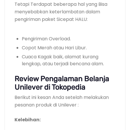
Tetapi Terdapat beberapa hal yang Bisa
menyebabkan keterlambatan dalam
pengiriman paket Sicepat HALU:
Pengiriman Overload.
Copot Merah atau Hari Libur.
Cuaca Kagak baik, alamat kurang
lengkap, atau terjadi bencana alam.
Review Pengalaman Belanja
Unilever di Tokopedia
Berikut ini kesan Anda setelah melakukan
pesanan produk di Unilever :
Kelebihan: