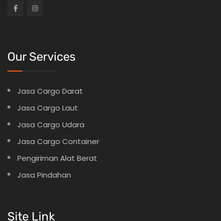
Our Services
Jasa Cargo Darat
Jasa Cargo Laut
Jasa Cargo Udara
Jasa Cargo Container
Pengiriman Alat Berat
Jasa Pindahan
Site Link