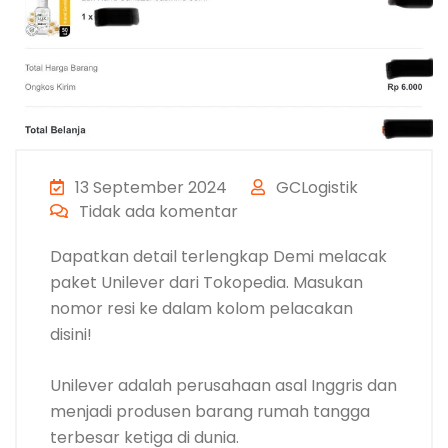
13 September 2024
GCLogistik
Tidak ada komentar
Dapatkan detail terlengkap Demi melacak
paket Unilever dari Tokopedia. Masukan
nomor resi ke dalam kolom pelacakan
disini!
Unilever adalah perusahaan asal Inggris dan
menjadi produsen barang rumah tangga
terbesar ketiga di dunia.