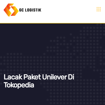
Lacak Paket Unilever Di
Tokopedia