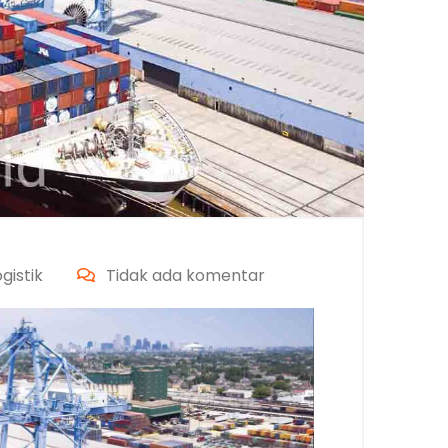
istik
Tidak ada komentar