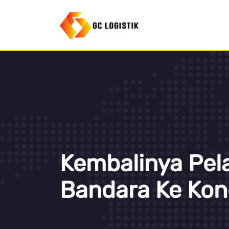
Kembalinya Pe
Bandara Ke Kon