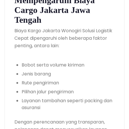
Mempengaruhi Biaya
Cargo Jakarta Jawa
Tengah
Biaya Kargo Jakarta Wonogiri Solusi Logistik
Cepat dipengaruhi oleh beberapa faktor
penting, antara lain:
Bobot serta volume kiriman
Jenis barang
Rute pengiriman
Pilihan jalur pengiriman
Layanan tambahan seperti packing dan
asuransi
Dengan perencanaan yang transparan,