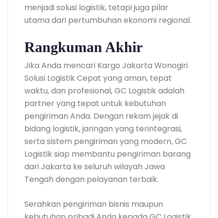
menjadi solusi logistik, tetapi juga pilar
utama dari pertumbuhan ekonomi regional.
Rangkuman Akhir
Jika Anda mencari Kargo Jakarta Wonogiri
Solusi Logistik Cepat yang aman, tepat
waktu, dan profesional, GC Logistik adalah
partner yang tepat untuk kebutuhan
pengiriman Anda. Dengan rekam jejak di
bidang logistik, jaringan yang terintegrasi,
serta sistem pengiriman yang modern, GC
Logistik siap membantu pengiriman barang
dari Jakarta ke seluruh wilayah Jawa
Tengah dengan pelayanan terbaik.
Serahkan pengiriman bisnis maupun
kebutuhan pribadi Anda kepada GC Logistik,