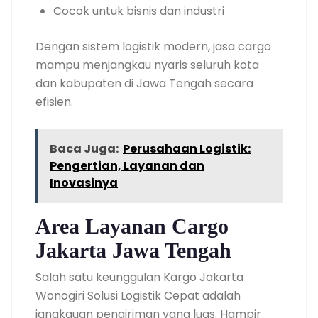
Cocok untuk bisnis dan industri
Dengan sistem logistik modern, jasa cargo
mampu menjangkau nyaris seluruh kota
dan kabupaten di Jawa Tengah secara
efisien.
Baca Juga:
Perusahaan Logistik:
Pengertian, Layanan dan
Inovasinya
Area Layanan Cargo
Jakarta Jawa Tengah
Salah satu keunggulan Kargo Jakarta
Wonogiri Solusi Logistik Cepat adalah
jangkauan pengiriman yang luas. Hampir