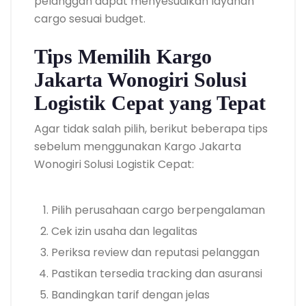
pelanggan dapat menyesuaikan layanan
cargo sesuai budget.
Tips Memilih Kargo
Jakarta Wonogiri Solusi
Logistik Cepat yang Tepat
Agar tidak salah pilih, berikut beberapa tips
sebelum menggunakan Kargo Jakarta
Wonogiri Solusi Logistik Cepat:
Pilih perusahaan cargo berpengalaman
Cek izin usaha dan legalitas
Periksa review dan reputasi pelanggan
Pastikan tersedia tracking dan asuransi
Bandingkan tarif dengan jelas