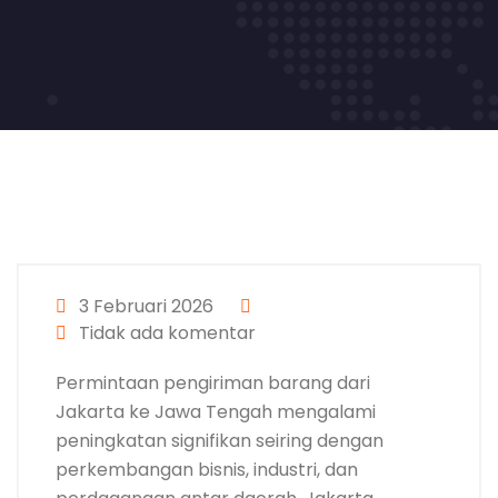
3 Februari 2026
Tidak ada komentar
Permintaan pengiriman barang dari
Jakarta ke Jawa Tengah mengalami
peningkatan signifikan seiring dengan
perkembangan bisnis, industri, dan