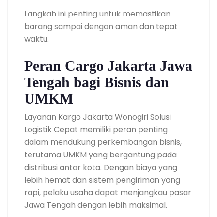
Langkah ini penting untuk memastikan
barang sampai dengan aman dan tepat
waktu.
Peran Cargo Jakarta Jawa
Tengah bagi Bisnis dan
UMKM
Layanan Kargo Jakarta Wonogiri Solusi
Logistik Cepat memiliki peran penting
dalam mendukung perkembangan bisnis,
terutama UMKM yang bergantung pada
distribusi antar kota. Dengan biaya yang
lebih hemat dan sistem pengiriman yang
rapi, pelaku usaha dapat menjangkau pasar
Jawa Tengah dengan lebih maksimal.