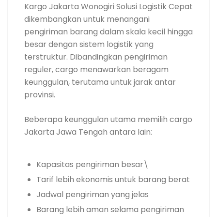
Kargo Jakarta Wonogiri Solusi Logistik Cepat
dikembangkan untuk menangani
pengiriman barang dalam skala kecil hingga
besar dengan sistem logistik yang
terstruktur. Dibandingkan pengiriman
reguler, cargo menawarkan beragam
keunggulan, terutama untuk jarak antar
provinsi.
Beberapa keunggulan utama memilih cargo
Jakarta Jawa Tengah antara lain:
Kapasitas pengiriman besar\
Tarif lebih ekonomis untuk barang berat
Jadwal pengiriman yang jelas
Barang lebih aman selama pengiriman