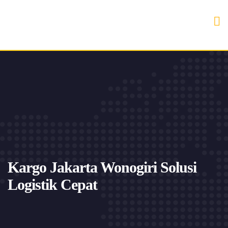
Kargo Jakarta Wonogiri Solusi
Logistik Cepat