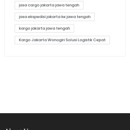
jasa cargo jakarta jawa tengah
jasa ekspedisi jakarta ke jawa tengah
kargo jakarta jawa tengah
Kargo Jakarta Wonogiri Solusi Logistik Cepat