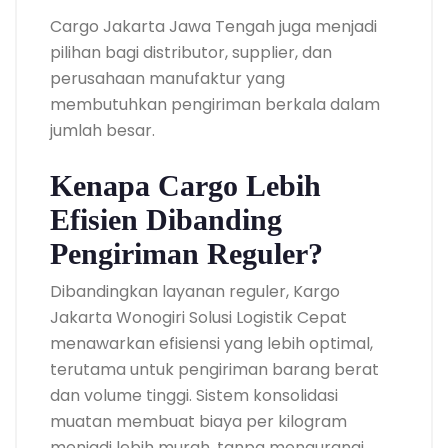
Cargo Jakarta Jawa Tengah juga menjadi
pilihan bagi distributor, supplier, dan
perusahaan manufaktur yang
membutuhkan pengiriman berkala dalam
jumlah besar.
Kenapa Cargo Lebih
Efisien Dibanding
Pengiriman Reguler?
Dibandingkan layanan reguler, Kargo
Jakarta Wonogiri Solusi Logistik Cepat
menawarkan efisiensi yang lebih optimal,
terutama untuk pengiriman barang berat
dan volume tinggi. Sistem konsolidasi
muatan membuat biaya per kilogram
menjadi lebih murah, tanpa mengurangi