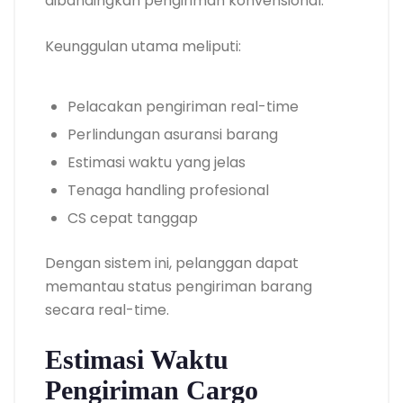
dibandingkan pengiriman konvensional.
Keunggulan utama meliputi:
Pelacakan pengiriman real-time
Perlindungan asuransi barang
Estimasi waktu yang jelas
Tenaga handling profesional
CS cepat tanggap
Dengan sistem ini, pelanggan dapat
memantau status pengiriman barang
secara real-time.
Estimasi Waktu
Pengiriman Cargo