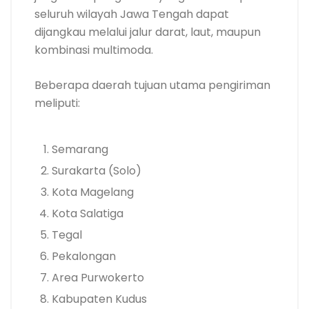
seluruh wilayah Jawa Tengah dapat
dijangkau melalui jalur darat, laut, maupun
kombinasi multimoda.
Beberapa daerah tujuan utama pengiriman
meliputi:
Semarang
Surakarta (Solo)
Kota Magelang
Kota Salatiga
Tegal
Pekalongan
Area Purwokerto
Kabupaten Kudus