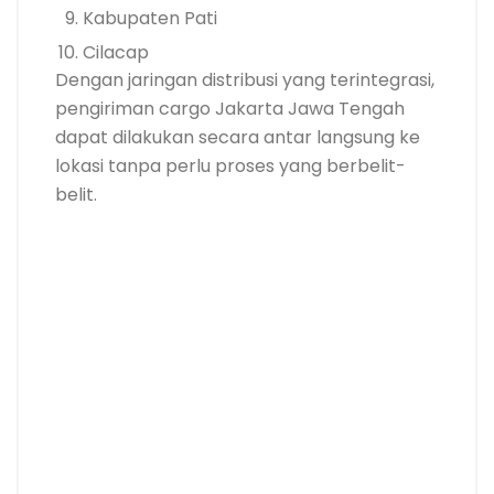
Kabupaten Pati
Cilacap
Dengan jaringan distribusi yang terintegrasi,
pengiriman cargo Jakarta Jawa Tengah
dapat dilakukan secara antar langsung ke
lokasi tanpa perlu proses yang berbelit-
belit.