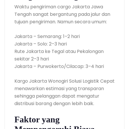
Waktu pengiriman cargo Jakarta Jawa
Tengah sangat bergantung pada jalur dan
tujuan pengiriman. Namun secara umum:
Jakarta – Semarang: 1–2 hari
Jakarta – Solo: 2–3 hari
Rute Jakarta ke Tegal atau Pekalongan
sekitar 2–3 hari
Jakarta – Purwokerto/Cilacap: 3–4 hari
Kargo Jakarta Wonogiri Solusi Logistik Cepat
menawarkan estimasi yang transparan
sehingga pelanggan dapat mengatur
distribusi barang dengan lebih baik.
Faktor yang