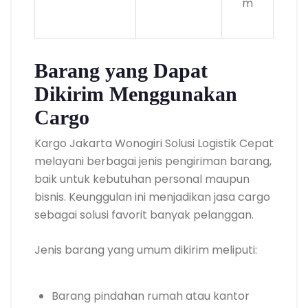
m
Barang yang Dapat
Dikirim Menggunakan
Cargo
Kargo Jakarta Wonogiri Solusi Logistik Cepat
melayani berbagai jenis pengiriman barang,
baik untuk kebutuhan personal maupun
bisnis. Keunggulan ini menjadikan jasa cargo
sebagai solusi favorit banyak pelanggan.
Jenis barang yang umum dikirim meliputi:
Barang pindahan rumah atau kantor