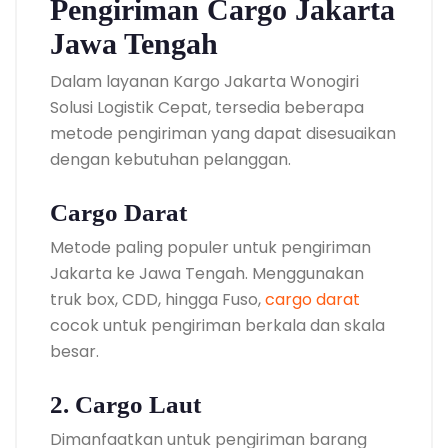
Pengiriman Cargo Jakarta
Jawa Tengah
Dalam layanan Kargo Jakarta Wonogiri
Solusi Logistik Cepat, tersedia beberapa
metode pengiriman yang dapat disesuaikan
dengan kebutuhan pelanggan.
Cargo Darat
Metode paling populer untuk pengiriman
Jakarta ke Jawa Tengah. Menggunakan
truk box, CDD, hingga Fuso,
cargo darat
cocok untuk pengiriman berkala dan skala
besar.
2. Cargo Laut
Dimanfaatkan untuk pengiriman barang