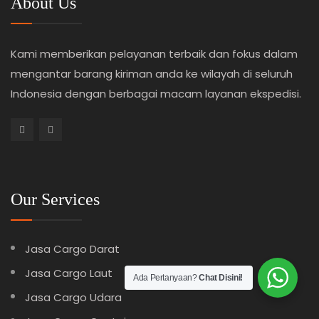
About Us
Kami memberikan pelayanan terbaik dan fokus dalam
mengantar barang kiriman anda ke wilayah di seluruh
Indonesia dengan berbagai macam layanan ekspedisi.
Our Services
Jasa Cargo Darat
Jasa Cargo Laut
Ada Pertanyaan?
Chat Disini!
Jasa Cargo Udara