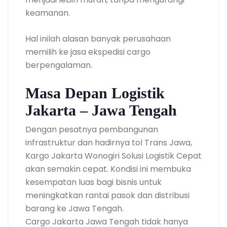
keamanan.
Hal inilah alasan banyak perusahaan
memilih ke jasa ekspedisi cargo
berpengalaman.
Masa Depan Logistik
Jakarta – Jawa Tengah
Dengan pesatnya pembangunan
infrastruktur dan hadirnya tol Trans Jawa,
Kargo Jakarta Wonogiri Solusi Logistik Cepat
akan semakin cepat. Kondisi ini membuka
kesempatan luas bagi bisnis untuk
meningkatkan rantai pasok dan distribusi
barang ke Jawa Tengah.
Cargo Jakarta Jawa Tengah tidak hanya