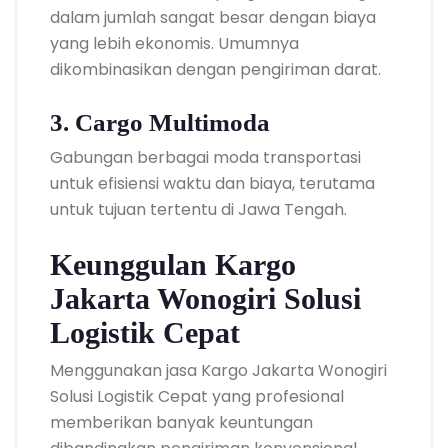
dalam jumlah sangat besar dengan biaya
yang lebih ekonomis. Umumnya
dikombinasikan dengan pengiriman darat.
3. Cargo Multimoda
Gabungan berbagai moda transportasi
untuk efisiensi waktu dan biaya, terutama
untuk tujuan tertentu di Jawa Tengah.
Keunggulan Kargo
Jakarta Wonogiri Solusi
Logistik Cepat
Menggunakan jasa Kargo Jakarta Wonogiri
Solusi Logistik Cepat yang profesional
memberikan banyak keuntungan