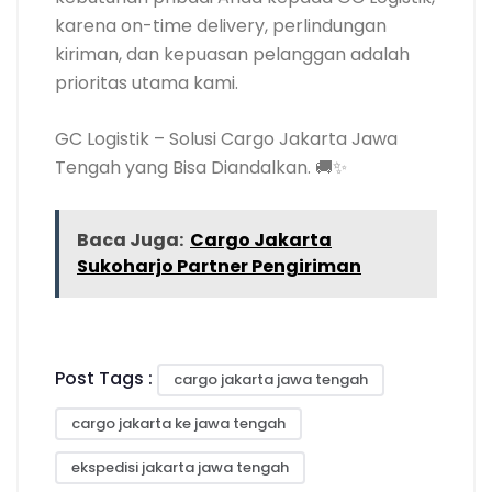
karena on-time delivery, perlindungan
kiriman, dan kepuasan pelanggan adalah
prioritas utama kami.
GC Logistik – Solusi Cargo Jakarta Jawa
Tengah yang Bisa Diandalkan. 🚚✨
Baca Juga:
Cargo Jakarta
Sukoharjo Partner Pengiriman
Post Tags :
cargo jakarta jawa tengah
cargo jakarta ke jawa tengah
ekspedisi jakarta jawa tengah