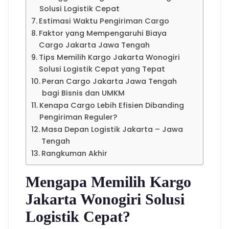
Solusi Logistik Cepat
Estimasi Waktu Pengiriman Cargo
Faktor yang Mempengaruhi Biaya
Cargo Jakarta Jawa Tengah
Tips Memilih Kargo Jakarta Wonogiri
Solusi Logistik Cepat yang Tepat
Peran Cargo Jakarta Jawa Tengah
bagi Bisnis dan UMKM
Kenapa Cargo Lebih Efisien Dibanding
Pengiriman Reguler?
Masa Depan Logistik Jakarta – Jawa
Tengah
Rangkuman Akhir
Mengapa Memilih Kargo
Jakarta Wonogiri Solusi
Logistik Cepat?