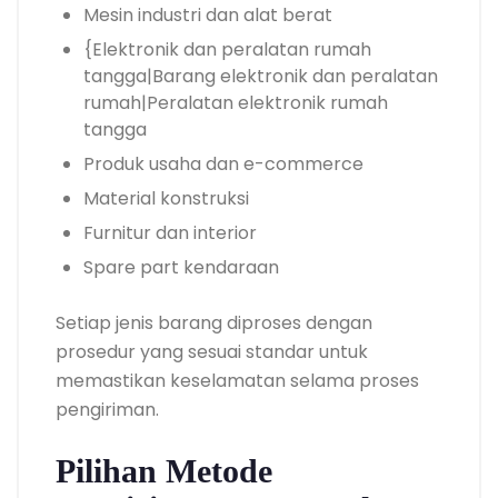
Mesin industri dan alat berat
{Elektronik dan peralatan rumah
tangga|Barang elektronik dan peralatan
rumah|Peralatan elektronik rumah
tangga
Produk usaha dan e-commerce
Material konstruksi
Furnitur dan interior
Spare part kendaraan
Setiap jenis barang diproses dengan
prosedur yang sesuai standar untuk
memastikan keselamatan selama proses
pengiriman.
Pilihan Metode