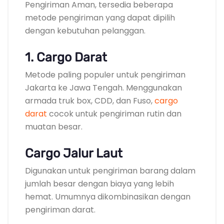
Pengiriman Aman, tersedia beberapa
metode pengiriman yang dapat dipilih
dengan kebutuhan pelanggan.
1. Cargo Darat
Metode paling populer untuk pengiriman
Jakarta ke Jawa Tengah. Menggunakan
armada truk box, CDD, dan Fuso,
cargo
darat
cocok untuk pengiriman rutin dan
muatan besar.
Cargo Jalur Laut
Digunakan untuk pengiriman barang dalam
jumlah besar dengan biaya yang lebih
hemat. Umumnya dikombinasikan dengan
pengiriman darat.