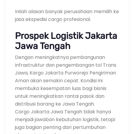
Inilah alasan banyak perusahaan memilih ke
jasa ekspedisi cargo profesional.
Prospek Logistik Jakarta
Jawa Tengah
Dengan meningkatnya pembangunan
infrastruktur dan pengembangan tol Trans
Jawa, Kargo Jakarta Purworejo Pengiriman
Aman akan semakin cepat. Kondisi ini
membuka kesempatan luas bagi bisnis
untuk meningkatkan rantai pasok dan
distribusi barang ke Jawa Tengah.
Cargo Jakarta Jawa Tengah tidak hanya
menjadi jawaban kebutuhan logistik, tetapi
juga bagian penting dari pertumbuhan