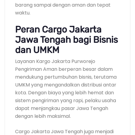
barang sampai dengan aman dan tepat
waktu.
Peran Cargo Jakarta
Jawa Tengah bagi Bisnis
dan UMKM
Layanan Kargo Jakarta Purworejo
Pengiriman Aman berperan besar dalam
mendukung pertumbuhan bisnis, terutama
UMKM yang mengandalkan distribusi antar
kota. Dengan biaya yang lebih hemat dan
sistem pengiriman yang rapi, pelaku usaha
dapat menjangkau pasar Jawa Tengah
dengan lebih maksimal.
Cargo Jakarta Jawa Tengah juga menjadi