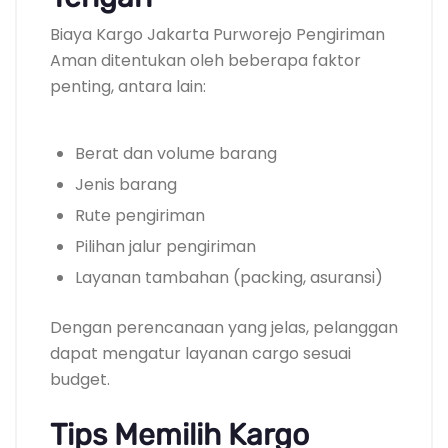
Biaya Kargo Jakarta Purworejo Pengiriman
Aman ditentukan oleh beberapa faktor
penting, antara lain:
Berat dan volume barang
Jenis barang
Rute pengiriman
Pilihan jalur pengiriman
Layanan tambahan (packing, asuransi)
Dengan perencanaan yang jelas, pelanggan
dapat mengatur layanan cargo sesuai
budget.
Tips Memilih Kargo