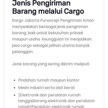
Jenis Pengiriman
Barang melalui Cargo
Kargo Jakarta Purworejo Pengiriman Aman
menyediakan berbagai jenis pengiriman
barang, baik untuk kebutuhan pribadi
maupun usaha. Keunggulan ini menjadikan
jasa cargo sebagai pilihan utama banyak
pelanggan.
Jenis barang yang sering dikirim meliputi:
Pindahan rumah maupun kantor
Mesin industri serta alat berat
{Elektronik dan peralatan rumah
tangga|Barang elektronik dan peralatan
rumah|Peralatan elektronik rumah