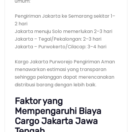
umum:
Pengiriman Jakarta ke Semarang sekitar 1–
2 hari
Jakarta menuju Solo memerlukan 2–3 hari
Jakarta – Tegal/Pekalongan: 2–3 hari
Jakarta – Purwokerto/Cilacap: 3–4 hari
Kargo Jakarta Purworejo Pengiriman Aman
menawarkan estimasi yang transparan
sehingga pelanggan dapat merencanakan
distribusi barang dengan lebih baik.
Faktor yang
Mempengaruhi Biaya
Cargo Jakarta Jawa
Tengah