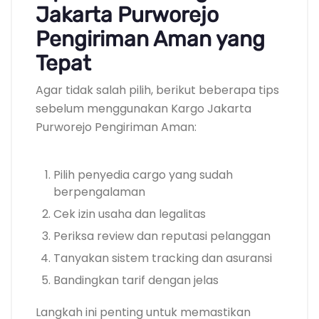
Jakarta Purworejo
Pengiriman Aman yang
Tepat
Agar tidak salah pilih, berikut beberapa tips
sebelum menggunakan Kargo Jakarta
Purworejo Pengiriman Aman:
Pilih penyedia cargo yang sudah
berpengalaman
Cek izin usaha dan legalitas
Periksa review dan reputasi pelanggan
Tanyakan sistem tracking dan asuransi
Bandingkan tarif dengan jelas
Langkah ini penting untuk memastikan