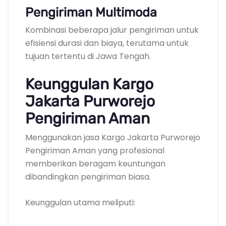
Pengiriman Multimoda
Kombinasi beberapa jalur pengiriman untuk
efisiensi durasi dan biaya, terutama untuk
tujuan tertentu di Jawa Tengah.
Keunggulan Kargo
Jakarta Purworejo
Pengiriman Aman
Menggunakan jasa Kargo Jakarta Purworejo
Pengiriman Aman yang profesional
memberikan beragam keuntungan
dibandingkan pengiriman biasa.
Keunggulan utama meliputi: