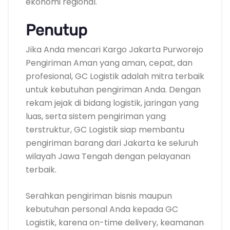
ekonomi regional.
Penutup
Jika Anda mencari Kargo Jakarta Purworejo
Pengiriman Aman yang aman, cepat, dan
profesional, GC Logistik adalah mitra terbaik
untuk kebutuhan pengiriman Anda. Dengan
rekam jejak di bidang logistik, jaringan yang
luas, serta sistem pengiriman yang
terstruktur, GC Logistik siap membantu
pengiriman barang dari Jakarta ke seluruh
wilayah Jawa Tengah dengan pelayanan
terbaik.
Serahkan pengiriman bisnis maupun
kebutuhan personal Anda kepada GC
Logistik, karena on-time delivery, keamanan