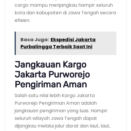
cargo mampu menjangkau hampir seluruh
kota dan kabupaten di Jawa Tengah secara
efisien.
Baca Juga:
Ekspedisi Jakarta
Purbalingga Terbaik Saat Ini
Jangkauan Kargo
Jakarta Purworejo
Pengiriman Aman
Salah satu nilai lebih Kargo Jakarta
Purworejo Pengiriman Aman adalah
jangkauan pengiriman yang luas. Hampir
seluruh wilayah Jawa Tengah dapat
dijangkau melalui jalur darat dan laut, laut,