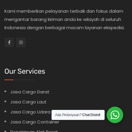
Kami memberikan pelayanan terbaik dan fokus dalam
mengantar barang kiriman anda ke wilayah di seluruh
Indonesia dengan berbagai macam layanan ekspedisi.
Our Services
Jasa Cargo Darat
Jasa Cargo Laut
Jasa Cargo Udara
Ada Pertanyaan?
Chat Disini!
Jasa Cargo Container
Pengiriman Alat Berat