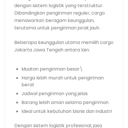
dengan sistem logistik yang terstruktur.
Dibandingkan pengiriman reguler, cargo
menawarkan beragam keunggulan,
terutama untuk pengiriman jarak jauh.
Beberapa keunggulan utama memilih cargo
Jakarta Jawa Tengah antara lain:
Muatan pengiriman besar\
Harga lebih murah untuk pengiriman
berat
Jadwal pengiriman yang jelas
Barang lebih aman selama pengiriman
Ideal untuk kebutuhan bisnis dan industri
Dengan sistem logistik profesional, jasa