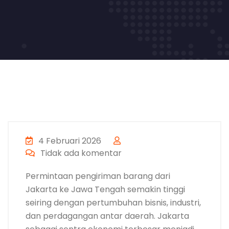
4 Februari 2026
Tidak ada komentar
Permintaan pengiriman barang dari
Jakarta ke Jawa Tengah semakin tinggi
seiring dengan pertumbuhan bisnis, industri,
dan perdagangan antar daerah. Jakarta