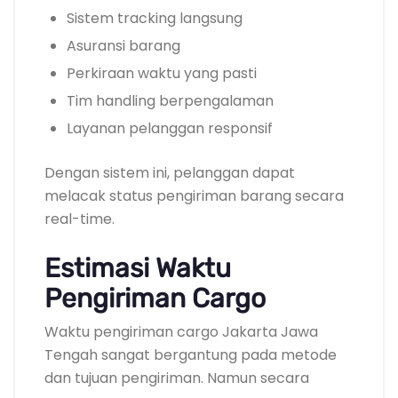
Sistem tracking langsung
Asuransi barang
Perkiraan waktu yang pasti
Tim handling berpengalaman
Layanan pelanggan responsif
Dengan sistem ini, pelanggan dapat
melacak status pengiriman barang secara
real-time.
Estimasi Waktu
Pengiriman Cargo
Waktu pengiriman cargo Jakarta Jawa
Tengah sangat bergantung pada metode
dan tujuan pengiriman. Namun secara