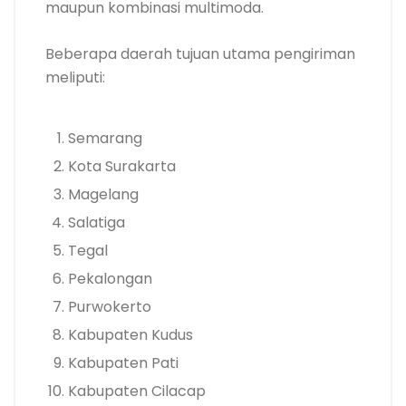
maupun kombinasi multimoda.
Beberapa daerah tujuan utama pengiriman
meliputi:
Semarang
Kota Surakarta
Magelang
Salatiga
Tegal
Pekalongan
Purwokerto
Kabupaten Kudus
Kabupaten Pati
Kabupaten Cilacap