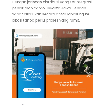
Dengan jaringan distribusi yang terintegrasi,
pengiriman cargo Jakarta Jawa Tengah
dapat dilakukan secara antar langsung ke
lokasi tanpa perlu proses yang rumit.