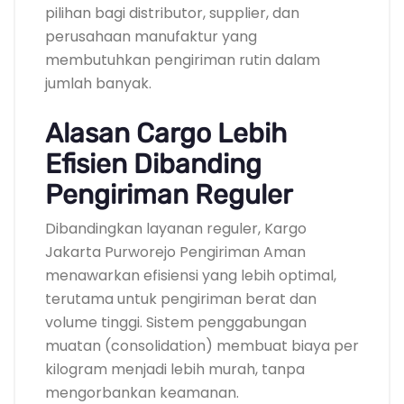
pilihan bagi distributor, supplier, dan
perusahaan manufaktur yang
membutuhkan pengiriman rutin dalam
jumlah banyak.
Alasan Cargo Lebih
Efisien Dibanding
Pengiriman Reguler
Dibandingkan layanan reguler, Kargo
Jakarta Purworejo Pengiriman Aman
menawarkan efisiensi yang lebih optimal,
terutama untuk pengiriman berat dan
volume tinggi. Sistem penggabungan
muatan (consolidation) membuat biaya per
kilogram menjadi lebih murah, tanpa
mengorbankan keamanan.