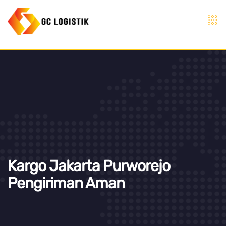
Kargo Jakarta Purworejo
Pengiriman Aman