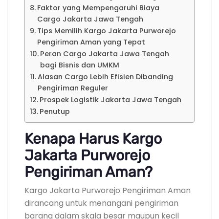
Faktor yang Mempengaruhi Biaya
Cargo Jakarta Jawa Tengah
Tips Memilih Kargo Jakarta Purworejo
Pengiriman Aman yang Tepat
Peran Cargo Jakarta Jawa Tengah
bagi Bisnis dan UMKM
Alasan Cargo Lebih Efisien Dibanding
Pengiriman Reguler
Prospek Logistik Jakarta Jawa Tengah
Penutup
Kenapa Harus Kargo
Jakarta Purworejo
Pengiriman Aman?
Kargo Jakarta Purworejo Pengiriman Aman
dirancang untuk menangani pengiriman
barang dalam skala besar maupun kecil