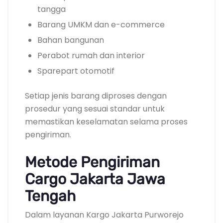
tangga
Barang UMKM dan e-commerce
Bahan bangunan
Perabot rumah dan interior
Sparepart otomotif
Setiap jenis barang diproses dengan
prosedur yang sesuai standar untuk
memastikan keselamatan selama proses
pengiriman.
Metode Pengiriman
Cargo Jakarta Jawa
Tengah
Dalam layanan Kargo Jakarta Purworejo