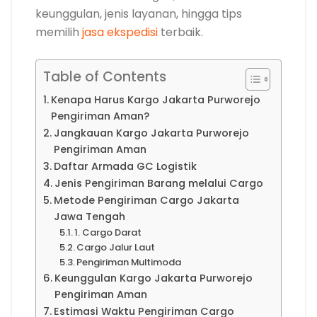
keunggulan, jenis layanan, hingga tips
memilih
jasa ekspedisi
terbaik.
Table of Contents
Kenapa Harus Kargo Jakarta Purworejo
Pengiriman Aman?
Jangkauan Kargo Jakarta Purworejo
Pengiriman Aman
Daftar Armada GC Logistik
Jenis Pengiriman Barang melalui Cargo
Metode Pengiriman Cargo Jakarta
Jawa Tengah
1. Cargo Darat
Cargo Jalur Laut
Pengiriman Multimoda
Keunggulan Kargo Jakarta Purworejo
Pengiriman Aman
Estimasi Waktu Pengiriman Cargo