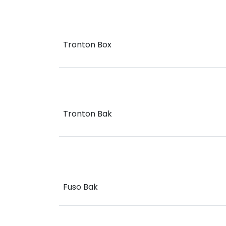
Tronton Box
Tronton Bak
Fuso Bak