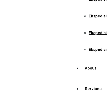
Ekspedisi
Ekspedis
Ekspedisi
About
Services