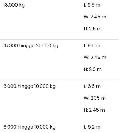
18.000 kg
L: 9.5 m
W: 2.45 m
H: 2.5 m
18.000 hingga 25.000 kg
L: 9.5 m
W: 2.45 m
H: 2.6 m
8.000 hingga 10.000
kg
L: 6.6 m
W: 2.35 m
H: 2.45 m
8.000 hingga 10.000 kg
L: 6.2 m