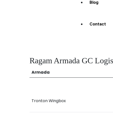
Blog
Contact
Ragam Armada GC Logis
Armada
Tronton Wingbox