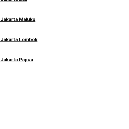
 Jakarta Maluku
i Jakarta Lombok
 Jakarta Papua