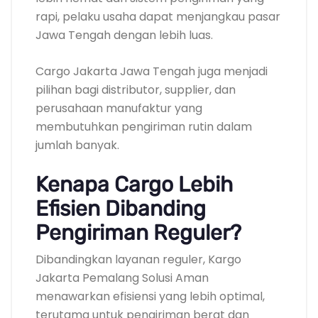
rapi, pelaku usaha dapat menjangkau pasar
Jawa Tengah dengan lebih luas.
Cargo Jakarta Jawa Tengah juga menjadi
pilihan bagi distributor, supplier, dan
perusahaan manufaktur yang
membutuhkan pengiriman rutin dalam
jumlah banyak.
Kenapa Cargo Lebih
Efisien Dibanding
Pengiriman Reguler?
Dibandingkan layanan reguler, Kargo
Jakarta Pemalang Solusi Aman
menawarkan efisiensi yang lebih optimal,
terutama untuk pengiriman berat dan