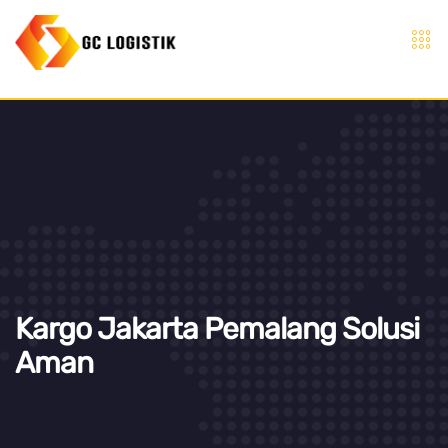
Kargo Jakarta Pemalang Solusi
Aman