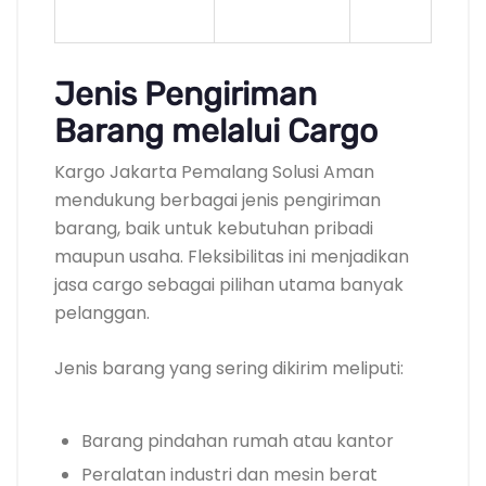
Jenis Pengiriman
Barang melalui Cargo
Kargo Jakarta Pemalang Solusi Aman
mendukung berbagai jenis pengiriman
barang, baik untuk kebutuhan pribadi
maupun usaha. Fleksibilitas ini menjadikan
jasa cargo sebagai pilihan utama banyak
pelanggan.
Jenis barang yang sering dikirim meliputi:
Barang pindahan rumah atau kantor
Peralatan industri dan mesin berat