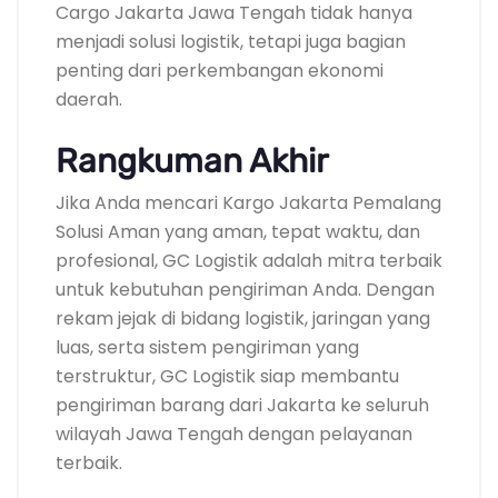
Cargo Jakarta Jawa Tengah tidak hanya
menjadi solusi logistik, tetapi juga bagian
penting dari perkembangan ekonomi
daerah.
Rangkuman Akhir
Jika Anda mencari Kargo Jakarta Pemalang
Solusi Aman yang aman, tepat waktu, dan
profesional, GC Logistik adalah mitra terbaik
untuk kebutuhan pengiriman Anda. Dengan
rekam jejak di bidang logistik, jaringan yang
luas, serta sistem pengiriman yang
terstruktur, GC Logistik siap membantu
pengiriman barang dari Jakarta ke seluruh
wilayah Jawa Tengah dengan pelayanan
terbaik.