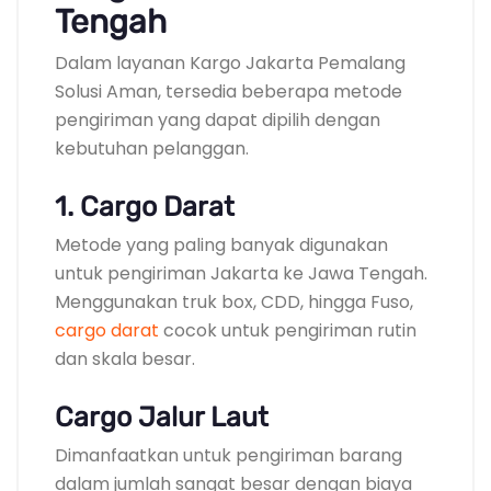
Tengah
Dalam layanan Kargo Jakarta Pemalang
Solusi Aman, tersedia beberapa metode
pengiriman yang dapat dipilih dengan
kebutuhan pelanggan.
1. Cargo Darat
Metode yang paling banyak digunakan
untuk pengiriman Jakarta ke Jawa Tengah.
Menggunakan truk box, CDD, hingga Fuso,
cargo darat
cocok untuk pengiriman rutin
dan skala besar.
Cargo Jalur Laut
Dimanfaatkan untuk pengiriman barang
dalam jumlah sangat besar dengan biaya