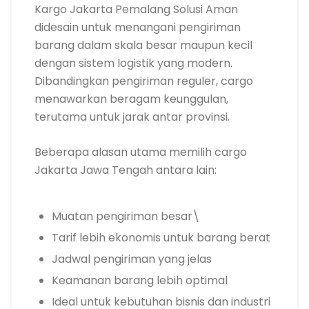
Kargo Jakarta Pemalang Solusi Aman
didesain untuk menangani pengiriman
barang dalam skala besar maupun kecil
dengan sistem logistik yang modern.
Dibandingkan pengiriman reguler, cargo
menawarkan beragam keunggulan,
terutama untuk jarak antar provinsi.
Beberapa alasan utama memilih cargo
Jakarta Jawa Tengah antara lain:
Muatan pengiriman besar\
Tarif lebih ekonomis untuk barang berat
Jadwal pengiriman yang jelas
Keamanan barang lebih optimal
Ideal untuk kebutuhan bisnis dan industri