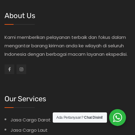
About Us
Kami memberikan pelayanan terbaik dan fokus dalam
mengantar barang kiriman anda ke wilayah di seluruh
Indonesia dengan berbagai macam layanan ekspedisi.
Our Services
Ada Pertanyaan?
Chat Disini!
Jasa Cargo Darat
Jasa Cargo Laut