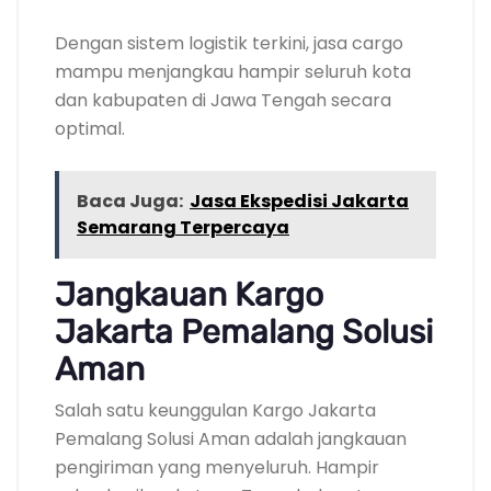
Dengan sistem logistik terkini, jasa cargo
mampu menjangkau hampir seluruh kota
dan kabupaten di Jawa Tengah secara
optimal.
Baca Juga:
Jasa Ekspedisi Jakarta
Semarang Terpercaya
Jangkauan Kargo
Jakarta Pemalang Solusi
Aman
Salah satu keunggulan Kargo Jakarta
Pemalang Solusi Aman adalah jangkauan
pengiriman yang menyeluruh. Hampir