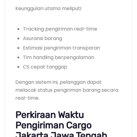
Keunggulan utama meliputi:
Tracking pengiriman real-time
Asuransi barang
Estimasi pengiriman transparan
Tim handling berpengalaman
CS cepat tanggap
Dengan sistem ini, pelanggan dapat
melacak status pengiriman barang secara
real-time.
Perkiraan Waktu
Pengiriman Cargo
Jakarta Jawa Tengah