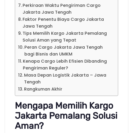
Perkiraan Waktu Pengiriman Cargo
Jakarta Jawa Tengah
Faktor Penentu Biaya Cargo Jakarta
Jawa Tengah
Tips Memilih Kargo Jakarta Pemalang
Solusi Aman yang Tepat
Peran Cargo Jakarta Jawa Tengah
bagi Bisnis dan UMKM
Kenapa Cargo Lebih Efisien Dibanding
Pengiriman Reguler?
Masa Depan Logistik Jakarta – Jawa
Tengah
Rangkuman Akhir
Mengapa Memilih Kargo
Jakarta Pemalang Solusi
Aman?