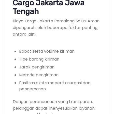
Cargo Jakarta Jawa
Tengah
Biaya Kargo Jakarta Pemalang Solusi Aman
dipengaruhi oleh beberapa faktor penting,
antara lain:
Bobot serta volume kiriman
Tipe barang kiriman
Jarak pengiriman
Metode pengiriman
Fasilitas ekstra seperti asuransi dan
pengemasan
Dengan perencanaan yang transparan,
pelanggan dapat menyesuaikan layanan