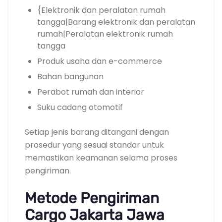
{Elektronik dan peralatan rumah
tangga|Barang elektronik dan peralatan
rumah|Peralatan elektronik rumah
tangga
Produk usaha dan e-commerce
Bahan bangunan
Perabot rumah dan interior
Suku cadang otomotif
Setiap jenis barang ditangani dengan
prosedur yang sesuai standar untuk
memastikan keamanan selama proses
pengiriman.
Metode Pengiriman
Cargo Jakarta Jawa