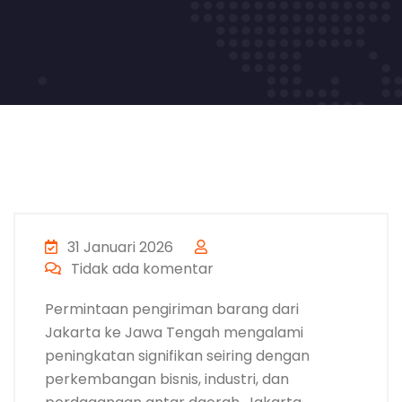
31 Januari 2026
Tidak ada komentar
Permintaan pengiriman barang dari
Jakarta ke Jawa Tengah mengalami
peningkatan signifikan seiring dengan
perkembangan bisnis, industri, dan