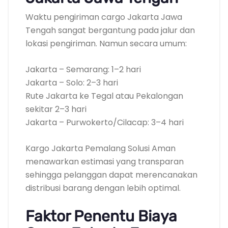
Waktu pengiriman cargo Jakarta Jawa
Tengah sangat bergantung pada jalur dan
lokasi pengiriman. Namun secara umum:
Jakarta – Semarang: 1–2 hari
Jakarta – Solo: 2–3 hari
Rute Jakarta ke Tegal atau Pekalongan
sekitar 2–3 hari
Jakarta – Purwokerto/Cilacap: 3–4 hari
Kargo Jakarta Pemalang Solusi Aman
menawarkan estimasi yang transparan
sehingga pelanggan dapat merencanakan
distribusi barang dengan lebih optimal.
Faktor Penentu Biaya