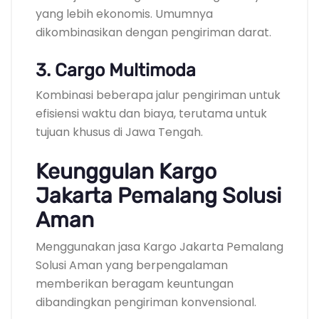
yang lebih ekonomis. Umumnya
dikombinasikan dengan pengiriman darat.
3. Cargo Multimoda
Kombinasi beberapa jalur pengiriman untuk
efisiensi waktu dan biaya, terutama untuk
tujuan khusus di Jawa Tengah.
Keunggulan Kargo
Jakarta Pemalang Solusi
Aman
Menggunakan jasa Kargo Jakarta Pemalang
Solusi Aman yang berpengalaman
memberikan beragam keuntungan
dibandingkan pengiriman konvensional.