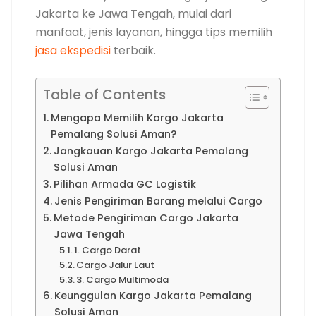
Jakarta ke Jawa Tengah, mulai dari
manfaat, jenis layanan, hingga tips memilih
jasa ekspedisi
terbaik.
Table of Contents
Mengapa Memilih Kargo Jakarta
Pemalang Solusi Aman?
Jangkauan Kargo Jakarta Pemalang
Solusi Aman
Pilihan Armada GC Logistik
Jenis Pengiriman Barang melalui Cargo
Metode Pengiriman Cargo Jakarta
Jawa Tengah
1. Cargo Darat
Cargo Jalur Laut
3. Cargo Multimoda
Keunggulan Kargo Jakarta Pemalang
Solusi Aman