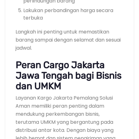
perlindungan barang
Lakukan perbandingan harga secara
terbuka
Langkah ini penting untuk memastikan
barang sampai dengan selamat dan sesuai
jadwal.
Peran Cargo Jakarta
Jawa Tengah bagi Bisnis
dan UMKM
Layanan Kargo Jakarta Pemalang Solusi
Aman memiliki peran penting dalam
mendukung perkembangan bisnis,
terutama UMKM yang bergantung pada
distribusi antar kota. Dengan biaya yang
lebih hemat dan sistem pengiriman yang