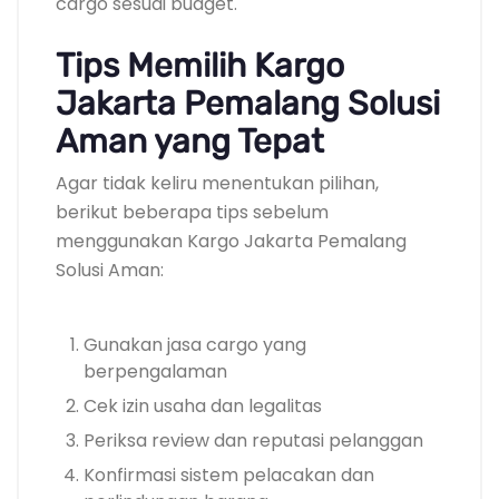
cargo sesuai budget.
Tips Memilih Kargo
Jakarta Pemalang Solusi
Aman yang Tepat
Agar tidak keliru menentukan pilihan,
berikut beberapa tips sebelum
menggunakan Kargo Jakarta Pemalang
Solusi Aman:
Gunakan jasa cargo yang
berpengalaman
Cek izin usaha dan legalitas
Periksa review dan reputasi pelanggan
Konfirmasi sistem pelacakan dan