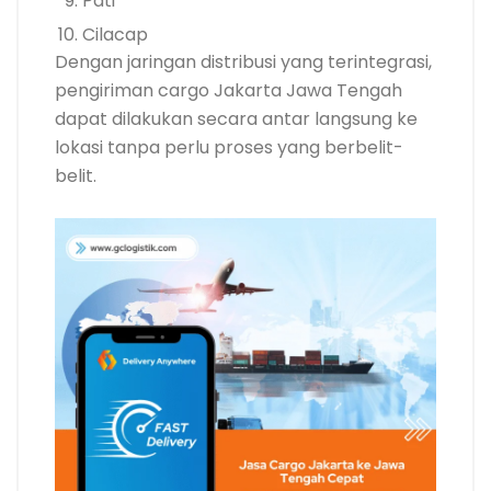
Pati
Cilacap
Dengan jaringan distribusi yang terintegrasi,
pengiriman cargo Jakarta Jawa Tengah
dapat dilakukan secara antar langsung ke
lokasi tanpa perlu proses yang berbelit-
belit.