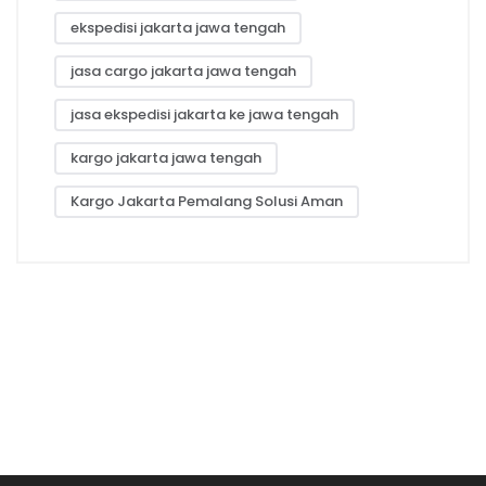
ekspedisi jakarta jawa tengah
jasa cargo jakarta jawa tengah
jasa ekspedisi jakarta ke jawa tengah
kargo jakarta jawa tengah
Kargo Jakarta Pemalang Solusi Aman