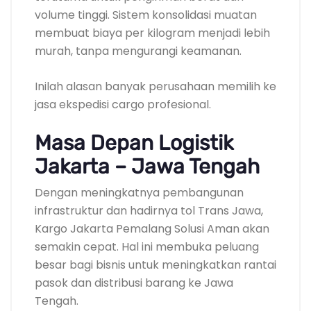
volume tinggi. Sistem konsolidasi muatan
membuat biaya per kilogram menjadi lebih
murah, tanpa mengurangi keamanan.
Inilah alasan banyak perusahaan memilih ke
jasa ekspedisi cargo profesional.
Masa Depan Logistik
Jakarta – Jawa Tengah
Dengan meningkatnya pembangunan
infrastruktur dan hadirnya tol Trans Jawa,
Kargo Jakarta Pemalang Solusi Aman akan
semakin cepat. Hal ini membuka peluang
besar bagi bisnis untuk meningkatkan rantai
pasok dan distribusi barang ke Jawa
Tengah.