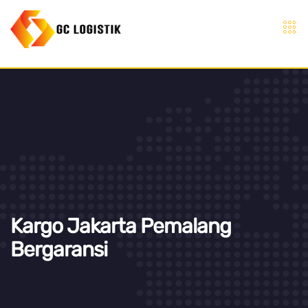
Kargo Jakarta Pemalang
Bergaransi