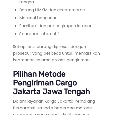
tangga
Barang UMKM dan e-commerce
Material bangunan
Furniture dan perlengkapan interior
Sparepart otomotif
Setiap jenis barang diproses dengan
prosedur yang berbeda untuk memastikan
keamanan selama proses pengiriman.
Pilihan Metode
Pengiriman Cargo
Jakarta Jawa Tengah
Dalam layanan Kargo Jakarta Pemalang
Bergaransi, tersedia beberapa metode
pengiriman yang dapat dipilih dengan