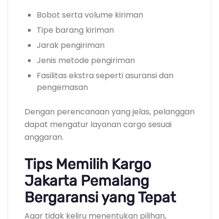
Bobot serta volume kiriman
Tipe barang kiriman
Jarak pengiriman
Jenis metode pengiriman
Fasilitas ekstra seperti asuransi dan
pengemasan
Dengan perencanaan yang jelas, pelanggan
dapat mengatur layanan cargo sesuai
anggaran.
Tips Memilih Kargo
Jakarta Pemalang
Bergaransi yang Tepat
Agar tidak keliru menentukan pilihan,