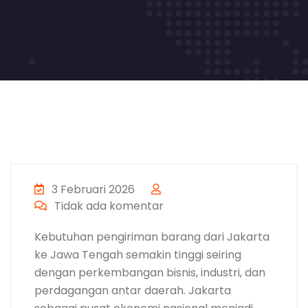
3 Februari 2026
Tidak ada komentar
Kebutuhan pengiriman barang dari Jakarta
ke Jawa Tengah semakin tinggi seiring
dengan perkembangan bisnis, industri, dan
perdagangan antar daerah. Jakarta