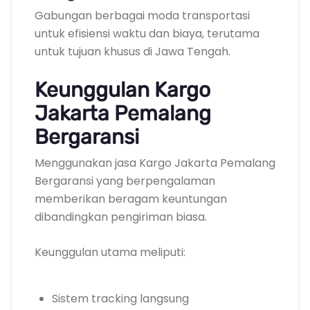
Gabungan berbagai moda transportasi
untuk efisiensi waktu dan biaya, terutama
untuk tujuan khusus di Jawa Tengah.
Keunggulan Kargo
Jakarta Pemalang
Bergaransi
Menggunakan jasa Kargo Jakarta Pemalang
Bergaransi yang berpengalaman
memberikan beragam keuntungan
dibandingkan pengiriman biasa.
Keunggulan utama meliputi:
Sistem tracking langsung