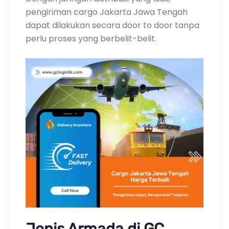
pengiriman cargo Jakarta Jawa Tengah
dapat dilakukan secara door to door tanpa
perlu proses yang berbelit-belit.
Jenis Armada di GC