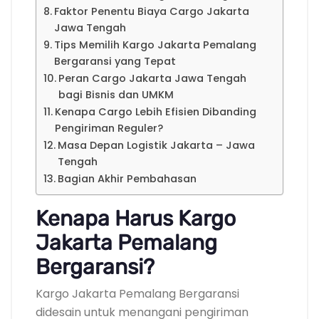
Faktor Penentu Biaya Cargo Jakarta
Jawa Tengah
Tips Memilih Kargo Jakarta Pemalang
Bergaransi yang Tepat
Peran Cargo Jakarta Jawa Tengah
bagi Bisnis dan UMKM
Kenapa Cargo Lebih Efisien Dibanding
Pengiriman Reguler?
Masa Depan Logistik Jakarta – Jawa
Tengah
Bagian Akhir Pembahasan
Kenapa Harus Kargo
Jakarta Pemalang
Bergaransi?
Kargo Jakarta Pemalang Bergaransi
didesain untuk menangani pengiriman