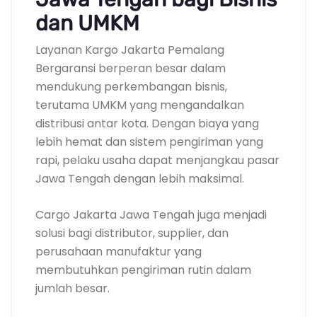
dan UMKM
Layanan Kargo Jakarta Pemalang
Bergaransi berperan besar dalam
mendukung perkembangan bisnis,
terutama UMKM yang mengandalkan
distribusi antar kota. Dengan biaya yang
lebih hemat dan sistem pengiriman yang
rapi, pelaku usaha dapat menjangkau pasar
Jawa Tengah dengan lebih maksimal.
Cargo Jakarta Jawa Tengah juga menjadi
solusi bagi distributor, supplier, dan
perusahaan manufaktur yang
membutuhkan pengiriman rutin dalam
jumlah besar.