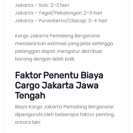
Jakarta – Solo: 2–3 hari
Jakarta – Tegal/Pekalongan: 2–3 hari
Jakarta – Purwokerto/Cilacap: 3–4 hari
Kargo Jakarta Pemalang Bergaransi
menawarkan estimasi yang jelas sehingga
pelanggan dapat mengatur distribusi
barang dengan lebih baik.
Faktor Penentu Biaya
Cargo Jakarta Jawa
Tengah
Biaya Kargo Jakarta Pemalang Bergaransi
dipengaruhi oleh beberapa faktor penting,
antara lain: