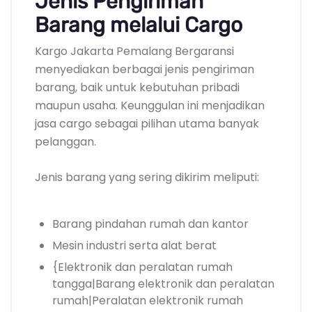
Jenis Pengiriman
Barang melalui Cargo
Kargo Jakarta Pemalang Bergaransi
menyediakan berbagai jenis pengiriman
barang, baik untuk kebutuhan pribadi
maupun usaha. Keunggulan ini menjadikan
jasa cargo sebagai pilihan utama banyak
pelanggan.
Jenis barang yang sering dikirim meliputi:
Barang pindahan rumah dan kantor
Mesin industri serta alat berat
{Elektronik dan peralatan rumah
tangga|Barang elektronik dan peralatan
rumah|Peralatan elektronik rumah