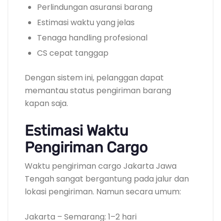
Perlindungan asuransi barang
Estimasi waktu yang jelas
Tenaga handling profesional
CS cepat tanggap
Dengan sistem ini, pelanggan dapat
memantau status pengiriman barang
kapan saja.
Estimasi Waktu
Pengiriman Cargo
Waktu pengiriman cargo Jakarta Jawa
Tengah sangat bergantung pada jalur dan
lokasi pengiriman. Namun secara umum:
Jakarta – Semarang: 1–2 hari