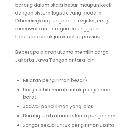
barang dalam skala besar maupun kecil
dengan sistem logistik yang modern.
Dibandingkan pengiriman reguler, cargo
menawarkan beragam keunggulan,
terutama untuk jarak antar provinsi.
Beberapa alasan utama memilih cargo
Jakarta Jawa Tengah antara lain:
Muatan pengiriman besar\
Harga lebih murah untuk pengiriman
berat
Jadwal pengiriman yang jelas
Barang lebih aman selama pengiriman
Sangat sesuai untuk pengiriman usaha