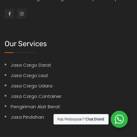
Our Services
Jasa Cargo Darat
Jasa Cargo Laut
Jasa Cargo Udara
Jasa Cargo Container
Pengiriman Alat Berat
Jasa Pindahan
Ada Pertanyaan?
Chat Disini!