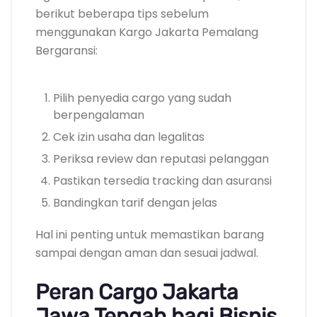
berikut beberapa tips sebelum
menggunakan Kargo Jakarta Pemalang
Bergaransi:
Pilih penyedia cargo yang sudah
berpengalaman
Cek izin usaha dan legalitas
Periksa review dan reputasi pelanggan
Pastikan tersedia tracking dan asuransi
Bandingkan tarif dengan jelas
Hal ini penting untuk memastikan barang
sampai dengan aman dan sesuai jadwal.
Peran Cargo Jakarta
Jawa Tengah bagi Bisnis