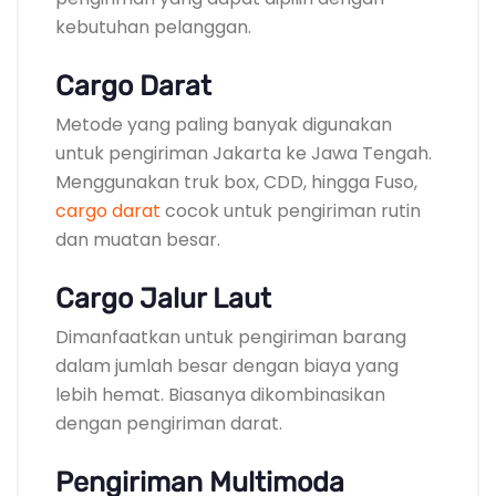
kebutuhan pelanggan.
Cargo Darat
Metode yang paling banyak digunakan
untuk pengiriman Jakarta ke Jawa Tengah.
Menggunakan truk box, CDD, hingga Fuso,
cargo darat
cocok untuk pengiriman rutin
dan muatan besar.
Cargo Jalur Laut
Dimanfaatkan untuk pengiriman barang
dalam jumlah besar dengan biaya yang
lebih hemat. Biasanya dikombinasikan
dengan pengiriman darat.
Pengiriman Multimoda