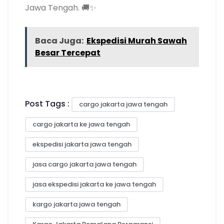
Jawa Tengah. 🚚✨
Baca Juga:
Ekspedisi Murah Sawah
Besar Tercepat
Post Tags :
cargo jakarta jawa tengah
cargo jakarta ke jawa tengah
ekspedisi jakarta jawa tengah
jasa cargo jakarta jawa tengah
jasa ekspedisi jakarta ke jawa tengah
kargo jakarta jawa tengah