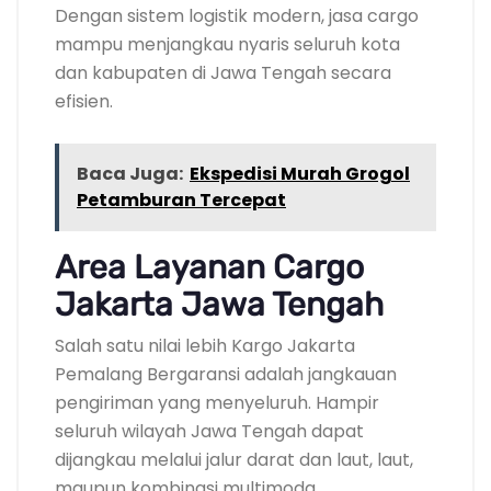
Dengan sistem logistik modern, jasa cargo
mampu menjangkau nyaris seluruh kota
dan kabupaten di Jawa Tengah secara
efisien.
Baca Juga:
Ekspedisi Murah Grogol
Petamburan Tercepat
Area Layanan Cargo
Jakarta Jawa Tengah
Salah satu nilai lebih Kargo Jakarta
Pemalang Bergaransi adalah jangkauan
pengiriman yang menyeluruh. Hampir
seluruh wilayah Jawa Tengah dapat
dijangkau melalui jalur darat dan laut, laut,
maupun kombinasi multimoda.