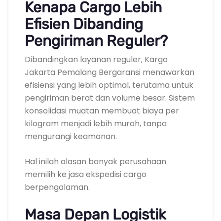
Kenapa Cargo Lebih
Efisien Dibanding
Pengiriman Reguler?
Dibandingkan layanan reguler, Kargo
Jakarta Pemalang Bergaransi menawarkan
efisiensi yang lebih optimal, terutama untuk
pengiriman berat dan volume besar. Sistem
konsolidasi muatan membuat biaya per
kilogram menjadi lebih murah, tanpa
mengurangi keamanan.
Hal inilah alasan banyak perusahaan
memilih ke jasa ekspedisi cargo
berpengalaman.
Masa Depan Logistik