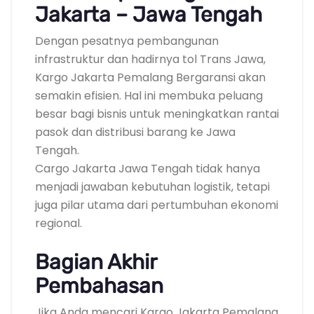
Jakarta – Jawa Tengah
Dengan pesatnya pembangunan
infrastruktur dan hadirnya tol Trans Jawa,
Kargo Jakarta Pemalang Bergaransi akan
semakin efisien. Hal ini membuka peluang
besar bagi bisnis untuk meningkatkan rantai
pasok dan distribusi barang ke Jawa
Tengah.
Cargo Jakarta Jawa Tengah tidak hanya
menjadi jawaban kebutuhan logistik, tetapi
juga pilar utama dari pertumbuhan ekonomi
regional.
Bagian Akhir
Pembahasan
Jika Anda mencari Kargo Jakarta Pemalang