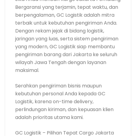
Bergaransi yang terjamin, tepat waktu, dan
berpengalaman, GC Logistik adalah mitra
terbaik untuk kebutuhan pengiriman Anda.
Dengan rekam jejak di bidang logistik,
jaringan yang luas, serta sistem pengiriman
yang modern, GC Logistik siap membantu
pengiriman barang dari Jakarta ke seluruh
wilayah Jawa Tengah dengan layanan
maksimal.
Serahkan pengiriman bisnis maupun
kebutuhan personal Anda kepada GC
Logistik, karena on-time delivery,
perlindungan kiriman, dan kepuasan klien
adalah prioritas utama kami.
GC Logistik – Pilihan Tepat Cargo Jakarta