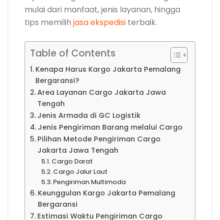
mulai dari manfaat, jenis layanan, hingga
tips memilih
jasa ekspedisi
terbaik.
Table of Contents
Kenapa Harus Kargo Jakarta Pemalang
Bergaransi?
Area Layanan Cargo Jakarta Jawa
Tengah
Jenis Armada di GC Logistik
Jenis Pengiriman Barang melalui Cargo
Pilihan Metode Pengiriman Cargo
Jakarta Jawa Tengah
Cargo Darat
Cargo Jalur Laut
Pengiriman Multimoda
Keunggulan Kargo Jakarta Pemalang
Bergaransi
Estimasi Waktu Pengiriman Cargo