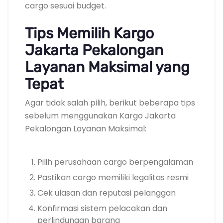
cargo sesuai budget.
Tips Memilih Kargo
Jakarta Pekalongan
Layanan Maksimal yang
Tepat
Agar tidak salah pilih, berikut beberapa tips
sebelum menggunakan Kargo Jakarta
Pekalongan Layanan Maksimal:
Pilih perusahaan cargo berpengalaman
Pastikan cargo memiliki legalitas resmi
Cek ulasan dan reputasi pelanggan
Konfirmasi sistem pelacakan dan
perlindungan barang