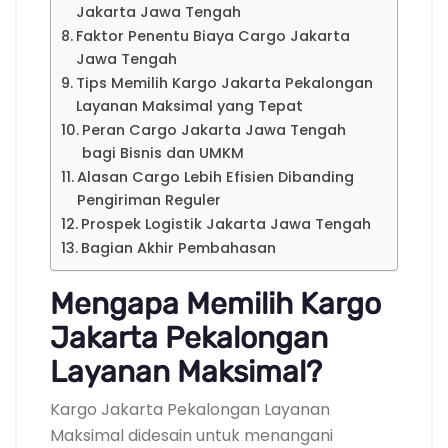
Jakarta Jawa Tengah
Faktor Penentu Biaya Cargo Jakarta
Jawa Tengah
Tips Memilih Kargo Jakarta Pekalongan
Layanan Maksimal yang Tepat
Peran Cargo Jakarta Jawa Tengah
bagi Bisnis dan UMKM
Alasan Cargo Lebih Efisien Dibanding
Pengiriman Reguler
Prospek Logistik Jakarta Jawa Tengah
Bagian Akhir Pembahasan
Mengapa Memilih Kargo
Jakarta Pekalongan
Layanan Maksimal?
Kargo Jakarta Pekalongan Layanan
Maksimal didesain untuk menangani