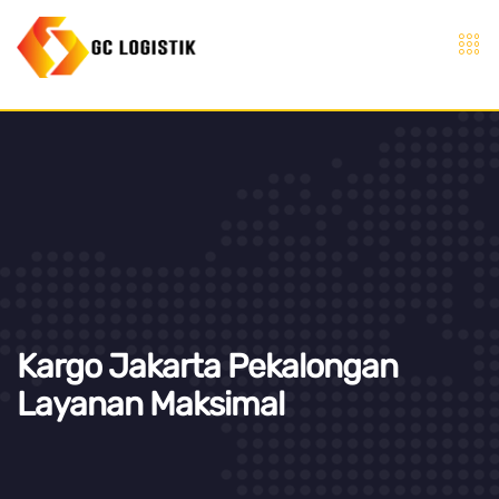
Kargo Jakarta Pekalongan
Layanan Maksimal