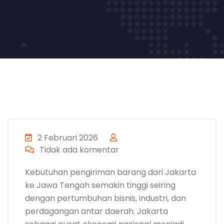
2 Februari 2026
Tidak ada komentar
Kebutuhan pengiriman barang dari Jakarta
ke Jawa Tengah semakin tinggi seiring
dengan pertumbuhan bisnis, industri, dan
perdagangan antar daerah. Jakarta