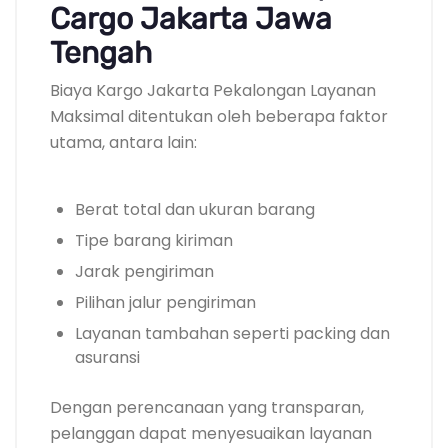
Cargo Jakarta Jawa
Tengah
Biaya Kargo Jakarta Pekalongan Layanan
Maksimal ditentukan oleh beberapa faktor
utama, antara lain:
Berat total dan ukuran barang
Tipe barang kiriman
Jarak pengiriman
Pilihan jalur pengiriman
Layanan tambahan seperti packing dan
asuransi
Dengan perencanaan yang transparan,
pelanggan dapat menyesuaikan layanan