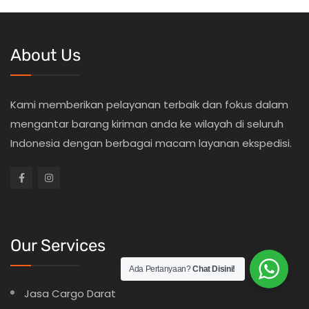
About Us
Kami memberikan pelayanan terbaik dan fokus dalam
mengantar barang kiriman anda ke wilayah di seluruh
Indonesia dengan berbagai macam layanan ekspedisi.
Our Services
Ada Pertanyaan?
Chat Disini!
Jasa Cargo Darat