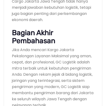
Cargo Jakarta Jawa Tengah tidak hanya
menjadi jawaban kebutuhan logistik, tetapi
juga bagian penting dari perkembangan
ekonomi daerah.
Bagian Akhir
Pembahasan
Jika Anda mencari Kargo Jakarta
Pekalongan Layanan Maksimal yang aman,
cepat, dan profesional, GC Logistik adalah
mitra terbaik untuk kebutuhan pengiriman
Anda. Dengan rekam jejak di bidang logistik,
jaringan yang terintegrasi, serta sistem
pengiriman yang modern, GC Logistik siap
membantu pengiriman barang dari Jakarta
ke seluruh wilayah Jawa Tengah dengan
pelayanan terbaik.