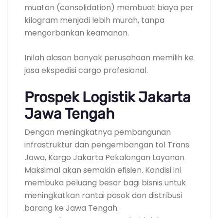
muatan (consolidation) membuat biaya per
kilogram menjadi lebih murah, tanpa
mengorbankan keamanan.
Inilah alasan banyak perusahaan memilih ke
jasa ekspedisi cargo profesional.
Prospek Logistik Jakarta
Jawa Tengah
Dengan meningkatnya pembangunan
infrastruktur dan pengembangan tol Trans
Jawa, Kargo Jakarta Pekalongan Layanan
Maksimal akan semakin efisien. Kondisi ini
membuka peluang besar bagi bisnis untuk
meningkatkan rantai pasok dan distribusi
barang ke Jawa Tengah.