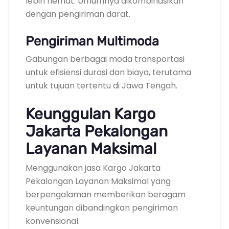
lebih hemat. Umumnya dikombinasikan
dengan pengiriman darat.
Pengiriman Multimoda
Gabungan berbagai moda transportasi
untuk efisiensi durasi dan biaya, terutama
untuk tujuan tertentu di Jawa Tengah.
Keunggulan Kargo
Jakarta Pekalongan
Layanan Maksimal
Menggunakan jasa Kargo Jakarta
Pekalongan Layanan Maksimal yang
berpengalaman memberikan beragam
keuntungan dibandingkan pengiriman
konvensional.