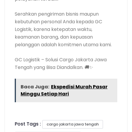
Serahkan pengiriman bisnis maupun
kebutuhan personal Anda kepada GC
Logistik, karena ketepatan waktu,
keamanan barang, dan kepuasan
pelanggan adalah komitmen utama kami.
GC Logistik – Solusi Cargo Jakarta Jawa
Tengah yang Bisa Diandalkan. 🚚✨
Baca Juga:
Ekspedisi Murah Pasar
Minggu Setiap Hari
Post Tags :
cargo jakarta jawa tengah