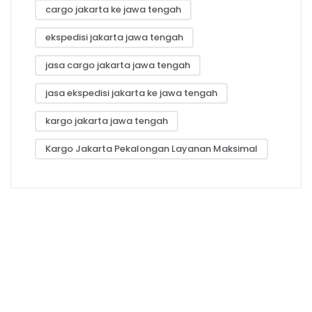
cargo jakarta ke jawa tengah
ekspedisi jakarta jawa tengah
jasa cargo jakarta jawa tengah
jasa ekspedisi jakarta ke jawa tengah
kargo jakarta jawa tengah
Kargo Jakarta Pekalongan Layanan Maksimal