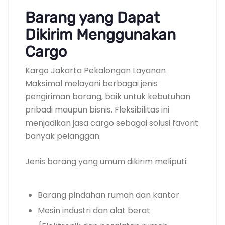
Barang yang Dapat
Dikirim Menggunakan
Cargo
Kargo Jakarta Pekalongan Layanan
Maksimal melayani berbagai jenis
pengiriman barang, baik untuk kebutuhan
pribadi maupun bisnis. Fleksibilitas ini
menjadikan jasa cargo sebagai solusi favorit
banyak pelanggan.
Jenis barang yang umum dikirim meliputi:
Barang pindahan rumah dan kantor
Mesin industri dan alat berat