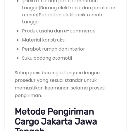
{Elektronik dan peralatan rumah
tangga|Barang elektronik dan peralatan
rumah|Peralatan elektronik rumah
tangga
Produk usaha dan e-commerce
Material konstruksi
Perabot rumah dan interior
Suku cadang otomotif
Setiap jenis barang ditangani dengan
prosedur yang sesuai standar untuk
memastikan keamanan selama proses
pengiriman.
Metode Pengiriman
Cargo Jakarta Jawa