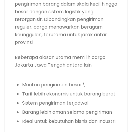
pengiriman barang dalam skala kecil hingga
besar dengan sistem logistik yang
terorganisir. Dibandingkan pengiriman
reguler, cargo menawarkan beragam
keunggulan, terutama untuk jarak antar
provinsi.
Beberapa alasan utama memilih cargo
Jakarta Jawa Tengah antara lain:
Muatan pengiriman besar\
Tarif lebih ekonomis untuk barang berat
Sistem pengiriman terjadwal
Barang lebih aman selama pengiriman
Ideal untuk kebutuhan bisnis dan industri