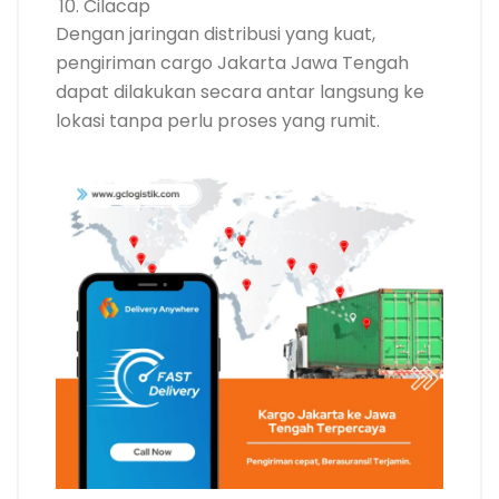
Cilacap
Dengan jaringan distribusi yang kuat,
pengiriman cargo Jakarta Jawa Tengah
dapat dilakukan secara antar langsung ke
lokasi tanpa perlu proses yang rumit.