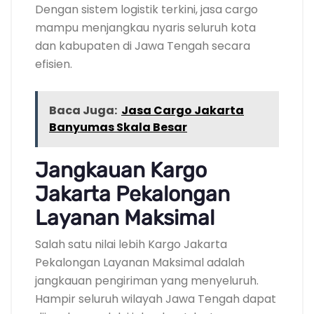
Dengan sistem logistik terkini, jasa cargo
mampu menjangkau nyaris seluruh kota
dan kabupaten di Jawa Tengah secara
efisien.
Baca Juga:
Jasa Cargo Jakarta
Banyumas Skala Besar
Jangkauan Kargo
Jakarta Pekalongan
Layanan Maksimal
Salah satu nilai lebih Kargo Jakarta
Pekalongan Layanan Maksimal adalah
jangkauan pengiriman yang menyeluruh.
Hampir seluruh wilayah Jawa Tengah dapat