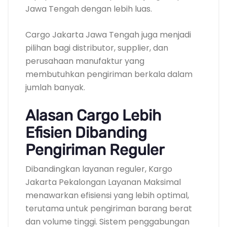
Jawa Tengah dengan lebih luas.
Cargo Jakarta Jawa Tengah juga menjadi
pilihan bagi distributor, supplier, dan
perusahaan manufaktur yang
membutuhkan pengiriman berkala dalam
jumlah banyak.
Alasan Cargo Lebih
Efisien Dibanding
Pengiriman Reguler
Dibandingkan layanan reguler, Kargo
Jakarta Pekalongan Layanan Maksimal
menawarkan efisiensi yang lebih optimal,
terutama untuk pengiriman barang berat
dan volume tinggi. Sistem penggabungan