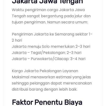
Jakarta Jawa Tengah
Waktu pengiriman cargo Jakarta Jawa
Tengah sangat bergantung pada jalur dan
tujuan pengiriman. Namun secara umum:
Pengiriman Jakarta ke Semarang sekitar 1–
2 hari
Jakarta menuju Solo memerlukan 2–3 hari
Jakarta – Tegal/Pekalongan: 2–3 hari
Jakarta – Purwokerto/Cilacap: 3–4 hari
Kargo Jakarta Pekalongan Layanan
Maksimal menawarkan estimasi yang jelas
sehingga pelanggan dapat merencanakan
distribusi barang dengan lebih baik.
Faktor Penentu Biaya