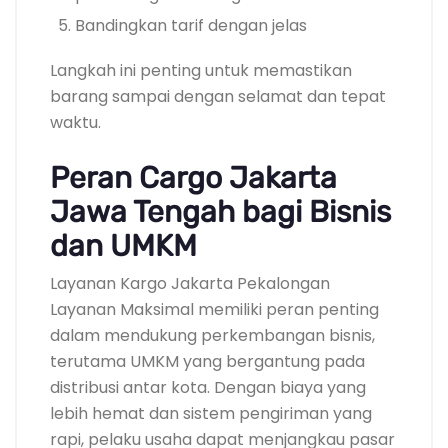
Bandingkan tarif dengan jelas
Langkah ini penting untuk memastikan
barang sampai dengan selamat dan tepat
waktu.
Peran Cargo Jakarta
Jawa Tengah bagi Bisnis
dan UMKM
Layanan Kargo Jakarta Pekalongan
Layanan Maksimal memiliki peran penting
dalam mendukung perkembangan bisnis,
terutama UMKM yang bergantung pada
distribusi antar kota. Dengan biaya yang
lebih hemat dan sistem pengiriman yang
rapi, pelaku usaha dapat menjangkau pasar