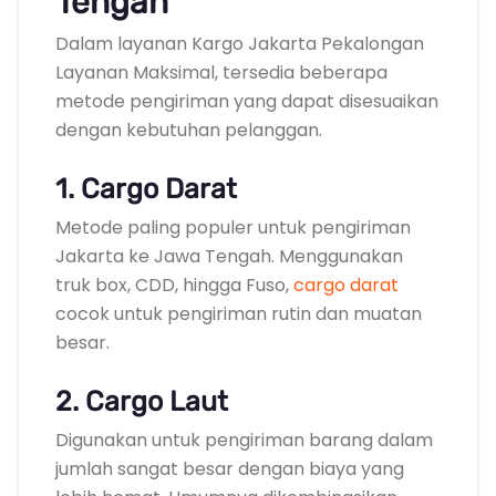
Tengah
Dalam layanan Kargo Jakarta Pekalongan
Layanan Maksimal, tersedia beberapa
metode pengiriman yang dapat disesuaikan
dengan kebutuhan pelanggan.
1. Cargo Darat
Metode paling populer untuk pengiriman
Jakarta ke Jawa Tengah. Menggunakan
truk box, CDD, hingga Fuso,
cargo darat
cocok untuk pengiriman rutin dan muatan
besar.
2. Cargo Laut
Digunakan untuk pengiriman barang dalam
jumlah sangat besar dengan biaya yang