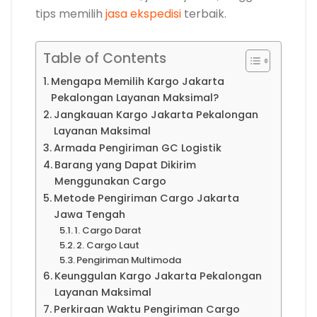
tips memilih
jasa ekspedisi
terbaik.
Table of Contents
Mengapa Memilih Kargo Jakarta
Pekalongan Layanan Maksimal?
Jangkauan Kargo Jakarta Pekalongan
Layanan Maksimal
Armada Pengiriman GC Logistik
Barang yang Dapat Dikirim
Menggunakan Cargo
Metode Pengiriman Cargo Jakarta
Jawa Tengah
1. Cargo Darat
2. Cargo Laut
Pengiriman Multimoda
Keunggulan Kargo Jakarta Pekalongan
Layanan Maksimal
Perkiraan Waktu Pengiriman Cargo