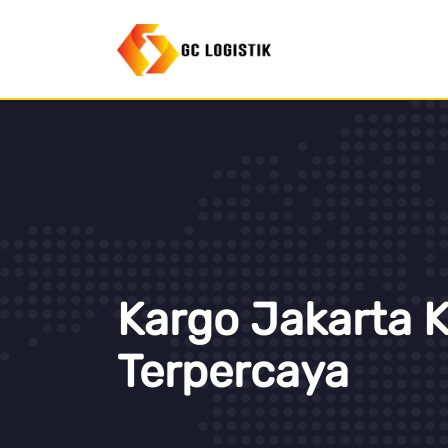
Kargo Jakarta 
Terpercaya