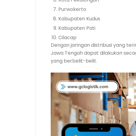
Purwokerto
Kabupaten Kudus
Kabupaten Pati
Cilacap
Dengan jaringan distribusi yang ter
Jawa Tengah dapat dilakukan secar
yang berbelit-belit.