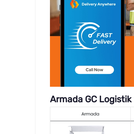
Armada GC Logistik
Armada