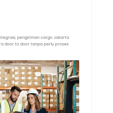
integrasi, pengiriman cargo Jakarta
a door to door tanpa perlu proses