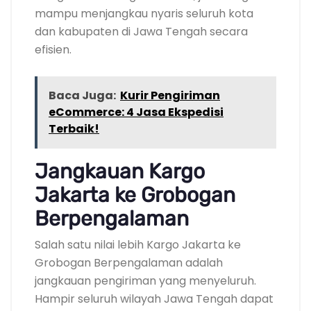
mampu menjangkau nyaris seluruh kota
dan kabupaten di Jawa Tengah secara
efisien.
Baca Juga:
Kurir Pengiriman
eCommerce: 4 Jasa Ekspedisi
Terbaik!
Jangkauan Kargo
Jakarta ke Grobogan
Berpengalaman
Salah satu nilai lebih Kargo Jakarta ke
Grobogan Berpengalaman adalah
jangkauan pengiriman yang menyeluruh.
Hampir seluruh wilayah Jawa Tengah dapat