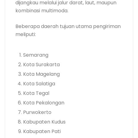
dijangkau melalui jalur darat, laut, maupun
kombinasi multimoda.
Beberapa daerah tujuan utama pengiriman
meliputi:
Semarang
Kota Surakarta
Kota Magelang
Kota Salatiga
Kota Tegal
Kota Pekalongan
Purwokerto
Kabupaten Kudus
Kabupaten Pati