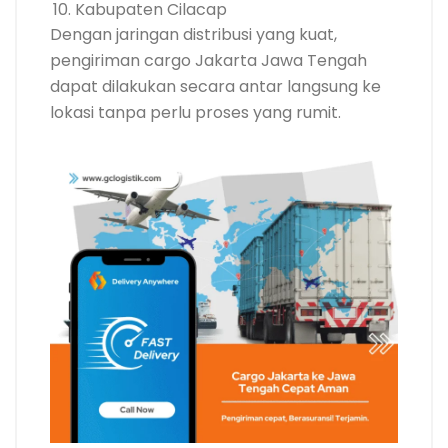
Kabupaten Cilacap
Dengan jaringan distribusi yang kuat,
pengiriman cargo Jakarta Jawa Tengah
dapat dilakukan secara antar langsung ke
lokasi tanpa perlu proses yang rumit.