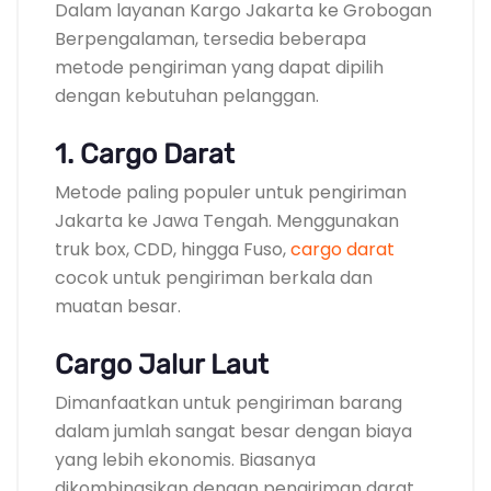
Dalam layanan Kargo Jakarta ke Grobogan
Berpengalaman, tersedia beberapa
metode pengiriman yang dapat dipilih
dengan kebutuhan pelanggan.
1. Cargo Darat
Metode paling populer untuk pengiriman
Jakarta ke Jawa Tengah. Menggunakan
truk box, CDD, hingga Fuso,
cargo darat
cocok untuk pengiriman berkala dan
muatan besar.
Cargo Jalur Laut
Dimanfaatkan untuk pengiriman barang
dalam jumlah sangat besar dengan biaya
yang lebih ekonomis. Biasanya
dikombinasikan dengan pengiriman darat.