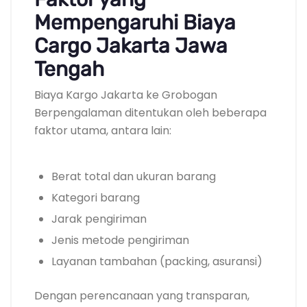
Mempengaruhi Biaya
Cargo Jakarta Jawa
Tengah
Biaya Kargo Jakarta ke Grobogan
Berpengalaman ditentukan oleh beberapa
faktor utama, antara lain:
Berat total dan ukuran barang
Kategori barang
Jarak pengiriman
Jenis metode pengiriman
Layanan tambahan (packing, asuransi)
Dengan perencanaan yang transparan,