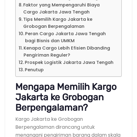
Faktor yang Mempengaruhi Biaya
Cargo Jakarta Jawa Tengah
Tips Memilih Kargo Jakarta ke
Grobogan Berpengalaman
Peran Cargo Jakarta Jawa Tengah
bagi Bisnis dan UMKM
Kenapa Cargo Lebih Efisien Dibanding
Pengiriman Reguler?
Prospek Logistik Jakarta Jawa Tengah
Penutup
Mengapa Memilih Kargo
Jakarta ke Grobogan
Berpengalaman?
Kargo Jakarta ke Grobogan
Berpengalaman dirancang untuk
menangani pengiriman barang dalam skala