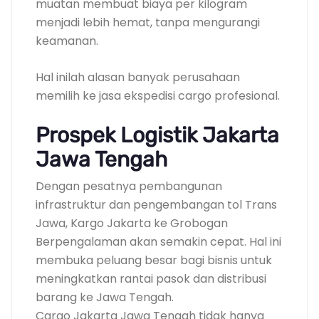
muatan membuat biaya per kilogram
menjadi lebih hemat, tanpa mengurangi
keamanan.
Hal inilah alasan banyak perusahaan
memilih ke jasa ekspedisi cargo profesional.
Prospek Logistik Jakarta
Jawa Tengah
Dengan pesatnya pembangunan
infrastruktur dan pengembangan tol Trans
Jawa, Kargo Jakarta ke Grobogan
Berpengalaman akan semakin cepat. Hal ini
membuka peluang besar bagi bisnis untuk
meningkatkan rantai pasok dan distribusi
barang ke Jawa Tengah.
Cargo Jakarta Jawa Tengah tidak hanya