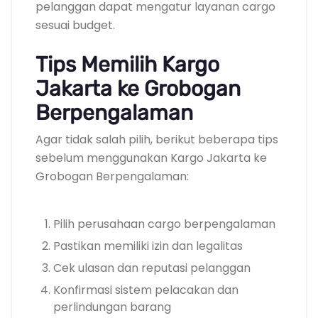
pelanggan dapat mengatur layanan cargo
sesuai budget.
Tips Memilih Kargo
Jakarta ke Grobogan
Berpengalaman
Agar tidak salah pilih, berikut beberapa tips
sebelum menggunakan Kargo Jakarta ke
Grobogan Berpengalaman:
Pilih perusahaan cargo berpengalaman
Pastikan memiliki izin dan legalitas
Cek ulasan dan reputasi pelanggan
Konfirmasi sistem pelacakan dan
perlindungan barang