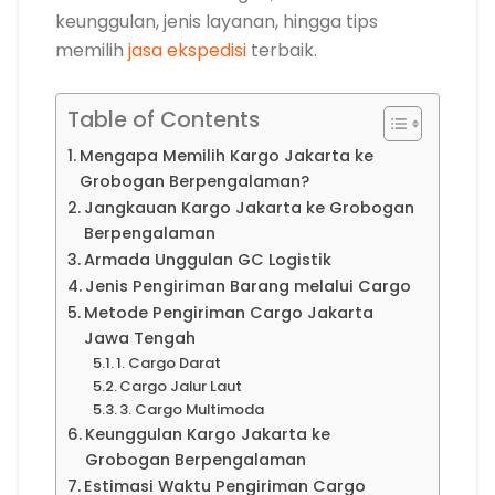
keunggulan, jenis layanan, hingga tips
memilih
jasa ekspedisi
terbaik.
Table of Contents
Mengapa Memilih Kargo Jakarta ke
Grobogan Berpengalaman?
Jangkauan Kargo Jakarta ke Grobogan
Berpengalaman
Armada Unggulan GC Logistik
Jenis Pengiriman Barang melalui Cargo
Metode Pengiriman Cargo Jakarta
Jawa Tengah
1. Cargo Darat
Cargo Jalur Laut
3. Cargo Multimoda
Keunggulan Kargo Jakarta ke
Grobogan Berpengalaman
Estimasi Waktu Pengiriman Cargo