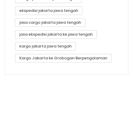
ekspedisi jakarta jawa tengah
jasa cargo jakarta jawa tengah
jasa ekspedisi jakarta ke jawa tengah
kargo jakarta jawa tengah
Kargo Jakarta ke Grobogan Berpengalaman