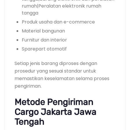
rumah|Peralatan elektronik rumah
tangga
Produk usaha dan e-commerce
Material bangunan
Furnitur dan interior
Sparepart otomotif
Setiap jenis barang diproses dengan
prosedur yang sesuai standar untuk
memastikan keselamatan selama proses
pengiriman.
Metode Pengiriman
Cargo Jakarta Jawa
Tengah