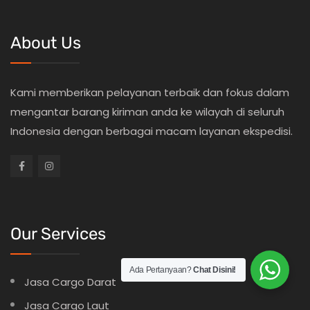
About Us
Kami memberikan pelayanan terbaik dan fokus dalam
mengantar barang kiriman anda ke wilayah di seluruh
Indonesia dengan berbagai macam layanan ekspedisi.
Our Services
Ada Pertanyaan?
Chat Disini!
Jasa Cargo Darat
Jasa Cargo Laut