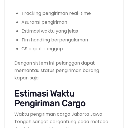
Tracking pengiriman real-time
Asuransi pengiriman
Estimasi waktu yang jelas
Tim handling berpengalaman
CS cepat tanggap
Dengan sistem ini, pelanggan dapat
memantau status pengiriman barang
kapan saja.
Estimasi Waktu
Pengiriman Cargo
Waktu pengiriman cargo Jakarta Jawa
Tengah sangat bergantung pada metode