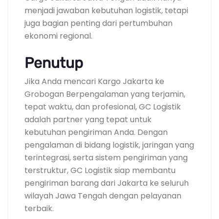
menjadi jawaban kebutuhan logistik, tetapi
juga bagian penting dari pertumbuhan
ekonomi regional.
Penutup
Jika Anda mencari Kargo Jakarta ke
Grobogan Berpengalaman yang terjamin,
tepat waktu, dan profesional, GC Logistik
adalah partner yang tepat untuk
kebutuhan pengiriman Anda. Dengan
pengalaman di bidang logistik, jaringan yang
terintegrasi, serta sistem pengiriman yang
terstruktur, GC Logistik siap membantu
pengiriman barang dari Jakarta ke seluruh
wilayah Jawa Tengah dengan pelayanan
terbaik.