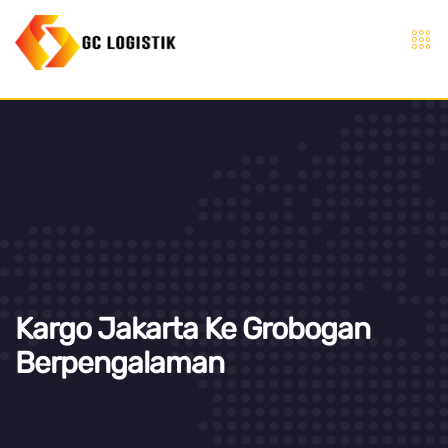
Kargo Jakarta Ke Grobogan
Berpengalaman