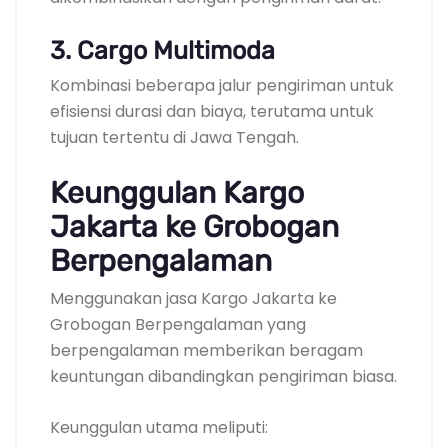
3. Cargo Multimoda
Kombinasi beberapa jalur pengiriman untuk
efisiensi durasi dan biaya, terutama untuk
tujuan tertentu di Jawa Tengah.
Keunggulan Kargo
Jakarta ke Grobogan
Berpengalaman
Menggunakan jasa Kargo Jakarta ke
Grobogan Berpengalaman yang
berpengalaman memberikan beragam
keuntungan dibandingkan pengiriman biasa.
Keunggulan utama meliputi: