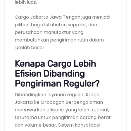
lebih luas.
Cargo Jakarta Jawa Tengah juga menjadi
pilihan bagi distributor, supplier, dan
perusahaan manufaktur yang
membutuhkan pengiriman rutin dalam
jumlah besar.
Kenapa Cargo Lebih
Efisien Dibanding
Pengiriman Reguler?
Dibandingkan layanan reguler, Kargo
Jakarta ke Grobogan Berpengalaman
menawarkan efisiensi yang lebih optimal,
terutama untuk pengiriman barang berat
dan volume besar. Sistem konsolidasi