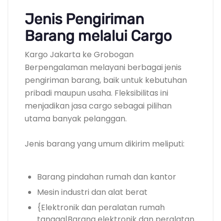
Jenis Pengiriman
Barang melalui Cargo
Kargo Jakarta ke Grobogan
Berpengalaman melayani berbagai jenis
pengiriman barang, baik untuk kebutuhan
pribadi maupun usaha. Fleksibilitas ini
menjadikan jasa cargo sebagai pilihan
utama banyak pelanggan.
Jenis barang yang umum dikirim meliputi:
Barang pindahan rumah dan kantor
Mesin industri dan alat berat
{Elektronik dan peralatan rumah
tangga|Barang elektronik dan peralatan