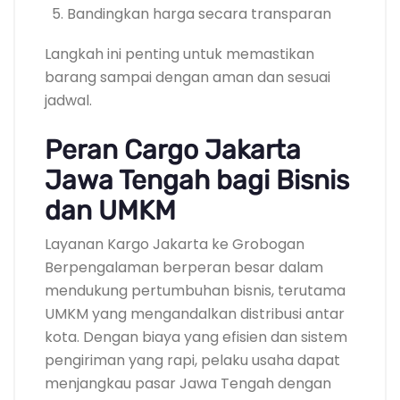
Bandingkan harga secara transparan
Langkah ini penting untuk memastikan
barang sampai dengan aman dan sesuai
jadwal.
Peran Cargo Jakarta
Jawa Tengah bagi Bisnis
dan UMKM
Layanan Kargo Jakarta ke Grobogan
Berpengalaman berperan besar dalam
mendukung pertumbuhan bisnis, terutama
UMKM yang mengandalkan distribusi antar
kota. Dengan biaya yang efisien dan sistem
pengiriman yang rapi, pelaku usaha dapat
menjangkau pasar Jawa Tengah dengan