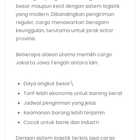
besar maupun kecil dengan sistem logistik
yang modern. Dibandingkan pengiriman
reguler, cargo menawarkan beragam
keunggulan, terutama untuk jarak antar
provinsi.
Beberapa alasan utama memilih cargo
Jakarta Jawa Tengah antara lain:
Daya angkut besar\
Tarif lebih ekonomis untuk barang berat
Jadwal pengiriman yang jelas
Keamanan barang lebih terjamin
Cocok untuk bisnis dan industri
Dengan sistem logistik terkini, jasa cargo