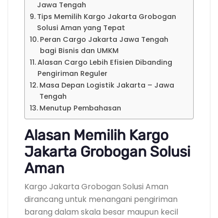
Jawa Tengah
Tips Memilih Kargo Jakarta Grobogan
Solusi Aman yang Tepat
Peran Cargo Jakarta Jawa Tengah
bagi Bisnis dan UMKM
Alasan Cargo Lebih Efisien Dibanding
Pengiriman Reguler
Masa Depan Logistik Jakarta – Jawa
Tengah
Menutup Pembahasan
Alasan Memilih Kargo
Jakarta Grobogan Solusi
Aman
Kargo Jakarta Grobogan Solusi Aman
dirancang untuk menangani pengiriman
barang dalam skala besar maupun kecil