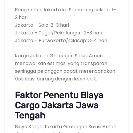
Pengiriman Jakarta ke Semarang sekitar 1–
2 hari
Jakarta – Solo: 2–3 hari
Jakarta – Tegal/Pekalongan: 2–3 hari
Jakarta – Purwokerto/Cilacap: 3–4 hari
Kargo Jakarta Grobogan Solusi Aman
menawarkan estimasi yang transparan
sehingga pelanggan dapat merencanakan
distribusi barang dengan lebih baik.
Faktor Penentu Biaya
Cargo Jakarta Jawa
Tengah
Biaya Kargo Jakarta Grobogan Solusi Aman