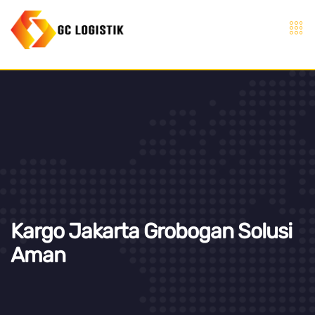
Kargo Jakarta Grobogan Solusi
Aman