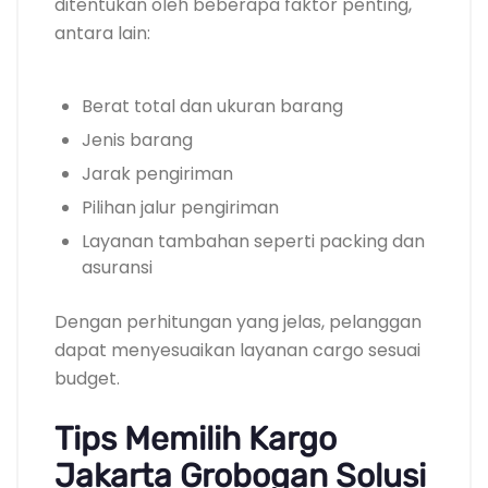
ditentukan oleh beberapa faktor penting,
antara lain:
Berat total dan ukuran barang
Jenis barang
Jarak pengiriman
Pilihan jalur pengiriman
Layanan tambahan seperti packing dan
asuransi
Dengan perhitungan yang jelas, pelanggan
dapat menyesuaikan layanan cargo sesuai
budget.
Tips Memilih Kargo
Jakarta Grobogan Solusi