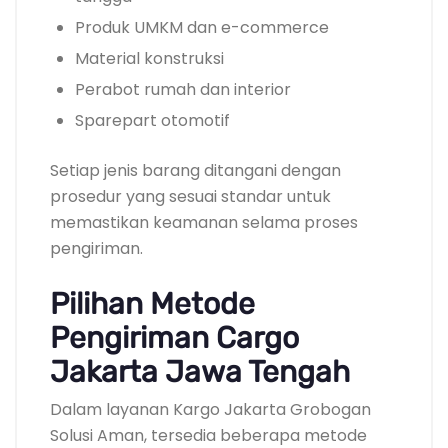
Produk UMKM dan e-commerce
Material konstruksi
Perabot rumah dan interior
Sparepart otomotif
Setiap jenis barang ditangani dengan
prosedur yang sesuai standar untuk
memastikan keamanan selama proses
pengiriman.
Pilihan Metode
Pengiriman Cargo
Jakarta Jawa Tengah
Dalam layanan Kargo Jakarta Grobogan
Solusi Aman, tersedia beberapa metode