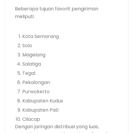
Beberapa tujuan favorit pengiriman
meliputi:
Kota Semarang
Solo
Magelang
Salatiga
Tegal
Pekalongan
Purwokerto
Kabupaten Kudus
Kabupaten Pati
Cilacap
Dengan jaringan distribusi yang luas,