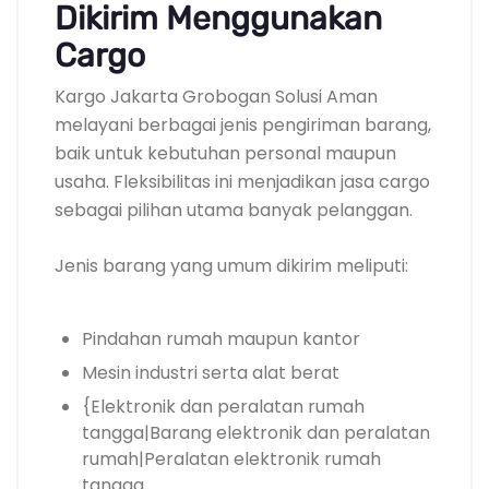
Dikirim Menggunakan
Cargo
Kargo Jakarta Grobogan Solusi Aman
melayani berbagai jenis pengiriman barang,
baik untuk kebutuhan personal maupun
usaha. Fleksibilitas ini menjadikan jasa cargo
sebagai pilihan utama banyak pelanggan.
Jenis barang yang umum dikirim meliputi:
Pindahan rumah maupun kantor
Mesin industri serta alat berat
{Elektronik dan peralatan rumah
tangga|Barang elektronik dan peralatan
rumah|Peralatan elektronik rumah
tangga