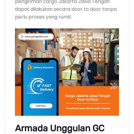
pengiriman cargo Jakarta Jawa Tengah
dapat dilakukan secara door to door tanpa
perlu proses yang rumit.
Armada Unggulan GC