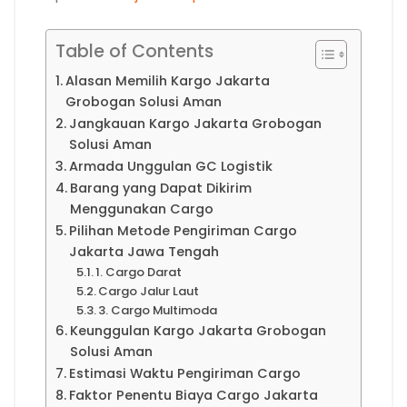
Table of Contents
Alasan Memilih Kargo Jakarta
Grobogan Solusi Aman
Jangkauan Kargo Jakarta Grobogan
Solusi Aman
Armada Unggulan GC Logistik
Barang yang Dapat Dikirim
Menggunakan Cargo
Pilihan Metode Pengiriman Cargo
Jakarta Jawa Tengah
1. Cargo Darat
Cargo Jalur Laut
3. Cargo Multimoda
Keunggulan Kargo Jakarta Grobogan
Solusi Aman
Estimasi Waktu Pengiriman Cargo
Faktor Penentu Biaya Cargo Jakarta