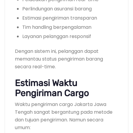
Perlindungan asuransi barang
Estimasi pengiriman transparan
Tim handling berpengalaman
Layanan pelanggan responsif
Dengan sistem ini, pelanggan dapat
memantau status pengiriman barang
secara real-time.
Estimasi Waktu
Pengiriman Cargo
Waktu pengiriman cargo Jakarta Jawa
Tengah sangat bergantung pada metode
dan tujuan pengiriman. Namun secara
umum: