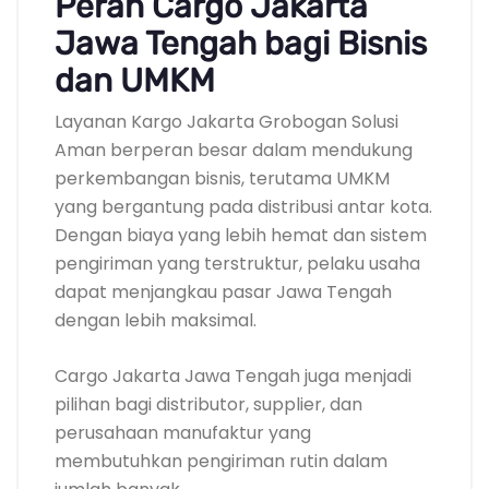
Peran Cargo Jakarta
Jawa Tengah bagi Bisnis
dan UMKM
Layanan Kargo Jakarta Grobogan Solusi
Aman berperan besar dalam mendukung
perkembangan bisnis, terutama UMKM
yang bergantung pada distribusi antar kota.
Dengan biaya yang lebih hemat dan sistem
pengiriman yang terstruktur, pelaku usaha
dapat menjangkau pasar Jawa Tengah
dengan lebih maksimal.
Cargo Jakarta Jawa Tengah juga menjadi
pilihan bagi distributor, supplier, dan
perusahaan manufaktur yang
membutuhkan pengiriman rutin dalam