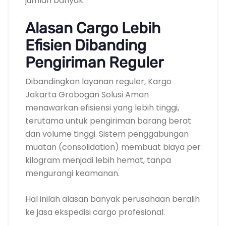
jumlah banyak.
Alasan Cargo Lebih
Efisien Dibanding
Pengiriman Reguler
Dibandingkan layanan reguler, Kargo
Jakarta Grobogan Solusi Aman
menawarkan efisiensi yang lebih tinggi,
terutama untuk pengiriman barang berat
dan volume tinggi. Sistem penggabungan
muatan (consolidation) membuat biaya per
kilogram menjadi lebih hemat, tanpa
mengurangi keamanan.
Hal inilah alasan banyak perusahaan beralih
ke jasa ekspedisi cargo profesional.