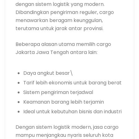
dengan sistem logistik yang modern.
Dibandingkan pengiriman reguler, cargo
menawarkan beragam keunggulan,
terutama untuk jarak antar provinsi.
Beberapa alasan utama memilih cargo
Jakarta Jawa Tengah antara lain:
Daya angkut besar\
Tarif lebih ekonomis untuk barang berat
Sistem pengiriman terjadwal
Keamanan barang lebih terjamin
Ideal untuk kebutuhan bisnis dan industri
Dengan sistem logistik modern, jasa cargo
mampu menjangkau nyaris seluruh kota