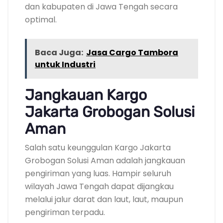
dan kabupaten di Jawa Tengah secara
optimal.
Baca Juga:
Jasa Cargo Tambora
untuk Industri
Jangkauan Kargo
Jakarta Grobogan Solusi
Aman
Salah satu keunggulan Kargo Jakarta
Grobogan Solusi Aman adalah jangkauan
pengiriman yang luas. Hampir seluruh
wilayah Jawa Tengah dapat dijangkau
melalui jalur darat dan laut, laut, maupun
pengiriman terpadu.