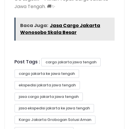
Jawa Tengah. 🚚✨
Baca Juga:
Jasa Cargo Jakarta
Wonosobo Skala Besar
Post Tags :
cargo jakarta jawa tengah
cargo jakarta ke jawa tengah
ekspedisi jakarta jawa tengah
jasa cargo jakarta jawa tengah
jasa ekspedisi jakarta ke jawa tengah
Kargo Jakarta Grobogan Solusi Aman