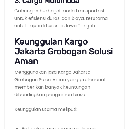
3. Cargo Multimoda
Gabungan berbagai moda transportasi
untuk efisiensi durasi dan biaya, terutama
untuk tujuan khusus di Jawa Tengah.
Keunggulan Kargo
Jakarta Grobogan Solusi
Aman
Menggunakan jasa Kargo Jakarta
Grobogan Solusi Aman yang profesional
memberikan banyak keuntungan
dibandingkan pengiriman biasa.
Keunggulan utama meliputi:
Pelacakan pengiriman real-time