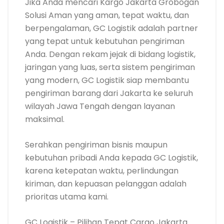
Jika Anda mencari Kargo Jakarta Grobogan
Solusi Aman yang aman, tepat waktu, dan
berpengalaman, GC Logistik adalah partner
yang tepat untuk kebutuhan pengiriman
Anda. Dengan rekam jejak di bidang logistik,
jaringan yang luas, serta sistem pengiriman
yang modern, GC Logistik siap membantu
pengiriman barang dari Jakarta ke seluruh
wilayah Jawa Tengah dengan layanan
maksimal.
Serahkan pengiriman bisnis maupun
kebutuhan pribadi Anda kepada GC Logistik,
karena ketepatan waktu, perlindungan
kiriman, dan kepuasan pelanggan adalah
prioritas utama kami.
GC Logistik – Pilihan Tepat Cargo Jakarta