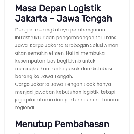
Masa Depan Logistik
Jakarta – Jawa Tengah
Dengan meningkatnya pembangunan
infrastruktur dan pengembangan tol Trans
Jawa, Kargo Jakarta Grobogan Solusi Aman
akan semakin efisien. Hal ini membuka
kesempatan luas bagi bisnis untuk
meningkatkan rantai pasok dan distribusi
barang ke Jawa Tengah.
Cargo Jakarta Jawa Tengah tidak hanya
menjadi jawaban kebutuhan logistik, tetapi
juga pilar utama dari pertumbuhan ekonomi
regional.
Menutup Pembahasan