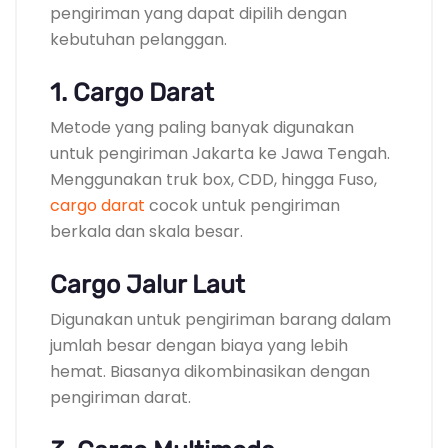
pengiriman yang dapat dipilih dengan
kebutuhan pelanggan.
1. Cargo Darat
Metode yang paling banyak digunakan
untuk pengiriman Jakarta ke Jawa Tengah.
Menggunakan truk box, CDD, hingga Fuso,
cargo darat
cocok untuk pengiriman
berkala dan skala besar.
Cargo Jalur Laut
Digunakan untuk pengiriman barang dalam
jumlah besar dengan biaya yang lebih
hemat. Biasanya dikombinasikan dengan
pengiriman darat.