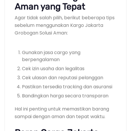
Aman yang Tepat
Agar tidak salah pilih, berikut beberapa tips
sebelum menggunakan Kargo Jakarta
Grobogan Solusi Aman:
Gunakan jasa cargo yang
berpengalaman
Cek izin usaha dan legalitas
Cek ulasan dan reputasi pelanggan
Pastikan tersedia tracking dan asuransi
Bandingkan harga secara transparan
Hal ini penting untuk memastikan barang
sampai dengan aman dan tepat waktu.