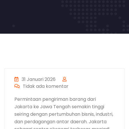
31 Januari 2026
Tidak ada komentar
Permintaan pengiriman barang dari
Jakarta ke Jawa Tengah semakin tinggi
seiring dengan pertumbuhan bisnis, industri,
dan perdagangan antar daerah. Jakarta