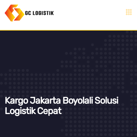
Kargo Jakarta Boyolali Solusi
Logistik Cepat