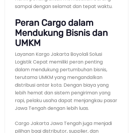
sampai dengan selamat dan tepat waktu.
Peran Cargo dalam
Mendukung Bisnis dan
UMKM
Layanan Kargo Jakarta Boyolali Solusi
Logistik Cepat memiliki peran penting
dalam mendukung pertumbuhan bisnis,
terutama UMKM yang mengandalkan
distribusi antar kota. Dengan biaya yang
lebih hemat dan sistem pengiriman yang
rapi, pelaku usaha dapat menjangkau pasar
Jawa Tengah dengan lebih luas.
Cargo Jakarta Jawa Tengah juga menjadi
pilihan bagi distributor, supplier, dan