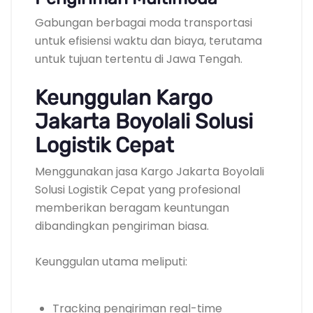
Gabungan berbagai moda transportasi
untuk efisiensi waktu dan biaya, terutama
untuk tujuan tertentu di Jawa Tengah.
Keunggulan Kargo
Jakarta Boyolali Solusi
Logistik Cepat
Menggunakan jasa Kargo Jakarta Boyolali
Solusi Logistik Cepat yang profesional
memberikan beragam keuntungan
dibandingkan pengiriman biasa.
Keunggulan utama meliputi:
Tracking pengiriman real-time