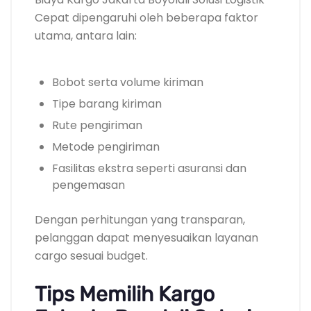
Cepat dipengaruhi oleh beberapa faktor
utama, antara lain:
Bobot serta volume kiriman
Tipe barang kiriman
Rute pengiriman
Metode pengiriman
Fasilitas ekstra seperti asuransi dan
pengemasan
Dengan perhitungan yang transparan,
pelanggan dapat menyesuaikan layanan
cargo sesuai budget.
Tips Memilih Kargo