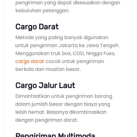
pengiriman yang dapat disesuaikan dengan
kebutuhan pelanggan.
Cargo Darat
Metode yang paling banyak digunakan
untuk pengiriman Jakarta ke Jawa Tengah.
Menggunakan truk box, CDD, hingga Fuso,
cargo darat
cocok untuk pengiriman
berkala dan muatan besar.
Cargo Jalur Laut
Dimanfaatkan untuk pengiriman barang
dalam jumlah besar dengan biaya yang
lebih hemat. Biasanya dikombinasikan
dengan pengiriman darat.
Pengiriman Multimoda