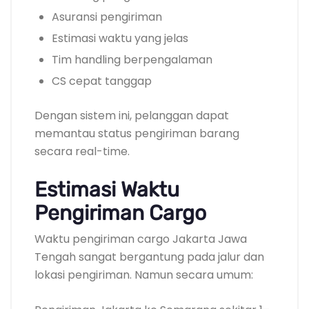
Asuransi pengiriman
Estimasi waktu yang jelas
Tim handling berpengalaman
CS cepat tanggap
Dengan sistem ini, pelanggan dapat
memantau status pengiriman barang
secara real-time.
Estimasi Waktu
Pengiriman Cargo
Waktu pengiriman cargo Jakarta Jawa
Tengah sangat bergantung pada jalur dan
lokasi pengiriman. Namun secara umum: