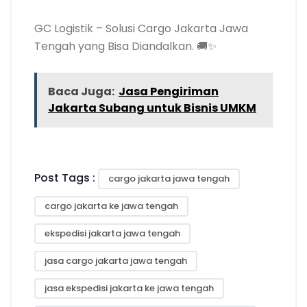
GC Logistik – Solusi Cargo Jakarta Jawa
Tengah yang Bisa Diandalkan. 🚚✨
Baca Juga:
Jasa Pengiriman
Jakarta Subang untuk Bisnis UMKM
Post Tags :
cargo jakarta jawa tengah
cargo jakarta ke jawa tengah
ekspedisi jakarta jawa tengah
jasa cargo jakarta jawa tengah
jasa ekspedisi jakarta ke jawa tengah