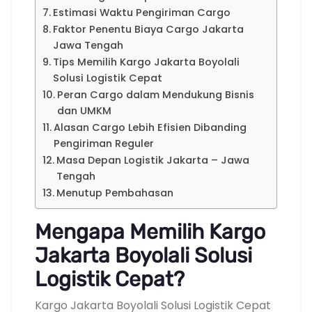
Estimasi Waktu Pengiriman Cargo
Faktor Penentu Biaya Cargo Jakarta
Jawa Tengah
Tips Memilih Kargo Jakarta Boyolali
Solusi Logistik Cepat
Peran Cargo dalam Mendukung Bisnis
dan UMKM
Alasan Cargo Lebih Efisien Dibanding
Pengiriman Reguler
Masa Depan Logistik Jakarta – Jawa
Tengah
Menutup Pembahasan
Mengapa Memilih Kargo
Jakarta Boyolali Solusi
Logistik Cepat?
Kargo Jakarta Boyolali Solusi Logistik Cepat