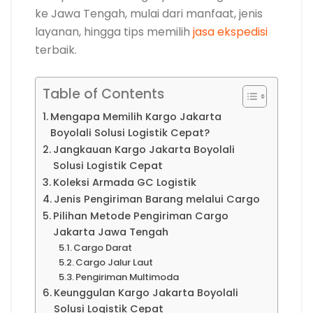
ke Jawa Tengah, mulai dari manfaat, jenis
layanan, hingga tips memilih
jasa ekspedisi
terbaik.
Table of Contents
Mengapa Memilih Kargo Jakarta
Boyolali Solusi Logistik Cepat?
Jangkauan Kargo Jakarta Boyolali
Solusi Logistik Cepat
Koleksi Armada GC Logistik
Jenis Pengiriman Barang melalui Cargo
Pilihan Metode Pengiriman Cargo
Jakarta Jawa Tengah
Cargo Darat
Cargo Jalur Laut
Pengiriman Multimoda
Keunggulan Kargo Jakarta Boyolali
Solusi Logistik Cepat