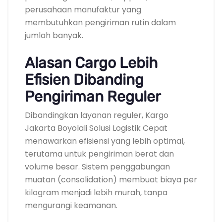
perusahaan manufaktur yang
membutuhkan pengiriman rutin dalam
jumlah banyak.
Alasan Cargo Lebih
Efisien Dibanding
Pengiriman Reguler
Dibandingkan layanan reguler, Kargo
Jakarta Boyolali Solusi Logistik Cepat
menawarkan efisiensi yang lebih optimal,
terutama untuk pengiriman berat dan
volume besar. Sistem penggabungan
muatan (consolidation) membuat biaya per
kilogram menjadi lebih murah, tanpa
mengurangi keamanan.