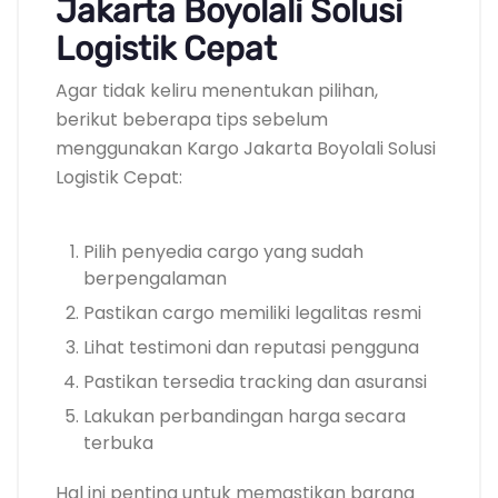
Jakarta Boyolali Solusi
Logistik Cepat
Agar tidak keliru menentukan pilihan,
berikut beberapa tips sebelum
menggunakan Kargo Jakarta Boyolali Solusi
Logistik Cepat:
Pilih penyedia cargo yang sudah
berpengalaman
Pastikan cargo memiliki legalitas resmi
Lihat testimoni dan reputasi pengguna
Pastikan tersedia tracking dan asuransi
Lakukan perbandingan harga secara
terbuka
Hal ini penting untuk memastikan barang