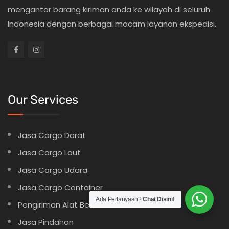
mengantar barang kiriman anda ke wilayah di seluruh
Indonesia dengan berbagai macam layanan ekspedisi.
Our Services
Jasa Cargo Darat
Jasa Cargo Laut
Jasa Cargo Udara
Jasa Cargo Container
Ada Pertanyaan?
Chat Disini!
Pengiriman Alat Berat
Jasa Pindahan