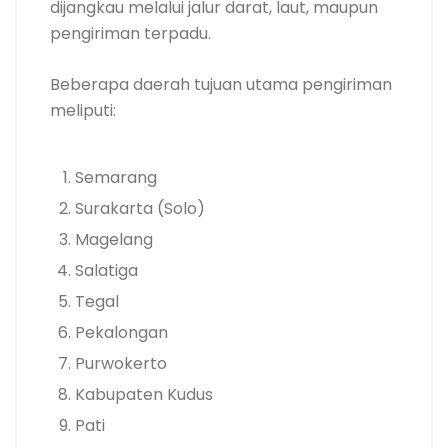
dijangkau melalui jalur darat, laut, maupun
pengiriman terpadu.
Beberapa daerah tujuan utama pengiriman
meliputi:
Semarang
Surakarta (Solo)
Magelang
Salatiga
Tegal
Pekalongan
Purwokerto
Kabupaten Kudus
Pati