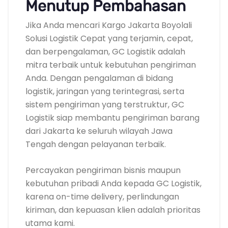
Menutup Pembahasan
Jika Anda mencari Kargo Jakarta Boyolali
Solusi Logistik Cepat yang terjamin, cepat,
dan berpengalaman, GC Logistik adalah
mitra terbaik untuk kebutuhan pengiriman
Anda. Dengan pengalaman di bidang
logistik, jaringan yang terintegrasi, serta
sistem pengiriman yang terstruktur, GC
Logistik siap membantu pengiriman barang
dari Jakarta ke seluruh wilayah Jawa
Tengah dengan pelayanan terbaik.
Percayakan pengiriman bisnis maupun
kebutuhan pribadi Anda kepada GC Logistik,
karena on-time delivery, perlindungan
kiriman, dan kepuasan klien adalah prioritas
utama kami.