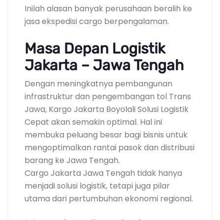
Inilah alasan banyak perusahaan beralih ke
jasa ekspedisi cargo berpengalaman.
Masa Depan Logistik
Jakarta – Jawa Tengah
Dengan meningkatnya pembangunan
infrastruktur dan pengembangan tol Trans
Jawa, Kargo Jakarta Boyolali Solusi Logistik
Cepat akan semakin optimal. Hal ini
membuka peluang besar bagi bisnis untuk
mengoptimalkan rantai pasok dan distribusi
barang ke Jawa Tengah.
Cargo Jakarta Jawa Tengah tidak hanya
menjadi solusi logistik, tetapi juga pilar
utama dari pertumbuhan ekonomi regional.