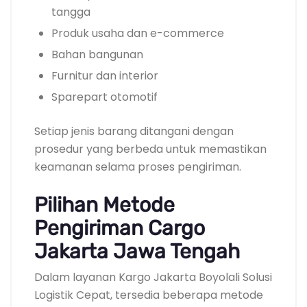
tangga
Produk usaha dan e-commerce
Bahan bangunan
Furnitur dan interior
Sparepart otomotif
Setiap jenis barang ditangani dengan
prosedur yang berbeda untuk memastikan
keamanan selama proses pengiriman.
Pilihan Metode
Pengiriman Cargo
Jakarta Jawa Tengah
Dalam layanan Kargo Jakarta Boyolali Solusi
Logistik Cepat, tersedia beberapa metode