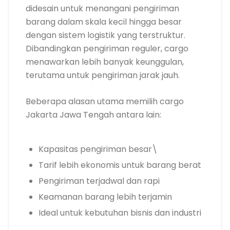
didesain untuk menangani pengiriman
barang dalam skala kecil hingga besar
dengan sistem logistik yang terstruktur.
Dibandingkan pengiriman reguler, cargo
menawarkan lebih banyak keunggulan,
terutama untuk pengiriman jarak jauh.
Beberapa alasan utama memilih cargo
Jakarta Jawa Tengah antara lain:
Kapasitas pengiriman besar\
Tarif lebih ekonomis untuk barang berat
Pengiriman terjadwal dan rapi
Keamanan barang lebih terjamin
Ideal untuk kebutuhan bisnis dan industri