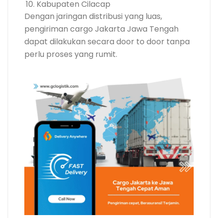
Kabupaten Cilacap
Dengan jaringan distribusi yang luas,
pengiriman cargo Jakarta Jawa Tengah
dapat dilakukan secara door to door tanpa
perlu proses yang rumit.