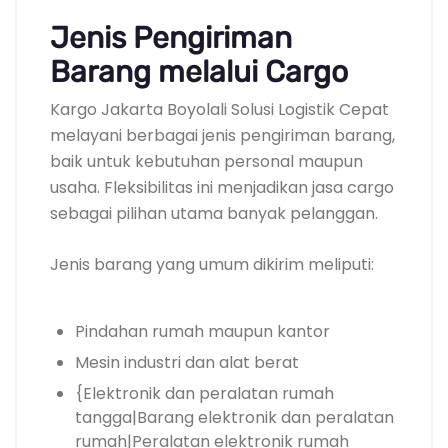
Jenis Pengiriman
Barang melalui Cargo
Kargo Jakarta Boyolali Solusi Logistik Cepat
melayani berbagai jenis pengiriman barang,
baik untuk kebutuhan personal maupun
usaha. Fleksibilitas ini menjadikan jasa cargo
sebagai pilihan utama banyak pelanggan.
Jenis barang yang umum dikirim meliputi:
Pindahan rumah maupun kantor
Mesin industri dan alat berat
{Elektronik dan peralatan rumah
tangga|Barang elektronik dan peralatan
rumah|Peralatan elektronik rumah