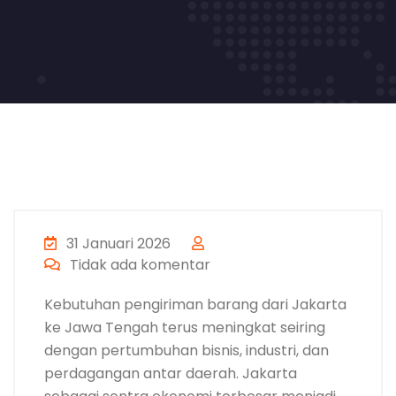
31 Januari 2026
Tidak ada komentar
Kebutuhan pengiriman barang dari Jakarta
ke Jawa Tengah terus meningkat seiring
dengan pertumbuhan bisnis, industri, dan
perdagangan antar daerah. Jakarta