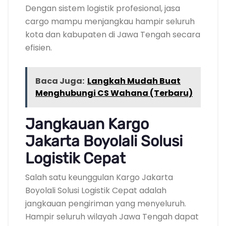
Dengan sistem logistik profesional, jasa
cargo mampu menjangkau hampir seluruh
kota dan kabupaten di Jawa Tengah secara
efisien.
Baca Juga:
Langkah Mudah Buat
Menghubungi CS Wahana (Terbaru)
Jangkauan Kargo
Jakarta Boyolali Solusi
Logistik Cepat
Salah satu keunggulan Kargo Jakarta
Boyolali Solusi Logistik Cepat adalah
jangkauan pengiriman yang menyeluruh.
Hampir seluruh wilayah Jawa Tengah dapat