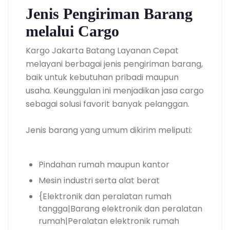
Jenis Pengiriman Barang
melalui Cargo
Kargo Jakarta Batang Layanan Cepat
melayani berbagai jenis pengiriman barang,
baik untuk kebutuhan pribadi maupun
usaha. Keunggulan ini menjadikan jasa cargo
sebagai solusi favorit banyak pelanggan.
Jenis barang yang umum dikirim meliputi:
Pindahan rumah maupun kantor
Mesin industri serta alat berat
{Elektronik dan peralatan rumah
tangga|Barang elektronik dan peralatan
rumah|Peralatan elektronik rumah