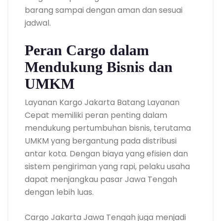
barang sampai dengan aman dan sesuai
jadwal.
Peran Cargo dalam
Mendukung Bisnis dan
UMKM
Layanan Kargo Jakarta Batang Layanan
Cepat memiliki peran penting dalam
mendukung pertumbuhan bisnis, terutama
UMKM yang bergantung pada distribusi
antar kota. Dengan biaya yang efisien dan
sistem pengiriman yang rapi, pelaku usaha
dapat menjangkau pasar Jawa Tengah
dengan lebih luas.
Cargo Jakarta Jawa Tengah juga menjadi