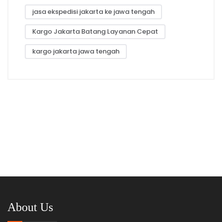
jasa ekspedisi jakarta ke jawa tengah
Kargo Jakarta Batang Layanan Cepat
kargo jakarta jawa tengah
About Us