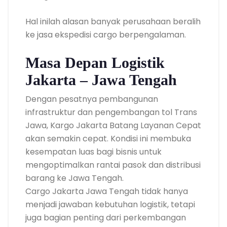
Hal inilah alasan banyak perusahaan beralih
ke jasa ekspedisi cargo berpengalaman.
Masa Depan Logistik
Jakarta – Jawa Tengah
Dengan pesatnya pembangunan
infrastruktur dan pengembangan tol Trans
Jawa, Kargo Jakarta Batang Layanan Cepat
akan semakin cepat. Kondisi ini membuka
kesempatan luas bagi bisnis untuk
mengoptimalkan rantai pasok dan distribusi
barang ke Jawa Tengah.
Cargo Jakarta Jawa Tengah tidak hanya
menjadi jawaban kebutuhan logistik, tetapi
juga bagian penting dari perkembangan