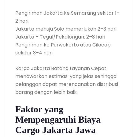
Pengiriman Jakarta ke Semarang sekitar 1–
2 hari
Jakarta menuju Solo memerlukan 2–3 hari
Jakarta – Tegal/Pekalongan: 2–3 hari
Pengiriman ke Purwokerto atau Cilacap
sekitar 3–4 hari
Kargo Jakarta Batang Layanan Cepat
menawarkan estimasi yang jelas sehingga
pelanggan dapat merencanakan distribusi
barang dengan lebih baik.
Faktor yang
Mempengaruhi Biaya
Cargo Jakarta Jawa