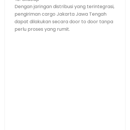
Dengan jaringan distribusi yang terintegrasi,
pengiriman cargo Jakarta Jawa Tengah
dapat dilakukan secara door to door tanpa
perlu proses yang rumit.