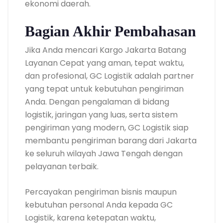
ekonomi daerah.
Bagian Akhir Pembahasan
Jika Anda mencari Kargo Jakarta Batang
Layanan Cepat yang aman, tepat waktu,
dan profesional, GC Logistik adalah partner
yang tepat untuk kebutuhan pengiriman
Anda. Dengan pengalaman di bidang
logistik, jaringan yang luas, serta sistem
pengiriman yang modern, GC Logistik siap
membantu pengiriman barang dari Jakarta
ke seluruh wilayah Jawa Tengah dengan
pelayanan terbaik.
Percayakan pengiriman bisnis maupun
kebutuhan personal Anda kepada GC
Logistik, karena ketepatan waktu,