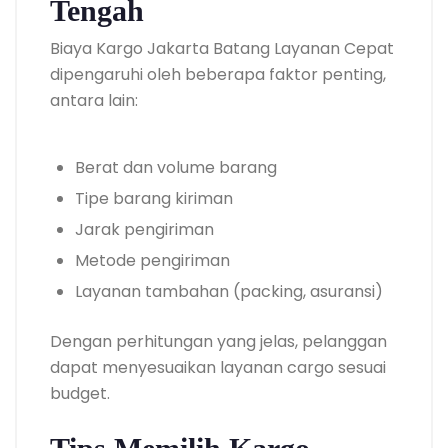
Tengah
Biaya Kargo Jakarta Batang Layanan Cepat
dipengaruhi oleh beberapa faktor penting,
antara lain:
Berat dan volume barang
Tipe barang kiriman
Jarak pengiriman
Metode pengiriman
Layanan tambahan (packing, asuransi)
Dengan perhitungan yang jelas, pelanggan
dapat menyesuaikan layanan cargo sesuai
budget.