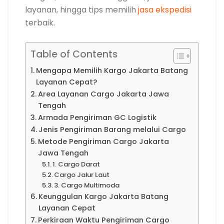
layanan, hingga tips memilih
jasa ekspedisi
terbaik.
Table of Contents
Mengapa Memilih Kargo Jakarta Batang
Layanan Cepat?
Area Layanan Cargo Jakarta Jawa
Tengah
Armada Pengiriman GC Logistik
Jenis Pengiriman Barang melalui Cargo
Metode Pengiriman Cargo Jakarta
Jawa Tengah
1. Cargo Darat
Cargo Jalur Laut
3. Cargo Multimoda
Keunggulan Kargo Jakarta Batang
Layanan Cepat
Perkiraan Waktu Pengiriman Cargo