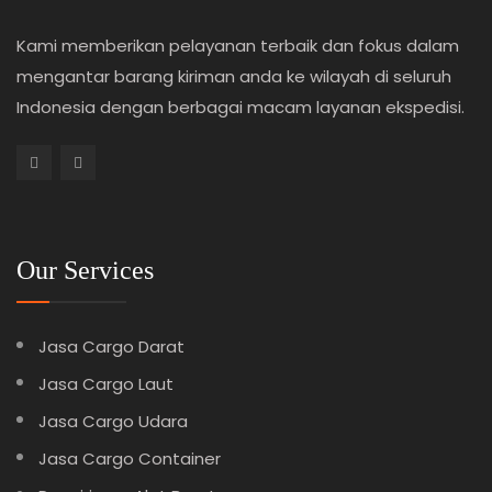
Kami memberikan pelayanan terbaik dan fokus dalam
mengantar barang kiriman anda ke wilayah di seluruh
Indonesia dengan berbagai macam layanan ekspedisi.
Our Services
Jasa Cargo Darat
Jasa Cargo Laut
Jasa Cargo Udara
Jasa Cargo Container