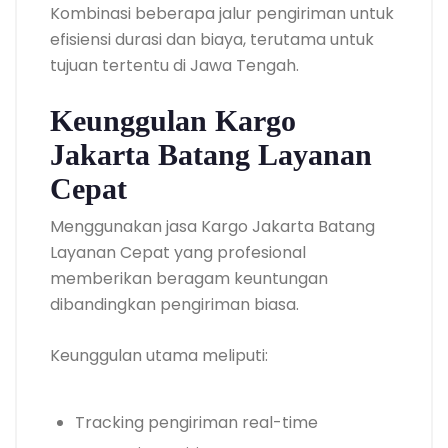
Kombinasi beberapa jalur pengiriman untuk
efisiensi durasi dan biaya, terutama untuk
tujuan tertentu di Jawa Tengah.
Keunggulan Kargo
Jakarta Batang Layanan
Cepat
Menggunakan jasa Kargo Jakarta Batang
Layanan Cepat yang profesional
memberikan beragam keuntungan
dibandingkan pengiriman biasa.
Keunggulan utama meliputi:
Tracking pengiriman real-time