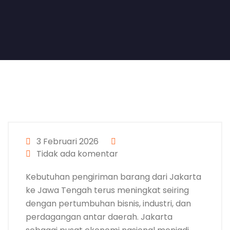
3 Februari 2026
Tidak ada komentar
Kebutuhan pengiriman barang dari Jakarta
ke Jawa Tengah terus meningkat seiring
dengan pertumbuhan bisnis, industri, dan
perdagangan antar daerah. Jakarta