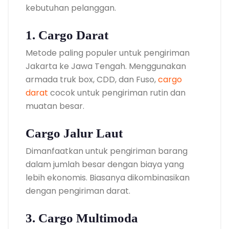
kebutuhan pelanggan.
1. Cargo Darat
Metode paling populer untuk pengiriman
Jakarta ke Jawa Tengah. Menggunakan
armada truk box, CDD, dan Fuso,
cargo
darat
cocok untuk pengiriman rutin dan
muatan besar.
Cargo Jalur Laut
Dimanfaatkan untuk pengiriman barang
dalam jumlah besar dengan biaya yang
lebih ekonomis. Biasanya dikombinasikan
dengan pengiriman darat.
3. Cargo Multimoda