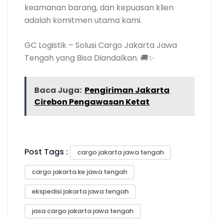
keamanan barang, dan kepuasan klien
adalah komitmen utama kami.
GC Logistik – Solusi Cargo Jakarta Jawa
Tengah yang Bisa Diandalkan. 🚚✨
Baca Juga:
Pengiriman Jakarta
Cirebon Pengawasan Ketat
Post Tags :
cargo jakarta jawa tengah
cargo jakarta ke jawa tengah
ekspedisi jakarta jawa tengah
jasa cargo jakarta jawa tengah