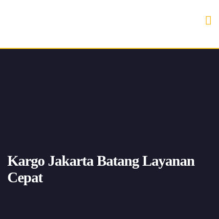
Kargo Jakarta Batang Layanan
Cepat