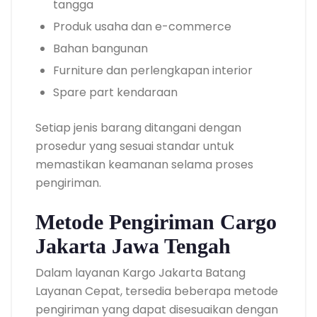
tangga
Produk usaha dan e-commerce
Bahan bangunan
Furniture dan perlengkapan interior
Spare part kendaraan
Setiap jenis barang ditangani dengan
prosedur yang sesuai standar untuk
memastikan keamanan selama proses
pengiriman.
Metode Pengiriman Cargo
Jakarta Jawa Tengah
Dalam layanan Kargo Jakarta Batang
Layanan Cepat, tersedia beberapa metode
pengiriman yang dapat disesuaikan dengan