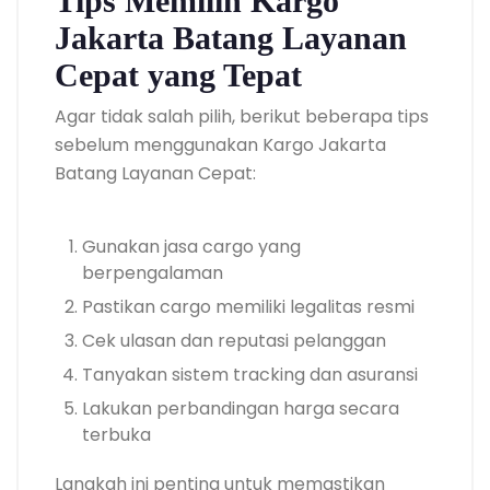
Tips Memilih Kargo
Jakarta Batang Layanan
Cepat yang Tepat
Agar tidak salah pilih, berikut beberapa tips
sebelum menggunakan Kargo Jakarta
Batang Layanan Cepat:
Gunakan jasa cargo yang
berpengalaman
Pastikan cargo memiliki legalitas resmi
Cek ulasan dan reputasi pelanggan
Tanyakan sistem tracking dan asuransi
Lakukan perbandingan harga secara
terbuka
Langkah ini penting untuk memastikan