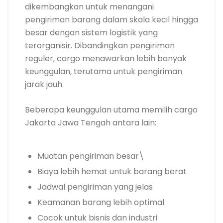
dikembangkan untuk menangani
pengiriman barang dalam skala kecil hingga
besar dengan sistem logistik yang
terorganisir. Dibandingkan pengiriman
reguler, cargo menawarkan lebih banyak
keunggulan, terutama untuk pengiriman
jarak jauh.
Beberapa keunggulan utama memilih cargo
Jakarta Jawa Tengah antara lain:
Muatan pengiriman besar\
Biaya lebih hemat untuk barang berat
Jadwal pengiriman yang jelas
Keamanan barang lebih optimal
Cocok untuk bisnis dan industri