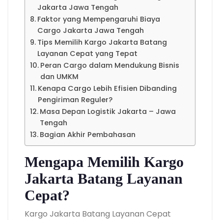
Jakarta Jawa Tengah
Faktor yang Mempengaruhi Biaya
Cargo Jakarta Jawa Tengah
Tips Memilih Kargo Jakarta Batang
Layanan Cepat yang Tepat
Peran Cargo dalam Mendukung Bisnis
dan UMKM
Kenapa Cargo Lebih Efisien Dibanding
Pengiriman Reguler?
Masa Depan Logistik Jakarta – Jawa
Tengah
Bagian Akhir Pembahasan
Mengapa Memilih Kargo
Jakarta Batang Layanan
Cepat?
Kargo Jakarta Batang Layanan Cepat