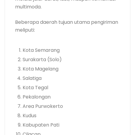
multimoda.
Beberapa daerah tujuan utama pengiriman
meliputi:
Kota Semarang
Surakarta (Solo)
Kota Magelang
Salatiga
Kota Tegal
Pekalongan
Area Purwokerto
Kudus
Kabupaten Pati
Cilacap