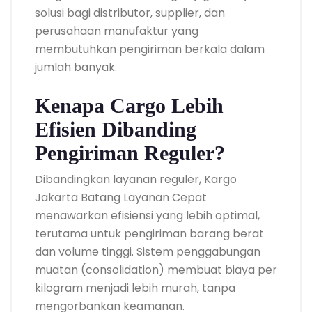
solusi bagi distributor, supplier, dan
perusahaan manufaktur yang
membutuhkan pengiriman berkala dalam
jumlah banyak.
Kenapa Cargo Lebih
Efisien Dibanding
Pengiriman Reguler?
Dibandingkan layanan reguler, Kargo
Jakarta Batang Layanan Cepat
menawarkan efisiensi yang lebih optimal,
terutama untuk pengiriman barang berat
dan volume tinggi. Sistem penggabungan
muatan (consolidation) membuat biaya per
kilogram menjadi lebih murah, tanpa
mengorbankan keamanan.