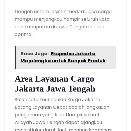
Dengan sistem logistik modern, jasa cargo
mampu menjangkau hampir seluruh kota
dan kabupaten di Jawa Tengah secara
optimal.
Baca Juga:
Ekspedisi Jakarta
Majalengka untuk Banyak Produk
Area Layanan Cargo
Jakarta Jawa Tengah
Salah satu keunggulan Kargo Jakarta
Batang Layanan Cepat adalah jangkauan
pengiriman yang luas. Hampir seluruh
wilayah Jawa Tengah dapat dijangkau
melalui jalur darat, laut, maupun kombinasi