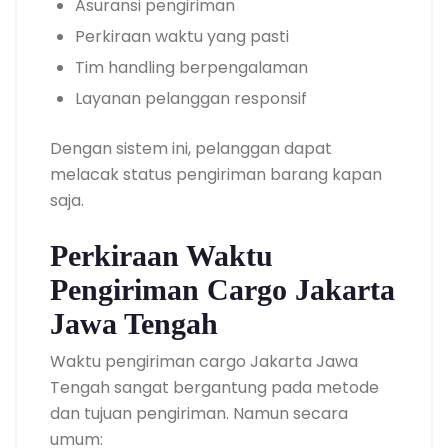
Asuransi pengiriman
Perkiraan waktu yang pasti
Tim handling berpengalaman
Layanan pelanggan responsif
Dengan sistem ini, pelanggan dapat
melacak status pengiriman barang kapan
saja.
Perkiraan Waktu
Pengiriman Cargo Jakarta
Jawa Tengah
Waktu pengiriman cargo Jakarta Jawa
Tengah sangat bergantung pada metode
dan tujuan pengiriman. Namun secara
umum: