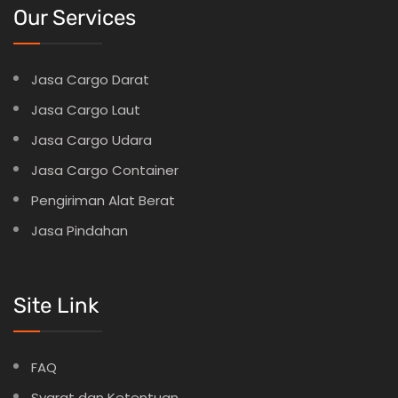
Our Services
Jasa Cargo Darat
Jasa Cargo Laut
Jasa Cargo Udara
Jasa Cargo Container
Pengiriman Alat Berat
Jasa Pindahan
Site Link
FAQ
Syarat dan Ketentuan