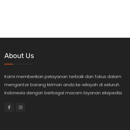
About Us
Kami memberikan pelayanan terbaik dan fokus dalam
mengantar barang kiriman anda ke wilayah di seluruh
Indonesia dengan berbagai macam layanan ekspedisi.