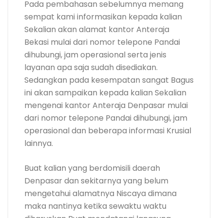
Pada pembahasan sebelumnya memang
sempat kami informasikan kepada kalian
Sekalian akan alamat kantor Anteraja
Bekasi mulai dari nomor telepone Pandai
dihubungi, jam operasional serta jenis
layanan apa saja sudah disediakan.
Sedangkan pada kesempatan sangat Bagus
ini akan sampaikan kepada kalian Sekalian
mengenai kantor Anteraja Denpasar mulai
dari nomor telepone Pandai dihubungi, jam
operasional dan beberapa informasi Krusial
lainnya.
Buat kalian yang berdomisili daerah
Denpasar dan sekitarnya yang belum
mengetahui alamatnya Niscaya dimana
maka nantinya ketika sewaktu waktu