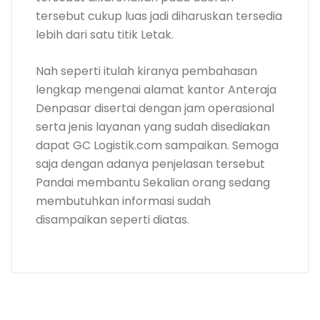
tersebut cukup luas jadi diharuskan tersedia
lebih dari satu titik Letak.
Nah seperti itulah kiranya pembahasan
lengkap mengenai alamat kantor Anteraja
Denpasar disertai dengan jam operasional
serta jenis layanan yang sudah disediakan
dapat GC Logistik.com sampaikan. Semoga
saja dengan adanya penjelasan tersebut
Pandai membantu Sekalian orang sedang
membutuhkan informasi sudah
disampaikan seperti diatas.