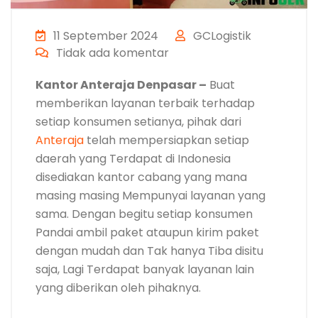
11 September 2024
GCLogistik
Tidak ada komentar
Kantor Anteraja Denpasar –
Buat
memberikan layanan terbaik terhadap
setiap konsumen setianya, pihak dari
Anteraja
telah mempersiapkan setiap
daerah yang Terdapat di Indonesia
disediakan kantor cabang yang mana
masing masing Mempunyai layanan yang
sama. Dengan begitu setiap konsumen
Pandai ambil paket ataupun kirim paket
dengan mudah dan Tak hanya Tiba disitu
saja, Lagi Terdapat banyak layanan lain
yang diberikan oleh pihaknya.