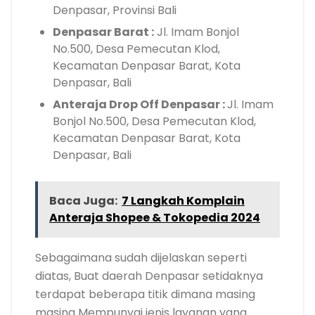
Denpasar, Provinsi Bali
Denpasar Barat :
Jl. Imam Bonjol
No.500, Desa Pemecutan Klod,
Kecamatan Denpasar Barat, Kota
Denpasar, Bali
Anteraja Drop Off Denpasar :
Jl. Imam
Bonjol No.500, Desa Pemecutan Klod,
Kecamatan Denpasar Barat, Kota
Denpasar, Bali
Baca Juga:
7 Langkah Komplain
Anteraja Shopee & Tokopedia 2024
Sebagaimana sudah dijelaskan seperti
diatas, Buat daerah Denpasar setidaknya
terdapat beberapa titik dimana masing
masing Mempunyai jenis layanan yang