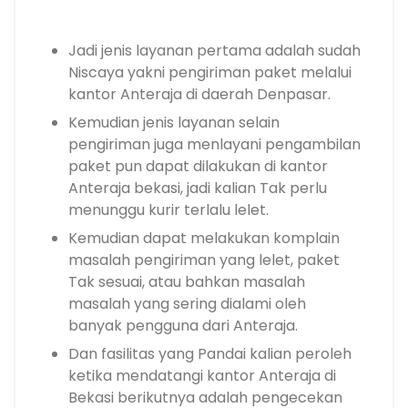
Jadi jenis layanan pertama adalah sudah
Niscaya yakni pengiriman paket melalui
kantor Anteraja di daerah Denpasar.
Kemudian jenis layanan selain
pengiriman juga menlayani pengambilan
paket pun dapat dilakukan di kantor
Anteraja bekasi, jadi kalian Tak perlu
menunggu kurir terlalu lelet.
Kemudian dapat melakukan komplain
masalah pengiriman yang lelet, paket
Tak sesuai, atau bahkan masalah
masalah yang sering dialami oleh
banyak pengguna dari Anteraja.
Dan fasilitas yang Pandai kalian peroleh
ketika mendatangi kantor Anteraja di
Bekasi berikutnya adalah pengecekan