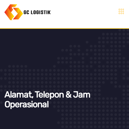
Alamat, Telepon & Jam
Operasional