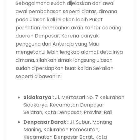
Sebagaimana sudah dijelaskan dari awal
awal pembahasan seperti diatas, dimana
pada ulasan kali ini akan lebih Pusat
perhatian membahas akan kantor cabang
daerah Denpasar. Karena banyak
pengguna dari Anteraja yang Mau
mengetahui lebih lengkap alamat detailnya
dimana, silahkan simak langsung ulasan
sudah dipersiapkan buat kalian Sekalian
seperti dibawah ini.
Sidakarya :
Jl. Mertasari No. 7 Kelurahan
Sidakarya, Kecamatan Denpasar
Selatan, Kota Denpasar, Provinsi Bali
Denpasar Barat :
Jl. Subur, Monang
Maning, Kelurahan Pemecutan,
Kecamatan Denpasar Barat, Kota