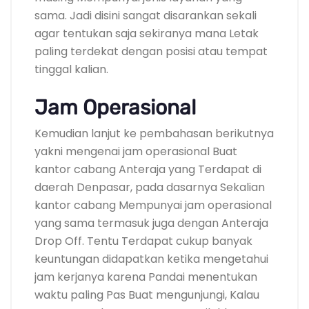
sama. Jadi disini sangat disarankan sekali
agar tentukan saja sekiranya mana Letak
paling terdekat dengan posisi atau tempat
tinggal kalian.
Jam Operasional
Kemudian lanjut ke pembahasan berikutnya
yakni mengenai jam operasional Buat
kantor cabang Anteraja yang Terdapat di
daerah Denpasar, pada dasarnya Sekalian
kantor cabang Mempunyai jam operasional
yang sama termasuk juga dengan Anteraja
Drop Off. Tentu Terdapat cukup banyak
keuntungan didapatkan ketika mengetahui
jam kerjanya karena Pandai menentukan
waktu paling Pas Buat mengunjungi, Kalau