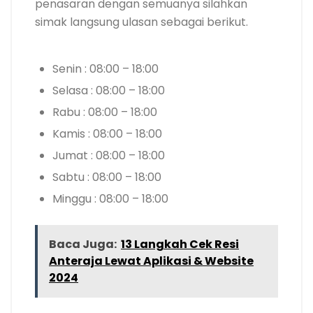
penasaran dengan semuanya silahkan
simak langsung ulasan sebagai berikut.
Senin : 08:00 – 18:00
Selasa : 08:00 – 18:00
Rabu : 08:00 – 18:00
Kamis : 08:00 – 18:00
Jumat : 08:00 – 18:00
Sabtu : 08:00 – 18:00
Minggu : 08:00 – 18:00
Baca Juga:
13 Langkah Cek Resi
Anteraja Lewat Aplikasi & Website
2024