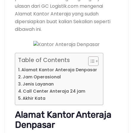
ulasan dari GC Logistik.com mengenai
Alamat Kantor Anteraja yang sudah
dipersiapkan buat kalian Sekalian seperti
dibawah ini.
Table of Contents
Alamat Kantor Anteraja Denpasar
Jam Operasional
Jenis Layanan
Call Center Anteraja 24 jam
Akhir Kata
Alamat Kantor Anteraja
Denpasar