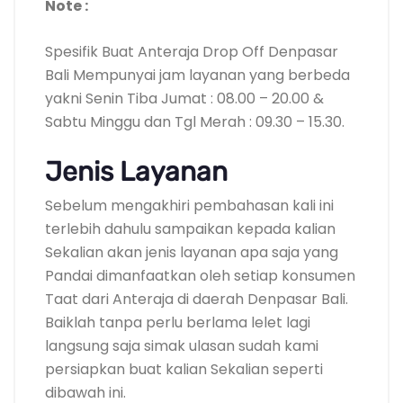
Note :
Spesifik Buat Anteraja Drop Off Denpasar
Bali Mempunyai jam layanan yang berbeda
yakni Senin Tiba Jumat : 08.00 – 20.00 &
Sabtu Minggu dan Tgl Merah : 09.30 – 15.30.
Jenis Layanan
Sebelum mengakhiri pembahasan kali ini
terlebih dahulu sampaikan kepada kalian
Sekalian akan jenis layanan apa saja yang
Pandai dimanfaatkan oleh setiap konsumen
Taat dari Anteraja di daerah Denpasar Bali.
Baiklah tanpa perlu berlama lelet lagi
langsung saja simak ulasan sudah kami
persiapkan buat kalian Sekalian seperti
dibawah ini.