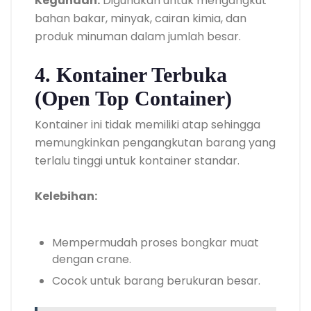
Kegunaan:
Digunakan untuk mengangkut
bahan bakar, minyak, cairan kimia, dan
produk minuman dalam jumlah besar.
4. Kontainer Terbuka
(Open Top Container)
Kontainer ini tidak memiliki atap sehingga
memungkinkan pengangkutan barang yang
terlalu tinggi untuk kontainer standar.
Kelebihan:
Mempermudah proses bongkar muat
dengan crane.
Cocok untuk barang berukuran besar.