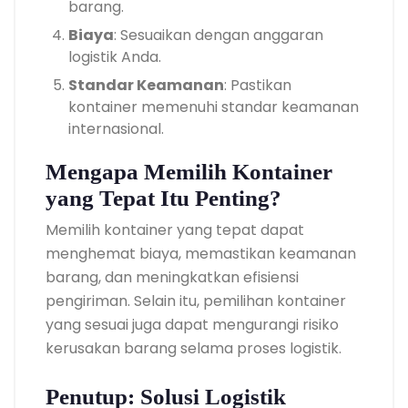
barang.
Biaya
: Sesuaikan dengan anggaran
logistik Anda.
Standar Keamanan
: Pastikan
kontainer memenuhi standar keamanan
internasional.
Mengapa Memilih Kontainer
yang Tepat Itu Penting?
Memilih kontainer yang tepat dapat
menghemat biaya, memastikan keamanan
barang, dan meningkatkan efisiensi
pengiriman. Selain itu, pemilihan kontainer
yang sesuai juga dapat mengurangi risiko
kerusakan barang selama proses logistik.
Penutup: Solusi Logistik