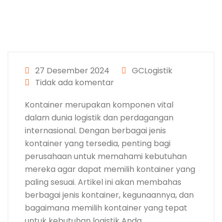
27 Desember 2024
GCLogistik
Tidak ada komentar
Kontainer merupakan komponen vital
dalam dunia logistik dan perdagangan
internasional. Dengan berbagai jenis
kontainer yang tersedia, penting bagi
perusahaan untuk memahami kebutuhan
mereka agar dapat memilih kontainer yang
paling sesuai. Artikel ini akan membahas
berbagai jenis kontainer, kegunaannya, dan
bagaimana memilih kontainer yang tepat
untuk kebutuhan logistik Anda.