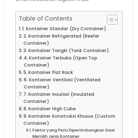
Table of Contents
1. Kontainer Standar (Dry Container)
2. Kontainer Refrigerated (Reefer
Container)
3. Kontainer Tangki (Tank Container)
4. Kontainer Terbuka (Open Top
Container)
5. Kontainer Flat Rack
6. Kontainer Ventilasi (Ventilated
Container)
7. Kontainer Insulasi (Insulated
Container)
8. Kontainer High Cube
9. Kontainer Konstruksi Khusus (Custom
Container)
Faktor yang Perlu Dipertimbangkan Saat
Memilih Jenis Kontainer