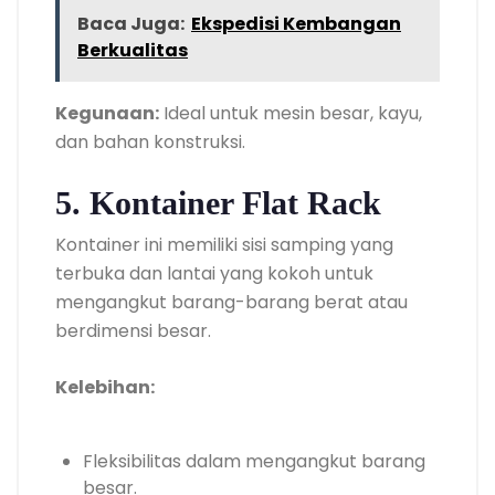
Baca Juga:
Ekspedisi Kembangan
Berkualitas
Kegunaan:
Ideal untuk mesin besar, kayu,
dan bahan konstruksi.
5. Kontainer Flat Rack
Kontainer ini memiliki sisi samping yang
terbuka dan lantai yang kokoh untuk
mengangkut barang-barang berat atau
berdimensi besar.
Kelebihan:
Fleksibilitas dalam mengangkut barang
besar.