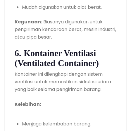
Mudah digunakan untuk alat berat.
Kegunaan:
Biasanya digunakan untuk
pengiriman kendaraan berat, mesin industri,
atau pipa besar.
6. Kontainer Ventilasi
(Ventilated Container)
Kontainer ini dilengkapi dengan sistem
ventilasi untuk memastikan sirkulasi udara
yang baik selama pengiriman barang.
Kelebihan:
Menjaga kelembaban barang.