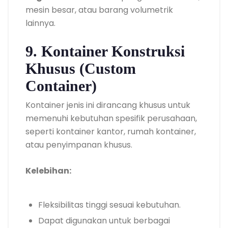
mesin besar, atau barang volumetrik
lainnya.
9. Kontainer Konstruksi
Khusus (Custom
Container)
Kontainer jenis ini dirancang khusus untuk
memenuhi kebutuhan spesifik perusahaan,
seperti kontainer kantor, rumah kontainer,
atau penyimpanan khusus.
Kelebihan:
Fleksibilitas tinggi sesuai kebutuhan.
Dapat digunakan untuk berbagai