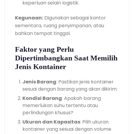
keperluan selain logistik.
Kegunaan:
Digunakan sebagai kantor
sementara, ruang penyimpanan, atau
bahkan tempat tinggal.
Faktor yang Perlu
Dipertimbangkan Saat Memilih
Jenis Kontainer
Jenis Barang
: Pastikan jenis kontainer
sesuai dengan barang yang akan dikirim.
Kondisi Barang
: Apakah barang
memerlukan suhu tertentu atau
perlindungan khusus?
Ukuran dan Kapasitas
: Pilih ukuran
kontainer yang sesuai dengan volume