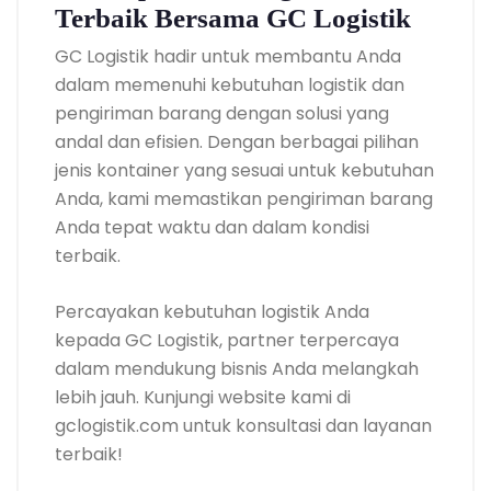
Terbaik Bersama GC Logistik
GC Logistik hadir untuk membantu Anda
dalam memenuhi kebutuhan logistik dan
pengiriman barang dengan solusi yang
andal dan efisien. Dengan berbagai pilihan
jenis kontainer yang sesuai untuk kebutuhan
Anda, kami memastikan pengiriman barang
Anda tepat waktu dan dalam kondisi
terbaik.
Percayakan kebutuhan logistik Anda
kepada GC Logistik, partner terpercaya
dalam mendukung bisnis Anda melangkah
lebih jauh. Kunjungi website kami di
gclogistik.com untuk konsultasi dan layanan
terbaik!