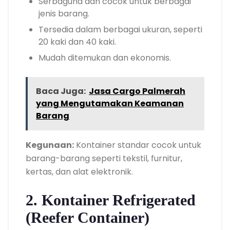
Serbaguna dan cocok untuk berbagai
jenis barang.
Tersedia dalam berbagai ukuran, seperti
20 kaki dan 40 kaki.
Mudah ditemukan dan ekonomis.
Baca Juga:
Jasa Cargo Palmerah
yang Mengutamakan Keamanan
Barang
Kegunaan:
Kontainer standar cocok untuk
barang-barang seperti tekstil, furnitur,
kertas, dan alat elektronik.
2. Kontainer Refrigerated
(Reefer Container)