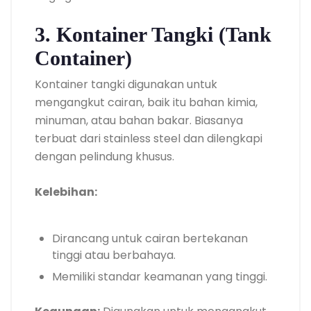
3. Kontainer Tangki (Tank
Container)
Kontainer tangki digunakan untuk
mengangkut cairan, baik itu bahan kimia,
minuman, atau bahan bakar. Biasanya
terbuat dari stainless steel dan dilengkapi
dengan pelindung khusus.
Kelebihan:
Dirancang untuk cairan bertekanan
tinggi atau berbahaya.
Memiliki standar keamanan yang tinggi.