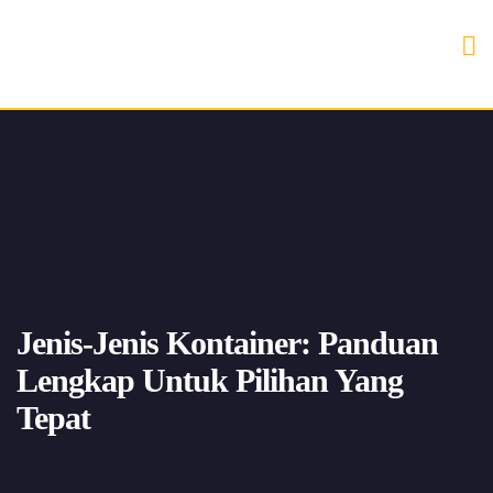
Jenis-Jenis Kontainer: Panduan
Lengkap Untuk Pilihan Yang
Tepat