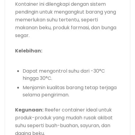
Kontainer ini dilengkapi dengan sistem
pendingin untuk mengangkut barang yang
memerlukan suhu tertentu, seperti
makanan beku, produk farmasi, dan bunga
segar.
Kelebihan:
Dapat mengontrol suhu dari -30°C
hingga 30°C.
Menjamin kualitas barang tetap terjaga
selama pengiriman.
Kegunaan:
Reefer container ideal untuk
produk-produk yang mudah rusak akibat
suhu seperti buah-buahan, sayuran, dan
daging beku.