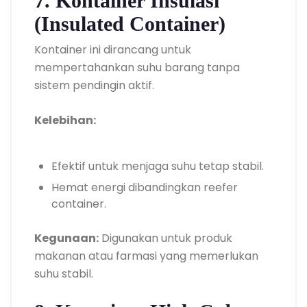
7. Kontainer Insulasi
(Insulated Container)
Kontainer ini dirancang untuk
mempertahankan suhu barang tanpa
sistem pendingin aktif.
Kelebihan:
Efektif untuk menjaga suhu tetap stabil.
Hemat energi dibandingkan reefer
container.
Kegunaan:
Digunakan untuk produk
makanan atau farmasi yang memerlukan
suhu stabil.