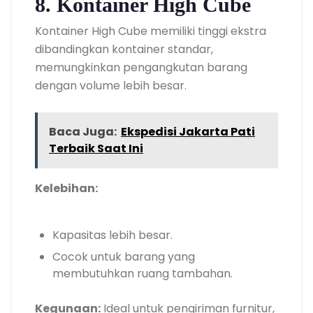
8. Kontainer High Cube
Kontainer High Cube memiliki tinggi ekstra
dibandingkan kontainer standar,
memungkinkan pengangkutan barang
dengan volume lebih besar.
Baca Juga:
Ekspedisi Jakarta Pati
Terbaik Saat Ini
Kelebihan:
Kapasitas lebih besar.
Cocok untuk barang yang
membutuhkan ruang tambahan.
Kegunaan:
Ideal untuk pengiriman furnitur,