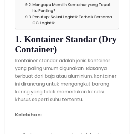
Mengapa Memilih Kontainer yang Tepat
Itu Penting?
Penutup: Solusi Logistik Terbaik Bersama
GC Logistik
1. Kontainer Standar (Dry
Container)
Kontainer standar adalah jenis kontainer
yang paling umum digunakan. Biasanya
terbuat dari baja atau aluminium, kontainer
ini dirancang untuk mengangkut barang
kering yang tidak memerlukan kondisi
khusus seperti suhu tertentu.
Kelebihan: