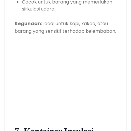
Cocok untuk barang yang memerlukan
sirkulasi udara.
Kegunaan:
Ideal untuk kopi, kakao, atau
barang yang sensitif terhadap kelembaban.