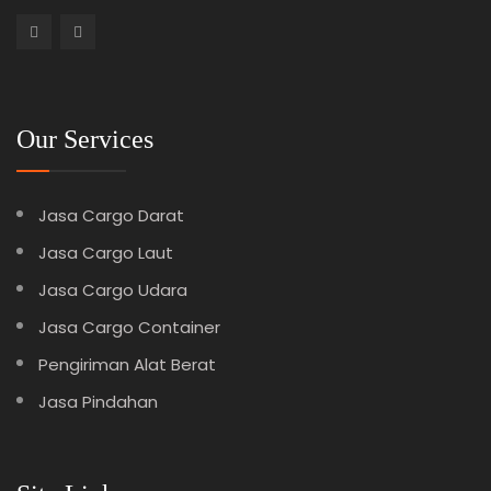
Our Services
Jasa Cargo Darat
Jasa Cargo Laut
Jasa Cargo Udara
Jasa Cargo Container
Pengiriman Alat Berat
Jasa Pindahan