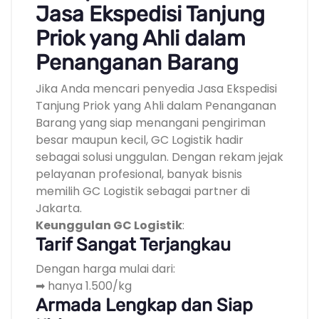
Jasa Ekspedisi Tanjung
Priok yang Ahli dalam
Penanganan Barang
Jika Anda mencari penyedia Jasa Ekspedisi
Tanjung Priok yang Ahli dalam Penanganan
Barang yang siap menangani pengiriman
besar maupun kecil, GC Logistik hadir
sebagai solusi unggulan. Dengan rekam jejak
pelayanan profesional, banyak bisnis
memilih GC Logistik sebagai partner di
Jakarta.
Keunggulan GC Logistik
:
Tarif Sangat Terjangkau
Dengan harga mulai dari:
➡ hanya 1.500/kg
Armada Lengkap dan Siap