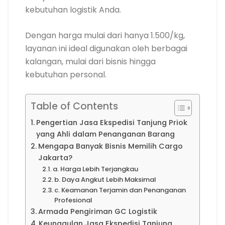
kebutuhan logistik Anda.
Dengan harga mulai dari hanya 1.500/kg,
layanan ini ideal digunakan oleh berbagai
kalangan, mulai dari bisnis hingga
kebutuhan personal.
Table of Contents
Pengertian Jasa Ekspedisi Tanjung Priok
yang Ahli dalam Penanganan Barang
Mengapa Banyak Bisnis Memilih Cargo
Jakarta?
a. Harga Lebih Terjangkau
b. Daya Angkut Lebih Maksimal
c. Keamanan Terjamin dan Penanganan
Profesional
Armada Pengiriman GC Logistik
Keunggulan Jasa Ekspedisi Tanjung