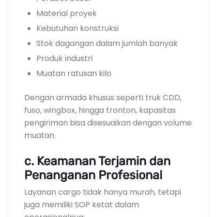
Material proyek
Kebutuhan konstruksi
Stok dagangan dalam jumlah banyak
Produk industri
Muatan ratusan kilo
Dengan armada khusus seperti truk CDD,
fuso, wingbox, hingga tronton, kapasitas
pengiriman bisa disesuaikan dengan volume
muatan.
c. Keamanan Terjamin dan
Penanganan Profesional
Layanan cargo tidak hanya murah, tetapi
juga memiliki SOP ketat dalam