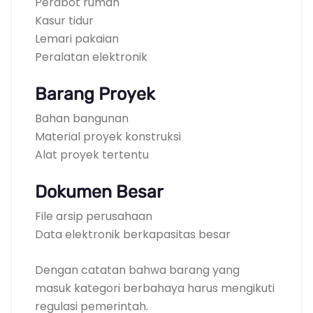
Perabot rumah
Kasur tidur
Lemari pakaian
Peralatan elektronik
Barang Proyek
Bahan bangunan
Material proyek konstruksi
Alat proyek tertentu
Dokumen Besar
File arsip perusahaan
Data elektronik berkapasitas besar
Dengan catatan bahwa barang yang
masuk kategori berbahaya harus mengikuti
regulasi pemerintah.