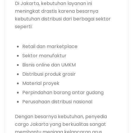
Di Jakarta, kebutuhan layanan ini
meningkat drastis karena besarnya
kebutuhan distribusi dari berbagai sektor
seperti:
Retail dan marketplace
Sektor manufaktur
Bisnis online dan UMKM
Distribusi produk grosir
Material proyek
Perpindahan barang antar gudang
Perusahaan distribusi nasional
Dengan besarnya kebutuhan, penyedia
cargo Jakarta yang berkualitas sangat
membantu menjaga kelancaran arus