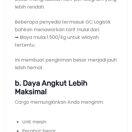
lebih rendah.
Beberapa penyedia termasuk GC Logistik
bahkan menawarkan tarif mulai dari:
➡ Biaya mulai 1.500/kg untuk wilayah
tertentu
Ini membuat pengiriman besar menjadi jauh
lebih hemat.
b. Daya Angkut Lebih
Maksimal
Cargo memungkinkan Anda mengirim:
Unit mesin
Perabot besar