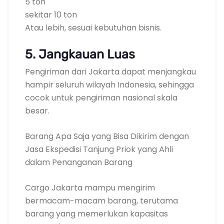
5 ton
sekitar 10 ton
Atau lebih, sesuai kebutuhan bisnis.
5. Jangkauan Luas
Pengiriman dari Jakarta dapat menjangkau
hampir seluruh wilayah Indonesia, sehingga
cocok untuk pengiriman nasional skala
besar.
Barang Apa Saja yang Bisa Dikirim dengan
Jasa Ekspedisi Tanjung Priok yang Ahli
dalam Penanganan Barang
Cargo Jakarta mampu mengirim
bermacam-macam barang, terutama
barang yang memerlukan kapasitas