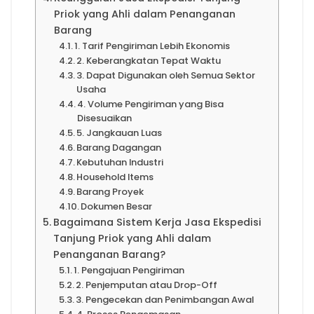
Priok yang Ahli dalam Penanganan
Barang
1. Tarif Pengiriman Lebih Ekonomis
2. Keberangkatan Tepat Waktu
3. Dapat Digunakan oleh Semua Sektor
Usaha
4. Volume Pengiriman yang Bisa
Disesuaikan
5. Jangkauan Luas
Barang Dagangan
Kebutuhan Industri
Household Items
Barang Proyek
Dokumen Besar
Bagaimana Sistem Kerja Jasa Ekspedisi
Tanjung Priok yang Ahli dalam
Penanganan Barang?
1. Pengajuan Pengiriman
2. Penjemputan atau Drop-Off
3. Pengecekan dan Penimbangan Awal