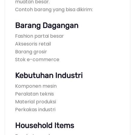
muatan besar.
Contoh barang yang bisa dikirim:
Barang Dagangan
Fashion partai besar
Aksesoris retail
Barang grosir
Stok e-commerce
Kebutuhan Industri
Komponen mesin
Peralatan teknis
Material produksi
Perkakas industri
Household Items