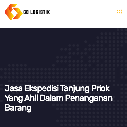
Jasa Ekspedisi Tanjung Priok
Yang Ahli Dalam Penanganan
Barang