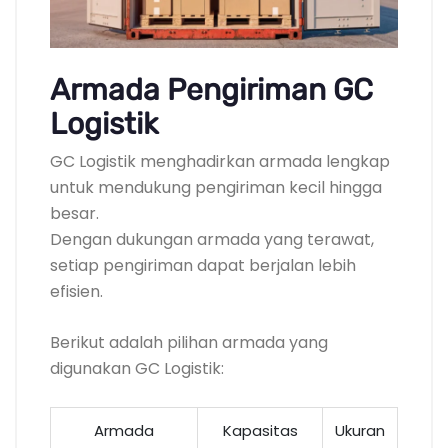
Armada Pengiriman GC
Logistik
GC Logistik menghadirkan armada lengkap
untuk mendukung pengiriman kecil hingga
besar.
Dengan dukungan armada yang terawat,
setiap pengiriman dapat berjalan lebih
efisien.
Berikut adalah pilihan armada yang
digunakan GC Logistik:
Armada
Kapasitas
Ukuran