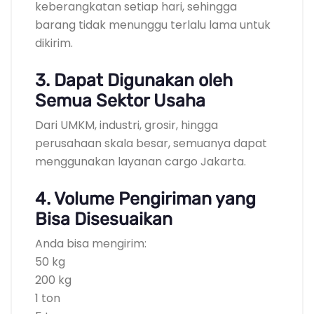
keberangkatan setiap hari, sehingga
barang tidak menunggu terlalu lama untuk
dikirim.
3. Dapat Digunakan oleh
Semua Sektor Usaha
Dari UMKM, industri, grosir, hingga
perusahaan skala besar, semuanya dapat
menggunakan layanan cargo Jakarta.
4. Volume Pengiriman yang
Bisa Disesuaikan
Anda bisa mengirim:
50 kg
200 kg
1 ton