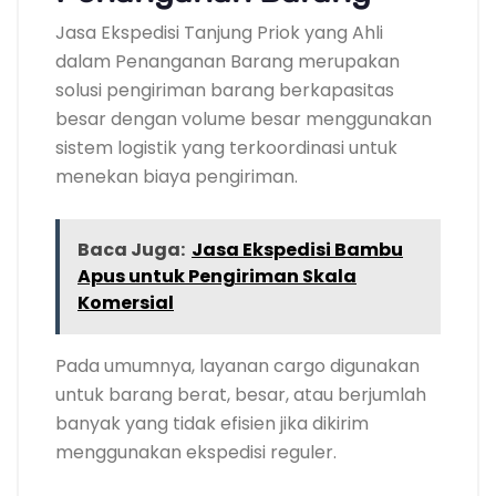
Jasa Ekspedisi Tanjung Priok yang Ahli
dalam Penanganan Barang merupakan
solusi pengiriman barang berkapasitas
besar dengan volume besar menggunakan
sistem logistik yang terkoordinasi untuk
menekan biaya pengiriman.
Baca Juga:
Jasa Ekspedisi Bambu
Apus untuk Pengiriman Skala
Komersial
Pada umumnya, layanan cargo digunakan
untuk barang berat, besar, atau berjumlah
banyak yang tidak efisien jika dikirim
menggunakan ekspedisi reguler.