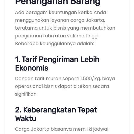
Penanganan Barang
Ada beragam keuntungan ketika Anda
menggunakan layanan cargo Jakarta,
terutama untuk bisnis yang membutuhkan
pengiriman rutin atau volume tinggi.
Beberapa keunggulannya adalah:
1. Tarif Pengiriman Lebih
Ekonomis
Dengan tarif murah seperti 1.500/kg, biaya
operasional bisnis dapat ditekan secara
signifikan.
2. Keberangkatan Tepat
Waktu
Cargo Jakarta biasanya memiliki jadwal