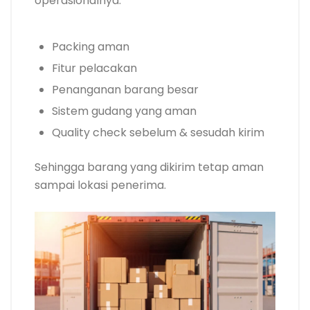
operasionalnya:
Packing aman
Fitur pelacakan
Penanganan barang besar
Sistem gudang yang aman
Quality check sebelum & sesudah kirim
Sehingga barang yang dikirim tetap aman
sampai lokasi penerima.