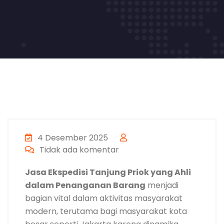
4 Desember 2025
Tidak ada komentar
Jasa Ekspedisi Tanjung Priok yang Ahli
dalam Penanganan Barang
menjadi
bagian vital dalam aktivitas masyarakat
modern, terutama bagi masyarakat kota