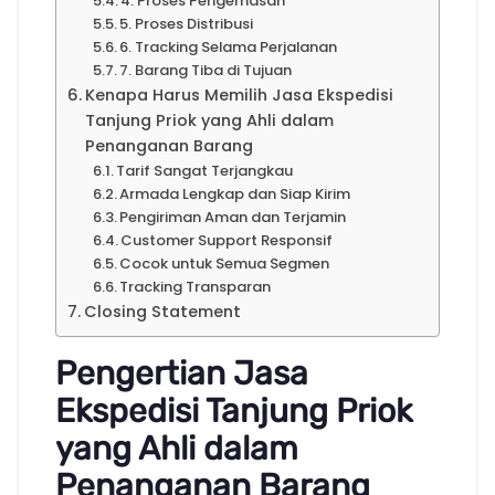
4. Proses Pengemasan
5. Proses Distribusi
6. Tracking Selama Perjalanan
7. Barang Tiba di Tujuan
Kenapa Harus Memilih Jasa Ekspedisi
Tanjung Priok yang Ahli dalam
Penanganan Barang
Tarif Sangat Terjangkau
Armada Lengkap dan Siap Kirim
Pengiriman Aman dan Terjamin
Customer Support Responsif
Cocok untuk Semua Segmen
Tracking Transparan
Closing Statement
Pengertian Jasa
Ekspedisi Tanjung Priok
yang Ahli dalam
Penanganan Barang