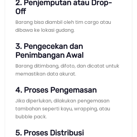
2. Penjemputan atau Drop-
Off
Barang bisa diambil oleh tim cargo atau
dibawa ke lokasi gudang.
3. Pengecekan dan
Penimbangan Awal
Barang ditimbang, difoto, dan dicatat untuk
memastikan data akurat.
4. Proses Pengemasan
Jika diperlukan, dilakukan pengemasan
tambahan seperti kayu, wrapping, atau
bubble pack.
5. Proses Distribusi