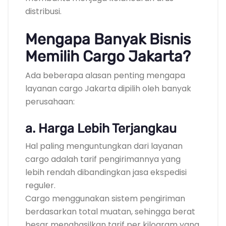
distribusi.
Mengapa Banyak Bisnis
Memilih Cargo Jakarta?
Ada beberapa alasan penting mengapa
layanan cargo Jakarta dipilih oleh banyak
perusahaan:
a. Harga Lebih Terjangkau
Hal paling menguntungkan dari layanan
cargo adalah tarif pengirimannya yang
lebih rendah dibandingkan jasa ekspedisi
reguler.
Cargo menggunakan sistem pengiriman
berdasarkan total muatan, sehingga berat
besar menghasilkan tarif per kilogram yang