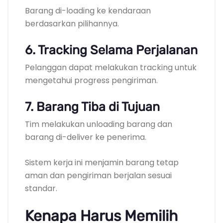
Barang di-loading ke kendaraan
berdasarkan pilihannya.
6. Tracking Selama Perjalanan
Pelanggan dapat melakukan tracking untuk
mengetahui progress pengiriman.
7. Barang Tiba di Tujuan
Tim melakukan unloading barang dan
barang di-deliver ke penerima.
Sistem kerja ini menjamin barang tetap
aman dan pengiriman berjalan sesuai
standar.
Kenapa Harus Memilih