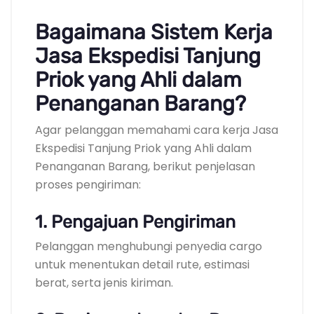
Bagaimana Sistem Kerja
Jasa Ekspedisi Tanjung
Priok yang Ahli dalam
Penanganan Barang?
Agar pelanggan memahami cara kerja Jasa
Ekspedisi Tanjung Priok yang Ahli dalam
Penanganan Barang, berikut penjelasan
proses pengiriman:
1. Pengajuan Pengiriman
Pelanggan menghubungi penyedia cargo
untuk menentukan detail rute, estimasi
berat, serta jenis kiriman.