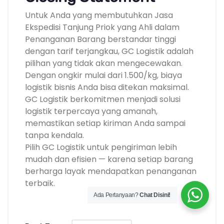
Untuk Anda yang membutuhkan Jasa
Ekspedisi Tanjung Priok yang Ahli dalam
Penanganan Barang berstandar tinggi
dengan tarif terjangkau, GC Logistik adalah
pilihan yang tidak akan mengecewakan.
Dengan ongkir mulai dari 1.500/kg, biaya
logistik bisnis Anda bisa ditekan maksimal.
GC Logistik berkomitmen menjadi solusi
logistik terpercaya yang amanah,
memastikan setiap kiriman Anda sampai
tanpa kendala.
Pilih GC Logistik untuk pengiriman lebih
mudah dan efisien — karena setiap barang
berharga layak mendapatkan penanganan
terbaik.
Ada Pertanyaan?
Chat Disini!