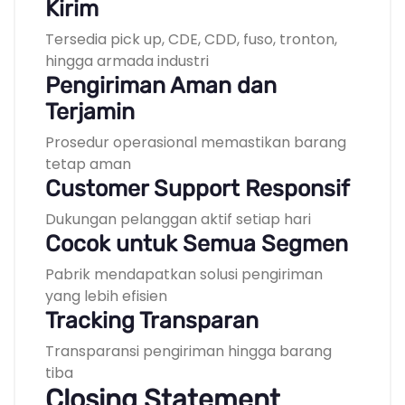
Kirim
Tersedia pick up, CDE, CDD, fuso, tronton,
hingga armada industri
Pengiriman Aman dan
Terjamin
Prosedur operasional memastikan barang
tetap aman
Customer Support Responsif
Dukungan pelanggan aktif setiap hari
Cocok untuk Semua Segmen
Pabrik mendapatkan solusi pengiriman
yang lebih efisien
Tracking Transparan
Transparansi pengiriman hingga barang
tiba
Closing Statement