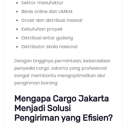
Sektor manufaktur
Bisnis online dan UMKM
Grosir dan distribusi massal
Kebutuhan proyek
Distribusi antar gudang
Distributor skala nasional
Dengan tingginya permintaan, keberadaan
penyedia cargo Jakarta yang profesional
sangat membantu mengoptimalkan alur
pengiriman barang.
Mengapa Cargo Jakarta
Menjadi Solusi
Pengiriman yang Efisien?