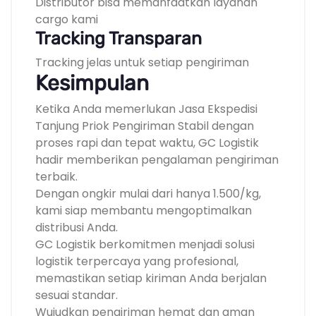
Distributor bisa memanfaatkan layanan
cargo kami
Tracking Transparan
Tracking jelas untuk setiap pengiriman
Kesimpulan
Ketika Anda memerlukan Jasa Ekspedisi
Tanjung Priok Pengiriman Stabil dengan
proses rapi dan tepat waktu, GC Logistik
hadir memberikan pengalaman pengiriman
terbaik.
Dengan ongkir mulai dari hanya 1.500/kg,
kami siap membantu mengoptimalkan
distribusi Anda.
GC Logistik berkomitmen menjadi solusi
logistik terpercaya yang profesional,
memastikan setiap kiriman Anda berjalan
sesuai standar.
Wujudkan pengiriman hemat dan aman