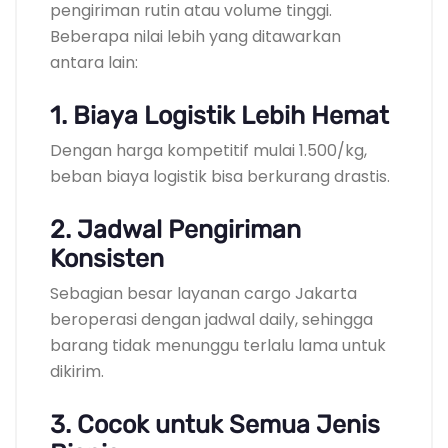
pengiriman rutin atau volume tinggi.
Beberapa nilai lebih yang ditawarkan
antara lain:
1. Biaya Logistik Lebih Hemat
Dengan harga kompetitif mulai 1.500/kg,
beban biaya logistik bisa berkurang drastis.
2. Jadwal Pengiriman
Konsisten
Sebagian besar layanan cargo Jakarta
beroperasi dengan jadwal daily, sehingga
barang tidak menunggu terlalu lama untuk
dikirim.
3. Cocok untuk Semua Jenis