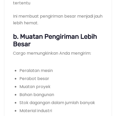
tertentu
Ini membuat pengiriman besar menjadi jauh
lebih hemat.
b. Muatan Pengiriman Lebih
Besar
Cargo memungkinkan Anda mengirim:
Peralatan mesin
Perabot besar
Muatan proyek
Bahan bangunan
Stok dagangan dalam jumlah banyak
Material industri