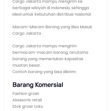
Cargo Jakarta mampu mengirim ke
berbagai wilayah di Indonesia, sehingga
ideal untuk kebutuhan distribusi nasional.
Macam-Macam Barang yang Bisa Masuk
Cargo Jakarta
Cargo Jakarta mampu mengirim
bermacam-macam barang, terutama
barang yang memerlukan kapasitas
muatan besar.
Contoh barang yang bisa dikirim:
Barang Komersial
Fashion grosir
Aksesoris retail
Stok grosir toko