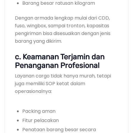
Barang besar ratusan kilogram
Dengan armada lengkap mulai dari CDD,
fuso, wingbox, sampai tronton, kapasitas
pengiriman bisa disesuaikan dengan jenis
barang yang dikirim.
c. Keamanan Terjamin dan
Penanganan Profesional
Layanan cargo tidak hanya murah, tetapi
juga memiliki SOP ketat dalam
operasionalnya:
Packing aman
Fitur pelacakan
Penataan barang besar secara