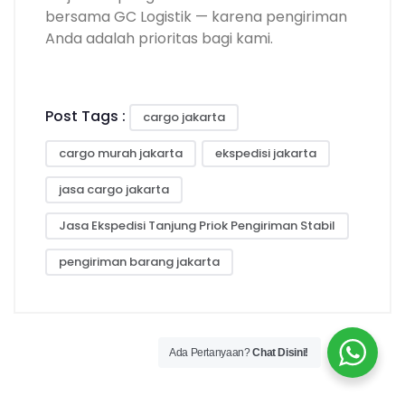
bersama GC Logistik — karena pengiriman
Anda adalah prioritas bagi kami.
Post Tags :
cargo jakarta
cargo murah jakarta
ekspedisi jakarta
jasa cargo jakarta
Jasa Ekspedisi Tanjung Priok Pengiriman Stabil
pengiriman barang jakarta
Ada Pertanyaan?
Chat Disini!