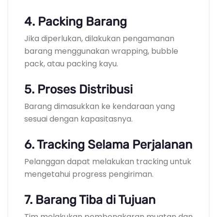
4. Packing Barang
Jika diperlukan, dilakukan pengamanan
barang menggunakan wrapping, bubble
pack, atau packing kayu.
5. Proses Distribusi
Barang dimasukkan ke kendaraan yang
sesuai dengan kapasitasnya.
6. Tracking Selama Perjalanan
Pelanggan dapat melakukan tracking untuk
mengetahui progress pengiriman.
7. Barang Tiba di Tujuan
Tim melakukan pembongkaran muatan dan