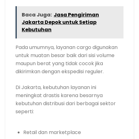
Baca Juga:
Jasa Pengiriman
Jakarta Depok untuk Setiap
Kebutuhan
Pada umumnya, layanan cargo digunakan
untuk muatan besar baik dari sisi volume
maupun berat yang tidak cocok jika
dikirimkan dengan ekspedisi reguler.
Di Jakarta, kebutuhan layanan ini
meningkat drastis karena besarnya
kebutuhan distribusi dari berbagai sektor
seperti:
Retail dan marketplace