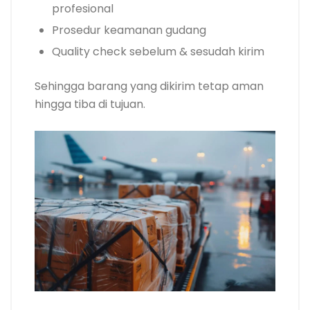
profesional
Prosedur keamanan gudang
Quality check sebelum & sesudah kirim
Sehingga barang yang dikirim tetap aman
hingga tiba di tujuan.