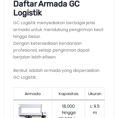
Daftar Armada GC
Logistik
GC Logistik menyediakan berbagai jenis
armada untuk mendukung pengiriman kecil
hingga besar.
Dengan ketersediaan kendaraan
profesional, setiap pengiriman dapat
berjalan lebih efisien.
Berikut adalah armada yang dioperasikan
GC Logistik:
Armada
Kapasitas
Ukuran
18.000
L: 9.5
hingga
m