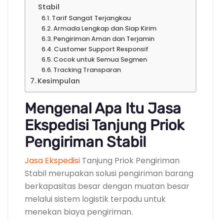
Stabil
Tarif Sangat Terjangkau
Armada Lengkap dan Siap Kirim
Pengiriman Aman dan Terjamin
Customer Support Responsif
Cocok untuk Semua Segmen
Tracking Transparan
Kesimpulan
Mengenal Apa Itu Jasa
Ekspedisi Tanjung Priok
Pengiriman Stabil
Jasa Ekspedisi
Tanjung Priok Pengiriman
Stabil merupakan solusi pengiriman barang
berkapasitas besar dengan muatan besar
melalui sistem logistik terpadu untuk
menekan biaya pengiriman.