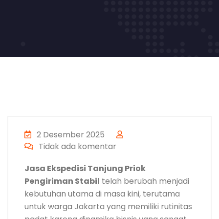
2 Desember 2025
Tidak ada komentar
Jasa Ekspedisi Tanjung Priok
Pengiriman Stabil
telah berubah menjadi
kebutuhan utama di masa kini, terutama
untuk warga Jakarta yang memiliki rutinitas