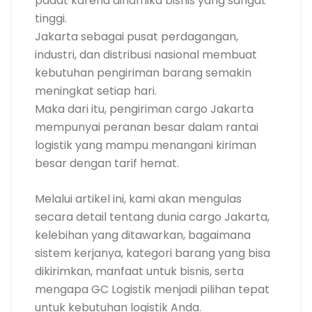
padat karena dinamika bisnis yang sangat
tinggi.
Jakarta sebagai pusat perdagangan,
industri, dan distribusi nasional membuat
kebutuhan pengiriman barang semakin
meningkat setiap hari.
Maka dari itu, pengiriman cargo Jakarta
mempunyai peranan besar dalam rantai
logistik yang mampu menangani kiriman
besar dengan tarif hemat.
Melalui artikel ini, kami akan mengulas
secara detail tentang dunia cargo Jakarta,
kelebihan yang ditawarkan, bagaimana
sistem kerjanya, kategori barang yang bisa
dikirimkan, manfaat untuk bisnis, serta
mengapa GC Logistik menjadi pilihan tepat
untuk kebutuhan logistik Anda.