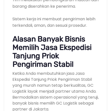
barang diserahkan ke penerima.
Sistem kerja ini membuat pengiriman lebih
terkendali, aman, dan sesuai prosedur.
Alasan Banyak Bisnis
Memilih Jasa Ekspedisi
Tanjung Priok
Pengiriman Stabil
Ketika Anda membutuhkan jasa Jasa
Ekspedisi Tanjung Priok Pengiriman Stabil
yang murah namun tetap berkualitas, GC
Logistik layak menjadi partner utama Anda.
Bermodalkan sistem operasional yang teruji,
banyak bisnis memilih GC Logistik sebagai
partner di Jakarta.