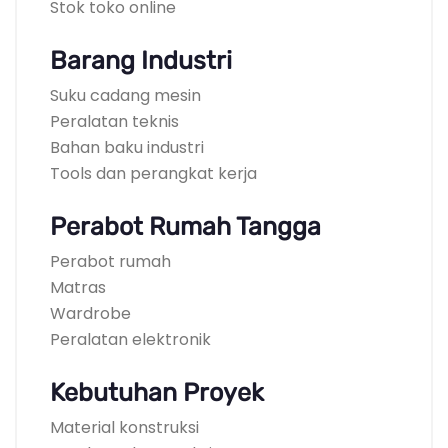
Stok toko online
Barang Industri
Suku cadang mesin
Peralatan teknis
Bahan baku industri
Tools dan perangkat kerja
Perabot Rumah Tangga
Perabot rumah
Matras
Wardrobe
Peralatan elektronik
Kebutuhan Proyek
Material konstruksi