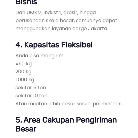
Bisnis
Dari UMKM, industri, grosir, hingga
perusahaan skala besar, semuanya dapat
menggunakan layanan cargo Jakarta.
4. Kapasitas Fleksibel
Anda bisa mengirim:
±50 kg
200 kg
1.000 kg
sekitar 5 ton
sekitar 10 ton
Atau muatan lebih besar sesuai permintaan.
5. Area Cakupan Pengiriman
Besar