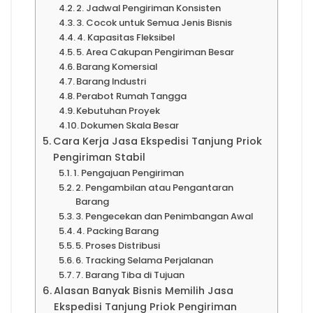
2. Jadwal Pengiriman Konsisten
3. Cocok untuk Semua Jenis Bisnis
4. Kapasitas Fleksibel
5. Area Cakupan Pengiriman Besar
Barang Komersial
Barang Industri
Perabot Rumah Tangga
Kebutuhan Proyek
Dokumen Skala Besar
Cara Kerja Jasa Ekspedisi Tanjung Priok
Pengiriman Stabil
1. Pengajuan Pengiriman
2. Pengambilan atau Pengantaran
Barang
3. Pengecekan dan Penimbangan Awal
4. Packing Barang
5. Proses Distribusi
6. Tracking Selama Perjalanan
7. Barang Tiba di Tujuan
Alasan Banyak Bisnis Memilih Jasa
Ekspedisi Tanjung Priok Pengiriman