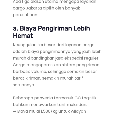
Ada tiga alasan utama mengapa layanan
cargo Jakarta dipilih oleh banyak
perusahaan:
a. Biaya Pengiriman Lebih
Hemat
Keunggulan terbesar dari layanan cargo
adalah biaya pengirimannya yang jauh lebih
murah dibandingkan jasa ekspedisi reguler.
Cargo mengoperasikan sistem pengiriman
berbasis volume, sehingga semakin besar
berat kiriman, semakin murah tarif
satuannya.
Beberapa penyedia termasuk GC Logistik
bahkan menawarkan tarif mulai dari:
➡ Biaya mulai 1.500/kg untuk wilayah