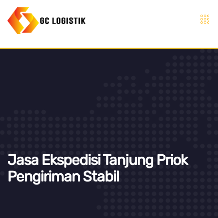
Jasa Ekspedisi Tanjung Priok
Pengiriman Stabil