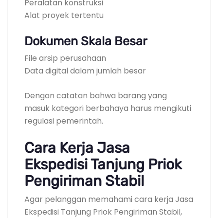
Peralatan konstruksi
Alat proyek tertentu
Dokumen Skala Besar
File arsip perusahaan
Data digital dalam jumlah besar
Dengan catatan bahwa barang yang
masuk kategori berbahaya harus mengikuti
regulasi pemerintah.
Cara Kerja Jasa
Ekspedisi Tanjung Priok
Pengiriman Stabil
Agar pelanggan memahami cara kerja Jasa
Ekspedisi Tanjung Priok Pengiriman Stabil,