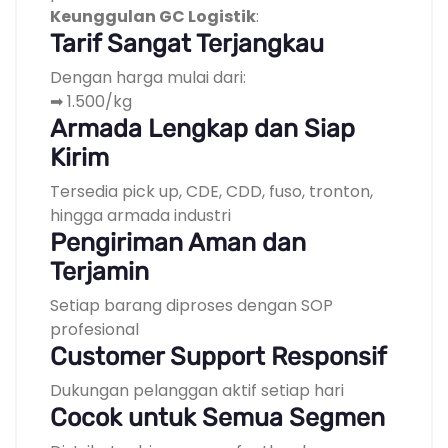
Keunggulan GC Logistik
:
Tarif Sangat Terjangkau
Dengan harga mulai dari:
➡ 1.500/kg
Armada Lengkap dan Siap
Kirim
Tersedia pick up, CDE, CDD, fuso, tronton,
hingga armada industri
Pengiriman Aman dan
Terjamin
Setiap barang diproses dengan SOP
profesional
Customer Support Responsif
Dukungan pelanggan aktif setiap hari
Cocok untuk Semua Segmen