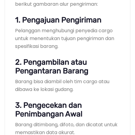
berikut gambaran alur pengiriman:
1. Pengajuan Pengiriman
Pelanggan menghubungi penyedia cargo
untuk menentukan tujuan pengiriman dan
spesifikasi barang.
2. Pengambilan atau
Pengantaran Barang
Barang bisa diambil oleh tim cargo atau
dibawa ke lokasi gudang.
3. Pengecekan dan
Penimbangan Awal
Barang ditimbang, difoto, dan dicatat untuk
memastikan data akurat.