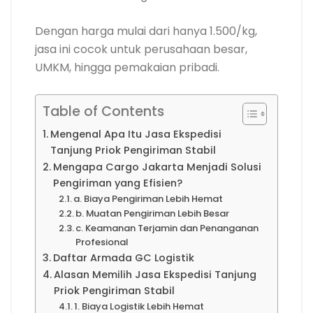
Dengan harga mulai dari hanya 1.500/kg,
jasa ini cocok untuk perusahaan besar,
UMKM, hingga pemakaian pribadi.
Table of Contents
Mengenal Apa Itu Jasa Ekspedisi
Tanjung Priok Pengiriman Stabil
Mengapa Cargo Jakarta Menjadi Solusi
Pengiriman yang Efisien?
a. Biaya Pengiriman Lebih Hemat
b. Muatan Pengiriman Lebih Besar
c. Keamanan Terjamin dan Penanganan
Profesional
Daftar Armada GC Logistik
Alasan Memilih Jasa Ekspedisi Tanjung
Priok Pengiriman Stabil
1. Biaya Logistik Lebih Hemat