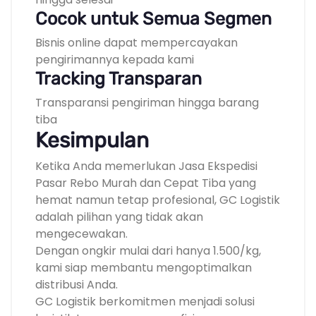
Cocok untuk Semua Segmen
Bisnis online dapat mempercayakan
pengirimannya kepada kami
Tracking Transparan
Transparansi pengiriman hingga barang
tiba
Kesimpulan
Ketika Anda memerlukan Jasa Ekspedisi
Pasar Rebo Murah dan Cepat Tiba yang
hemat namun tetap profesional, GC Logistik
adalah pilihan yang tidak akan
mengecewakan.
Dengan ongkir mulai dari hanya 1.500/kg,
kami siap membantu mengoptimalkan
distribusi Anda.
GC Logistik berkomitmen menjadi solusi