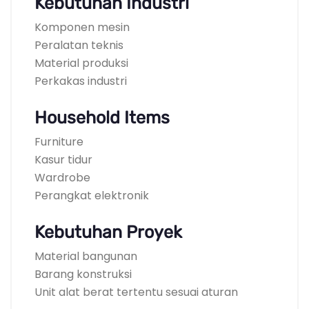
Kebutuhan Industri
Komponen mesin
Peralatan teknis
Material produksi
Perkakas industri
Household Items
Furniture
Kasur tidur
Wardrobe
Perangkat elektronik
Kebutuhan Proyek
Material bangunan
Barang konstruksi
Unit alat berat tertentu sesuai aturan