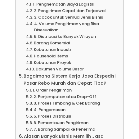
1. Penghematan Biaya Logistik
2. Pengiriman Cepat dan Terjadwal
3. Cocok untuk Semua Jenis Bisnis
4. Volume Pengiriman yang Bisa
Disesuaikan
5. Distribusi ke Banyak Wilayah
Barang Komersial
Kebutuhan Industri
Household Items
Kebutuhan Proyek
Dokumen Volume Besar
Bagaimana Sistem Kerja Jasa Ekspedisi
Pasar Rebo Murah dan Cepat Tiba?
1. Order Pengiriman
2. Penjemputan atau Drop-Off
3. Proses Timbang & Cek Barang
4. Pengemasan
5. Proses Distribusi
6. Pemantauan Pengiriman
7. Barang Sampai ke Penerima
Alasan Banyak Bisnis Memilih Jasa