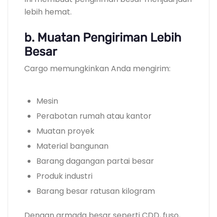
lebih hemat.
b. Muatan Pengiriman Lebih
Besar
Cargo memungkinkan Anda mengirim:
Mesin
Perabotan rumah atau kantor
Muatan proyek
Material bangunan
Barang dagangan partai besar
Produk industri
Barang besar ratusan kilogram
Dengan armada besar seperti CDD, fuso,