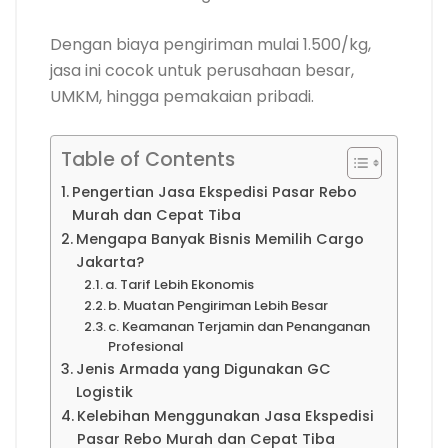
Dengan biaya pengiriman mulai 1.500/kg,
jasa ini cocok untuk perusahaan besar,
UMKM, hingga pemakaian pribadi.
Table of Contents
Pengertian Jasa Ekspedisi Pasar Rebo
Murah dan Cepat Tiba
Mengapa Banyak Bisnis Memilih Cargo
Jakarta?
a. Tarif Lebih Ekonomis
b. Muatan Pengiriman Lebih Besar
c. Keamanan Terjamin dan Penanganan
Profesional
Jenis Armada yang Digunakan GC
Logistik
Kelebihan Menggunakan Jasa Ekspedisi
Pasar Rebo Murah dan Cepat Tiba