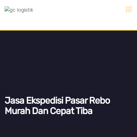
Jasa Ekspedisi Pasar Rebo
Murah Dan Cepat Tiba