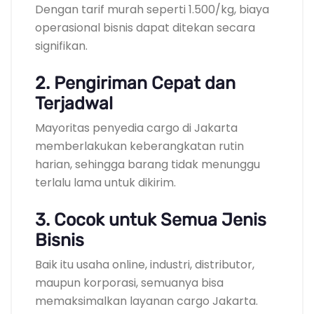
Dengan tarif murah seperti 1.500/kg, biaya
operasional bisnis dapat ditekan secara
signifikan.
2. Pengiriman Cepat dan
Terjadwal
Mayoritas penyedia cargo di Jakarta
memberlakukan keberangkatan rutin
harian, sehingga barang tidak menunggu
terlalu lama untuk dikirim.
3. Cocok untuk Semua Jenis
Bisnis
Baik itu usaha online, industri, distributor,
maupun korporasi, semuanya bisa
memaksimalkan layanan cargo Jakarta.