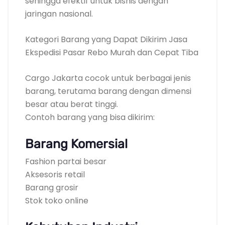
sehingga efektif untuk bisnis dengan
jaringan nasional.
Kategori Barang yang Dapat Dikirim Jasa
Ekspedisi Pasar Rebo Murah dan Cepat Tiba
Cargo Jakarta cocok untuk berbagai jenis
barang, terutama barang dengan dimensi
besar atau berat tinggi.
Contoh barang yang bisa dikirim:
Barang Komersial
Fashion partai besar
Aksesoris retail
Barang grosir
Stok toko online