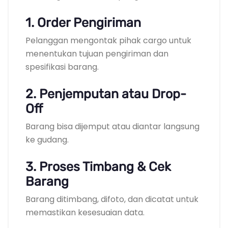
1. Order Pengiriman
Pelanggan mengontak pihak cargo untuk
menentukan tujuan pengiriman dan
spesifikasi barang.
2. Penjemputan atau Drop-
Off
Barang bisa dijemput atau diantar langsung
ke gudang.
3. Proses Timbang & Cek
Barang
Barang ditimbang, difoto, dan dicatat untuk
memastikan kesesuaian data.