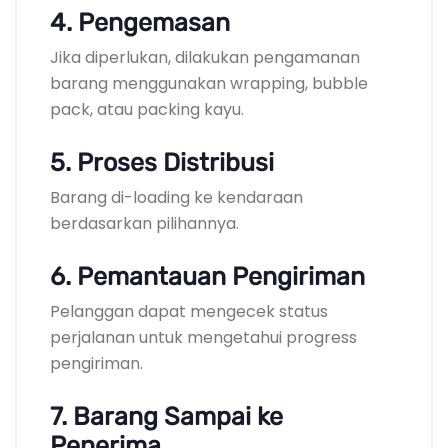
4. Pengemasan
Jika diperlukan, dilakukan pengamanan
barang menggunakan wrapping, bubble
pack, atau packing kayu.
5. Proses Distribusi
Barang di-loading ke kendaraan
berdasarkan pilihannya.
6. Pemantauan Pengiriman
Pelanggan dapat mengecek status
perjalanan untuk mengetahui progress
pengiriman.
7. Barang Sampai ke
Penerima