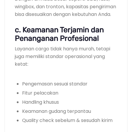
wingbox, dan tronton, kapasitas pengiriman
bisa disesuaikan dengan kebutuhan Anda.
c. Keamanan Terjamin dan
Penanganan Profesional
Layanan cargo tidak hanya murah, tetapi
juga memiliki standar operasional yang
ketat:
Pengemasan sesuai standar
Fitur pelacakan
Handling khusus
Keamanan gudang terpantau
Quality check sebelum & sesudah kirim