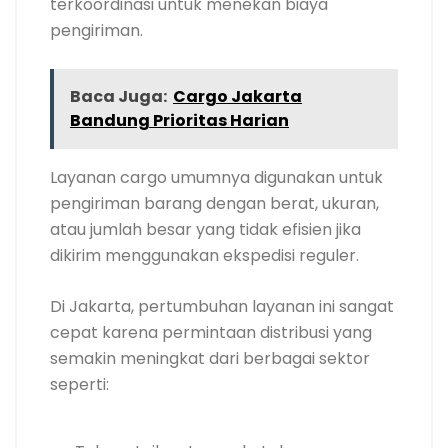
terkoordinasi untuk menekan biaya
pengiriman.
Baca Juga:
Cargo Jakarta
Bandung Prioritas Harian
Layanan cargo umumnya digunakan untuk
pengiriman barang dengan berat, ukuran,
atau jumlah besar yang tidak efisien jika
dikirim menggunakan ekspedisi reguler.
Di Jakarta, pertumbuhan layanan ini sangat
cepat karena permintaan distribusi yang
semakin meningkat dari berbagai sektor
seperti: