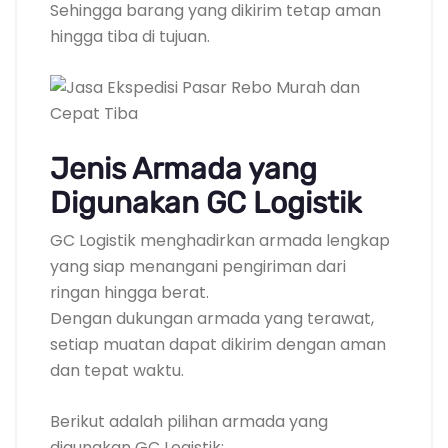
Sehingga barang yang dikirim tetap aman
hingga tiba di tujuan.
Jenis Armada yang
Digunakan GC Logistik
GC Logistik menghadirkan armada lengkap
yang siap menangani pengiriman dari
ringan hingga berat.
Dengan dukungan armada yang terawat,
setiap muatan dapat dikirim dengan aman
dan tepat waktu.
Berikut adalah pilihan armada yang
digunakan GC Logistik: