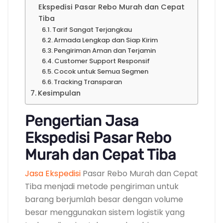
Ekspedisi Pasar Rebo Murah dan Cepat
Tiba
Tarif Sangat Terjangkau
Armada Lengkap dan Siap Kirim
Pengiriman Aman dan Terjamin
Customer Support Responsif
Cocok untuk Semua Segmen
Tracking Transparan
Kesimpulan
Pengertian Jasa
Ekspedisi Pasar Rebo
Murah dan Cepat Tiba
Jasa Ekspedisi
Pasar Rebo Murah dan Cepat
Tiba menjadi metode pengiriman untuk
barang berjumlah besar dengan volume
besar menggunakan sistem logistik yang