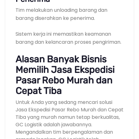
Tim melakukan unloading barang dan
barang diserahkan ke penerima.
Sistem kerja ini memastikan keamanan
barang dan kelancaran proses pengiriman.
Alasan Banyak Bisnis
Memilih Jasa Ekspedisi
Pasar Rebo Murah dan
Cepat Tiba
Untuk Anda yang sedang mencari solusi
Jasa Ekspedisi Pasar Rebo Murah dan Cepat
Tiba yang murah namun tetap berkualitas,
GC Logistik adalah jawabannya.
Mengandalkan tim berpengalaman dan