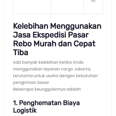
m
Kelebihan Menggunakan
Jasa Ekspedisi Pasar
Rebo Murah dan Cepat
Tiba
Ada banyak kelebihan ketika Anda
menggunakan layanan cargo Jakarta,
terutama untuk usaha dengan kebutuhan
pengiriman besar.
Beberapa keunggulannya adalah:
1. Penghematan Biaya
Logistik