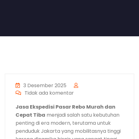
3 Desember 2025
Tidak ada komentar
Jasa Ekspedisi Pasar Rebo Murah dan
Cepat Tiba
menjadi salah satu kebutuhan
penting di era modern, terutama untuk
penduduk Jakarta yang mobilitasnya tinggi