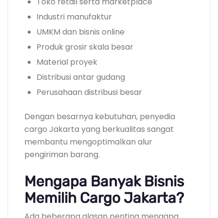
Toko retail serta marketplace
Industri manufaktur
UMKM dan bisnis online
Produk grosir skala besar
Material proyek
Distribusi antar gudang
Perusahaan distribusi besar
Dengan besarnya kebutuhan, penyedia
cargo Jakarta yang berkualitas sangat
membantu mengoptimalkan alur
pengiriman barang.
Mengapa Banyak Bisnis
Memilih Cargo Jakarta?
Ada beberapa alasan penting mengapa