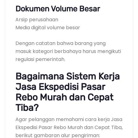
Dokumen Volume Besar
Arsip perusahaan
Media digital volume besar
Dengan catatan bahwa barang yang
masuk kategori berbahaya harus mengikuti
regulasi pemerintah.
Bagaimana Sistem Kerja
Jasa Ekspedisi Pasar
Rebo Murah dan Cepat
Tiba?
Agar pelanggan memahami cara kerja Jasa
Ekspedisi Pasar Rebo Murah dan Cepat Tiba,
berikut gambaran alur pengiriman: