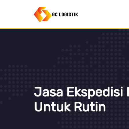
Jasa Ekspedisi
Untuk Rutin