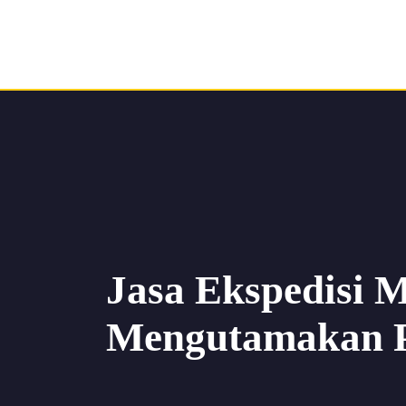
Jasa Ekspedisi 
Mengutamakan 