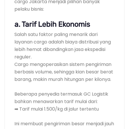
cargo Jakarta menjadi pilihan banyak
pelaku bisnis:
a. Tarif Lebih Ekonomis
Salah satu faktor paling menarik dari
layanan cargo adalah biaya distribusi yang
lebih hemat dibandingkan jasa ekspedisi
reguler.
Cargo mengoperasikan sistem pengiriman
berbasis volume, sehingga kian besar berat
barang, makin murah hitungan per kilonya.
Beberapa penyedia termasuk GC Logistik
bahkan menawarkan tarif mulai dari:
➡ Tarif mulai 1.500/kg di jalur tertentu
Ini membuat pengiriman besar menjadi jauh