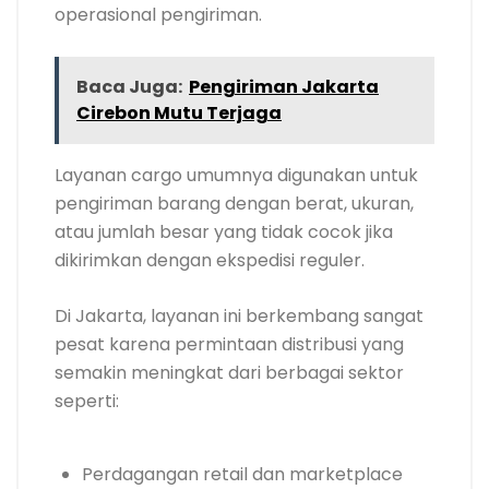
operasional pengiriman.
Baca Juga:
Pengiriman Jakarta
Cirebon Mutu Terjaga
Layanan cargo umumnya digunakan untuk
pengiriman barang dengan berat, ukuran,
atau jumlah besar yang tidak cocok jika
dikirimkan dengan ekspedisi reguler.
Di Jakarta, layanan ini berkembang sangat
pesat karena permintaan distribusi yang
semakin meningkat dari berbagai sektor
seperti:
Perdagangan retail dan marketplace