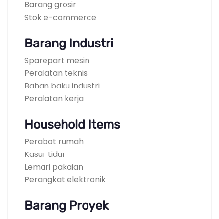
Barang grosir
Stok e-commerce
Barang Industri
Sparepart mesin
Peralatan teknis
Bahan baku industri
Peralatan kerja
Household Items
Perabot rumah
Kasur tidur
Lemari pakaian
Perangkat elektronik
Barang Proyek