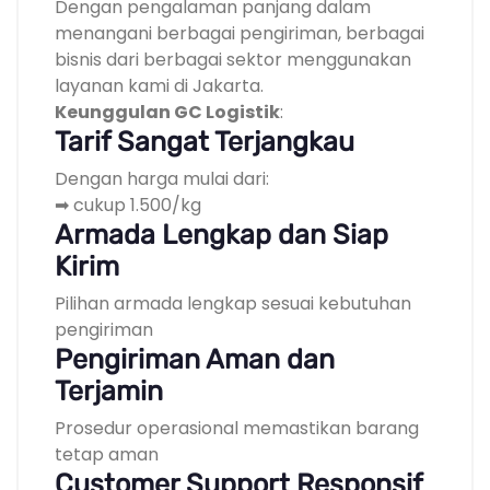
Dengan pengalaman panjang dalam
menangani berbagai pengiriman, berbagai
bisnis dari berbagai sektor menggunakan
layanan kami di Jakarta.
Keunggulan GC Logistik
:
Tarif Sangat Terjangkau
Dengan harga mulai dari:
➡ cukup 1.500/kg
Armada Lengkap dan Siap
Kirim
Pilihan armada lengkap sesuai kebutuhan
pengiriman
Pengiriman Aman dan
Terjamin
Prosedur operasional memastikan barang
tetap aman
Customer Support Responsif