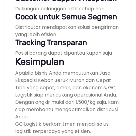
Dukungan pelanggan aktif setiap hari
Cocok untuk Semua Segmen
Distributor mendapatkan solusi pengiriman
yang lebih efisien
Tracking Transparan
Posisi barang dapat dipantau kapan saja
Kesimpulan
Apabila bisnis Anda membutuhkan Jasa
Ekspedisi Kebon Jeruk Murah dan Cepat
Tiba yang cepat, aman, dan ekonomis, GC
Logistik siap mendukung operasional Anda.
Dengan ongkir mulai dari 1.500/kg saja, kami
siap membantu mengoptimalkan distribusi
Anda.
GC Logistik berkomitmen menjadi solusi
logistik terpercaya yang efisien,