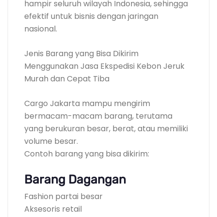
hampir seluruh wilayah Indonesia, sehingga
efektif untuk bisnis dengan jaringan
nasional.
Jenis Barang yang Bisa Dikirim
Menggunakan Jasa Ekspedisi Kebon Jeruk
Murah dan Cepat Tiba
Cargo Jakarta mampu mengirim
bermacam-macam barang, terutama
yang berukuran besar, berat, atau memiliki
volume besar.
Contoh barang yang bisa dikirim:
Barang Dagangan
Fashion partai besar
Aksesoris retail