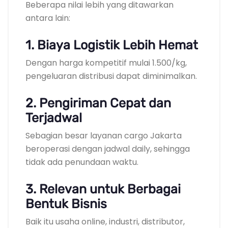
Beberapa nilai lebih yang ditawarkan
antara lain:
1. Biaya Logistik Lebih Hemat
Dengan harga kompetitif mulai 1.500/kg,
pengeluaran distribusi dapat diminimalkan.
2. Pengiriman Cepat dan
Terjadwal
Sebagian besar layanan cargo Jakarta
beroperasi dengan jadwal daily, sehingga
tidak ada penundaan waktu.
3. Relevan untuk Berbagai
Bentuk Bisnis
Baik itu usaha online, industri, distributor,