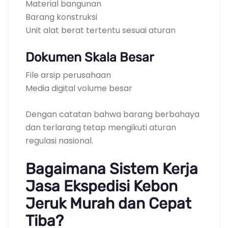
Material bangunan
Barang konstruksi
Unit alat berat tertentu sesuai aturan
Dokumen Skala Besar
File arsip perusahaan
Media digital volume besar
Dengan catatan bahwa barang berbahaya
dan terlarang tetap mengikuti aturan
regulasi nasional.
Bagaimana Sistem Kerja
Jasa Ekspedisi Kebon
Jeruk Murah dan Cepat
Tiba?