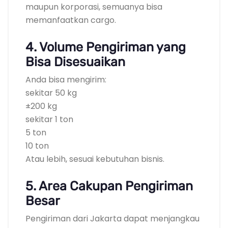
maupun korporasi, semuanya bisa
memanfaatkan cargo.
4. Volume Pengiriman yang
Bisa Disesuaikan
Anda bisa mengirim:
sekitar 50 kg
±200 kg
sekitar 1 ton
5 ton
10 ton
Atau lebih, sesuai kebutuhan bisnis.
5. Area Cakupan Pengiriman
Besar
Pengiriman dari Jakarta dapat menjangkau