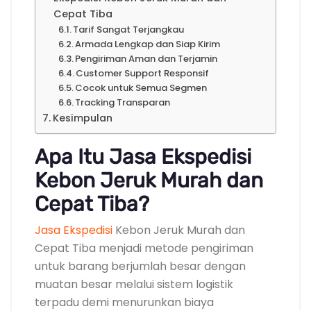
Cepat Tiba
Tarif Sangat Terjangkau
Armada Lengkap dan Siap Kirim
Pengiriman Aman dan Terjamin
Customer Support Responsif
Cocok untuk Semua Segmen
Tracking Transparan
Kesimpulan
Apa Itu Jasa Ekspedisi
Kebon Jeruk Murah dan
Cepat Tiba?
Jasa Ekspedisi
Kebon Jeruk Murah dan
Cepat Tiba menjadi metode pengiriman
untuk barang berjumlah besar dengan
muatan besar melalui sistem logistik
terpadu demi menurunkan biaya