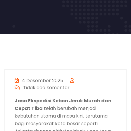
4 Desember 2025
Tidak ada komentar
Jasa Ekspedisi Kebon Jeruk Murah dan
Cepat Tiba
telah berubah menjadi
kebutuhan utama di masa kini, terutama
bagi masyarakat kota besar seperti