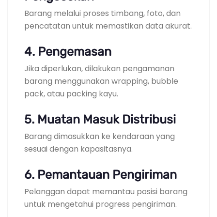
Barang melalui proses timbang, foto, dan
pencatatan untuk memastikan data akurat.
4. Pengemasan
Jika diperlukan, dilakukan pengamanan
barang menggunakan wrapping, bubble
pack, atau packing kayu.
5. Muatan Masuk Distribusi
Barang dimasukkan ke kendaraan yang
sesuai dengan kapasitasnya.
6. Pemantauan Pengiriman
Pelanggan dapat memantau posisi barang
untuk mengetahui progress pengiriman.