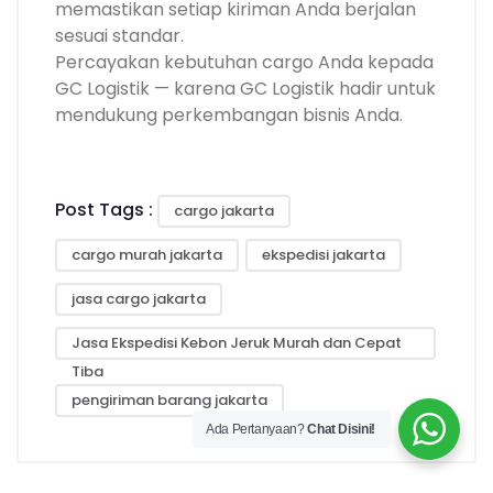
memastikan setiap kiriman Anda berjalan
sesuai standar.
Percayakan kebutuhan cargo Anda kepada
GC Logistik — karena GC Logistik hadir untuk
mendukung perkembangan bisnis Anda.
Post Tags :
cargo jakarta
cargo murah jakarta
ekspedisi jakarta
jasa cargo jakarta
Jasa Ekspedisi Kebon Jeruk Murah dan Cepat
Tiba
pengiriman barang jakarta
Ada Pertanyaan?
Chat Disini!