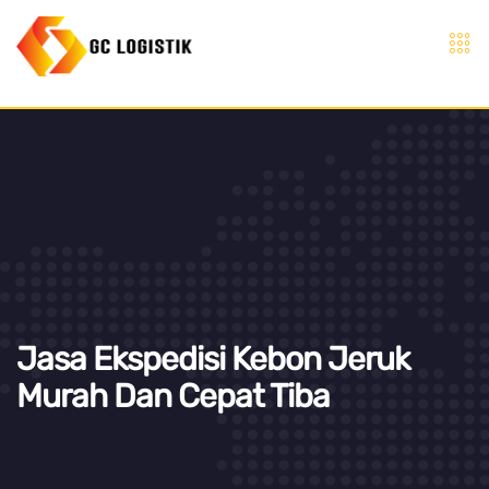
Jasa Ekspedisi Kebon Jeruk
Murah Dan Cepat Tiba