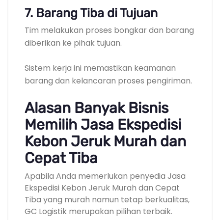
7. Barang Tiba di Tujuan
Tim melakukan proses bongkar dan barang
diberikan ke pihak tujuan.
Sistem kerja ini memastikan keamanan
barang dan kelancaran proses pengiriman.
Alasan Banyak Bisnis
Memilih Jasa Ekspedisi
Kebon Jeruk Murah dan
Cepat Tiba
Apabila Anda memerlukan penyedia Jasa
Ekspedisi Kebon Jeruk Murah dan Cepat
Tiba yang murah namun tetap berkualitas,
GC Logistik merupakan pilihan terbaik.