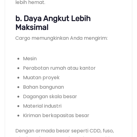
lebih hemat.
b. Daya Angkut Lebih
Maksimal
Cargo memungkinkan Anda mengirim:
Mesin
Perabotan rumah atau kantor
Muatan proyek
Bahan bangunan
Dagangan skala besar
Material industri
Kiriman berkapasitas besar
Dengan armada besar seperti CDD, fuso,