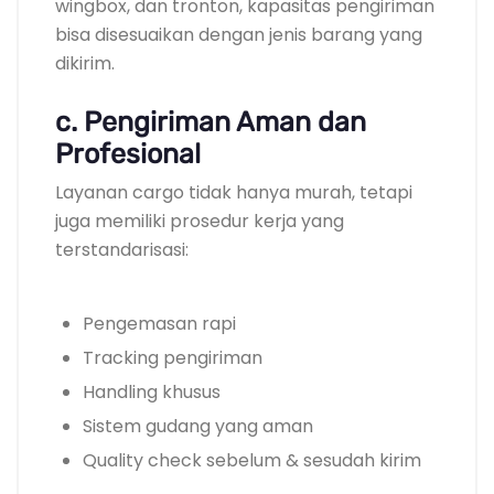
wingbox, dan tronton, kapasitas pengiriman
bisa disesuaikan dengan jenis barang yang
dikirim.
c. Pengiriman Aman dan
Profesional
Layanan cargo tidak hanya murah, tetapi
juga memiliki prosedur kerja yang
terstandarisasi:
Pengemasan rapi
Tracking pengiriman
Handling khusus
Sistem gudang yang aman
Quality check sebelum & sesudah kirim