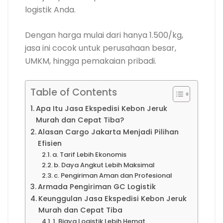
logistik Anda.
Dengan harga mulai dari hanya 1.500/kg,
jasa ini cocok untuk perusahaan besar,
UMKM, hingga pemakaian pribadi.
Table of Contents
Apa Itu Jasa Ekspedisi Kebon Jeruk
Murah dan Cepat Tiba?
Alasan Cargo Jakarta Menjadi Pilihan
Efisien
a. Tarif Lebih Ekonomis
b. Daya Angkut Lebih Maksimal
c. Pengiriman Aman dan Profesional
Armada Pengiriman GC Logistik
Keunggulan Jasa Ekspedisi Kebon Jeruk
Murah dan Cepat Tiba
1. Biaya Logistik Lebih Hemat