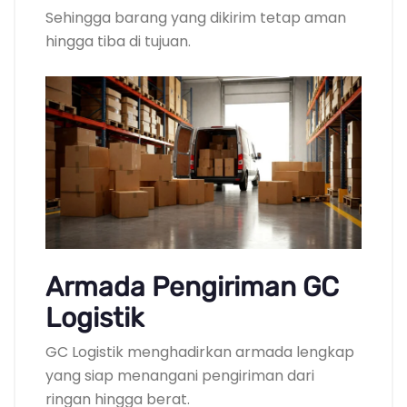
Sehingga barang yang dikirim tetap aman
hingga tiba di tujuan.
Armada Pengiriman GC
Logistik
GC Logistik menghadirkan armada lengkap
yang siap menangani pengiriman dari
ringan hingga berat.