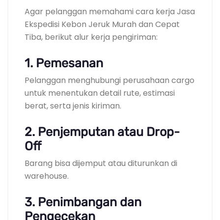
Agar pelanggan memahami cara kerja Jasa
Ekspedisi Kebon Jeruk Murah dan Cepat
Tiba, berikut alur kerja pengiriman:
1. Pemesanan
Pelanggan menghubungi perusahaan cargo
untuk menentukan detail rute, estimasi
berat, serta jenis kiriman.
2. Penjemputan atau Drop-
Off
Barang bisa dijemput atau diturunkan di
warehouse.
3. Penimbangan dan
Pengecekan