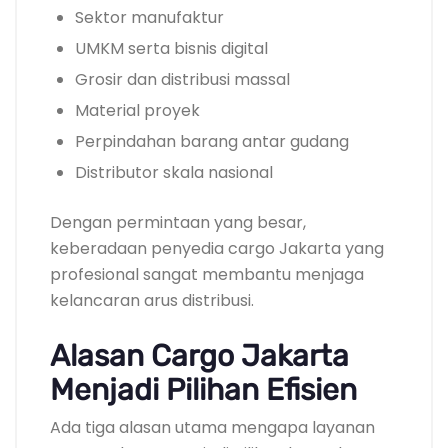
Sektor manufaktur
UMKM serta bisnis digital
Grosir dan distribusi massal
Material proyek
Perpindahan barang antar gudang
Distributor skala nasional
Dengan permintaan yang besar,
keberadaan penyedia cargo Jakarta yang
profesional sangat membantu menjaga
kelancaran arus distribusi.
Alasan Cargo Jakarta
Menjadi Pilihan Efisien
Ada tiga alasan utama mengapa layanan