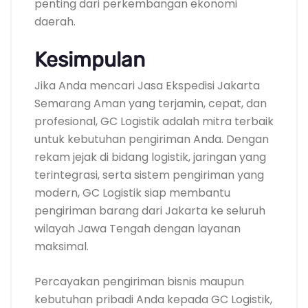
penting dari perkembangan ekonomi
daerah.
Kesimpulan
Jika Anda mencari Jasa Ekspedisi Jakarta
Semarang Aman yang terjamin, cepat, dan
profesional, GC Logistik adalah mitra terbaik
untuk kebutuhan pengiriman Anda. Dengan
rekam jejak di bidang logistik, jaringan yang
terintegrasi, serta sistem pengiriman yang
modern, GC Logistik siap membantu
pengiriman barang dari Jakarta ke seluruh
wilayah Jawa Tengah dengan layanan
maksimal.
Percayakan pengiriman bisnis maupun
kebutuhan pribadi Anda kepada GC Logistik,