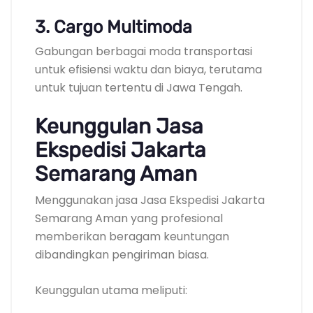
3. Cargo Multimoda
Gabungan berbagai moda transportasi
untuk efisiensi waktu dan biaya, terutama
untuk tujuan tertentu di Jawa Tengah.
Keunggulan Jasa
Ekspedisi Jakarta
Semarang Aman
Menggunakan jasa Jasa Ekspedisi Jakarta
Semarang Aman yang profesional
memberikan beragam keuntungan
dibandingkan pengiriman biasa.
Keunggulan utama meliputi: