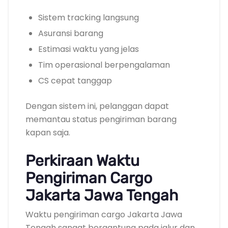
Sistem tracking langsung
Asuransi barang
Estimasi waktu yang jelas
Tim operasional berpengalaman
CS cepat tanggap
Dengan sistem ini, pelanggan dapat
memantau status pengiriman barang
kapan saja.
Perkiraan Waktu
Pengiriman Cargo
Jakarta Jawa Tengah
Waktu pengiriman cargo Jakarta Jawa
Tengah sangat bergantung pada jalur dan