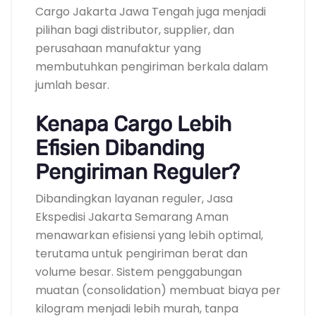
Cargo Jakarta Jawa Tengah juga menjadi
pilihan bagi distributor, supplier, dan
perusahaan manufaktur yang
membutuhkan pengiriman berkala dalam
jumlah besar.
Kenapa Cargo Lebih
Efisien Dibanding
Pengiriman Reguler?
Dibandingkan layanan reguler, Jasa
Ekspedisi Jakarta Semarang Aman
menawarkan efisiensi yang lebih optimal,
terutama untuk pengiriman berat dan
volume besar. Sistem penggabungan
muatan (consolidation) membuat biaya per
kilogram menjadi lebih murah, tanpa