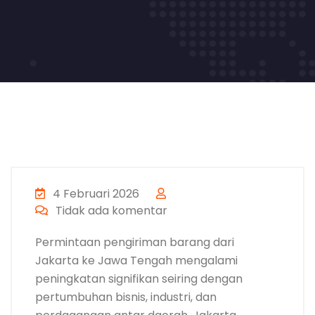
4 Februari 2026
Tidak ada komentar
Permintaan pengiriman barang dari
Jakarta ke Jawa Tengah mengalami
peningkatan signifikan seiring dengan
pertumbuhan bisnis, industri, dan