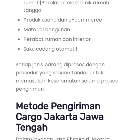
rumah|Peralatan elektronik rumah
tangga
Produk usaha dan e-commerce
Material bangunan
Perabot rumah dan interior
Suku cadang otomotif
Setiap jenis barang diproses dengan
prosedur yang sesuai standar untuk
memastikan keselamatan selama proses
pengiriman.
Metode Pengiriman
Cargo Jakarta Jawa
Tengah
Dalam layanan Jasa Ekspedisi Jakarta