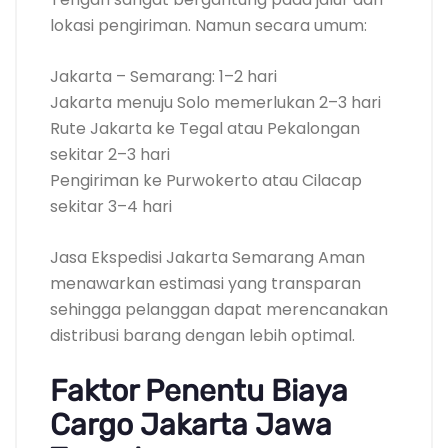
lokasi pengiriman. Namun secara umum:
Jakarta – Semarang: 1–2 hari
Jakarta menuju Solo memerlukan 2–3 hari
Rute Jakarta ke Tegal atau Pekalongan
sekitar 2–3 hari
Pengiriman ke Purwokerto atau Cilacap
sekitar 3–4 hari
Jasa Ekspedisi Jakarta Semarang Aman
menawarkan estimasi yang transparan
sehingga pelanggan dapat merencanakan
distribusi barang dengan lebih optimal.
Faktor Penentu Biaya
Cargo Jakarta Jawa