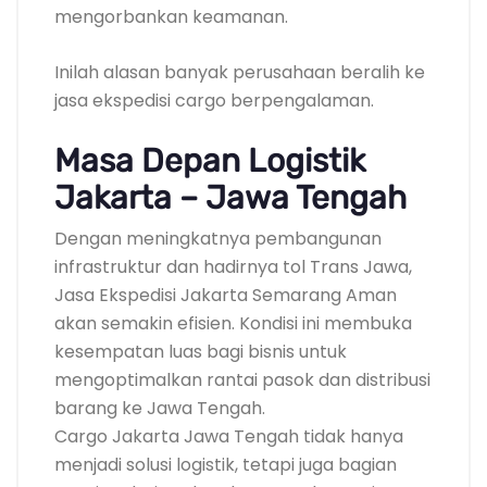
mengorbankan keamanan.
Inilah alasan banyak perusahaan beralih ke
jasa ekspedisi cargo berpengalaman.
Masa Depan Logistik
Jakarta – Jawa Tengah
Dengan meningkatnya pembangunan
infrastruktur dan hadirnya tol Trans Jawa,
Jasa Ekspedisi Jakarta Semarang Aman
akan semakin efisien. Kondisi ini membuka
kesempatan luas bagi bisnis untuk
mengoptimalkan rantai pasok dan distribusi
barang ke Jawa Tengah.
Cargo Jakarta Jawa Tengah tidak hanya
menjadi solusi logistik, tetapi juga bagian