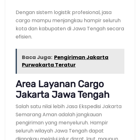
Dengan sistem logistik profesional, jasa
cargo mampu menjangkau hampir seluruh
kota dan kabupaten di Jawa Tengah secara
efisien.
Baca Juga:
Pengiriman Jakarta
Purwakarta Teratur
Area Layanan Cargo
Jakarta Jawa Tengah
Salah satu nilai lebih Jasa Ekspedisi Jakarta
Semarang Aman adalah jangkauan
pengiriman yang menyeluruh. Hampir
seluruh wilayah Jawa Tengah dapat
dijangkau melalui jalur darat, laut, maupun