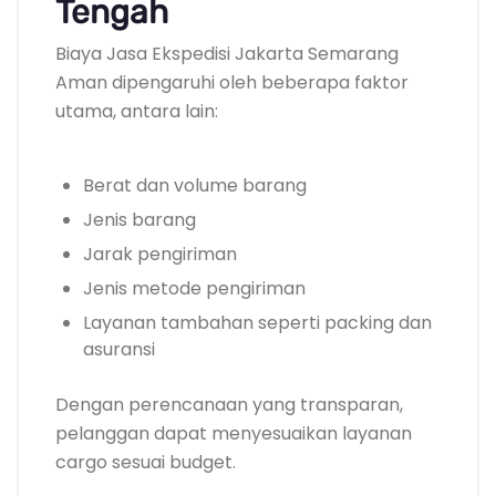
Tengah
Biaya Jasa Ekspedisi Jakarta Semarang
Aman dipengaruhi oleh beberapa faktor
utama, antara lain:
Berat dan volume barang
Jenis barang
Jarak pengiriman
Jenis metode pengiriman
Layanan tambahan seperti packing dan
asuransi
Dengan perencanaan yang transparan,
pelanggan dapat menyesuaikan layanan
cargo sesuai budget.