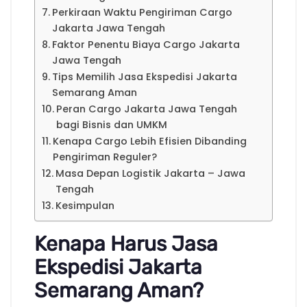
Perkiraan Waktu Pengiriman Cargo
Jakarta Jawa Tengah
Faktor Penentu Biaya Cargo Jakarta
Jawa Tengah
Tips Memilih Jasa Ekspedisi Jakarta
Semarang Aman
Peran Cargo Jakarta Jawa Tengah
bagi Bisnis dan UMKM
Kenapa Cargo Lebih Efisien Dibanding
Pengiriman Reguler?
Masa Depan Logistik Jakarta – Jawa
Tengah
Kesimpulan
Kenapa Harus Jasa
Ekspedisi Jakarta
Semarang Aman?