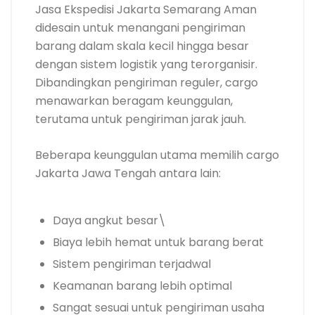
Jasa Ekspedisi Jakarta Semarang Aman
didesain untuk menangani pengiriman
barang dalam skala kecil hingga besar
dengan sistem logistik yang terorganisir.
Dibandingkan pengiriman reguler, cargo
menawarkan beragam keunggulan,
terutama untuk pengiriman jarak jauh.
Beberapa keunggulan utama memilih cargo
Jakarta Jawa Tengah antara lain:
Daya angkut besar\
Biaya lebih hemat untuk barang berat
Sistem pengiriman terjadwal
Keamanan barang lebih optimal
Sangat sesuai untuk pengiriman usaha