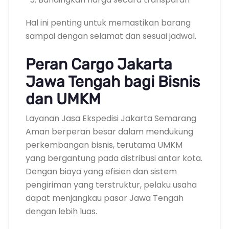
Hal ini penting untuk memastikan barang
sampai dengan selamat dan sesuai jadwal.
Peran Cargo Jakarta
Jawa Tengah bagi Bisnis
dan UMKM
Layanan Jasa Ekspedisi Jakarta Semarang
Aman berperan besar dalam mendukung
perkembangan bisnis, terutama UMKM
yang bergantung pada distribusi antar kota.
Dengan biaya yang efisien dan sistem
pengiriman yang terstruktur, pelaku usaha
dapat menjangkau pasar Jawa Tengah
dengan lebih luas.