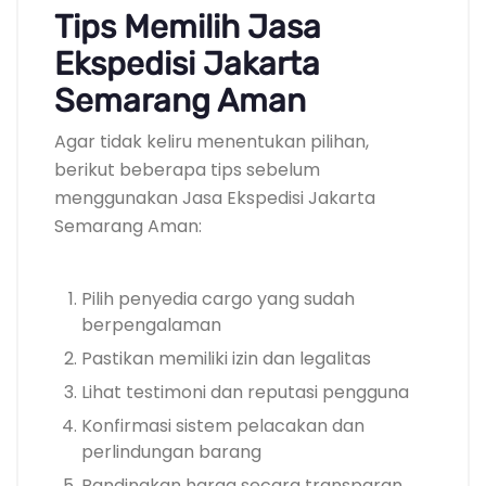
Tips Memilih Jasa
Ekspedisi Jakarta
Semarang Aman
Agar tidak keliru menentukan pilihan,
berikut beberapa tips sebelum
menggunakan Jasa Ekspedisi Jakarta
Semarang Aman:
Pilih penyedia cargo yang sudah
berpengalaman
Pastikan memiliki izin dan legalitas
Lihat testimoni dan reputasi pengguna
Konfirmasi sistem pelacakan dan
perlindungan barang
Bandingkan harga secara transparan