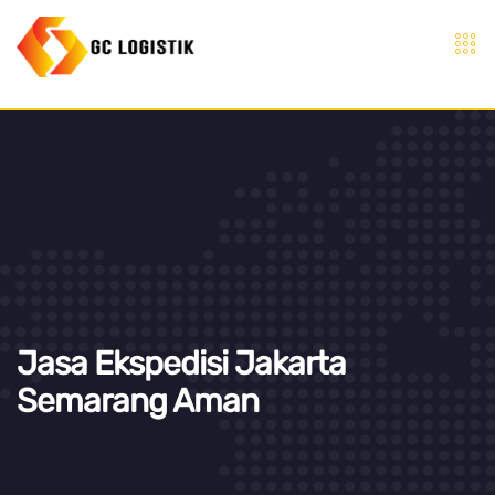
Jasa Ekspedisi Jakarta
Semarang Aman