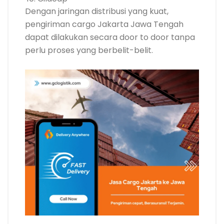
Dengan jaringan distribusi yang kuat,
pengiriman cargo Jakarta Jawa Tengah
dapat dilakukan secara door to door tanpa
perlu proses yang berbelit-belit.