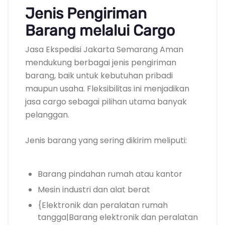
Jenis Pengiriman
Barang melalui Cargo
Jasa Ekspedisi Jakarta Semarang Aman
mendukung berbagai jenis pengiriman
barang, baik untuk kebutuhan pribadi
maupun usaha. Fleksibilitas ini menjadikan
jasa cargo sebagai pilihan utama banyak
pelanggan.
Jenis barang yang sering dikirim meliputi:
Barang pindahan rumah atau kantor
Mesin industri dan alat berat
{Elektronik dan peralatan rumah
tangga|Barang elektronik dan peralatan