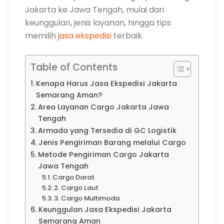
Jakarta ke Jawa Tengah, mulai dari
keunggulan, jenis layanan, hingga tips
memilih
jasa ekspedisi
terbaik.
Table of Contents
Kenapa Harus Jasa Ekspedisi Jakarta
Semarang Aman?
Area Layanan Cargo Jakarta Jawa
Tengah
Armada yang Tersedia di GC Logistik
Jenis Pengiriman Barang melalui Cargo
Metode Pengiriman Cargo Jakarta
Jawa Tengah
Cargo Darat
2. Cargo Laut
3. Cargo Multimoda
Keunggulan Jasa Ekspedisi Jakarta
Semarang Aman