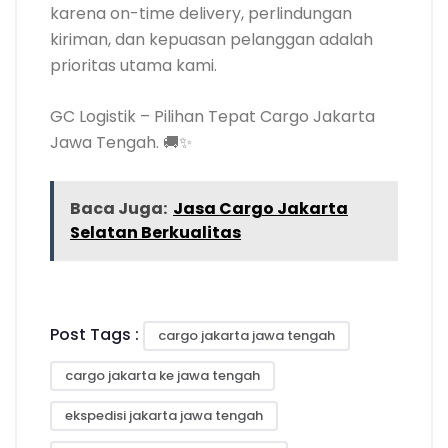
karena on-time delivery, perlindungan
kiriman, dan kepuasan pelanggan adalah
prioritas utama kami.
GC Logistik – Pilihan Tepat Cargo Jakarta
Jawa Tengah. 🚚✨
Baca Juga:
Jasa Cargo Jakarta
Selatan Berkualitas
Post Tags :
cargo jakarta jawa tengah
cargo jakarta ke jawa tengah
ekspedisi jakarta jawa tengah