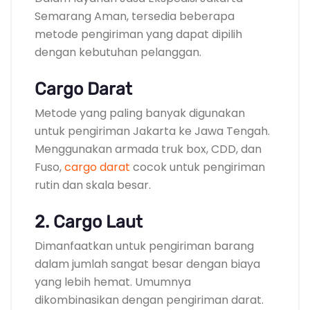
Semarang Aman, tersedia beberapa
metode pengiriman yang dapat dipilih
dengan kebutuhan pelanggan.
Cargo Darat
Metode yang paling banyak digunakan
untuk pengiriman Jakarta ke Jawa Tengah.
Menggunakan armada truk box, CDD, dan
Fuso,
cargo darat
cocok untuk pengiriman
rutin dan skala besar.
2. Cargo Laut
Dimanfaatkan untuk pengiriman barang
dalam jumlah sangat besar dengan biaya
yang lebih hemat. Umumnya
dikombinasikan dengan pengiriman darat.