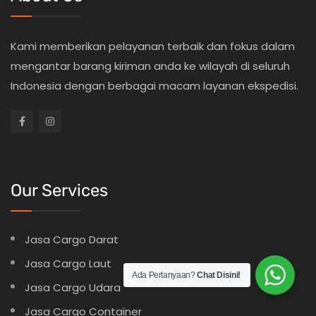
Kami memberikan pelayanan terbaik dan fokus dalam
mengantar barang kiriman anda ke wilayah di seluruh
Indonesia dengan berbagai macam layanan ekspedisi.
Our Services
Jasa Cargo Darat
Jasa Cargo Laut
Ada Pertanyaan?
Chat Disini!
Jasa Cargo Udara
Jasa Cargo Container