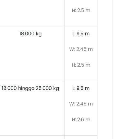
H: 2.5 m
18.000 kg
L: 9.5 m
W: 2.45 m
H: 2.5 m
18.000 hingga 25.000 kg
L: 9.5 m
W: 2.45 m
H: 2.6 m