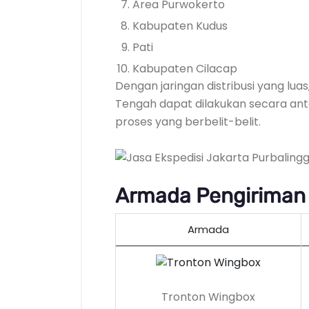
Area Purwokerto
Kabupaten Kudus
Pati
Kabupaten Cilacap
Dengan jaringan distribusi yang lu
Tengah dapat dilakukan secara anta
proses yang berbelit-belit.
Armada Pengiriman 
Armada
Tronton Wingbox