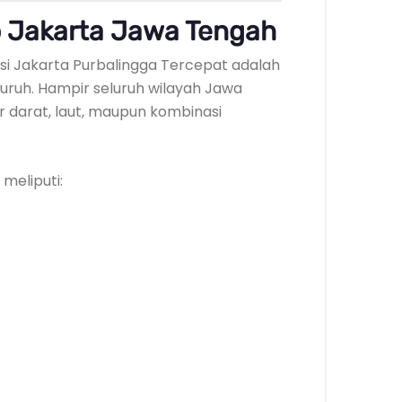
 Jakarta Jawa Tengah
si Jakarta Purbalingga Tercepat adalah
ruh. Hampir seluruh wilayah Jawa
r darat, laut, maupun kombinasi
meliputi: