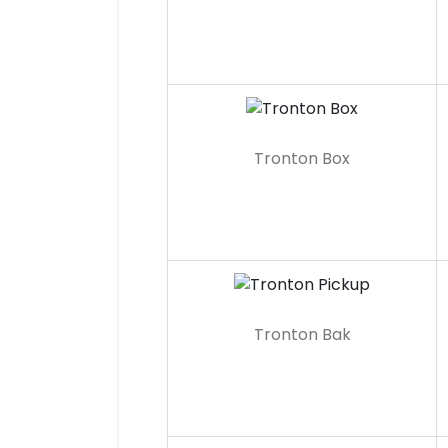
Tronton Box
Tronton Bak