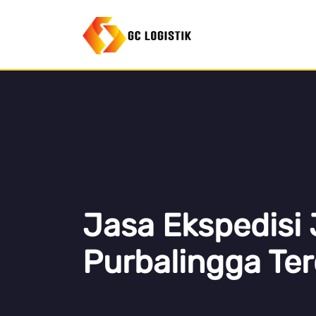
Jasa Ekspedisi 
Purbalingga Te