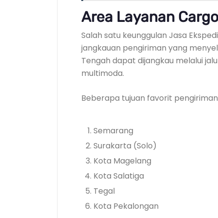
Area Layanan Cargo
Salah satu keunggulan Jasa Ekspedi
jangkauan pengiriman yang menyelu
Tengah dapat dijangkau melalui jalu
multimoda.
Beberapa tujuan favorit pengiriman 
Semarang
Surakarta (Solo)
Kota Magelang
Kota Salatiga
Tegal
Kota Pekalongan