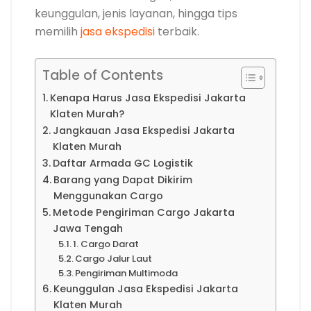
keunggulan, jenis layanan, hingga tips
memilih
jasa ekspedisi
terbaik.
Table of Contents
Kenapa Harus Jasa Ekspedisi Jakarta
Klaten Murah?
Jangkauan Jasa Ekspedisi Jakarta
Klaten Murah
Daftar Armada GC Logistik
Barang yang Dapat Dikirim
Menggunakan Cargo
Metode Pengiriman Cargo Jakarta
Jawa Tengah
1. Cargo Darat
Cargo Jalur Laut
Pengiriman Multimoda
Keunggulan Jasa Ekspedisi Jakarta
Klaten Murah