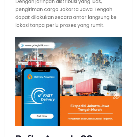
Dengan jaringan distribusi yang luas,
pengiriman cargo Jakarta Jawa Tengah
dapat dilakukan secara antar langsung ke
lokasi tanpa perlu proses yang rumit.