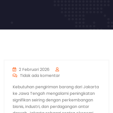
2 Februari 2026
Tidak ada komentar
Kebutuhan pengiriman barang dari Jakarta
ke Jawa Tengah mengalami peningkatan
signifikan seiring dengan perkembangan
bisnis, industri, dan perdagangan antar