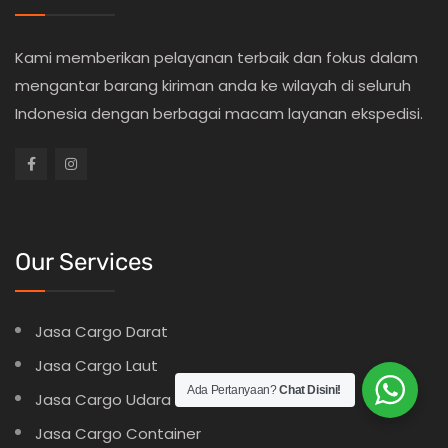
Kami memberikan pelayanan terbaik dan fokus dalam
mengantar barang kiriman anda ke wilayah di seluruh
Indonesia dengan berbagai macam layanan ekspedisi.
Our Services
Jasa Cargo Darat
Jasa Cargo Laut
Ada Pertanyaan?
Chat Disini!
Jasa Cargo Udara
Jasa Cargo Container