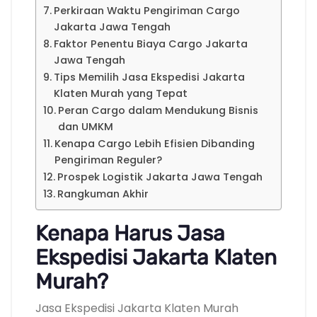
Perkiraan Waktu Pengiriman Cargo
Jakarta Jawa Tengah
Faktor Penentu Biaya Cargo Jakarta
Jawa Tengah
Tips Memilih Jasa Ekspedisi Jakarta
Klaten Murah yang Tepat
Peran Cargo dalam Mendukung Bisnis
dan UMKM
Kenapa Cargo Lebih Efisien Dibanding
Pengiriman Reguler?
Prospek Logistik Jakarta Jawa Tengah
Rangkuman Akhir
Kenapa Harus Jasa
Ekspedisi Jakarta Klaten
Murah?
Jasa Ekspedisi Jakarta Klaten Murah