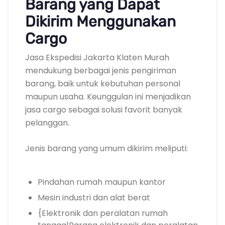
Barang yang Dapat
Dikirim Menggunakan
Cargo
Jasa Ekspedisi Jakarta Klaten Murah
mendukung berbagai jenis pengiriman
barang, baik untuk kebutuhan personal
maupun usaha. Keunggulan ini menjadikan
jasa cargo sebagai solusi favorit banyak
pelanggan.
Jenis barang yang umum dikirim meliputi:
Pindahan rumah maupun kantor
Mesin industri dan alat berat
{Elektronik dan peralatan rumah