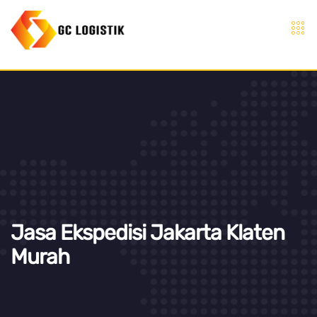
Jasa Ekspedisi Jakarta Klaten
Murah