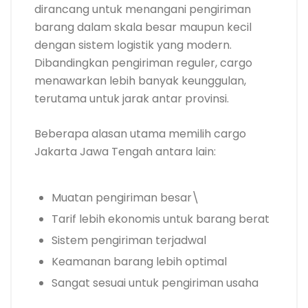
dirancang untuk menangani pengiriman
barang dalam skala besar maupun kecil
dengan sistem logistik yang modern.
Dibandingkan pengiriman reguler, cargo
menawarkan lebih banyak keunggulan,
terutama untuk jarak antar provinsi.
Beberapa alasan utama memilih cargo
Jakarta Jawa Tengah antara lain:
Muatan pengiriman besar\
Tarif lebih ekonomis untuk barang berat
Sistem pengiriman terjadwal
Keamanan barang lebih optimal
Sangat sesuai untuk pengiriman usaha