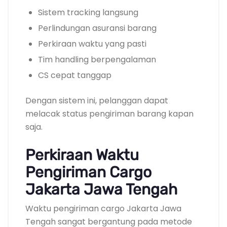
Sistem tracking langsung
Perlindungan asuransi barang
Perkiraan waktu yang pasti
Tim handling berpengalaman
CS cepat tanggap
Dengan sistem ini, pelanggan dapat
melacak status pengiriman barang kapan
saja.
Perkiraan Waktu
Pengiriman Cargo
Jakarta Jawa Tengah
Waktu pengiriman cargo Jakarta Jawa
Tengah sangat bergantung pada metode