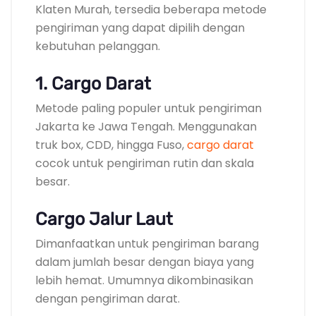
Klaten Murah, tersedia beberapa metode
pengiriman yang dapat dipilih dengan
kebutuhan pelanggan.
1. Cargo Darat
Metode paling populer untuk pengiriman
Jakarta ke Jawa Tengah. Menggunakan
truk box, CDD, hingga Fuso,
cargo darat
cocok untuk pengiriman rutin dan skala
besar.
Cargo Jalur Laut
Dimanfaatkan untuk pengiriman barang
dalam jumlah besar dengan biaya yang
lebih hemat. Umumnya dikombinasikan
dengan pengiriman darat.