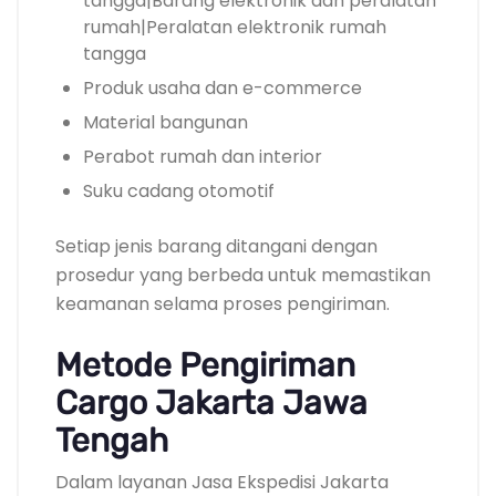
tangga|Barang elektronik dan peralatan
rumah|Peralatan elektronik rumah
tangga
Produk usaha dan e-commerce
Material bangunan
Perabot rumah dan interior
Suku cadang otomotif
Setiap jenis barang ditangani dengan
prosedur yang berbeda untuk memastikan
keamanan selama proses pengiriman.
Metode Pengiriman
Cargo Jakarta Jawa
Tengah
Dalam layanan Jasa Ekspedisi Jakarta