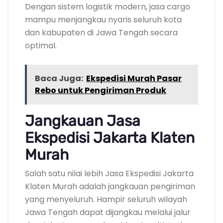
Dengan sistem logistik modern, jasa cargo
mampu menjangkau nyaris seluruh kota
dan kabupaten di Jawa Tengah secara
optimal.
Baca Juga:
Ekspedisi Murah Pasar
Rebo untuk Pengiriman Produk
Jangkauan Jasa
Ekspedisi Jakarta Klaten
Murah
Salah satu nilai lebih Jasa Ekspedisi Jakarta
Klaten Murah adalah jangkauan pengiriman
yang menyeluruh. Hampir seluruh wilayah
Jawa Tengah dapat dijangkau melalui jalur