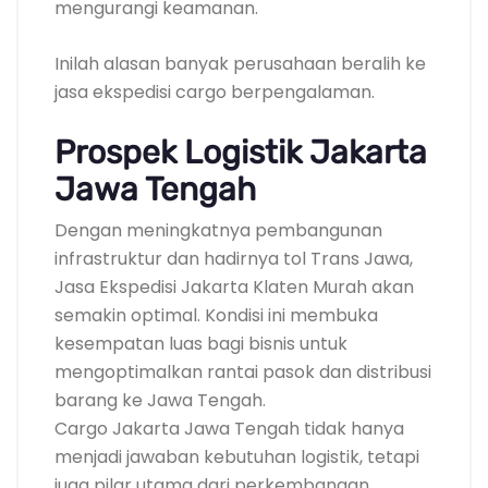
mengurangi keamanan.
Inilah alasan banyak perusahaan beralih ke
jasa ekspedisi cargo berpengalaman.
Prospek Logistik Jakarta
Jawa Tengah
Dengan meningkatnya pembangunan
infrastruktur dan hadirnya tol Trans Jawa,
Jasa Ekspedisi Jakarta Klaten Murah akan
semakin optimal. Kondisi ini membuka
kesempatan luas bagi bisnis untuk
mengoptimalkan rantai pasok dan distribusi
barang ke Jawa Tengah.
Cargo Jakarta Jawa Tengah tidak hanya
menjadi jawaban kebutuhan logistik, tetapi
juga pilar utama dari perkembangan