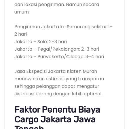
dan lokasi pengiriman. Namun secara
umum:
Pengiriman Jakarta ke Semarang sekitar 1–
2 hari
Jakarta – Solo: 2–3 hari
Jakarta – Tegal/Pekalongan: 2–3 hari
Jakarta – Purwokerto/Cilacap: 3–4 hari
Jasa Ekspedisi Jakarta Klaten Murah
menawarkan estimasi yang transparan
sehingga pelanggan dapat mengatur
distribusi barang dengan lebih optimal.
Faktor Penentu Biaya
Cargo Jakarta Jawa