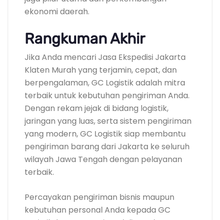
ekonomi daerah.
Rangkuman Akhir
Jika Anda mencari Jasa Ekspedisi Jakarta
Klaten Murah yang terjamin, cepat, dan
berpengalaman, GC Logistik adalah mitra
terbaik untuk kebutuhan pengiriman Anda.
Dengan rekam jejak di bidang logistik,
jaringan yang luas, serta sistem pengiriman
yang modern, GC Logistik siap membantu
pengiriman barang dari Jakarta ke seluruh
wilayah Jawa Tengah dengan pelayanan
terbaik.
Percayakan pengiriman bisnis maupun
kebutuhan personal Anda kepada GC