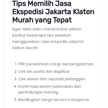
Tips Memilih Jasa
Ekspedisi Jakarta Klaten
Murah yang Tepat
Agar tidak keliru menentukan pilihan,
berikut beberapa tips sebelum
menggunakan Jasa Ekspedisi Jakarta
Klaten Murah:
Pilih perusahaan cargo berpengalaman
Cek izin usaha dan legalitas
Cek ulasan dan reputasi pelanggan
Konfirmasi sistem pelacakan dan
perlindungan barang
Bandingkan harga secara transparan