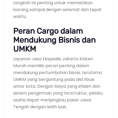
Langkah ini penting untuk memastikan
barang sampai dengan selamat dan tepat
waktu.
Peran Cargo dalam
Mendukung Bisnis dan
UMKM
Layanan Jasa Ekspedisi Jakarta Klaten
Murah memiliki peran penting dalam
mendukung pertumbuhan bisnis, terutama
UMKM yang bergantung pada distribusi
antar kota. Dengan biaya yang efisien dan
sistem pengiriman yang terstruktur, pelaku
usaha dapat menjangkau pasar Jawa
Tengah dengan lebih luas.