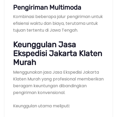
Pengiriman Multimoda
Kombinasi beberapa jalur pengiriman untuk
efisiensi waktu dan biaya, terutama untuk
tujuan tertentu di Jawa Tengah.
Keunggulan Jasa
Ekspedisi Jakarta Klaten
Murah
Menggunakan jasa Jasa Ekspedisi Jakarta
Klaten Murah yang profesional memberikan
beragam keuntungan dibandingkan
pengiriman konvensional.
Keunggulan utama meliputi: