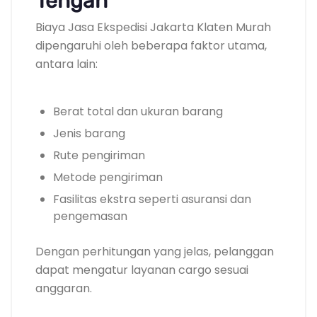
Tengah
Biaya Jasa Ekspedisi Jakarta Klaten Murah
dipengaruhi oleh beberapa faktor utama,
antara lain:
Berat total dan ukuran barang
Jenis barang
Rute pengiriman
Metode pengiriman
Fasilitas ekstra seperti asuransi dan
pengemasan
Dengan perhitungan yang jelas, pelanggan
dapat mengatur layanan cargo sesuai
anggaran.