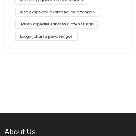
jasa ekspedisi jakarta ke jawa tengah
Jasa Ekspedisi Jakarta Klaten Murah
kargo jakarta jawa tengah
About Us