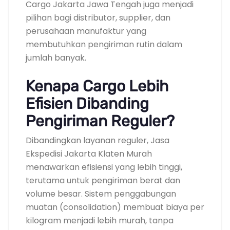
Cargo Jakarta Jawa Tengah juga menjadi
pilihan bagi distributor, supplier, dan
perusahaan manufaktur yang
membutuhkan pengiriman rutin dalam
jumlah banyak.
Kenapa Cargo Lebih
Efisien Dibanding
Pengiriman Reguler?
Dibandingkan layanan reguler, Jasa
Ekspedisi Jakarta Klaten Murah
menawarkan efisiensi yang lebih tinggi,
terutama untuk pengiriman berat dan
volume besar. Sistem penggabungan
muatan (consolidation) membuat biaya per
kilogram menjadi lebih murah, tanpa