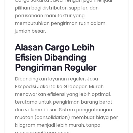
Cargo Jakarta Jawa Tengah juga menjadi
pilihan bagi distributor, supplier, dan
perusahaan manufaktur yang
membutuhkan pengiriman rutin dalam
jumlah besar.
Alasan Cargo Lebih
Efisien Dibanding
Pengiriman Reguler
Dibandingkan layanan reguler, Jasa
Ekspedisi Jakarta ke Grobogan Murah
menawarkan efisiensi yang lebih optimal,
terutama untuk pengiriman barang berat
dan volume besar. Sistem penggabungan
muatan (consolidation) membuat biaya per
kilogram menjadi lebih murah, tanpa
mengurangi keamanan.