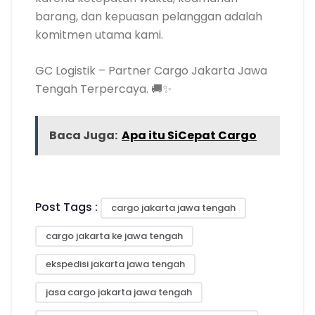
barang, dan kepuasan pelanggan adalah
komitmen utama kami.
GC Logistik – Partner Cargo Jakarta Jawa
Tengah Terpercaya. 🚚✨
Baca Juga:
Apa itu SiCepat Cargo
Post Tags :
cargo jakarta jawa tengah
cargo jakarta ke jawa tengah
ekspedisi jakarta jawa tengah
jasa cargo jakarta jawa tengah