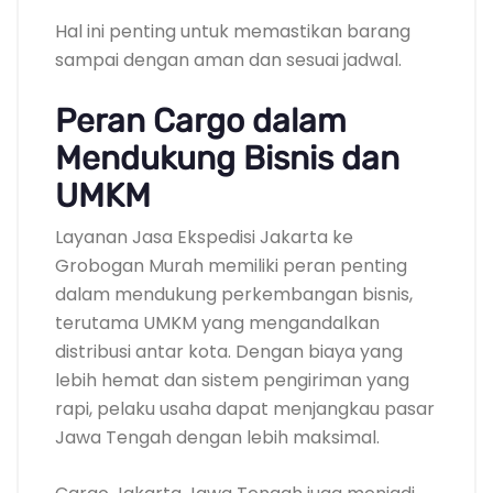
Hal ini penting untuk memastikan barang
sampai dengan aman dan sesuai jadwal.
Peran Cargo dalam
Mendukung Bisnis dan
UMKM
Layanan Jasa Ekspedisi Jakarta ke
Grobogan Murah memiliki peran penting
dalam mendukung perkembangan bisnis,
terutama UMKM yang mengandalkan
distribusi antar kota. Dengan biaya yang
lebih hemat dan sistem pengiriman yang
rapi, pelaku usaha dapat menjangkau pasar
Jawa Tengah dengan lebih maksimal.