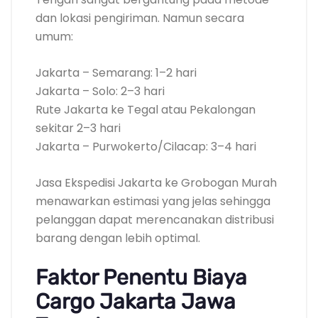
dan lokasi pengiriman. Namun secara
umum:
Jakarta – Semarang: 1–2 hari
Jakarta – Solo: 2–3 hari
Rute Jakarta ke Tegal atau Pekalongan
sekitar 2–3 hari
Jakarta – Purwokerto/Cilacap: 3–4 hari
Jasa Ekspedisi Jakarta ke Grobogan Murah
menawarkan estimasi yang jelas sehingga
pelanggan dapat merencanakan distribusi
barang dengan lebih optimal.
Faktor Penentu Biaya
Cargo Jakarta Jawa