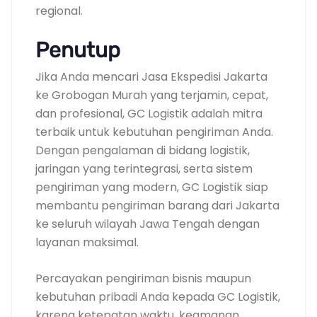
regional.
Penutup
Jika Anda mencari Jasa Ekspedisi Jakarta
ke Grobogan Murah yang terjamin, cepat,
dan profesional, GC Logistik adalah mitra
terbaik untuk kebutuhan pengiriman Anda.
Dengan pengalaman di bidang logistik,
jaringan yang terintegrasi, serta sistem
pengiriman yang modern, GC Logistik siap
membantu pengiriman barang dari Jakarta
ke seluruh wilayah Jawa Tengah dengan
layanan maksimal.
Percayakan pengiriman bisnis maupun
kebutuhan pribadi Anda kepada GC Logistik,
karena ketepatan waktu, keamanan