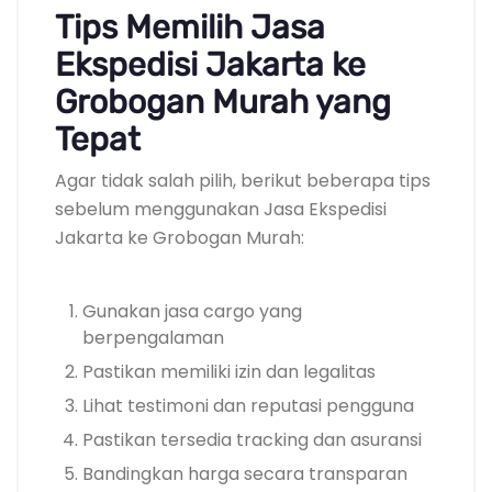
Tips Memilih Jasa
Ekspedisi Jakarta ke
Grobogan Murah yang
Tepat
Agar tidak salah pilih, berikut beberapa tips
sebelum menggunakan Jasa Ekspedisi
Jakarta ke Grobogan Murah:
Gunakan jasa cargo yang
berpengalaman
Pastikan memiliki izin dan legalitas
Lihat testimoni dan reputasi pengguna
Pastikan tersedia tracking dan asuransi
Bandingkan harga secara transparan