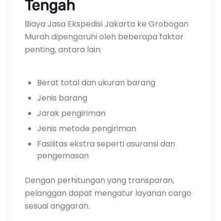
Tengah
Biaya Jasa Ekspedisi Jakarta ke Grobogan
Murah dipengaruhi oleh beberapa faktor
penting, antara lain:
Berat total dan ukuran barang
Jenis barang
Jarak pengiriman
Jenis metode pengiriman
Fasilitas ekstra seperti asuransi dan
pengemasan
Dengan perhitungan yang transparan,
pelanggan dapat mengatur layanan cargo
sesuai anggaran.