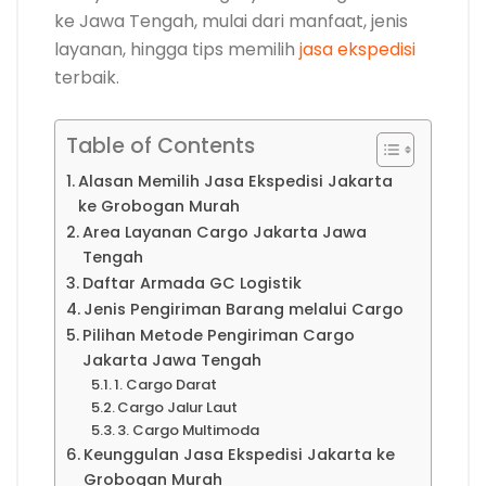
ke Jawa Tengah, mulai dari manfaat, jenis
layanan, hingga tips memilih
jasa ekspedisi
terbaik.
Table of Contents
Alasan Memilih Jasa Ekspedisi Jakarta
ke Grobogan Murah
Area Layanan Cargo Jakarta Jawa
Tengah
Daftar Armada GC Logistik
Jenis Pengiriman Barang melalui Cargo
Pilihan Metode Pengiriman Cargo
Jakarta Jawa Tengah
1. Cargo Darat
Cargo Jalur Laut
3. Cargo Multimoda
Keunggulan Jasa Ekspedisi Jakarta ke
Grobogan Murah