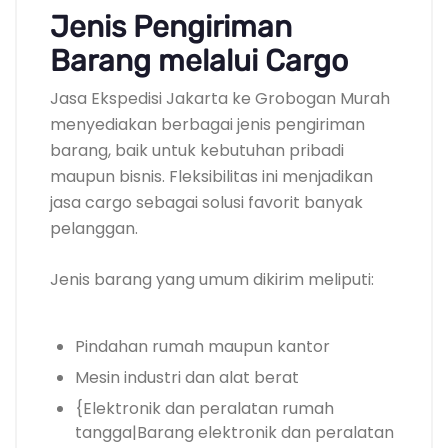
Jenis Pengiriman
Barang melalui Cargo
Jasa Ekspedisi Jakarta ke Grobogan Murah
menyediakan berbagai jenis pengiriman
barang, baik untuk kebutuhan pribadi
maupun bisnis. Fleksibilitas ini menjadikan
jasa cargo sebagai solusi favorit banyak
pelanggan.
Jenis barang yang umum dikirim meliputi:
Pindahan rumah maupun kantor
Mesin industri dan alat berat
{Elektronik dan peralatan rumah
tangga|Barang elektronik dan peralatan