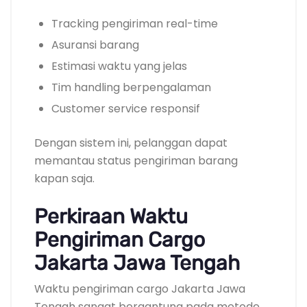
Tracking pengiriman real-time
Asuransi barang
Estimasi waktu yang jelas
Tim handling berpengalaman
Customer service responsif
Dengan sistem ini, pelanggan dapat
memantau status pengiriman barang
kapan saja.
Perkiraan Waktu
Pengiriman Cargo
Jakarta Jawa Tengah
Waktu pengiriman cargo Jakarta Jawa
Tengah sangat bergantung pada metode