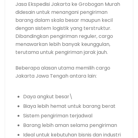
Jasa Ekspedisi Jakarta ke Grobogan Murah
didesain untuk menangani pengiriman
barang dalam skala besar maupun kecil
dengan sistem logistik yang terstruktur.
Dibandingkan pengiriman reguler, cargo
menawarkan lebih banyak keunggulan,
terutama untuk pengiriman jarak jauh.
Beberapa alasan utama memilih cargo
Jakarta Jawa Tengah antara lain:
Daya angkut besar\
Biaya lebih hemat untuk barang berat
Sistem pengiriman terjadwal
Barang lebih aman selama pengiriman
Ideal untuk kebutuhan bisnis dan industri