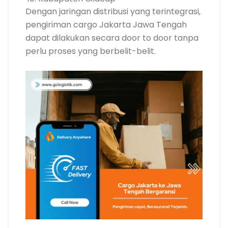
Dengan jaringan distribusi yang terintegrasi,
pengiriman cargo Jakarta Jawa Tengah
dapat dilakukan secara door to door tanpa
perlu proses yang berbelit-belit.