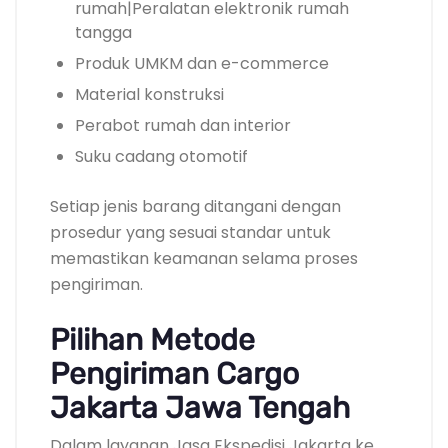
rumah|Peralatan elektronik rumah
tangga
Produk UMKM dan e-commerce
Material konstruksi
Perabot rumah dan interior
Suku cadang otomotif
Setiap jenis barang ditangani dengan
prosedur yang sesuai standar untuk
memastikan keamanan selama proses
pengiriman.
Pilihan Metode
Pengiriman Cargo
Jakarta Jawa Tengah
Dalam layanan Jasa Ekspedisi Jakarta ke