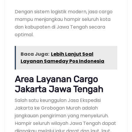
Dengan sistem logistik modern, jasa cargo
mampu menjangkau hampir seluruh kota
dan kabupaten di Jawa Tengah secara
optimal.
Baca Juga:
Lebih Lanjut Soal
Layanan Sameday Pos Indonesia
Area Layanan Cargo
Jakarta Jawa Tengah
Salah satu keunggulan Jasa Ekspedisi
Jakarta ke Grobogan Murah adalah
jangkauan pengiriman yang menyeluruh.
Hampir seluruh wilayah Jawa Tengah dapat
dijangkau melalui jalur darat dan laut, laut,