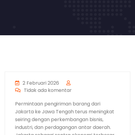
2 Februari 2026
Tidak ada komentar
Permintaan pengiriman barang dari
Jakarta ke Jawa Tengah terus meningkat
seiring dengan perkembangan bisnis,
industri, dan perdagangan antar daerah.