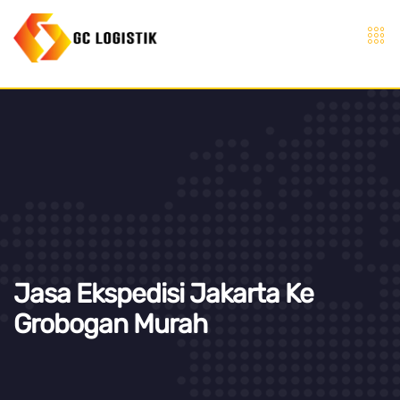
Jasa Ekspedisi Jakarta Ke
Grobogan Murah