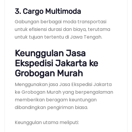
3. Cargo Multimoda
Gabungan berbagai moda transportasi
untuk efisiensi durasi dan biaya, terutama
untuk tujuan tertentu di Jawa Tengah.
Keunggulan Jasa
Ekspedisi Jakarta ke
Grobogan Murah
Menggunakan jasa Jasa Ekspedisi Jakarta
ke Grobogan Murah yang berpengalaman
memberikan beragam keuntungan
dibandingkan pengiriman biasa.
Keunggulan utama meliputi: