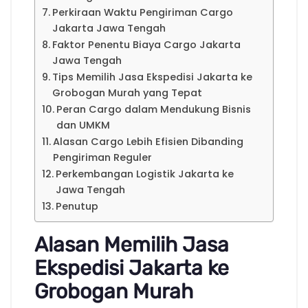
Perkiraan Waktu Pengiriman Cargo
Jakarta Jawa Tengah
Faktor Penentu Biaya Cargo Jakarta
Jawa Tengah
Tips Memilih Jasa Ekspedisi Jakarta ke
Grobogan Murah yang Tepat
Peran Cargo dalam Mendukung Bisnis
dan UMKM
Alasan Cargo Lebih Efisien Dibanding
Pengiriman Reguler
Perkembangan Logistik Jakarta ke
Jawa Tengah
Penutup
Alasan Memilih Jasa
Ekspedisi Jakarta ke
Grobogan Murah