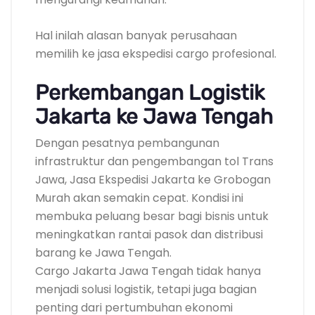
Hal inilah alasan banyak perusahaan
memilih ke jasa ekspedisi cargo profesional.
Perkembangan Logistik
Jakarta ke Jawa Tengah
Dengan pesatnya pembangunan
infrastruktur dan pengembangan tol Trans
Jawa, Jasa Ekspedisi Jakarta ke Grobogan
Murah akan semakin cepat. Kondisi ini
membuka peluang besar bagi bisnis untuk
meningkatkan rantai pasok dan distribusi
barang ke Jawa Tengah.
Cargo Jakarta Jawa Tengah tidak hanya
menjadi solusi logistik, tetapi juga bagian
penting dari pertumbuhan ekonomi