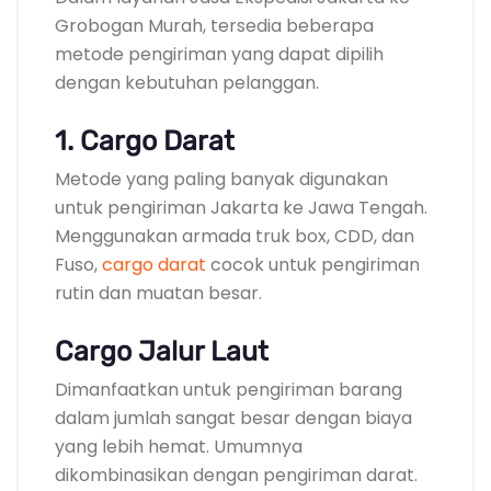
Grobogan Murah, tersedia beberapa
metode pengiriman yang dapat dipilih
dengan kebutuhan pelanggan.
1. Cargo Darat
Metode yang paling banyak digunakan
untuk pengiriman Jakarta ke Jawa Tengah.
Menggunakan armada truk box, CDD, dan
Fuso,
cargo darat
cocok untuk pengiriman
rutin dan muatan besar.
Cargo Jalur Laut
Dimanfaatkan untuk pengiriman barang
dalam jumlah sangat besar dengan biaya
yang lebih hemat. Umumnya
dikombinasikan dengan pengiriman darat.