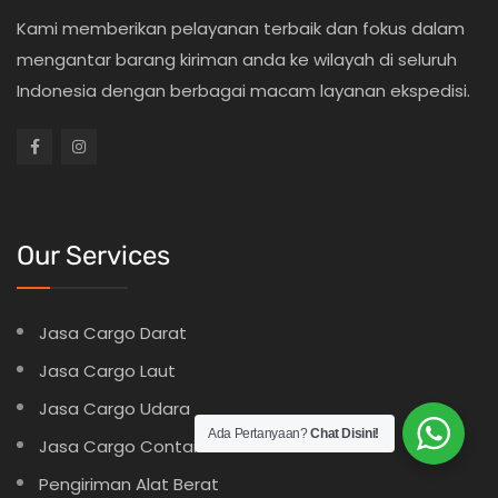
Kami memberikan pelayanan terbaik dan fokus dalam
mengantar barang kiriman anda ke wilayah di seluruh
Indonesia dengan berbagai macam layanan ekspedisi.
Our Services
Jasa Cargo Darat
Jasa Cargo Laut
Jasa Cargo Udara
Ada Pertanyaan?
Chat Disini!
Jasa Cargo Container
Pengiriman Alat Berat