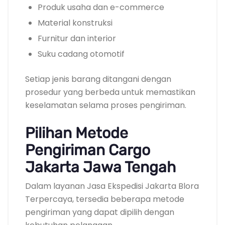
Produk usaha dan e-commerce
Material konstruksi
Furnitur dan interior
Suku cadang otomotif
Setiap jenis barang ditangani dengan
prosedur yang berbeda untuk memastikan
keselamatan selama proses pengiriman.
Pilihan Metode
Pengiriman Cargo
Jakarta Jawa Tengah
Dalam layanan Jasa Ekspedisi Jakarta Blora
Terpercaya, tersedia beberapa metode
pengiriman yang dapat dipilih dengan