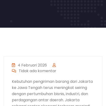
4 Februari 2026
Tidak ada komentar
Kebutuhan pengiriman barang dari Jakarta
ke Jawa Tengah terus meningkat seiring
dengan pertumbuhan bisnis, industri, dan
perdagangan antar daerah. Jakarta