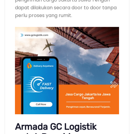
dapat dilakukan secara door to door tanpa
perlu proses yang rumit.
Armada GC Logistik