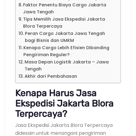
Faktor Penentu Biaya Cargo Jakarta
Jawa Tengah
Tips Memilih Jasa Ekspedisi Jakarta
Blora Terpercaya
Peran Cargo Jakarta Jawa Tengah
bagi Bisnis dan UMKM
Kenapa Cargo Lebih Efisien Dibanding
Pengiriman Reguler?
Masa Depan Logistik Jakarta – Jawa
Tengah
Akhir dari Pembahasan
Kenapa Harus Jasa
Ekspedisi Jakarta Blora
Terpercaya?
Jasa Ekspedisi Jakarta Blora Terpercaya
didesain untuk menangani pengiriman