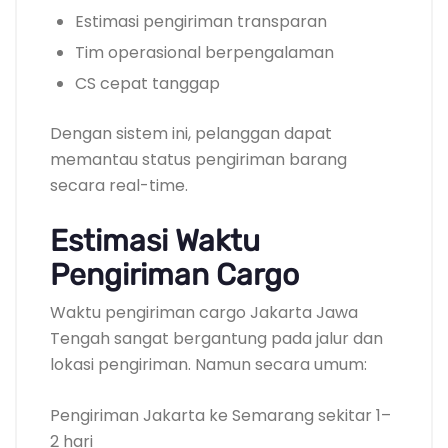
Estimasi pengiriman transparan
Tim operasional berpengalaman
CS cepat tanggap
Dengan sistem ini, pelanggan dapat
memantau status pengiriman barang
secara real-time.
Estimasi Waktu
Pengiriman Cargo
Waktu pengiriman cargo Jakarta Jawa
Tengah sangat bergantung pada jalur dan
lokasi pengiriman. Namun secara umum:
Pengiriman Jakarta ke Semarang sekitar 1–
2 hari