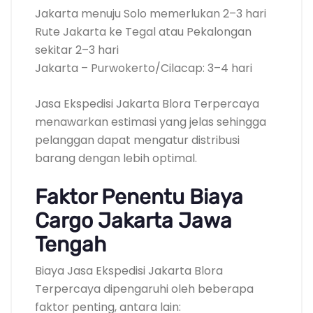
Jakarta menuju Solo memerlukan 2–3 hari
Rute Jakarta ke Tegal atau Pekalongan
sekitar 2–3 hari
Jakarta – Purwokerto/Cilacap: 3–4 hari
Jasa Ekspedisi Jakarta Blora Terpercaya
menawarkan estimasi yang jelas sehingga
pelanggan dapat mengatur distribusi
barang dengan lebih optimal.
Faktor Penentu Biaya
Cargo Jakarta Jawa
Tengah
Biaya Jasa Ekspedisi Jakarta Blora
Terpercaya dipengaruhi oleh beberapa
faktor penting, antara lain: