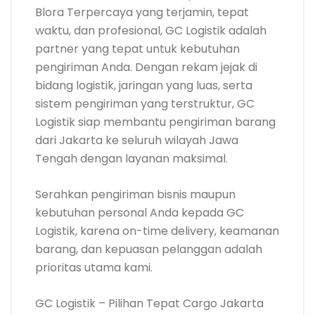
Blora Terpercaya yang terjamin, tepat
waktu, dan profesional, GC Logistik adalah
partner yang tepat untuk kebutuhan
pengiriman Anda. Dengan rekam jejak di
bidang logistik, jaringan yang luas, serta
sistem pengiriman yang terstruktur, GC
Logistik siap membantu pengiriman barang
dari Jakarta ke seluruh wilayah Jawa
Tengah dengan layanan maksimal.
Serahkan pengiriman bisnis maupun
kebutuhan personal Anda kepada GC
Logistik, karena on-time delivery, keamanan
barang, dan kepuasan pelanggan adalah
prioritas utama kami.
GC Logistik – Pilihan Tepat Cargo Jakarta