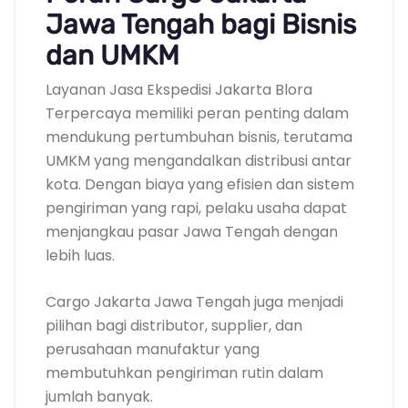
Jawa Tengah bagi Bisnis
dan UMKM
Layanan Jasa Ekspedisi Jakarta Blora
Terpercaya memiliki peran penting dalam
mendukung pertumbuhan bisnis, terutama
UMKM yang mengandalkan distribusi antar
kota. Dengan biaya yang efisien dan sistem
pengiriman yang rapi, pelaku usaha dapat
menjangkau pasar Jawa Tengah dengan
lebih luas.
Cargo Jakarta Jawa Tengah juga menjadi
pilihan bagi distributor, supplier, dan
perusahaan manufaktur yang
membutuhkan pengiriman rutin dalam
jumlah banyak.