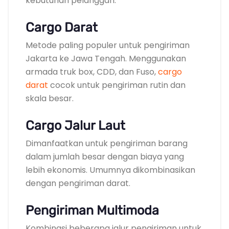
kebutuhan pelanggan.
Cargo Darat
Metode paling populer untuk pengiriman
Jakarta ke Jawa Tengah. Menggunakan
armada truk box, CDD, dan Fuso,
cargo
darat
cocok untuk pengiriman rutin dan
skala besar.
Cargo Jalur Laut
Dimanfaatkan untuk pengiriman barang
dalam jumlah besar dengan biaya yang
lebih ekonomis. Umumnya dikombinasikan
dengan pengiriman darat.
Pengiriman Multimoda
Kombinasi beberapa jalur pengiriman untuk