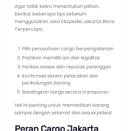
Agar tidak keliru menentukan pilihan,
berikut beberapa tips sebelum
menggunakan Jasa Ekspedisi Jakarta Blora
Terpercaya:
Pilih perusahaan cargo berpengalaman
Pastikan memiliki izin dan legalitas
Periksa review dan reputasi pelanggan
Konfirmasi sistem pelacakan dan
perlindungan barang
Bandingkan harga secara transparan
Hal ini penting untuk memastikan barang
sampai dengan selamat dan sesuai jadwal.
Peran Cargo Jakarta