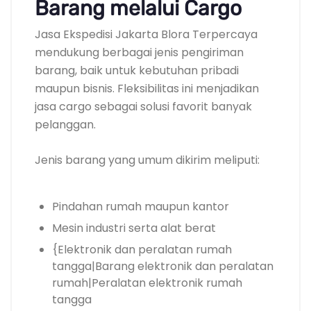
Barang melalui Cargo
Jasa Ekspedisi Jakarta Blora Terpercaya
mendukung berbagai jenis pengiriman
barang, baik untuk kebutuhan pribadi
maupun bisnis. Fleksibilitas ini menjadikan
jasa cargo sebagai solusi favorit banyak
pelanggan.
Jenis barang yang umum dikirim meliputi:
Pindahan rumah maupun kantor
Mesin industri serta alat berat
{Elektronik dan peralatan rumah
tangga|Barang elektronik dan peralatan
rumah|Peralatan elektronik rumah
tangga