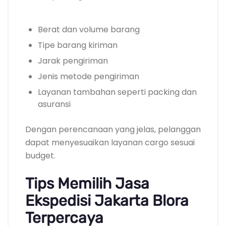
Berat dan volume barang
Tipe barang kiriman
Jarak pengiriman
Jenis metode pengiriman
Layanan tambahan seperti packing dan
asuransi
Dengan perencanaan yang jelas, pelanggan
dapat menyesuaikan layanan cargo sesuai
budget.
Tips Memilih Jasa
Ekspedisi Jakarta Blora
Terpercaya