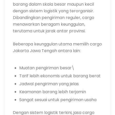
barang dalam skala besar maupun kecil
dengan sistem logistik yang terorganisir.
Dibandingkan pengiriman reguler, cargo
menawarkan beragam keunggulan,
terutama untuk jarak antar provinsi.
Beberapa keunggulan utama memilih cargo
Jakarta Jawa Tengah antara lain:
Muatan pengiriman besar\
Tarif lebih ekonomis untuk barang berat
Jadwal pengiriman yang jelas
Keamanan barang lebih terjamin
Sangat sesuai untuk pengiriman usaha
Dengan sistem logistik terkini, jasa cargo