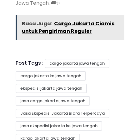
Jawa Tengah. 🚚✨
Baca Juga:
Cargo Jakarta Ciamis
untuk Pengiriman Reguler
Post Tags :
cargo jakarta jawa tengah
cargo jakarta ke jawa tengah
ekspedisi jakarta jawa tengah
jasa cargo jakarta jawa tengah
Jasa Ekspedisi Jakarta Blora Terpercaya
jasa ekspedisi jakarta ke jawa tengah
kargo jakarta jawa tengah