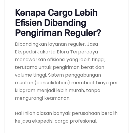
Kenapa Cargo Lebih
Efisien Dibanding
Pengiriman Reguler?
Dibandingkan layanan reguler, Jasa
Ekspedisi Jakarta Blora Terpercaya
menawarkan efisiensi yang lebih tinggi,
terutama untuk pengiriman berat dan
volume tinggi. Sistem penggabungan
muatan (consolidation) membuat biaya per
kilogram menjadi lebih murah, tanpa
mengurangi keamanan.
Hal inilah alasan banyak perusahaan beralih
ke jasa ekspedisi cargo profesional.