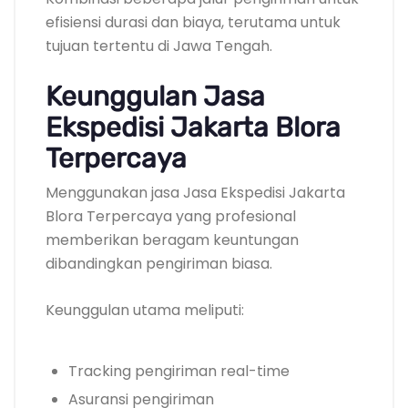
efisiensi durasi dan biaya, terutama untuk
tujuan tertentu di Jawa Tengah.
Keunggulan Jasa
Ekspedisi Jakarta Blora
Terpercaya
Menggunakan jasa Jasa Ekspedisi Jakarta
Blora Terpercaya yang profesional
memberikan beragam keuntungan
dibandingkan pengiriman biasa.
Keunggulan utama meliputi:
Tracking pengiriman real-time
Asuransi pengiriman