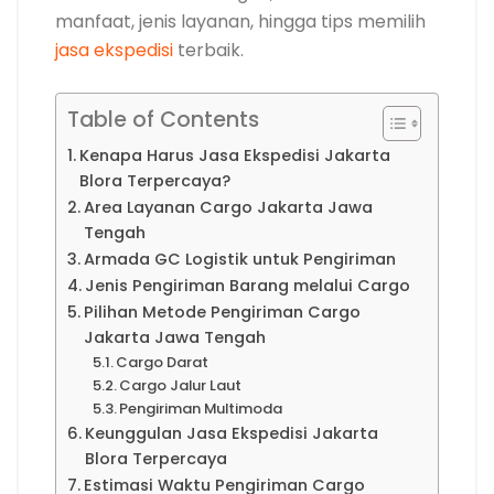
manfaat, jenis layanan, hingga tips memilih
jasa ekspedisi
terbaik.
Table of Contents
Kenapa Harus Jasa Ekspedisi Jakarta
Blora Terpercaya?
Area Layanan Cargo Jakarta Jawa
Tengah
Armada GC Logistik untuk Pengiriman
Jenis Pengiriman Barang melalui Cargo
Pilihan Metode Pengiriman Cargo
Jakarta Jawa Tengah
Cargo Darat
Cargo Jalur Laut
Pengiriman Multimoda
Keunggulan Jasa Ekspedisi Jakarta
Blora Terpercaya
Estimasi Waktu Pengiriman Cargo