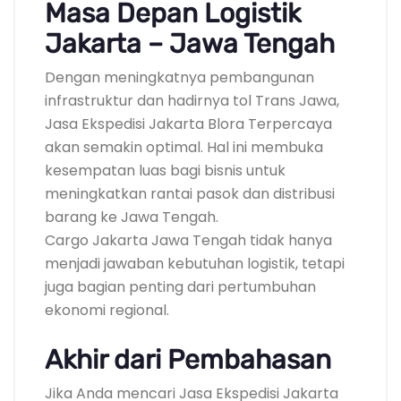
Masa Depan Logistik
Jakarta – Jawa Tengah
Dengan meningkatnya pembangunan
infrastruktur dan hadirnya tol Trans Jawa,
Jasa Ekspedisi Jakarta Blora Terpercaya
akan semakin optimal. Hal ini membuka
kesempatan luas bagi bisnis untuk
meningkatkan rantai pasok dan distribusi
barang ke Jawa Tengah.
Cargo Jakarta Jawa Tengah tidak hanya
menjadi jawaban kebutuhan logistik, tetapi
juga bagian penting dari pertumbuhan
ekonomi regional.
Akhir dari Pembahasan
Jika Anda mencari Jasa Ekspedisi Jakarta