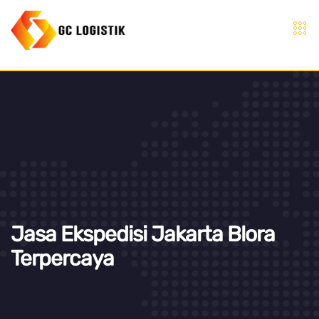
Jasa Ekspedisi Jakarta Blora
Terpercaya