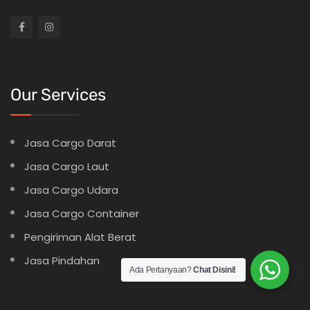
Our Services
Jasa Cargo Darat
Jasa Cargo Laut
Jasa Cargo Udara
Jasa Cargo Container
Pengiriman Alat Berat
Jasa Pindahan
Ada Pertanyaan?
Chat Disini!