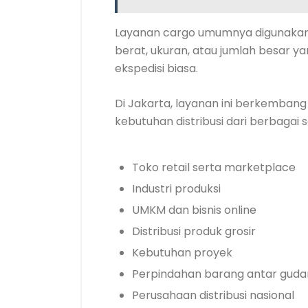
Layanan cargo umumnya digunakan
berat, ukuran, atau jumlah besar ya
ekspedisi biasa.
Di Jakarta, layanan ini berkembang
kebutuhan distribusi dari berbagai s
Toko retail serta marketplace
Industri produksi
UMKM dan bisnis online
Distribusi produk grosir
Kebutuhan proyek
Perpindahan barang antar gud
Perusahaan distribusi nasional