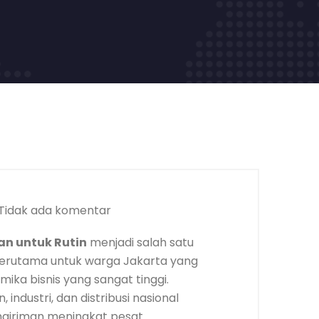
Tidak ada komentar
an untuk Rutin
menjadi salah satu
terutama untuk warga Jakarta yang
mika bisnis yang sangat tinggi.
industri, dan distribusi nasional
giriman meningkat pesat.