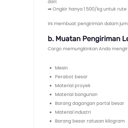
dari:
➡ Ongkir hanya 1.500/kg untuk rute
Ini membuat pengiriman dalam juml
b. Muatan Pengiriman L
Cargo memungkinkan Anda mengir
Mesin
Perabot besar
Material proyek
Material bangunan
Barang dagangan partai besar
Material industri
Barang besar ratusan kilogram