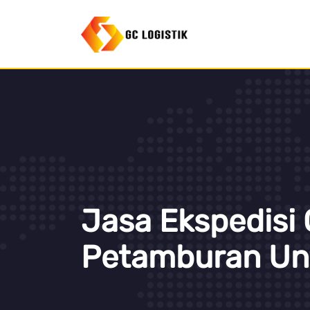
Jasa Ekspedisi 
Petamburan Un